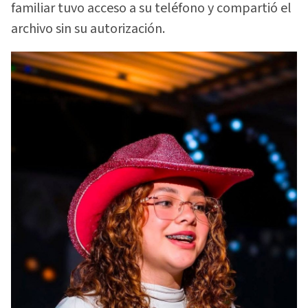
familiar tuvo acceso a su teléfono y compartió el
archivo sin su autorización.