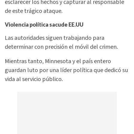
esclarecer los hechos y capturar al responsable
de este trágico ataque.
Violencia política sacude EE.UU
Las autoridades siguen trabajando para
determinar con precisión el móvil del crimen.
Mientras tanto, Minnesota y el país entero
guardan luto por una líder política que dedicó su
vida al servicio público.