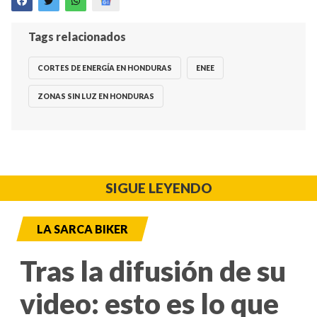
Tags relacionados
CORTES DE ENERGÍA EN HONDURAS
ENEE
ZONAS SIN LUZ EN HONDURAS
SIGUE LEYENDO
LA SARCA BIKER
Tras la difusión de su
video: esto es lo que