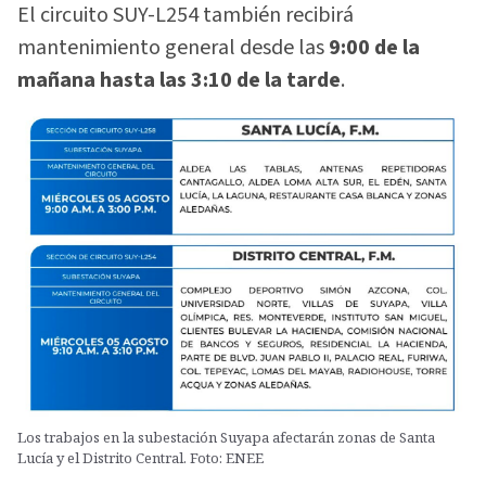
El circuito SUY-L254 también recibirá
mantenimiento general desde las
9:00 de la
mañana hasta las 3:10 de la tarde
.
Los trabajos en la subestación Suyapa afectarán zonas de Santa
Lucía y el Distrito Central. Foto: ENEE