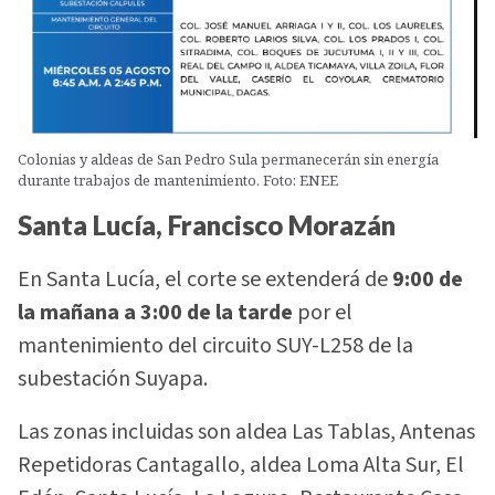
Colonias y aldeas de San Pedro Sula permanecerán sin energía
durante trabajos de mantenimiento. Foto: ENEE
Santa Lucía, Francisco Morazán
En Santa Lucía, el corte se extenderá de
9:00 de
la mañana a 3:00 de la tarde
por el
mantenimiento del circuito SUY-L258 de la
subestación Suyapa.
Las zonas incluidas son aldea Las Tablas, Antenas
Repetidoras Cantagallo, aldea Loma Alta Sur, El