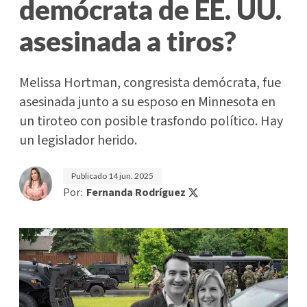
demócrata de EE. UU.
asesinada a tiros?
Melissa Hortman, congresista demócrata, fue
asesinada junto a su esposo en Minnesota en
un tiroteo con posible trasfondo político. Hay
un legislador herido.
Publicado
14 jun. 2025
Por:
Fernanda Rodríguez