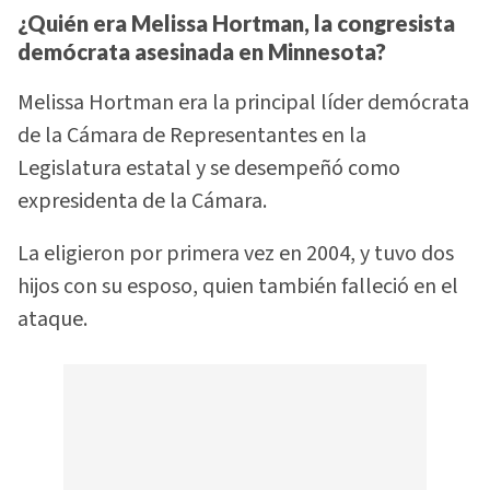
¿Quién era Melissa Hortman, la congresista
demócrata asesinada en Minnesota?
Melissa Hortman era la principal líder demócrata
de la Cámara de Representantes en la
Legislatura estatal y se desempeñó como
expresidenta de la Cámara.
La eligieron por primera vez en 2004, y tuvo dos
hijos con su esposo, quien también falleció en el
ataque.