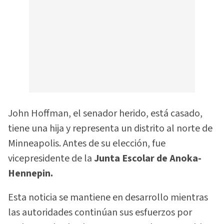
John Hoffman, el senador herido, está casado,
tiene una hija y representa un distrito al norte de
Minneapolis. Antes de su elección, fue
vicepresidente de la
Junta Escolar de Anoka-
Hennepin.
Esta noticia se mantiene en desarrollo mientras
las autoridades continúan sus esfuerzos por