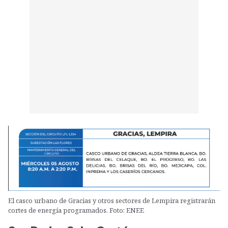
El casco urbano de Gracias y otros sectores de Lempira registrarán
cortes de energía programados. Foto: ENEE