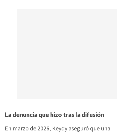
La denuncia que hizo tras la difusión
En marzo de 2026, Keydy aseguró que una