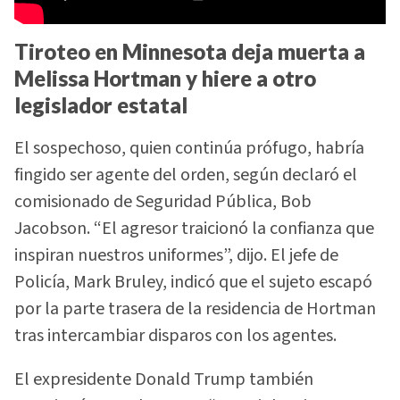
Tiroteo en Minnesota deja muerta a
Melissa Hortman y hiere a otro
legislador estatal
El sospechoso, quien continúa prófugo, habría
fingido ser agente del orden, según declaró el
comisionado de Seguridad Pública, Bob
Jacobson. “El agresor traicionó la confianza que
inspiran nuestros uniformes”, dijo. El jefe de
Policía, Mark Bruley, indicó que el sujeto escapó
por la parte trasera de la residencia de Hortman
tras intercambiar disparos con los agentes.
El expresidente Donald Trump también