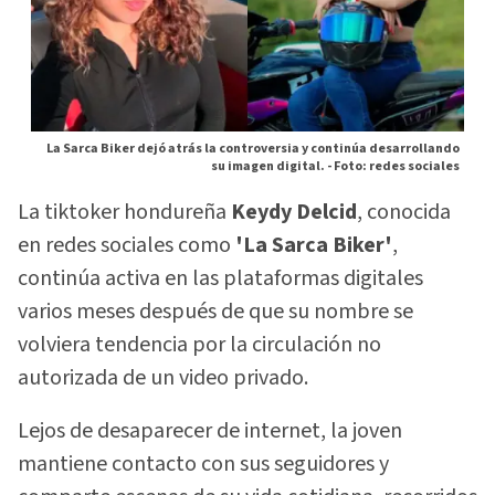
La Sarca Biker dejó atrás la controversia y continúa desarrollando
su imagen digital. -
Foto: redes sociales
La tiktoker hondureña
Keydy Delcid
, conocida
en redes sociales como
'La Sarca Biker'
,
continúa activa en las plataformas digitales
varios meses después de que su nombre se
volviera tendencia por la circulación no
autorizada de un video privado.
Lejos de desaparecer de internet, la joven
mantiene contacto con sus seguidores y