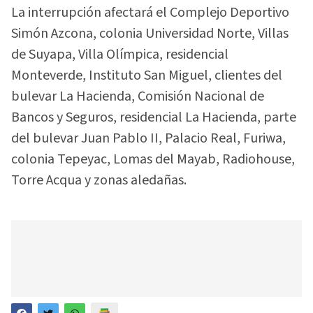
La interrupción afectará el Complejo Deportivo
Simón Azcona, colonia Universidad Norte, Villas
de Suyapa, Villa Olímpica, residencial
Monteverde, Instituto San Miguel, clientes del
bulevar La Hacienda, Comisión Nacional de
Bancos y Seguros, residencial La Hacienda, parte
del bulevar Juan Pablo II, Palacio Real, Furiwa,
colonia Tepeyac, Lomas del Mayab, Radiohouse,
Torre Acqua y zonas aledañas.