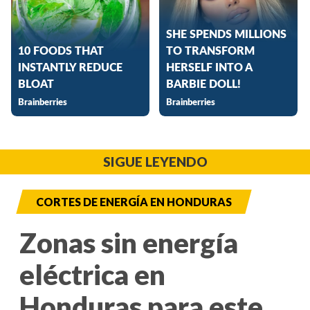
SIGUE LEYENDO
CORTES DE ENERGÍA EN HONDURAS
Zonas sin energía
eléctrica en
Honduras para este