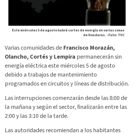
Este miércoles 5 de agosto habrá cortes de energía en varias zonas
de Honduras. -
Foto: TVC
Varias comunidades de
Francisco Morazán,
Olancho, Cortés y Lempira
permanecerán sin
energía eléctrica este miércoles 5 de agosto
debido a trabajos de mantenimiento
programados en circuitos y líneas de distribución.
Las interrupciones comenzarán desde las 8:00 de
la mañana y según el sector, finalizarán entre las
2:00 y las 3:10 de la tarde.
Las autoridades recomiendan a los habitantes