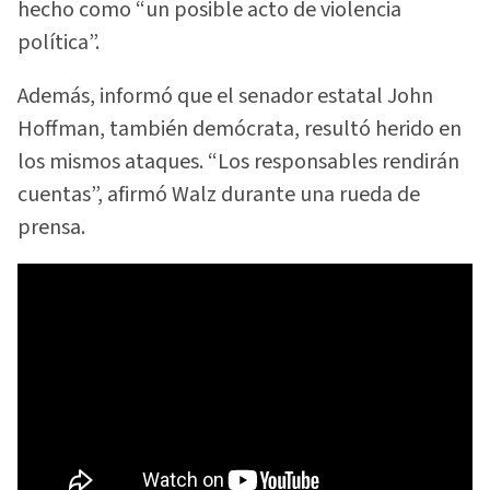
hecho como “un posible acto de violencia
política”.
Además, informó que el senador estatal John
Hoffman, también demócrata, resultó herido en
los mismos ataques. “Los responsables rendirán
cuentas”, afirmó Walz durante una rueda de
prensa.