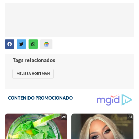
Tags relacionados
MELISSA HORTMAN