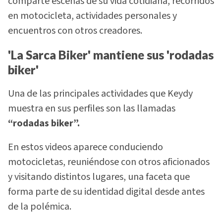
comparte escenas de su vida cotidiana, recorridos
en motocicleta, actividades personales y
encuentros con otros creadores.
'La Sarca Biker' mantiene sus 'rodadas
biker'
Una de las principales actividades que Keydy
muestra en sus perfiles son las llamadas
“rodadas biker”.
En estos videos aparece conduciendo
motocicletas, reuniéndose con otros aficionados
y visitando distintos lugares, una faceta que
forma parte de su identidad digital desde antes
de la polémica.