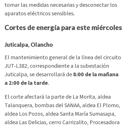
tomar las medidas necesarias y desconectar los
aparatos eléctricos sensibles.
Cortes de energía para este miércoles
Juticalpa, Olancho
El mantenimiento general de la línea del circuito
JUT-L382, correspondiente a la subestación
Juticalpa, se desarrollará de
8:00 de la mañana
a 2:00 de la tarde
.
El corte afectará la parte de La Morita, aldea
Talanquera, bombas del SANAA, aldea El Plomo,
aldea Los Pozos, aldea Santa María Sumasapa,
aldea Las Delicias, cerro Carrizalito, Procesadora