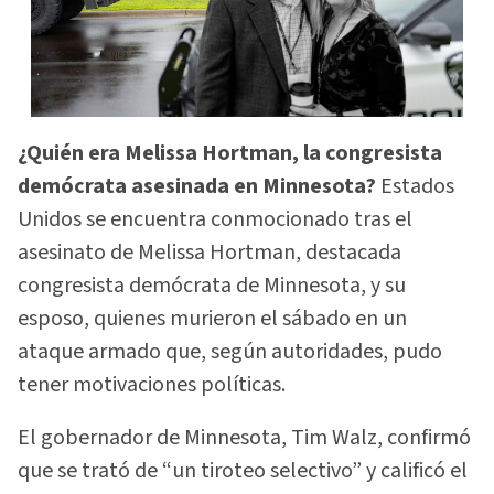
¿Quién era Melissa Hortman, la congresista
demócrata asesinada en Minnesota?
Estados
Unidos se encuentra conmocionado tras el
asesinato de Melissa Hortman, destacada
congresista demócrata de Minnesota, y su
esposo, quienes murieron el sábado en un
ataque armado que, según autoridades, pudo
tener motivaciones políticas.
El gobernador de Minnesota, Tim Walz, confirmó
que se trató de “un tiroteo selectivo” y calificó el