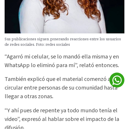
Sus publicaciones siguen generando reacciones entre los usuarios
de redes sociales. Foto: redes sociales
“Agarró mi celular, se lo mandó ella misma y en
WhatsApp lo eliminó para mí”, relató entonces.
También explicó que el material comenzó a
circular entre personas de su comunidad hasta
llegar a otras zonas.
“Y ahí pues de repente ya todo mundo tenía el
video”, expresó al hablar sobre el impacto de la
difusión.