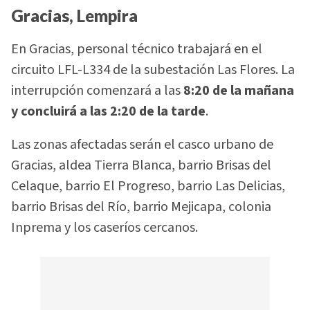
Gracias, Lempira
En Gracias, personal técnico trabajará en el
circuito LFL-L334 de la subestación Las Flores. La
interrupción comenzará a las
8:20 de la mañana
y concluirá a las 2:20 de la tarde
.
Las zonas afectadas serán el casco urbano de
Gracias, aldea Tierra Blanca, barrio Brisas del
Celaque, barrio El Progreso, barrio Las Delicias,
barrio Brisas del Río, barrio Mejicapa, colonia
Inprema y los caseríos cercanos.