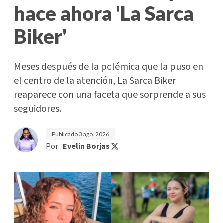
hace ahora 'La Sarca
Biker'
Meses después de la polémica que la puso en
el centro de la atención, La Sarca Biker
reaparece con una faceta que sorprende a sus
seguidores.
Publicado
3 ago. 2026
Por:
Evelin Borjas