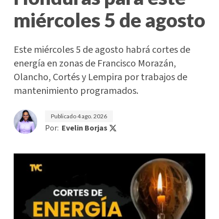
miércoles 5 de agosto
Este miércoles 5 de agosto habrá cortes de
energía en zonas de Francisco Morazán,
Olancho, Cortés y Lempira por trabajos de
mantenimiento programados.
Publicado
4 ago. 2026
Por:
Evelin Borjas