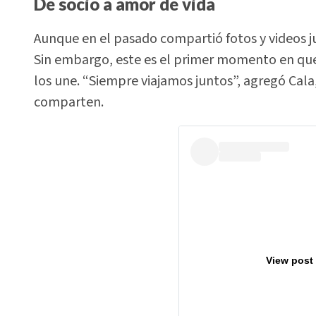
De socio a amor de vida
Aunque en el pasado compartió fotos y videos j
Sin embargo, este es el primer momento en qu
los une. “Siempre viajamos juntos”, agregó Cala
comparten.
View post