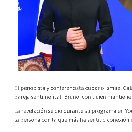
El periodista y conferencista cubano Ismael Ca
pareja sentimental, Bruno, con quien mantiene 
La revelación se dio durante su programa en Yo
la persona con la que más ha sentido conexión