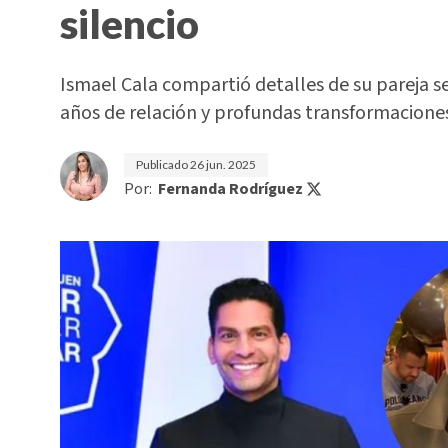
silencio
Ismael Cala compartió detalles de su pareja 
años de relación y profundas transformacione
Publicado
26 jun. 2025
Por:
Fernanda Rodríguez