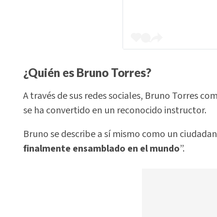
¿Quién es Bruno Torres?
A través de sus redes sociales, Bruno Torres co
se ha convertido en un reconocido instructor.
Bruno se describe a sí mismo como un ciudadan
finalmente ensamblado en el mundo
”.