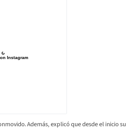
 on Instagram
onmovido. Además, explicó que desde el inicio su