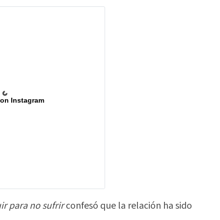
 on Instagram
ir para no sufrir
confesó que la relación ha sido