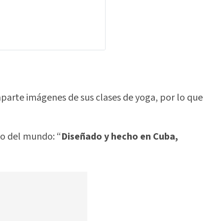
mparte imágenes de sus clases de yoga, por lo que
o del mundo: “
Diseñado y hecho en Cuba,