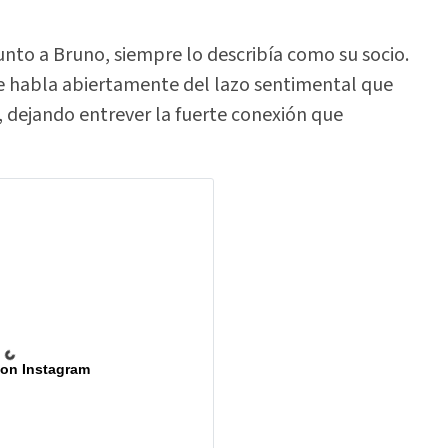
unto a Bruno, siempre lo describía como su socio.
e habla abiertamente del lazo sentimental que
, dejando entrever la fuerte conexión que
 on Instagram