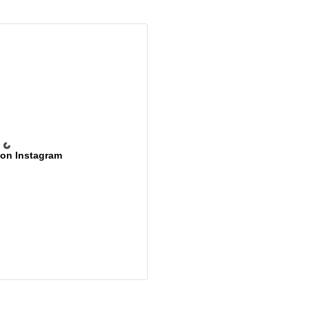
 on Instagram