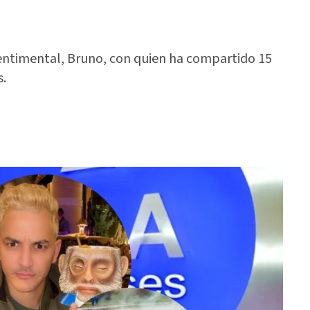
sentimental, Bruno, con quien ha compartido 15
s.