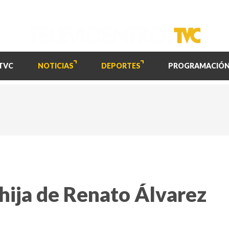
TVC
NOTICIAS
DEPORTES
PROGRAMACIÓ
hija de Renato Álvarez