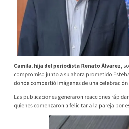
Camila
,
hija del periodista
Renato Álvarez,
so
compromiso junto a su ahora prometido Esteban
donde compartió imágenes de una celebración 
Las publicaciones generaron reacciones rápidam
quienes comenzaron a felicitar a la pareja por 