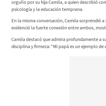
orgullo por su hija Camila, a quien describió 
psicología y la educación temprana.
En la misma conversación, Camila sorprendió a 
evidenció la fuerte conexión entre ambos, mostr
Camila destacó que admira profundamente a su
disciplina y firmeza: “Mi papá es un ejemplo de d