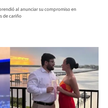
orprendió al anunciar su compromiso en
s de cariño