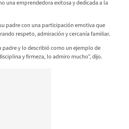
como una emprendedora exitosa y dedicada a la
su padre con una participación emotiva que
ando respeto, admiración y cercanía familiar.
 padre y lo describió como un ejemplo de
isciplina y firmeza, lo admiro mucho”, dijo.