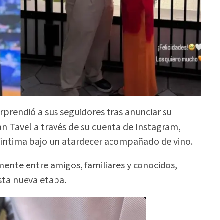
rprendió a sus seguidores tras anunciar su
 Tavel a través de su cuenta de Instagram,
íntima bajo un atardecer acompañado de vino.
ente entre amigos, familiares y conocidos,
esta nueva etapa.