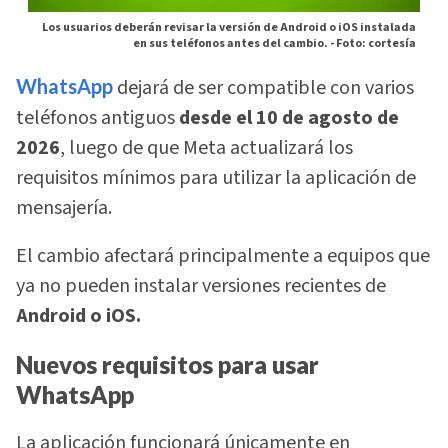
Los usuarios deberán revisar la versión de Android o iOS instalada
en sus teléfonos antes del cambio. -
Foto: cortesía
WhatsApp
dejará de ser compatible con varios
teléfonos antiguos
desde el 10 de agosto de
2026
, luego de que Meta actualizará los
requisitos mínimos para utilizar la aplicación de
mensajería.
El cambio afectará principalmente a equipos que
ya no pueden instalar versiones recientes de
Android o iOS.
Nuevos requisitos para usar
WhatsApp
La aplicación funcionará únicamente en