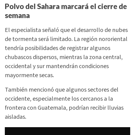
Polvo del Sahara marcará el cierre de
semana
El especialista señaló que el desarrollo de nubes
de tormenta será limitado. La región nororiental
tendría posibilidades de registrar algunos
chubascos dispersos, mientras la zona central,
occidental y sur mantendrán condiciones
mayormente secas.
También mencionó que algunos sectores del
occidente, especialmente los cercanos a la
frontera con Guatemala, podrían recibir lluvias
aisladas.