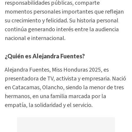
responsabilidades públicas, comparte
momentos personales importantes que reflejan
su crecimiento y felicidad. Su historia personal
continúa generando interés entre la audiencia
nacional e internacional.
¿Quién es Alejandra Fuentes?
Alejandra Fuentes, Miss Honduras 2025, es
presentadora de TV, activista y empresaria. Nació
en Catacamas, Olancho, siendo la menor de tres
hermanos, en una familia marcada por la
empatía, la solidaridad y el servicio.