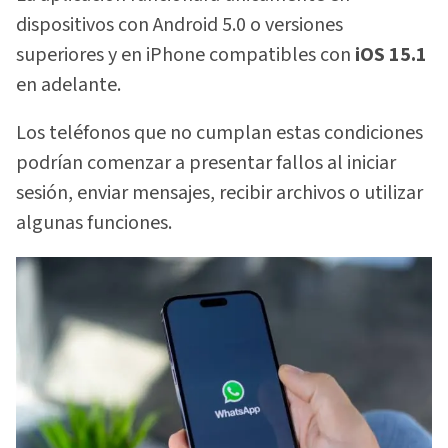
dispositivos con Android 5.0 o versiones
superiores y en iPhone compatibles con
iOS 15.1
en adelante.
Los teléfonos que no cumplan estas condiciones
podrían comenzar a presentar fallos al iniciar
sesión, enviar mensajes, recibir archivos o utilizar
algunas funciones.