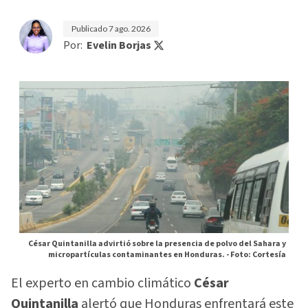
Publicado
7 ago. 2026
Por:
Evelin Borjas
César Quintanilla advirtió sobre la presencia de polvo del Sahara y
micropartículas contaminantes en Honduras. -
Foto: Cortesía
El experto en cambio climático
César
Quintanilla
alertó que Honduras enfrentará este