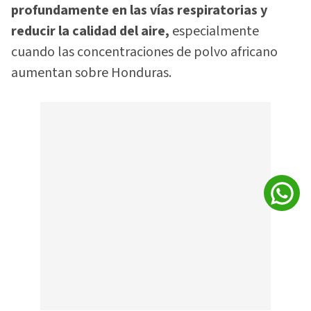
profundamente en las vías respiratorias y
reducir la calidad del aire,
especialmente
cuando las concentraciones de polvo africano
aumentan sobre Honduras.