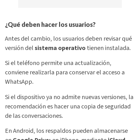
¿Qué deben hacer los usuarios?
Antes del cambio, los usuarios deben revisar qué
versión del
sistema operativo
tienen instalada.
Si el teléfono permite una actualización,
conviene realizarla para conservar el acceso a
WhatsApp.
Si el dispositivo ya no admite nuevas versiones, la
recomendación es hacer una copia de seguridad
de las conversaciones.
En Android, los respaldos pueden almacenarse