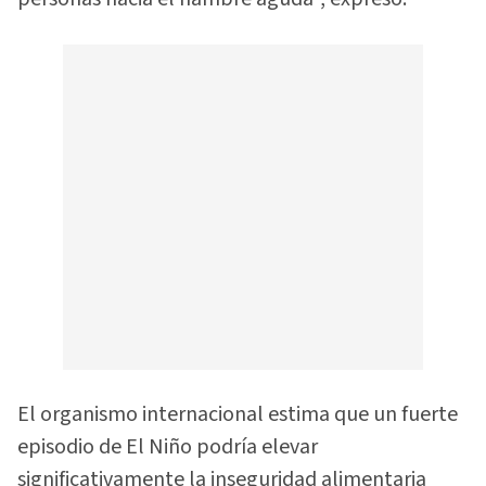
El organismo internacional estima que un fuerte
episodio de El Niño podría elevar
significativamente la inseguridad alimentaria