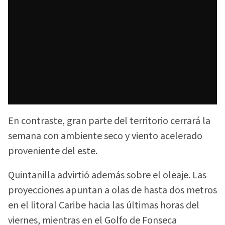
En contraste, gran parte del territorio cerrará la
semana con ambiente seco y viento acelerado
proveniente del este.
Quintanilla advirtió además sobre el oleaje. Las
proyecciones apuntan a olas de hasta dos metros
en el litoral Caribe hacia las últimas horas del
viernes, mientras en el Golfo de Fonseca