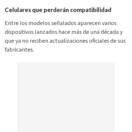
Celulares que perderán compatibilidad
Entre los modelos señalados aparecen varios
dispositivos lanzados hace más de una década y
que ya no reciben actualizaciones oficiales de sus
fabricantes.