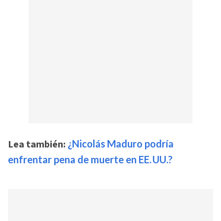
Lea también:
¿Nicolás Maduro podría
enfrentar pena de muerte en EE. UU.?