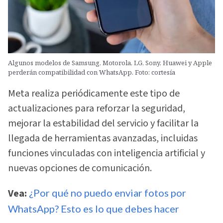
Algunos modelos de Samsung, Motorola, LG, Sony, Huawei y Apple
perderán compatibilidad con WhatsApp. Foto: cortesía
Meta realiza periódicamente este tipo de
actualizaciones para reforzar la seguridad,
mejorar la estabilidad del servicio y facilitar la
llegada de herramientas avanzadas, incluidas
funciones vinculadas con inteligencia artificial y
nuevas opciones de comunicación.
Vea:
¿Por qué no puedo enviar fotos por
WhatsApp? Esto es lo que debes hacer