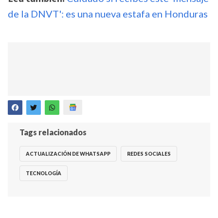
de la DNVT': es una nueva estafa en Honduras
Tags relacionados
ACTUALIZACIÓN DE WHATSAPP
REDES SOCIALES
TECNOLOGÍA