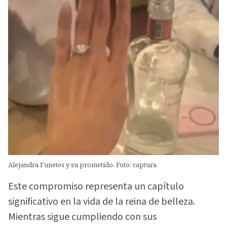
Alejandra Funetes y su prometido. Foto: captura
Este compromiso representa un capítulo
significativo en la vida de la reina de belleza.
Mientras sigue cumpliendo con sus