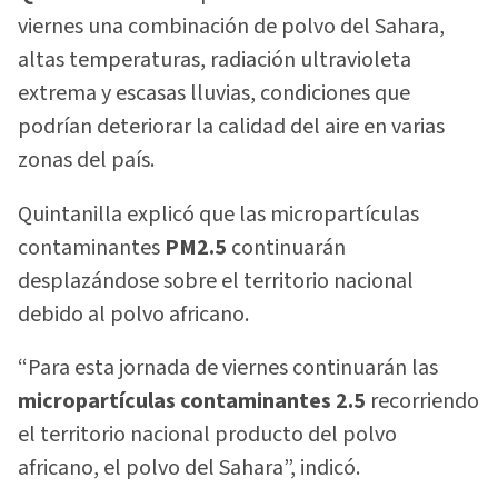
viernes una combinación de polvo del Sahara,
altas temperaturas, radiación ultravioleta
extrema y escasas lluvias, condiciones que
podrían deteriorar la calidad del aire en varias
zonas del país.
Quintanilla explicó que las micropartículas
contaminantes
PM2.5
continuarán
desplazándose sobre el territorio nacional
debido al polvo africano.
“Para esta jornada de viernes continuarán las
micropartículas contaminantes 2.5
recorriendo
el territorio nacional producto del polvo
africano, el polvo del Sahara”, indicó.