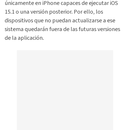
únicamente en iPhone capaces de ejecutar iOS
15.1 o una versión posterior. Por ello, los
dispositivos que no puedan actualizarse a ese
sistema quedarán fuera de las futuras versiones
de la aplicación.