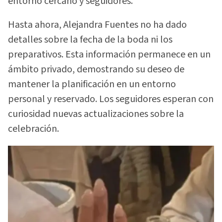
entorno cercano y seguidores.
Hasta ahora, Alejandra Fuentes no ha dado
detalles sobre la fecha de la boda ni los
preparativos. Esta información permanece en un
ámbito privado, demostrando su deseo de
mantener la planificación en un entorno
personal y reservado. Los seguidores esperan con
curiosidad nuevas actualizaciones sobre la
celebración.