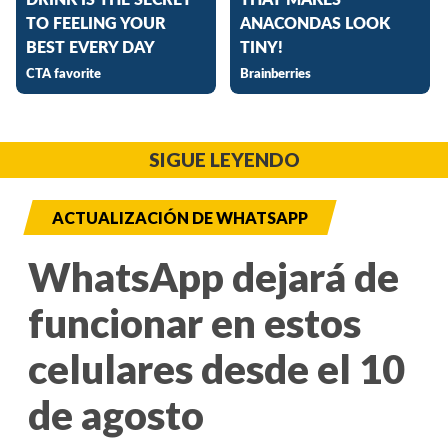
SIGUE LEYENDO
ACTUALIZACIÓN DE WHATSAPP
WhatsApp dejará de
funcionar en estos
celulares desde el 10
de agosto