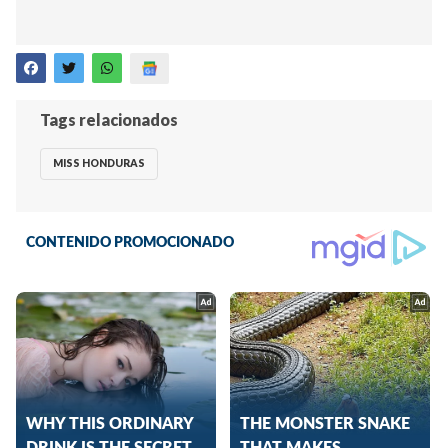
Tags relacionados
MISS HONDURAS