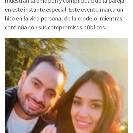
muestran la emoción y complicidad de la pareja
en este instante especial. Este evento marca un
hito en la vida personal de la modelo, mientras
continúa con sus compromisos públicos.