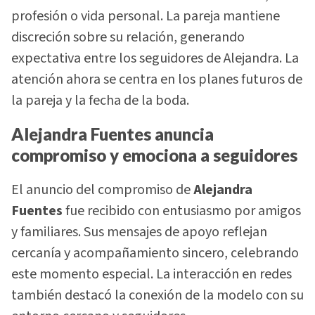
profesión o vida personal. La pareja mantiene
discreción sobre su relación, generando
expectativa entre los seguidores de Alejandra. La
atención ahora se centra en los planes futuros de
la pareja y la fecha de la boda.
Alejandra Fuentes anuncia
compromiso y emociona a seguidores
El anuncio del compromiso de
Alejandra
Fuentes
fue recibido con entusiasmo por amigos
y familiares. Sus mensajes de apoyo reflejan
cercanía y acompañamiento sincero, celebrando
este momento especial. La interacción en redes
también destacó la conexión de la modelo con su