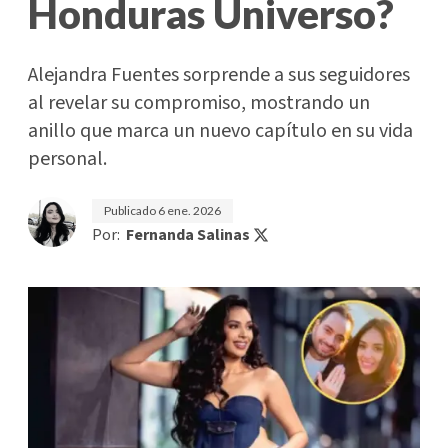
Honduras Universo?
Alejandra Fuentes sorprende a sus seguidores
al revelar su compromiso, mostrando un
anillo que marca un nuevo capítulo en su vida
personal.
Publicado
6 ene. 2026
Por:
Fernanda Salinas