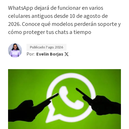
WhatsApp dejará de funcionar en varios
celulares antiguos desde 10 de agosto de
2026. Conoce qué modelos perderán soporte y
cómo proteger tus chats a tiempo
Publicado
7 ago. 2026
Por:
Evelin Borjas