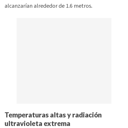
alcanzarían alrededor de 1.6 metros.
Temperaturas altas y radiación
ultravioleta extrema