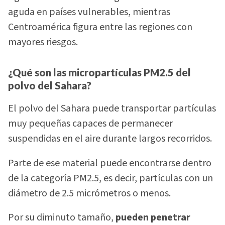
aguda en países vulnerables, mientras
Centroamérica figura entre las regiones con
mayores riesgos.
¿Qué son las micropartículas PM2.5 del
polvo del Sahara?
El polvo del Sahara puede transportar partículas
muy pequeñas capaces de permanecer
suspendidas en el aire durante largos recorridos.
Parte de ese material puede encontrarse dentro
de la categoría PM2.5, es decir, partículas con un
diámetro de 2.5 micrómetros o menos.
Por su diminuto tamaño,
pueden penetrar