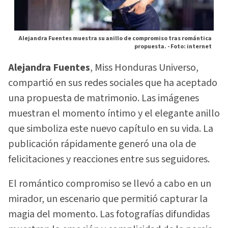
Alejandra Fuentes muestra su anillo de compromiso tras romántica
propuesta. -
Foto: internet
Alejandra Fuentes
, Miss Honduras Universo,
compartió en sus redes sociales que ha aceptado
una propuesta de matrimonio. Las imágenes
muestran el momento íntimo y el elegante anillo
que simboliza este nuevo capítulo en su vida. La
publicación rápidamente generó una ola de
felicitaciones y reacciones entre sus seguidores.
El romántico compromiso se llevó a cabo en un
mirador, un escenario que permitió capturar la
magia del momento. Las fotografías difundidas