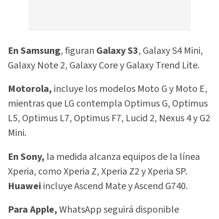
En Samsung
, figuran
Galaxy S3
, Galaxy S4 Mini,
Galaxy Note 2, Galaxy Core y Galaxy Trend Lite.
Motorola,
incluye los modelos Moto G y Moto E,
mientras que LG contempla Optimus G, Optimus
L5, Optimus L7, Optimus F7, Lucid 2, Nexus 4 y G2
Mini.
En Sony,
la medida alcanza equipos de la línea
Xperia, como Xperia Z, Xperia Z2 y Xperia SP.
Huawei
incluye Ascend Mate y Ascend G740.
Para Apple,
WhatsApp seguirá disponible