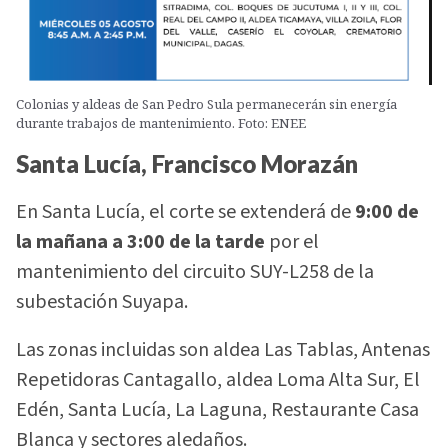
Colonias y aldeas de San Pedro Sula permanecerán sin energía
durante trabajos de mantenimiento. Foto: ENEE
Santa Lucía, Francisco Morazán
En Santa Lucía, el corte se extenderá de
9:00 de
la mañana a 3:00 de la tarde
por el
mantenimiento del circuito SUY-L258 de la
subestación Suyapa.
Las zonas incluidas son aldea Las Tablas, Antenas
Repetidoras Cantagallo, aldea Loma Alta Sur, El
Edén, Santa Lucía, La Laguna, Restaurante Casa
Blanca y sectores aledaños.