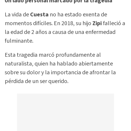
Un lado personal marcado por la tragedia
La vida de
Cuesta
no ha estado exenta de
momentos difíciles. En 2018, su hijo
Zipi
falleció a
la edad de 2 años a causa de una enfermedad
fulminante.
Esta tragedia marcó profundamente al
naturalista, quien ha hablado abiertamente
sobre su dolor y la importancia de afrontar la
pérdida de un ser querido.