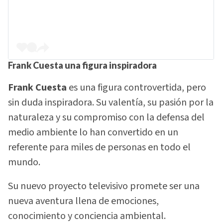
Frank Cuesta
una figura inspiradora
Frank Cuesta
es una figura controvertida, pero
sin duda inspiradora. Su valentía, su pasión por la
naturaleza y su compromiso con la defensa del
medio ambiente lo han convertido en un
referente para miles de personas en todo el
mundo.
Su nuevo proyecto televisivo promete ser una
nueva aventura llena de emociones,
conocimiento y conciencia ambiental.