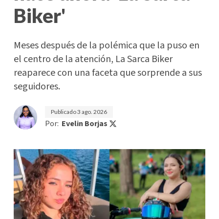
Biker'
Meses después de la polémica que la puso en
el centro de la atención, La Sarca Biker
reaparece con una faceta que sorprende a sus
seguidores.
Publicado
3 ago. 2026
Por:
Evelin Borjas