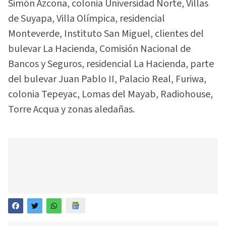
Simón Azcona, colonia Universidad Norte, Villas
de Suyapa, Villa Olímpica, residencial
Monteverde, Instituto San Miguel, clientes del
bulevar La Hacienda, Comisión Nacional de
Bancos y Seguros, residencial La Hacienda, parte
del bulevar Juan Pablo II, Palacio Real, Furiwa,
colonia Tepeyac, Lomas del Mayab, Radiohouse,
Torre Acqua y zonas aledañas.