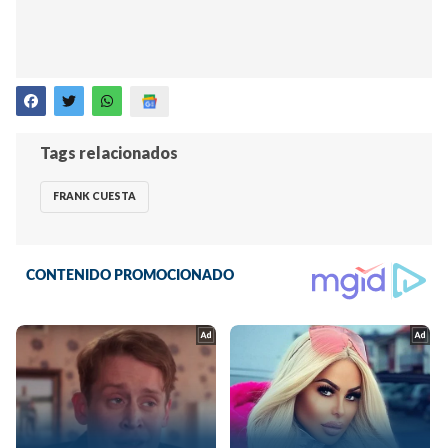
Tags relacionados
FRANK CUESTA