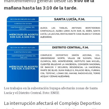
mantenimiento general desde las
9:00 de la
mañana hasta las 3:10 de la tarde
.
Los trabajos en la subestación Suyapa afectarán zonas de Santa
Lucía y el Distrito Central. Foto: ENEE
La interrupción afectará el Complejo Deportivo