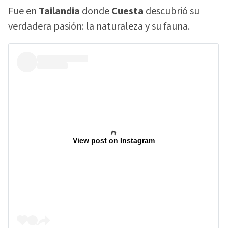
Fue en
Tailandia
donde
Cuesta
descubrió su
verdadera pasión: la naturaleza y su fauna.
View post on Instagram