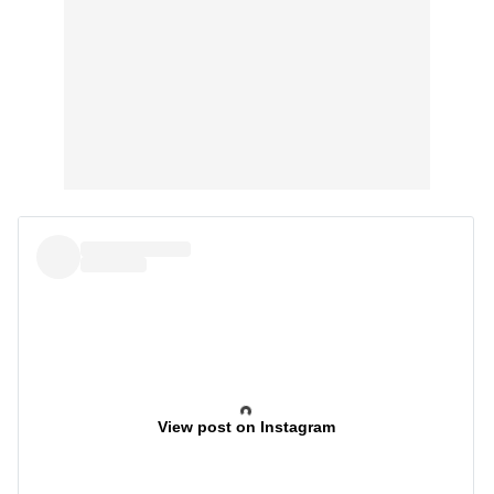
View post on Instagram