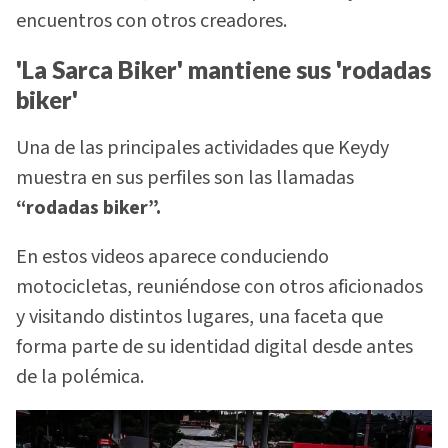
encuentros con otros creadores.
'La Sarca Biker' mantiene sus 'rodadas
biker'
Una de las principales actividades que Keydy
muestra en sus perfiles son las llamadas
“rodadas biker”.
En estos videos aparece conduciendo
motocicletas, reuniéndose con otros aficionados
y visitando distintos lugares, una faceta que
forma parte de su identidad digital desde antes
de la polémica.