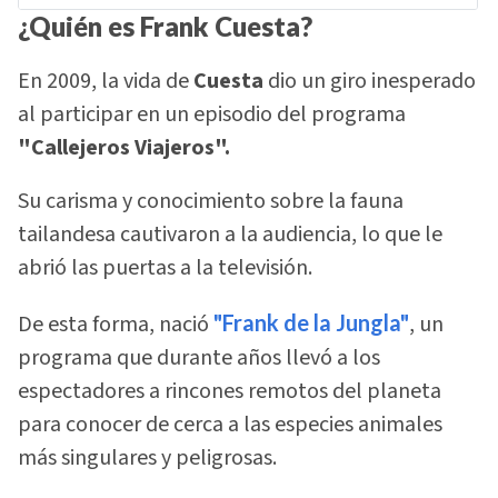
¿Quién es Frank Cuesta?
En 2009, la vida de
Cuesta
dio un giro inesperado
al participar en un episodio del programa
"Callejeros Viajeros".
Su carisma y conocimiento sobre la fauna
tailandesa cautivaron a la audiencia, lo que le
abrió las puertas a la televisión.
De esta forma, nació
"Frank de la Jungla"
, un
programa que durante años llevó a los
espectadores a rincones remotos del planeta
para conocer de cerca a las especies animales
más singulares y peligrosas.