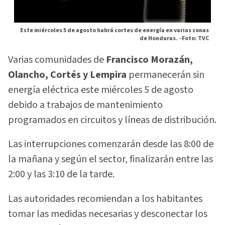
Este miércoles 5 de agosto habrá cortes de energía en varias zonas
de Honduras. -
Foto: TVC
Varias comunidades de
Francisco Morazán,
Olancho, Cortés y Lempira
permanecerán sin
energía eléctrica este miércoles 5 de agosto
debido a trabajos de mantenimiento
programados en circuitos y líneas de distribución.
Las interrupciones comenzarán desde las 8:00 de
la mañana y según el sector, finalizarán entre las
2:00 y las 3:10 de la tarde.
Las autoridades recomiendan a los habitantes
tomar las medidas necesarias y desconectar los