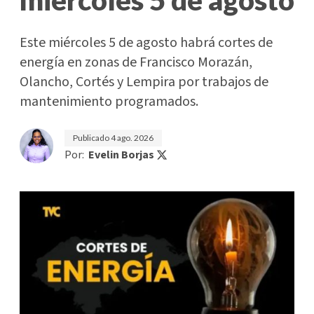
Este miércoles 5 de agosto habrá cortes de
energía en zonas de Francisco Morazán,
Olancho, Cortés y Lempira por trabajos de
mantenimiento programados.
Publicado
4 ago. 2026
Por:
Evelin Borjas