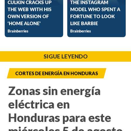
SIGUE LEYENDO
CORTES DE ENERGÍA EN HONDURAS
Zonas sin energía
eléctrica en
Honduras para este
miércoles 5 de agosto