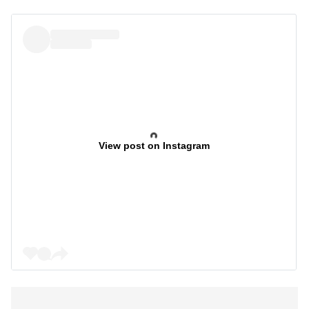
View post on Instagram