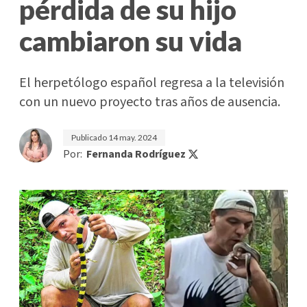
pérdida de su hijo
cambiaron su vida
El herpetólogo español regresa a la televisión
con un nuevo proyecto tras años de ausencia.
Publicado
14 may. 2024
Por:
Fernanda Rodríguez