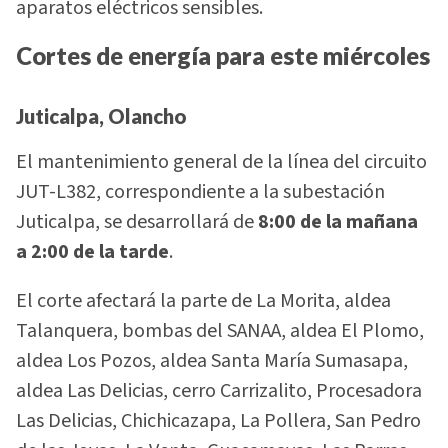
aparatos eléctricos sensibles.
Cortes de energía para este miércoles
Juticalpa, Olancho
El mantenimiento general de la línea del circuito
JUT-L382, correspondiente a la subestación
Juticalpa, se desarrollará de
8:00 de la mañana
a 2:00 de la tarde
.
El corte afectará la parte de La Morita, aldea
Talanquera, bombas del SANAA, aldea El Plomo,
aldea Los Pozos, aldea Santa María Sumasapa,
aldea Las Delicias, cerro Carrizalito, Procesadora
Las Delicias, Chichicazapa, La Pollera, San Pedro