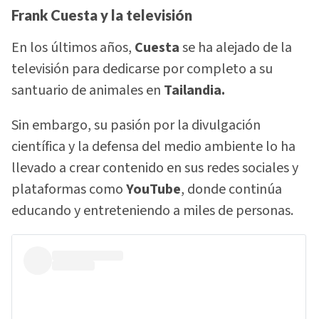
Frank Cuesta y la televisión
En los últimos años,
Cuesta
se ha alejado de la
televisión para dedicarse por completo a su
santuario de animales en
Tailandia.
Sin embargo, su pasión por la divulgación
científica y la defensa del medio ambiente lo ha
llevado a crear contenido en sus redes sociales y
plataformas como
YouTube
, donde continúa
educando y entreteniendo a miles de personas.