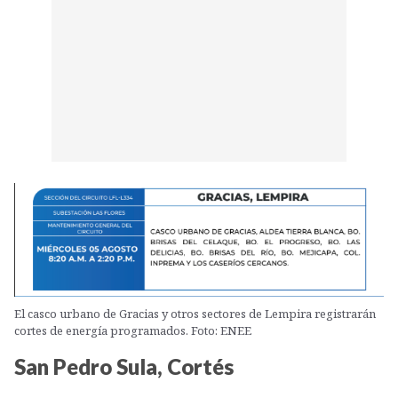
El casco urbano de Gracias y otros sectores de Lempira registrarán
cortes de energía programados. Foto: ENEE
San Pedro Sula, Cortés