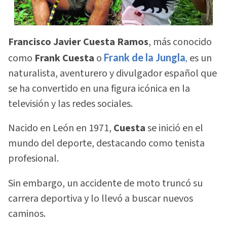
Francisco Javier Cuesta Ramos
, más conocido
como
Frank Cuesta
o
Frank de la Jungla
,
es un
naturalista, aventurero y divulgador español que
se ha convertido en una figura icónica en la
televisión y las redes sociales.
Nacido en León en 1971,
Cuesta
se inició en el
mundo del deporte, destacando como tenista
profesional.
Sin embargo, un accidente de moto truncó su
carrera deportiva y lo llevó a buscar nuevos
caminos.