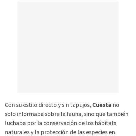
Con su estilo directo y sin tapujos,
Cuesta
no
solo informaba sobre la fauna, sino que también
luchaba por la conservación de los hábitats
naturales y la protección de las especies en