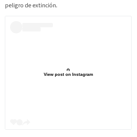
peligro de extinción.
View post on Instagram