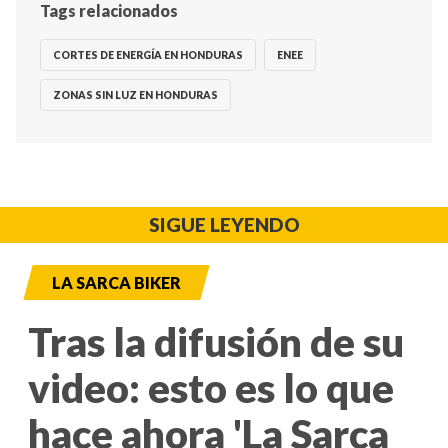
Tags relacionados
CORTES DE ENERGÍA EN HONDURAS
ENEE
ZONAS SIN LUZ EN HONDURAS
SIGUE LEYENDO
LA SARCA BIKER
Tras la difusión de su
video: esto es lo que
hace ahora 'La Sarca