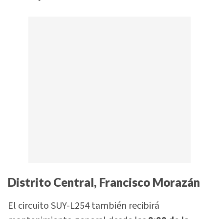
Distrito Central, Francisco Morazán
El circuito SUY-L254 también recibirá