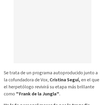
Se trata de un programa autoproducido junto a
la cofundadora de Vox,
Cristina Seguí,
en el que
el herpetólogo revivirá su etapa más brillante
como
"Frank de la Jungla"
.