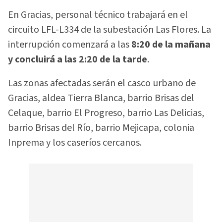
En Gracias, personal técnico trabajará en el
circuito LFL-L334 de la subestación Las Flores. La
interrupción comenzará a las
8:20 de la mañana
y concluirá a las 2:20 de la tarde
.
Las zonas afectadas serán el casco urbano de
Gracias, aldea Tierra Blanca, barrio Brisas del
Celaque, barrio El Progreso, barrio Las Delicias,
barrio Brisas del Río, barrio Mejicapa, colonia
Inprema y los caseríos cercanos.