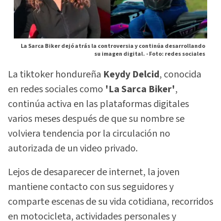
La Sarca Biker dejó atrás la controversia y continúa desarrollando
su imagen digital. -
Foto: redes sociales
La tiktoker hondureña
Keydy Delcid
, conocida
en redes sociales como
'La Sarca Biker'
,
continúa activa en las plataformas digitales
varios meses después de que su nombre se
volviera tendencia por la circulación no
autorizada de un video privado.
Lejos de desaparecer de internet, la joven
mantiene contacto con sus seguidores y
comparte escenas de su vida cotidiana, recorridos
en motocicleta, actividades personales y