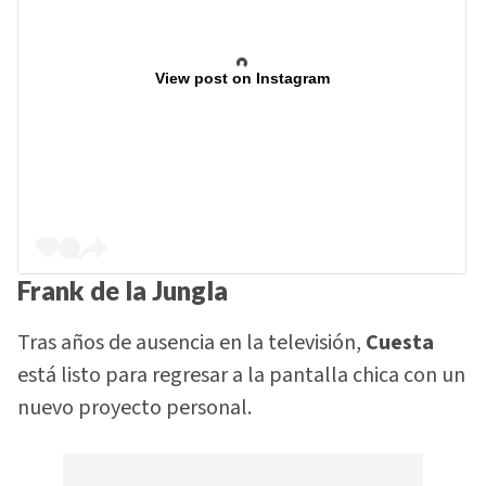
View post on Instagram
Frank de la Jungla
Tras años de ausencia en la televisión,
Cuesta
está listo para regresar a la pantalla chica con un
nuevo proyecto personal.