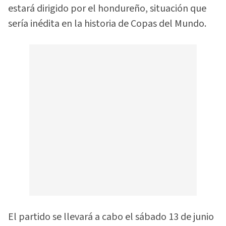
estará dirigido por el hondureño, situación que
sería inédita en la historia de Copas del Mundo.
El partido se llevará a cabo el sábado 13 de junio