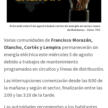
Este miércoles 5 de agosto habrá cortes de energía en varias zonas
de Honduras. -
Foto: TVC
Varias comunidades de
Francisco Morazán,
Olancho, Cortés y Lempira
permanecerán sin
energía eléctrica este miércoles 5 de agosto
debido a trabajos de mantenimiento
programados en circuitos y líneas de distribución.
Las interrupciones comenzarán desde las 8:00 de
la mañana y según el sector, finalizarán entre las
2:00 y las 3:10 de la tarde.
Las autoridades recomiendan a los habitantes