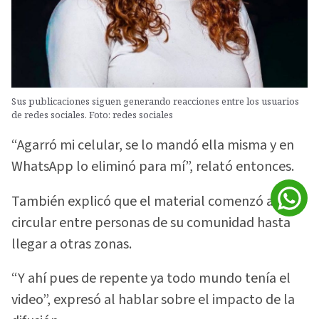
Sus publicaciones siguen generando reacciones entre los usuarios
de redes sociales. Foto: redes sociales
“Agarró mi celular, se lo mandó ella misma y en
WhatsApp lo eliminó para mí”, relató entonces.
También explicó que el material comenzó a
circular entre personas de su comunidad hasta
llegar a otras zonas.
“Y ahí pues de repente ya todo mundo tenía el
video”, expresó al hablar sobre el impacto de la