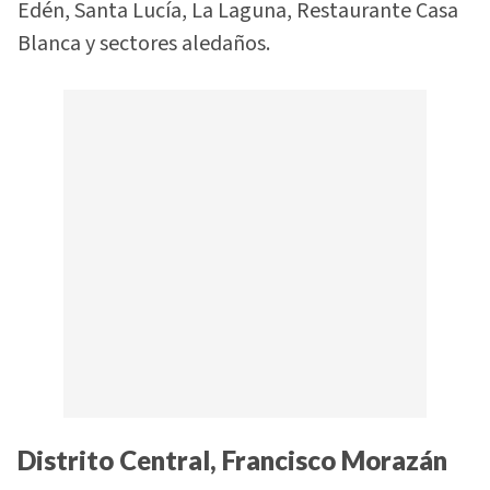
Edén, Santa Lucía, La Laguna, Restaurante Casa
Blanca y sectores aledaños.
Distrito Central, Francisco Morazán