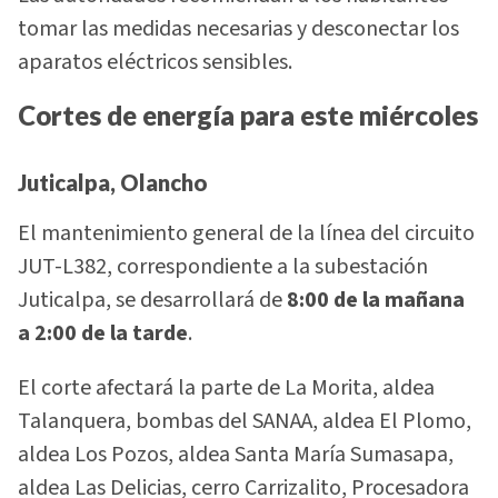
tomar las medidas necesarias y desconectar los
aparatos eléctricos sensibles.
Cortes de energía para este miércoles
Juticalpa, Olancho
El mantenimiento general de la línea del circuito
JUT-L382, correspondiente a la subestación
Juticalpa, se desarrollará de
8:00 de la mañana
a 2:00 de la tarde
.
El corte afectará la parte de La Morita, aldea
Talanquera, bombas del SANAA, aldea El Plomo,
aldea Los Pozos, aldea Santa María Sumasapa,
aldea Las Delicias, cerro Carrizalito, Procesadora