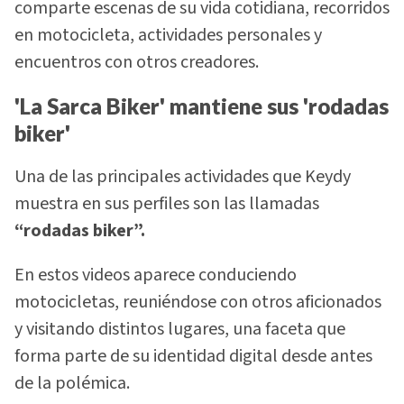
comparte escenas de su vida cotidiana, recorridos
en motocicleta, actividades personales y
encuentros con otros creadores.
'La Sarca Biker' mantiene sus 'rodadas
biker'
Una de las principales actividades que Keydy
muestra en sus perfiles son las llamadas
“rodadas biker”.
En estos videos aparece conduciendo
motocicletas, reuniéndose con otros aficionados
y visitando distintos lugares, una faceta que
forma parte de su identidad digital desde antes
de la polémica.