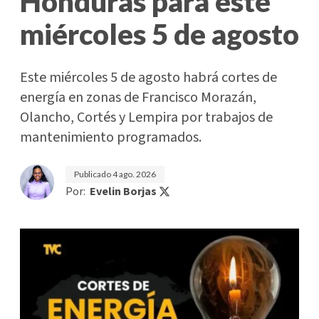
Honduras para este
miércoles 5 de agosto
Este miércoles 5 de agosto habrá cortes de
energía en zonas de Francisco Morazán,
Olancho, Cortés y Lempira por trabajos de
mantenimiento programados.
Publicado
4 ago. 2026
Por:
Evelin Borjas