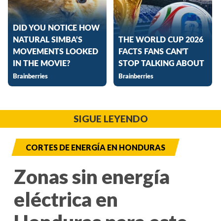
SIGUE LEYENDO
CORTES DE ENERGÍA EN HONDURAS
Zonas sin energía
eléctrica en