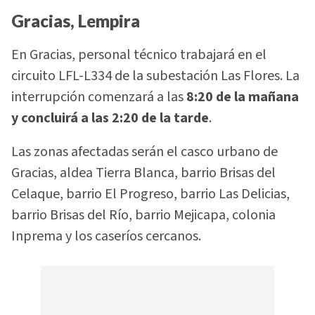
Gracias, Lempira
En Gracias, personal técnico trabajará en el
circuito LFL-L334 de la subestación Las Flores. La
interrupción comenzará a las
8:20 de la mañana
y concluirá a las 2:20 de la tarde
.
Las zonas afectadas serán el casco urbano de
Gracias, aldea Tierra Blanca, barrio Brisas del
Celaque, barrio El Progreso, barrio Las Delicias,
barrio Brisas del Río, barrio Mejicapa, colonia
Inprema y los caseríos cercanos.