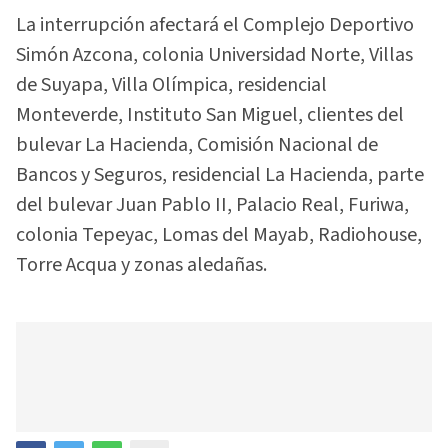
La interrupción afectará el Complejo Deportivo
Simón Azcona, colonia Universidad Norte, Villas
de Suyapa, Villa Olímpica, residencial
Monteverde, Instituto San Miguel, clientes del
bulevar La Hacienda, Comisión Nacional de
Bancos y Seguros, residencial La Hacienda, parte
del bulevar Juan Pablo II, Palacio Real, Furiwa,
colonia Tepeyac, Lomas del Mayab, Radiohouse,
Torre Acqua y zonas aledañas.