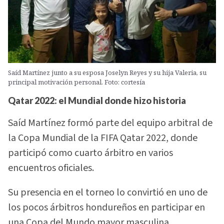
Saíd Martínez junto a su esposa Joselyn Reyes y su hija Valeria, su
principal motivación personal. Foto: cortesía
Qatar 2022: el Mundial donde hizo historia
Saíd Martínez formó parte del equipo arbitral de
la Copa Mundial de la FIFA Qatar 2022, donde
participó como cuarto árbitro en varios
encuentros oficiales.
Su presencia en el torneo lo convirtió en uno de
los pocos árbitros hondureños en participar en
una Copa del Mundo mayor masculina