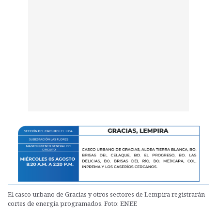
El casco urbano de Gracias y otros sectores de Lempira registrarán
cortes de energía programados. Foto: ENEE