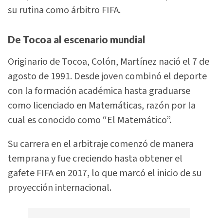
su rutina como árbitro FIFA.
De Tocoa al escenario mundial
Originario de Tocoa, Colón, Martínez nació el 7 de
agosto de 1991. Desde joven combinó el deporte
con la formación académica hasta graduarse
como licenciado en Matemáticas, razón por la
cual es conocido como “El Matemático”.
Su carrera en el arbitraje comenzó de manera
temprana y fue creciendo hasta obtener el
gafete FIFA en 2017, lo que marcó el inicio de su
proyección internacional.