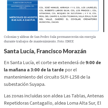
Colonias y aldeas de San Pedro Sula permanecerán sin energía
durante trabajos de mantenimiento. Foto: ENEE
Santa Lucía, Francisco Morazán
En Santa Lucía, el corte se extenderá de
9:00 de
la mañana a 3:00 de la tarde
por el
mantenimiento del circuito SUY-L258 de la
subestación Suyapa.
Las zonas incluidas son aldea Las Tablas, Antenas
Repetidoras Cantagallo, aldea Loma Alta Sur, El