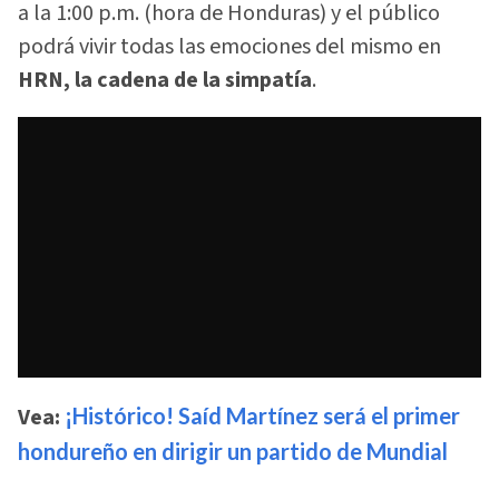
a la 1:00 p.m. (hora de Honduras) y el público
podrá vivir todas las emociones del mismo en
HRN, la cadena de la simpatía
.
Vea:
¡Histórico! Saíd Martínez será el primer
hondureño en dirigir un partido de Mundial