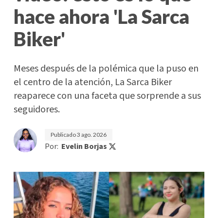
hace ahora 'La Sarca
Biker'
Meses después de la polémica que la puso en
el centro de la atención, La Sarca Biker
reaparece con una faceta que sorprende a sus
seguidores.
Publicado
3 ago. 2026
Por:
Evelin Borjas