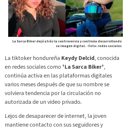
La Sarca Biker dejó atrás la controversia y continúa desarrollando
su imagen digital. -
Foto: redes sociales
La tiktoker hondureña
Keydy Delcid
, conocida
en redes sociales como
'La Sarca Biker'
,
continúa activa en las plataformas digitales
varios meses después de que su nombre se
volviera tendencia por la circulación no
autorizada de un video privado.
Lejos de desaparecer de internet, la joven
mantiene contacto con sus seguidores y