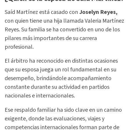
Saíd Martínez está casado con
Joselyn Reyes,
con quien tiene una hija llamada Valeria Martínez
Reyes. Su familia se ha convertido en uno de los
pilares más importantes de su carrera
profesional.
El árbitro ha reconocido en distintas ocasiones
que su esposa juega un rol fundamental en su
desempeño, brindándole acompañamiento
constante durante su actividad en partidos
nacionales e internacionales.
Ese respaldo familiar ha sido clave en un camino
exigente, donde las evaluaciones, viajes y
competencias internacionales forman parte de