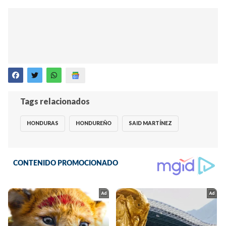
Tags relacionados
HONDURAS
HONDUREÑO
SAID MARTÍNEZ