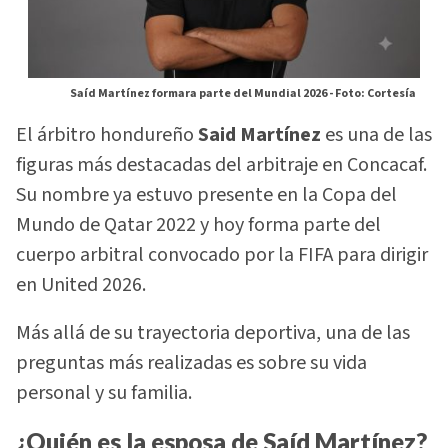
Saíd Martínez formara parte del Mundial 2026 -
Foto: Cortesía
El árbitro hondureño
Said Martínez
es una de las
figuras más destacadas del arbitraje en Concacaf.
Su nombre ya estuvo presente en la Copa del
Mundo de Qatar 2022 y hoy forma parte del
cuerpo arbitral convocado por la FIFA para dirigir
en United 2026.
Más allá de su trayectoria deportiva, una de las
preguntas más realizadas es sobre su vida
personal y su familia.
¿Quién es la esposa de Saíd Martínez?