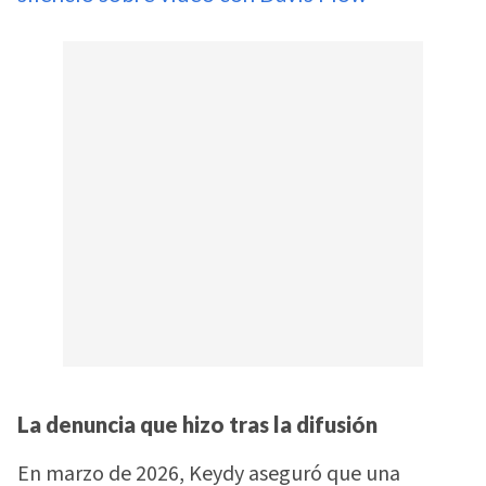
La denuncia que hizo tras la difusión
En marzo de 2026, Keydy aseguró que una