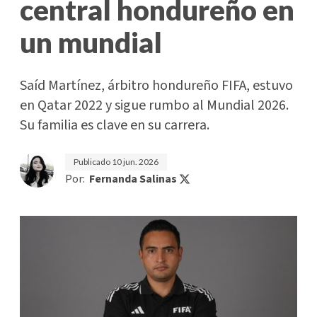
central hondureño en
un mundial
Saíd Martínez, árbitro hondureño FIFA, estuvo
en Qatar 2022 y sigue rumbo al Mundial 2026.
Su familia es clave en su carrera.
Publicado
10 jun. 2026
Por:
Fernanda Salinas