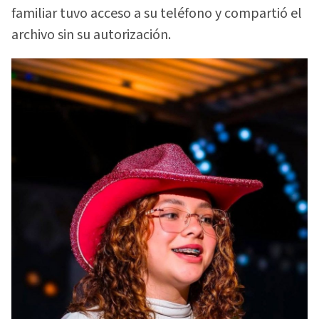
familiar tuvo acceso a su teléfono y compartió el
archivo sin su autorización.