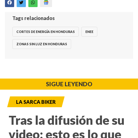
Tags relacionados
CORTES DE ENERGÍA EN HONDURAS
ENEE
ZONAS SIN LUZ EN HONDURAS
SIGUE LEYENDO
LA SARCA BIKER
Tras la difusión de su
video: esto es lo que