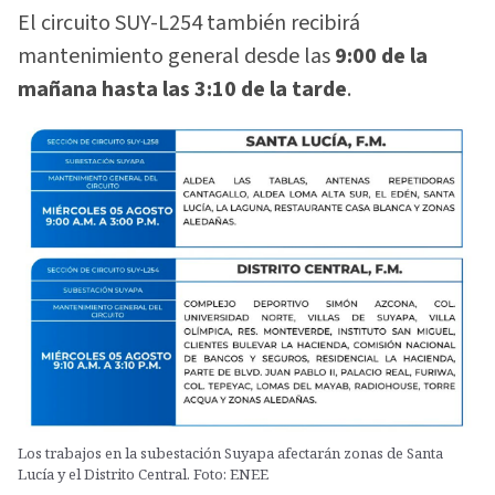
El circuito SUY-L254 también recibirá
mantenimiento general desde las
9:00 de la
mañana hasta las 3:10 de la tarde
.
Los trabajos en la subestación Suyapa afectarán zonas de Santa
Lucía y el Distrito Central. Foto: ENEE