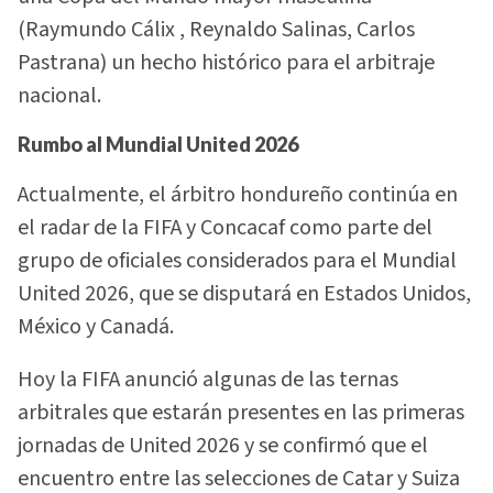
(Raymundo Cálix , Reynaldo Salinas, Carlos
Pastrana) un hecho histórico para el arbitraje
nacional.
Rumbo al Mundial United 2026
Actualmente, el árbitro hondureño continúa en
el radar de la FIFA y Concacaf como parte del
grupo de oficiales considerados para el Mundial
United 2026, que se disputará en Estados Unidos,
México y Canadá.
Hoy la FIFA anunció algunas de las ternas
arbitrales que estarán presentes en las primeras
jornadas de United 2026 y se confirmó que el
encuentro entre las selecciones de Catar y Suiza