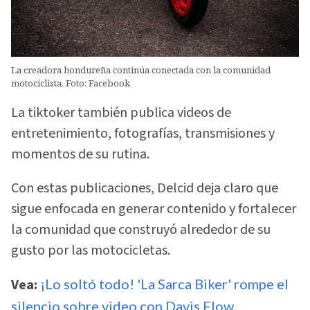
La creadora hondureña continúa conectada con la comunidad
motociclista. Foto: Facebook
La tiktoker también publica videos de
entretenimiento, fotografías, transmisiones y
momentos de su rutina.
Con estas publicaciones, Delcid deja claro que
sigue enfocada en generar contenido y fortalecer
la comunidad que construyó alrededor de su
gusto por las motocicletas.
Vea:
¡Lo soltó todo! 'La Sarca Biker' rompe el
silencio sobre video con Davis Flow