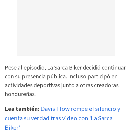
Pese al episodio, La Sarca Biker decidió continuar
con su presencia pública. Incluso participó en
actividades deportivas junto a otras creadoras
hondureñas.
Lea también:
Davis Flow rompe el silencio y
cuenta su verdad tras video con 'La Sarca
Biker'