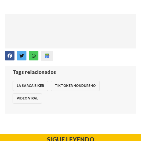
Tags relacionados
LA SARCA BIKER
TIKTOKER HONDUREÑO
VIDEO VIRAL
SIGUE LEYENDO