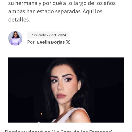
su hermana y por qué a lo largo de los años
ambas han estado separadas. Aquí los
detalles.
Publicado
27 oct. 2024
Por:
Evelin Borjas