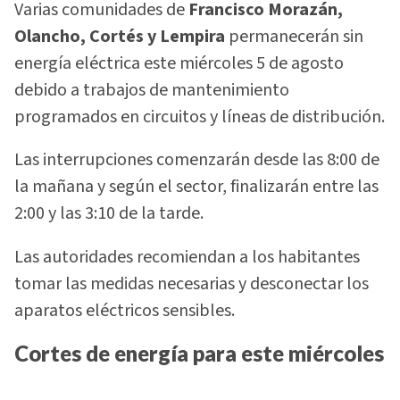
Varias comunidades de
Francisco Morazán,
Olancho, Cortés y Lempira
permanecerán sin
energía eléctrica este miércoles 5 de agosto
debido a trabajos de mantenimiento
programados en circuitos y líneas de distribución.
Las interrupciones comenzarán desde las 8:00 de
la mañana y según el sector, finalizarán entre las
2:00 y las 3:10 de la tarde.
Las autoridades recomiendan a los habitantes
tomar las medidas necesarias y desconectar los
aparatos eléctricos sensibles.
Cortes de energía para este miércoles