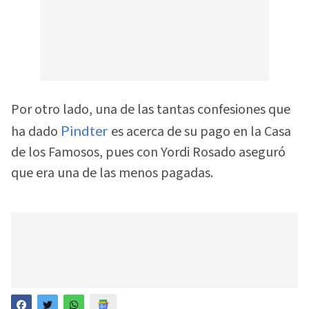
Por otro lado, una de las tantas confesiones que
ha dado
Pindter
es acerca de su pago en la Casa
de los Famosos, pues con Yordi Rosado aseguró
que era una de las menos pagadas.