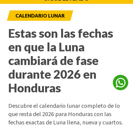
CALENDARIO LUNAR
Estas son las fechas
en que la Luna
cambiará de fase
durante 2026 en
Honduras
Descubre el calendario lunar completo de lo
que resta del 2026 para Honduras con las
fechas exactas de Luna llena, nueva y cuartos.