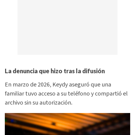
La denuncia que hizo tras la difusión
En marzo de 2026, Keydy aseguró que una
familiar tuvo acceso a su teléfono y compartió el
archivo sin su autorización.