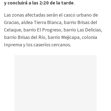
y concluirá a las 2:20 de la tarde
.
Las zonas afectadas serán el casco urbano de
Gracias, aldea Tierra Blanca, barrio Brisas del
Celaque, barrio El Progreso, barrio Las Delicias,
barrio Brisas del Río, barrio Mejicapa, colonia
Inprema y los caseríos cercanos.