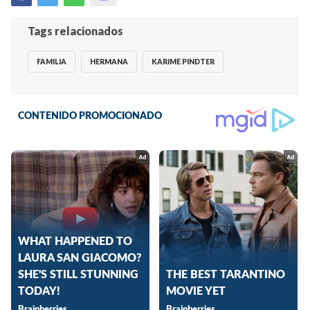
Tags relacionados
FAMILIA
HERMANA
KARIME PINDTER