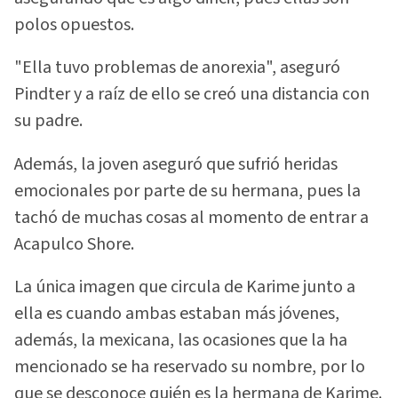
polos opuestos.
"Ella tuvo problemas de anorexia", aseguró
Pindter y a raíz de ello se creó una distancia con
su padre.
Además, la joven aseguró que sufrió heridas
emocionales por parte de su hermana, pues la
tachó de muchas cosas al momento de entrar a
Acapulco Shore.
La única imagen que circula de Karime junto a
ella es cuando ambas estaban más jóvenes,
además, la mexicana, las ocasiones que la ha
mencionado se ha reservado su nombre, por lo
que se desconoce quién es la hermana de Karime.