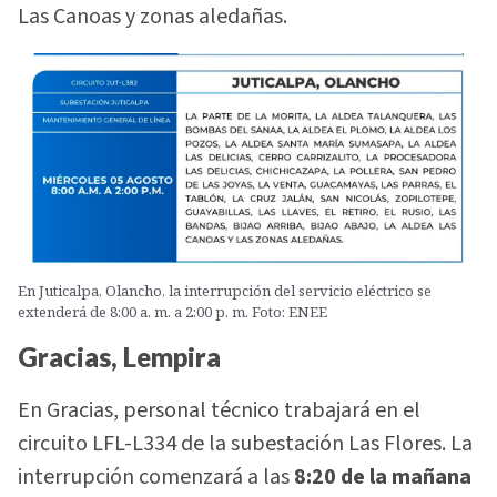
Las Canoas y zonas aledañas.
En Juticalpa, Olancho, la interrupción del servicio eléctrico se
extenderá de 8:00 a. m. a 2:00 p. m. Foto: ENEE
Gracias, Lempira
En Gracias, personal técnico trabajará en el
circuito LFL-L334 de la subestación Las Flores. La
interrupción comenzará a las
8:20 de la mañana