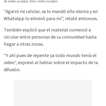
de redes sociales. Foto: redes sociales
“Agarró mi celular, se lo mandó ella misma y en
WhatsApp lo eliminó para mí”, relató entonces.
También explicó que el material comenzó a
circular entre personas de su comunidad hasta
llegar a otras zonas.
“Y ahí pues de repente ya todo mundo tenía el
video”, expresó al hablar sobre el impacto de la
difusión.