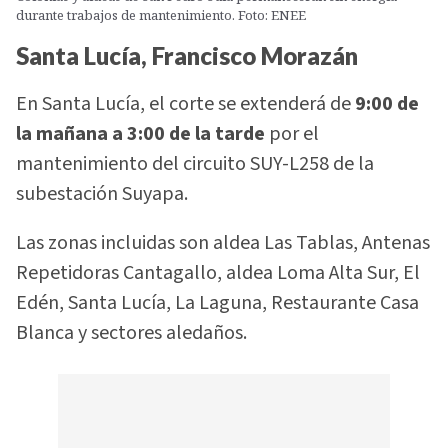
durante trabajos de mantenimiento. Foto: ENEE
Santa Lucía, Francisco Morazán
En Santa Lucía, el corte se extenderá de
9:00 de
la mañana a 3:00 de la tarde
por el
mantenimiento del circuito SUY-L258 de la
subestación Suyapa.
Las zonas incluidas son aldea Las Tablas, Antenas
Repetidoras Cantagallo, aldea Loma Alta Sur, El
Edén, Santa Lucía, La Laguna, Restaurante Casa
Blanca y sectores aledaños.