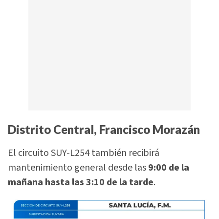
Distrito Central, Francisco Morazán
El circuito SUY-L254 también recibirá
mantenimiento general desde las
9:00 de la
mañana hasta las 3:10 de la tarde
.