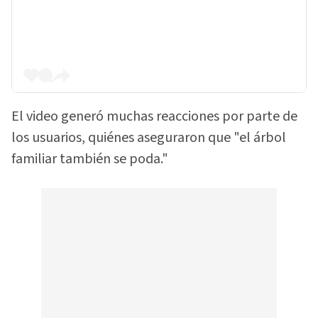
El video generó muchas reacciones por parte de
los usuarios, quiénes aseguraron que "el árbol
familiar también se poda."