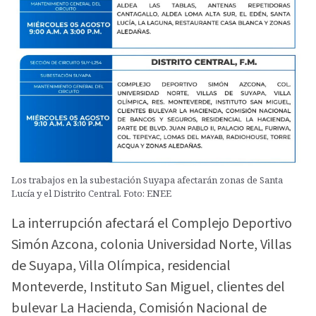
Los trabajos en la subestación Suyapa afectarán zonas de Santa
Lucía y el Distrito Central. Foto: ENEE
La interrupción afectará el Complejo Deportivo
Simón Azcona, colonia Universidad Norte, Villas
de Suyapa, Villa Olímpica, residencial
Monteverde, Instituto San Miguel, clientes del
bulevar La Hacienda, Comisión Nacional de