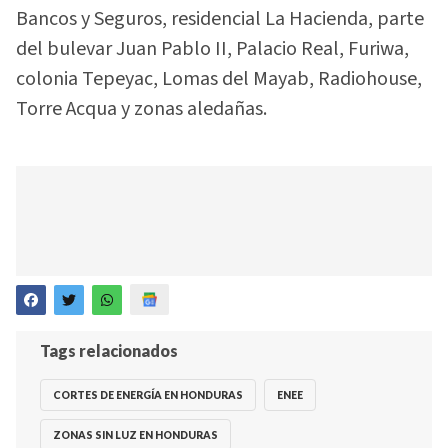
Bancos y Seguros, residencial La Hacienda, parte
del bulevar Juan Pablo II, Palacio Real, Furiwa,
colonia Tepeyac, Lomas del Mayab, Radiohouse,
Torre Acqua y zonas aledañas.
Tags relacionados
CORTES DE ENERGÍA EN HONDURAS
ENEE
ZONAS SIN LUZ EN HONDURAS