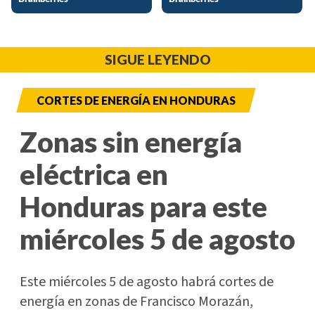
SIGUE LEYENDO
CORTES DE ENERGÍA EN HONDURAS
Zonas sin energía
eléctrica en
Honduras para este
miércoles 5 de agosto
Este miércoles 5 de agosto habrá cortes de
energía en zonas de Francisco Morazán,