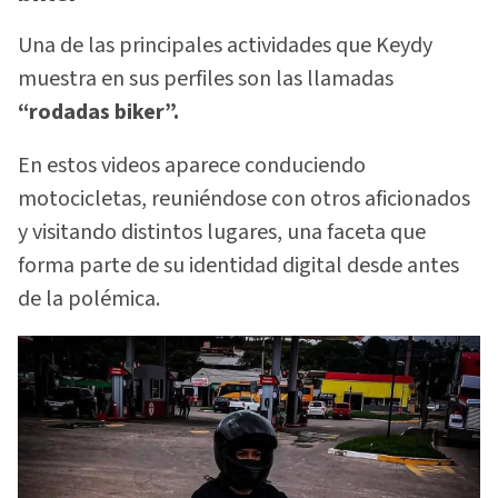
Una de las principales actividades que Keydy
muestra en sus perfiles son las llamadas
“rodadas biker”.
En estos videos aparece conduciendo
motocicletas, reuniéndose con otros aficionados
y visitando distintos lugares, una faceta que
forma parte de su identidad digital desde antes
de la polémica.