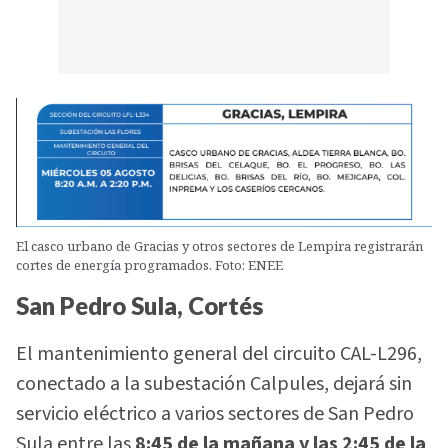
El casco urbano de Gracias y otros sectores de Lempira registrarán
cortes de energía programados. Foto: ENEE
San Pedro Sula, Cortés
El mantenimiento general del circuito CAL-L296,
conectado a la subestación Calpules, dejará sin
servicio eléctrico a varios sectores de San Pedro
Sula entre las
8:45 de la mañana y las 2:45 de la