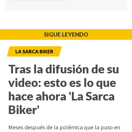
SIGUE LEYENDO
LA SARCA BIKER
Tras la difusión de su
video: esto es lo que
hace ahora 'La Sarca
Biker'
Meses después de la polémica que la puso en