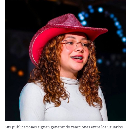
Sus publicaciones siguen generando reacciones entre los usuarios