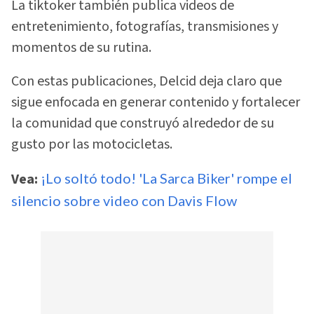
La tiktoker también publica videos de
entretenimiento, fotografías, transmisiones y
momentos de su rutina.
Con estas publicaciones, Delcid deja claro que
sigue enfocada en generar contenido y fortalecer
la comunidad que construyó alrededor de su
gusto por las motocicletas.
Vea:
¡Lo soltó todo! 'La Sarca Biker' rompe el
silencio sobre video con Davis Flow