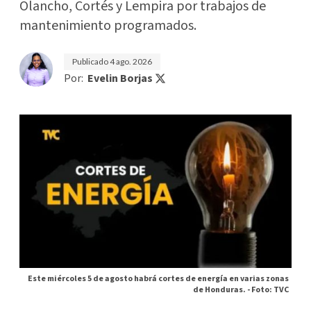
Olancho, Cortés y Lempira por trabajos de
mantenimiento programados.
Publicado
4 ago. 2026
Por:
Evelin Borjas
Este miércoles 5 de agosto habrá cortes de energía en varias zonas
de Honduras. -
Foto: TVC