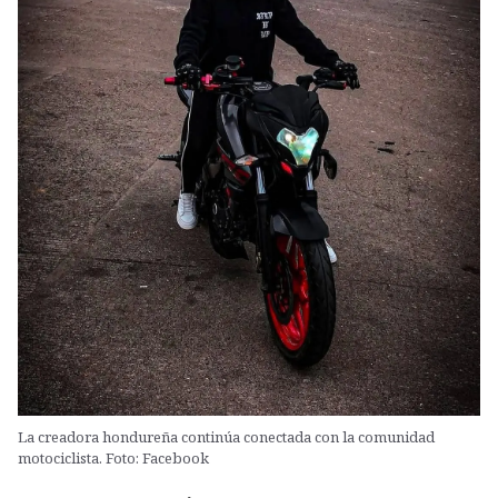
La creadora hondureña continúa conectada con la comunidad
motociclista. Foto: Facebook