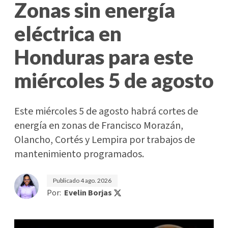
Zonas sin energía
eléctrica en
Honduras para este
miércoles 5 de agosto
Este miércoles 5 de agosto habrá cortes de
energía en zonas de Francisco Morazán,
Olancho, Cortés y Lempira por trabajos de
mantenimiento programados.
Publicado
4 ago. 2026
Por:
Evelin Borjas