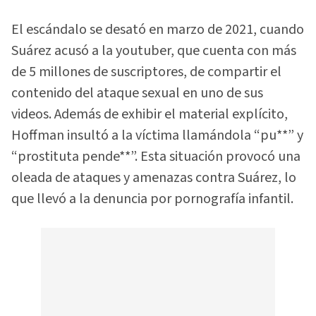
El escándalo se desató en marzo de 2021, cuando
Suárez acusó a la youtuber, que cuenta con más
de 5 millones de suscriptores, de compartir el
contenido del ataque sexual en uno de sus
videos. Además de exhibir el material explícito,
Hoffman insultó a la víctima llamándola “pu**” y
“prostituta pende**”. Esta situación provocó una
oleada de ataques y amenazas contra Suárez, lo
que llevó a la denuncia por pornografía infantil.