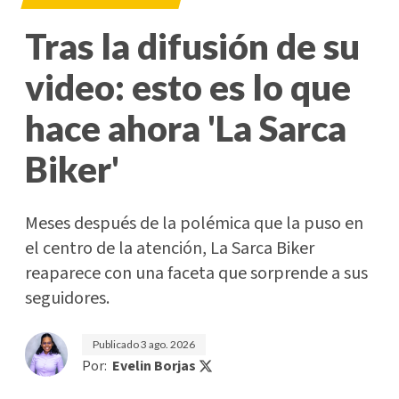
Tras la difusión de su
video: esto es lo que
hace ahora 'La Sarca
Biker'
Meses después de la polémica que la puso en
el centro de la atención, La Sarca Biker
reaparece con una faceta que sorprende a sus
seguidores.
Publicado
3 ago. 2026
Por:
Evelin Borjas