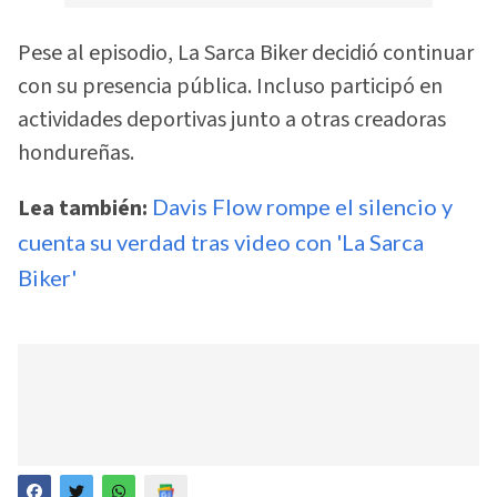
Pese al episodio, La Sarca Biker decidió continuar
con su presencia pública. Incluso participó en
actividades deportivas junto a otras creadoras
hondureñas.
Lea también:
Davis Flow rompe el silencio y
cuenta su verdad tras video con 'La Sarca
Biker'