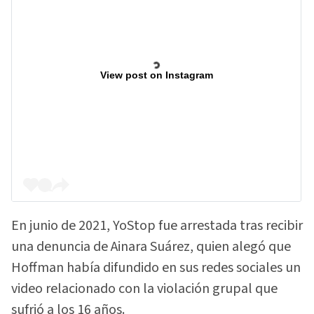
View post on Instagram
En junio de 2021, YoStop fue arrestada tras recibir
una denuncia de Ainara Suárez, quien alegó que
Hoffman había difundido en sus redes sociales un
video relacionado con la violación grupal que
sufrió a los 16 años.