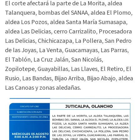
El corte afectará la parte de La Morita, aldea
Talanquera, bombas del SANAA, aldea El Plomo,
aldea Los Pozos, aldea Santa María Sumasapa,
aldea Las Delicias, cerro Carrizalito, Procesadora
Las Delicias, Chichicazapa, La Pollera, San Pedro
de las Joyas, La Venta, Guacamayas, Las Parras,
El Tablón, La Cruz Jalán, San Nicolás,
Zopilotepe, Guayabillas, Las Llaves, El Retiro, El
Rusio, Las Bandas, Bijao Arriba, Bijao Abajo, aldea
Las Canoas y zonas aledañas.