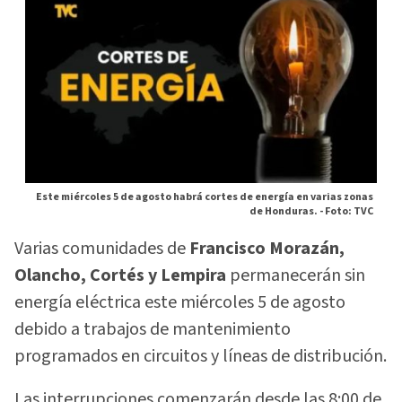
Este miércoles 5 de agosto habrá cortes de energía en varias zonas
de Honduras. -
Foto: TVC
Varias comunidades de
Francisco Morazán,
Olancho, Cortés y Lempira
permanecerán sin
energía eléctrica este miércoles 5 de agosto
debido a trabajos de mantenimiento
programados en circuitos y líneas de distribución.
Las interrupciones comenzarán desde las 8:00 de