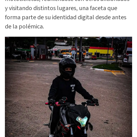
y visitando distintos lugares, una faceta que
forma parte de su identidad digital desde antes
de la polémica.