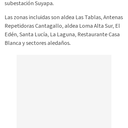
subestación Suyapa.
Las zonas incluidas son aldea Las Tablas, Antenas
Repetidoras Cantagallo, aldea Loma Alta Sur, El
Edén, Santa Lucía, La Laguna, Restaurante Casa
Blanca y sectores aledaños.