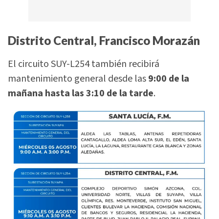
Distrito Central, Francisco Morazán
El circuito SUY-L254 también recibirá
mantenimiento general desde las
9:00 de la
mañana hasta las 3:10 de la tarde
.