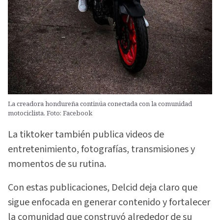
La creadora hondureña continúa conectada con la comunidad
motociclista. Foto: Facebook
La tiktoker también publica videos de
entretenimiento, fotografías, transmisiones y
momentos de su rutina.
Con estas publicaciones, Delcid deja claro que
sigue enfocada en generar contenido y fortalecer
la comunidad que construyó alrededor de su