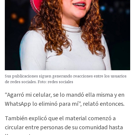
Sus publicaciones siguen generando reacciones entre los usuarios
de redes sociales. Foto: redes sociales
“Agarró mi celular, se lo mandó ella misma y en
WhatsApp lo eliminó para mí”, relató entonces.
También explicó que el material comenzó a
circular entre personas de su comunidad hasta