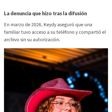
La denuncia que hizo tras la difusión
En marzo de 2026, Keydy aseguró que una
familiar tuvo acceso a su teléfono y compartió el
archivo sin su autorización.