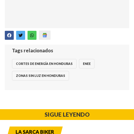
Tags relacionados
CORTES DE ENERGÍA EN HONDURAS
ENEE
ZONAS SIN LUZ EN HONDURAS
SIGUE LEYENDO
LA SARCA BIKER