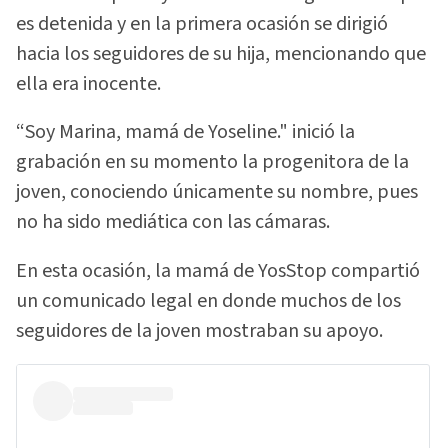
es detenida y en la primera ocasión se dirigió
hacia los seguidores de su hija, mencionando que
ella era inocente.
“Soy Marina, mamá de Yoseline." inició la
grabación en su momento la progenitora de la
joven, conociendo únicamente su nombre, pues
no ha sido mediática con las cámaras.
En esta ocasión, la mamá de YosStop compartió
un comunicado legal en donde muchos de los
seguidores de la joven mostraban su apoyo.