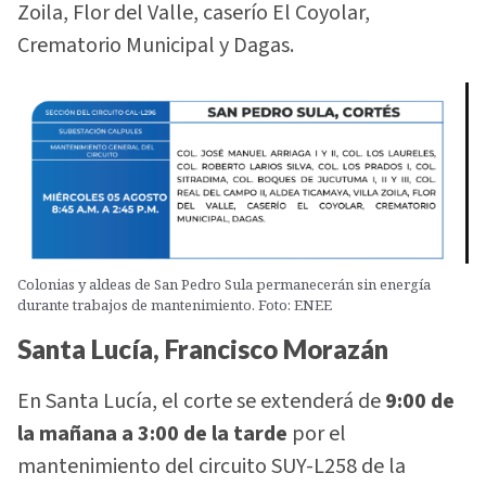
Zoila, Flor del Valle, caserío El Coyolar,
Crematorio Municipal y Dagas.
Colonias y aldeas de San Pedro Sula permanecerán sin energía
durante trabajos de mantenimiento. Foto: ENEE
Santa Lucía, Francisco Morazán
En Santa Lucía, el corte se extenderá de
9:00 de
la mañana a 3:00 de la tarde
por el
mantenimiento del circuito SUY-L258 de la