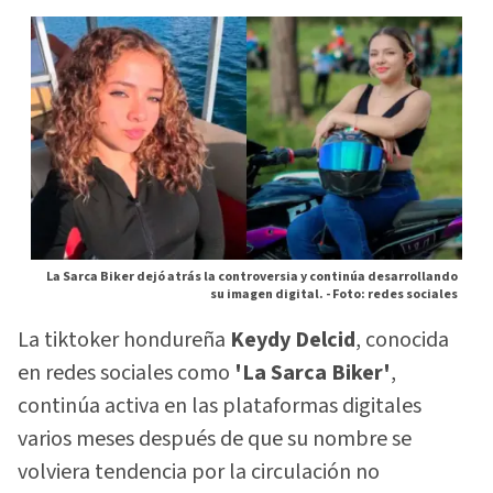
La Sarca Biker dejó atrás la controversia y continúa desarrollando
su imagen digital. -
Foto: redes sociales
La tiktoker hondureña
Keydy Delcid
, conocida
en redes sociales como
'La Sarca Biker'
,
continúa activa en las plataformas digitales
varios meses después de que su nombre se
volviera tendencia por la circulación no