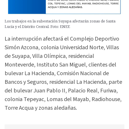
Los trabajos en la subestación Suyapa afectarán zonas de Santa
Lucía y el Distrito Central. Foto: ENEE
La interrupción afectará el Complejo Deportivo
Simón Azcona, colonia Universidad Norte, Villas
de Suyapa, Villa Olímpica, residencial
Monteverde, Instituto San Miguel, clientes del
bulevar La Hacienda, Comisión Nacional de
Bancos y Seguros, residencial La Hacienda, parte
del bulevar Juan Pablo II, Palacio Real, Furiwa,
colonia Tepeyac, Lomas del Mayab, Radiohouse,
Torre Acqua y zonas aledañas.