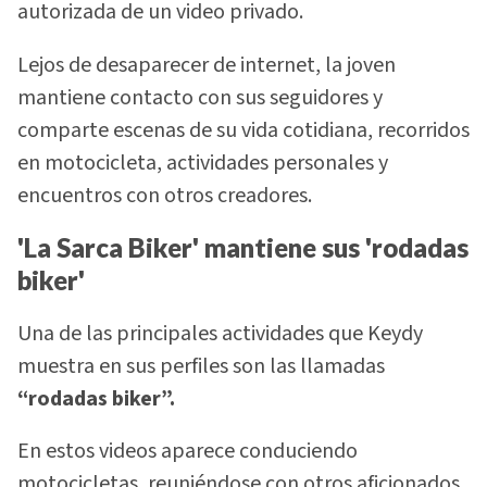
autorizada de un video privado.
Lejos de desaparecer de internet, la joven
mantiene contacto con sus seguidores y
comparte escenas de su vida cotidiana, recorridos
en motocicleta, actividades personales y
encuentros con otros creadores.
'La Sarca Biker' mantiene sus 'rodadas
biker'
Una de las principales actividades que Keydy
muestra en sus perfiles son las llamadas
“rodadas biker”.
En estos videos aparece conduciendo
motocicletas, reuniéndose con otros aficionados