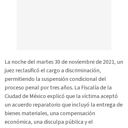
La noche del martes 30 de noviembre de 2021, un
juez reclasificó el cargo a discriminación,
permitiendo la suspensión condicional del
proceso penal por tres años. La Fiscalía de la
Ciudad de México explicó que la víctima aceptó
un acuerdo reparatorio que incluyó la entrega de
bienes materiales, una compensación
económica, una disculpa pública y el