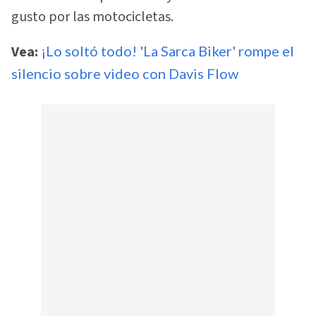
gusto por las motocicletas.
Vea:
¡Lo soltó todo! 'La Sarca Biker' rompe el
silencio sobre video con Davis Flow