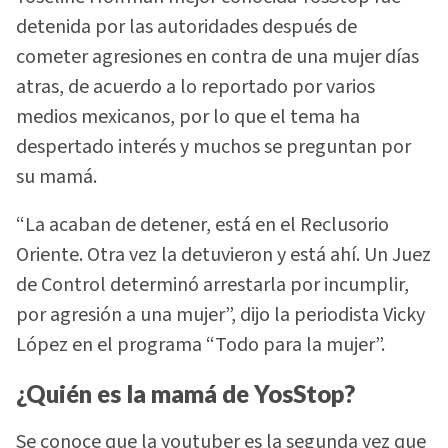
detenida por las autoridades después de
cometer agresiones en contra de una mujer días
atras, de acuerdo a lo reportado por varios
medios mexicanos, por lo que el tema ha
despertado interés y muchos se preguntan por
su mamá.
“La acaban de detener, está en el Reclusorio
Oriente. Otra vez la detuvieron y está ahí. Un Juez
de Control determinó arrestarla por incumplir,
por agresión a una mujer”, dijo la periodista Vicky
López en el programa “Todo para la mujer”.
¿Quién es la mamá de YosStop?
Se conoce que la youtuber es la segunda vez que