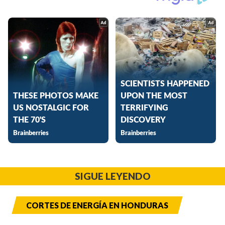
SIGUE LEYENDO
CORTES DE ENERGÍA EN HONDURAS