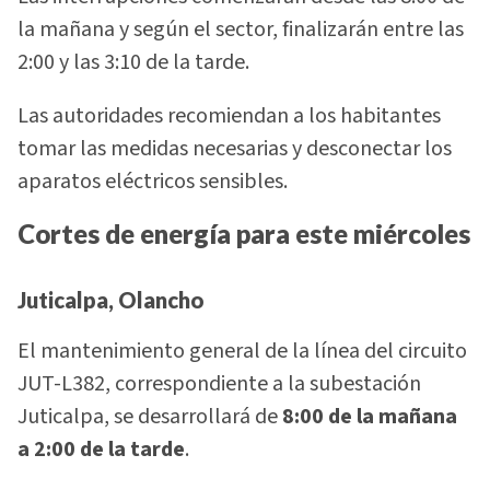
la mañana y según el sector, finalizarán entre las
2:00 y las 3:10 de la tarde.
Las autoridades recomiendan a los habitantes
tomar las medidas necesarias y desconectar los
aparatos eléctricos sensibles.
Cortes de energía para este miércoles
Juticalpa, Olancho
El mantenimiento general de la línea del circuito
JUT-L382, correspondiente a la subestación
Juticalpa, se desarrollará de
8:00 de la mañana
a 2:00 de la tarde
.