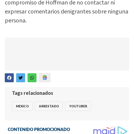
compromiso de Hoffman de no contactar ni
expresar comentarios denigrantes sobre ninguna
persona.
Tags relacionados
MEXICO
ARRESTADO
YOUTUBER