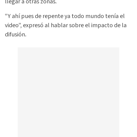
llegar a otras zonas.
“Y ahí pues de repente ya todo mundo tenía el
video”, expresó al hablar sobre el impacto de la
difusión.