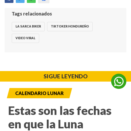
Tags relacionados
LA SARCA BIKER
TIKTOKER HONDUREÑO
VIDEO VIRAL
SIGUE LEYENDO
CALENDARIO LUNAR
Estas son las fechas
en que la Luna