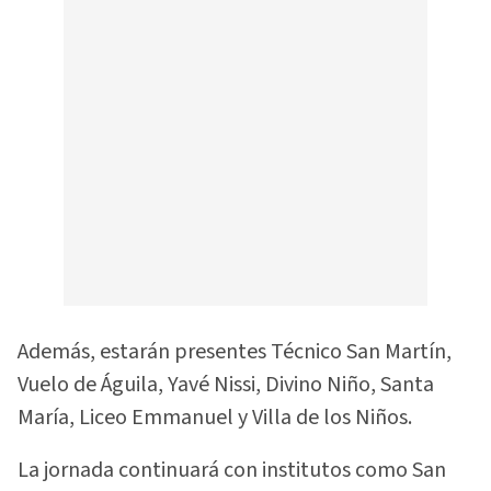
Además, estarán presentes Técnico San Martín,
Vuelo de Águila, Yavé Nissi, Divino Niño, Santa
María, Liceo Emmanuel y Villa de los Niños.
La jornada continuará con institutos como San