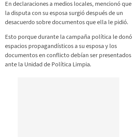
En declaraciones a medios locales, mencionó que
la disputa con su esposa surgió después de un
desacuerdo sobre documentos que ella le pidió.
Esto porque durante la campaña política le donó
espacios propagandísticos a su esposa y los
documentos en conflicto debían ser presentados
ante la Unidad de Política Limpia.