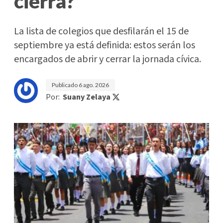
cierra?
La lista de colegios que desfilarán el 15 de
septiembre ya está definida: estos serán los
encargados de abrir y cerrar la jornada cívica.
Publicado
6 ago. 2026
Por:
Suany Zelaya