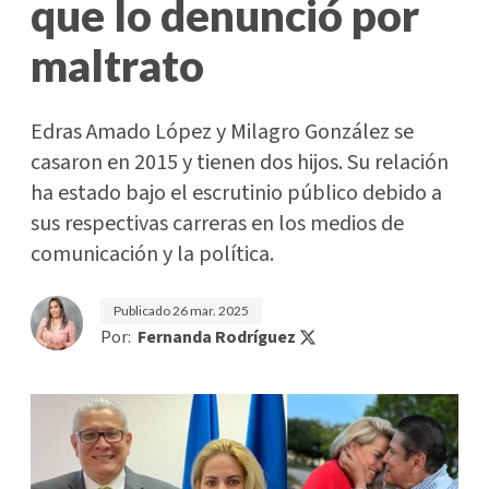
que lo denunció por
maltrato
Edras Amado López y Milagro González se
casaron en 2015 y tienen dos hijos. Su relación
ha estado bajo el escrutinio público debido a
sus respectivas carreras en los medios de
comunicación y la política.
Publicado
26 mar. 2025
Por:
Fernanda Rodríguez