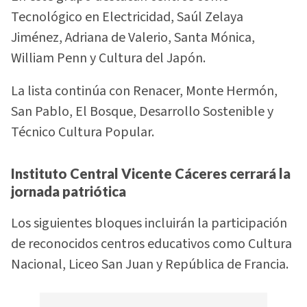
Tecnológico en Electricidad, Saúl Zelaya
Jiménez, Adriana de Valerio, Santa Mónica,
William Penn y Cultura del Japón.
La lista continúa con Renacer, Monte Hermón,
San Pablo, El Bosque, Desarrollo Sostenible y
Técnico Cultura Popular.
Instituto Central Vicente Cáceres cerrará la
jornada patriótica
Los siguientes bloques incluirán la participación
de reconocidos centros educativos como Cultura
Nacional, Liceo San Juan y República de Francia.