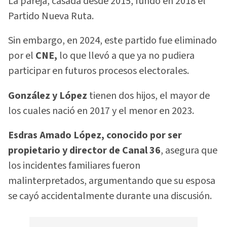
La pareja, casada desde 2015, fundó en 2018 el
Partido Nueva Ruta.
Sin embargo, en 2024, este partido fue eliminado
por el
CNE,
lo que llevó a que ya no pudiera
participar en futuros procesos electorales.
González y López
tienen dos hijos, el mayor de
los cuales nació en 2017 y el menor en 2023.
Esdras Amado López, conocido por ser
propietario y director de Canal 36
, asegura que
los incidentes familiares fueron
malinterpretados, argumentando que su esposa
se cayó accidentalmente durante una discusión.