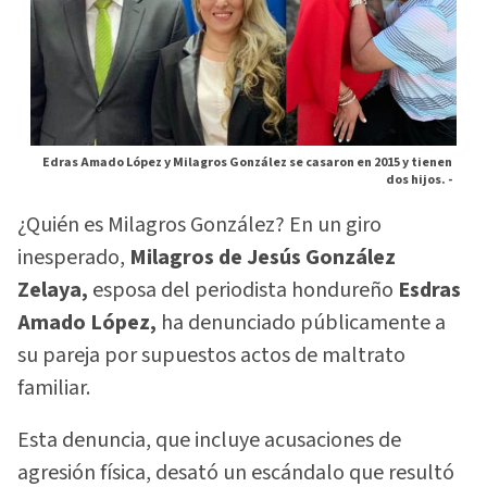
Edras Amado López y Milagros González se casaron en 2015 y tienen
dos hijos. -
¿Quién es Milagros González? En un giro
inesperado,
Milagros de Jesús González
Zelaya,
esposa del periodista hondureño
Esdras
Amado López,
ha denunciado públicamente a
su pareja por supuestos actos de maltrato
familiar.
Esta denuncia, que incluye acusaciones de
agresión física, desató un escándalo que resultó