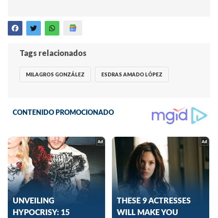
Tags relacionados
MILAGROS GONZÁLEZ
ESDRAS AMADO LÓPEZ