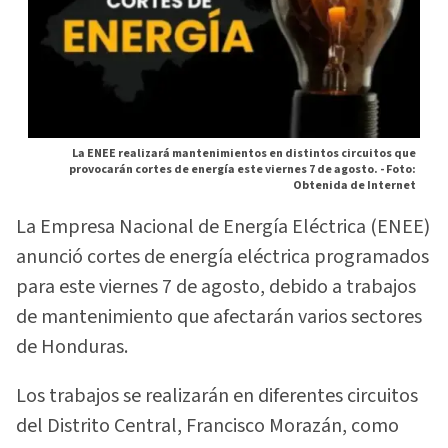
La ENEE realizará mantenimientos en distintos circuitos que
provocarán cortes de energía este viernes 7 de agosto. -
Foto:
Obtenida de Internet
La Empresa Nacional de Energía Eléctrica (ENEE)
anunció cortes de energía eléctrica programados
para este viernes 7 de agosto, debido a trabajos
de mantenimiento que afectarán varios sectores
de Honduras.
Los trabajos se realizarán en diferentes circuitos
del Distrito Central, Francisco Morazán, como