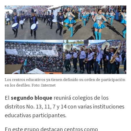
Los centros educativos ya tienen definido su orden de participación
en los desfiles. Foto: Internet
El
segundo bloque
reunirá colegios de los
distritos No. 13, 11, 7 y 14 con varias instituciones
educativas participantes.
En este grupo destacan centros como