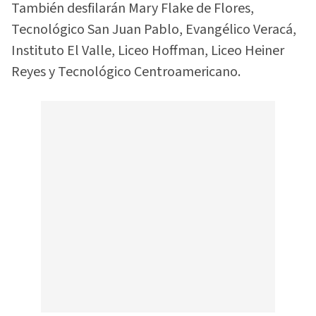
También desfilarán Mary Flake de Flores,
Tecnológico San Juan Pablo, Evangélico Veracá,
Instituto El Valle, Liceo Hoffman, Liceo Heiner
Reyes y Tecnológico Centroamericano.