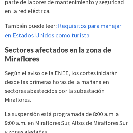
parte de labores de mantenimiento y seguridad
en la red eléctrica.
También puede leer:
Requisitos para manejar
en Estados Unidos como turista
Sectores afectados en la zona de
Miraflores
Según el aviso de la ENEE, los cortes iniciarán
desde las primeras horas de la mañana en
sectores abastecidos por la subestación
Miraflores.
La suspensión está programada de 8:00 a.m. a
9:00 a.m. en Miraflores Sur, Altos de Miraflores Sur
y zonas aledañas.