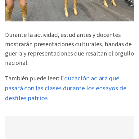
Durante la actividad, estudiantes y docentes
mostrarán presentaciones culturales, bandas de
guerra y representaciones que resaltan el orgullo
nacional.
También puede leer:
Educación aclara qué
pasará con las clases durante los ensayos de
desfiles patrios