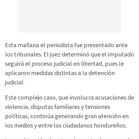
Esta mañana el periodista fue presentado ante
los tribunales. El juez determinó que el imputado
seguirá el proceso judicial en libertad, pues le
aplicaron medidas distintas a la detención
judicial.
Este complejo caso, que involucra acusaciones de
violencia, disputas familiares y tensiones
políticas, continúa generando gran atención en
los medios y entre los ciudadanos hondureños.