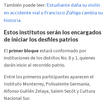
También puede leer:
Estudiante daña su violín
en accidente vial y Francisco Zúñiga cambia su
historia
Estos institutos serán los encargados
de iniciar los desfiles patrios
El
primer bloque
estará conformado por
instituciones de los distritos No. 8 y 1, quienes
darán inicio al recorrido patrio.
Entre los primeros participantes aparecen el
Instituto Monterrey, Polivalente Germania,
Alfonso Guillén Zelaya, Salem Secót y Cultura
Nacional Sur.