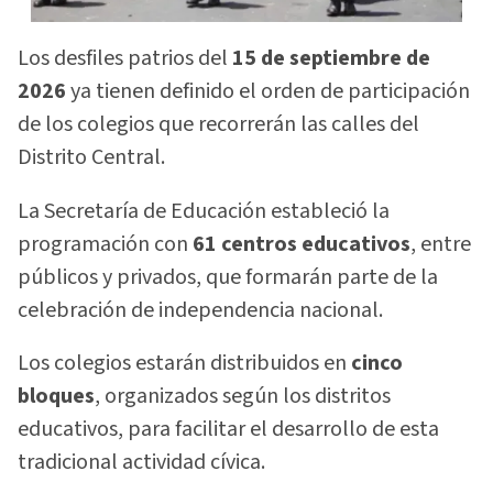
Los desfiles patrios del
15 de septiembre de
2026
ya tienen definido el orden de participación
de los colegios que recorrerán las calles del
Distrito Central.
La Secretaría de Educación estableció la
programación con
61 centros educativos
, entre
públicos y privados, que formarán parte de la
celebración de independencia nacional.
Los colegios estarán distribuidos en
cinco
bloques
, organizados según los distritos
educativos, para facilitar el desarrollo de esta
tradicional actividad cívica.