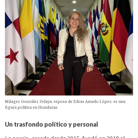
Milagro González Zelaya, esposa de Edras Amado López, es una
figura política en Honduras.
Un trasfondo político y personal