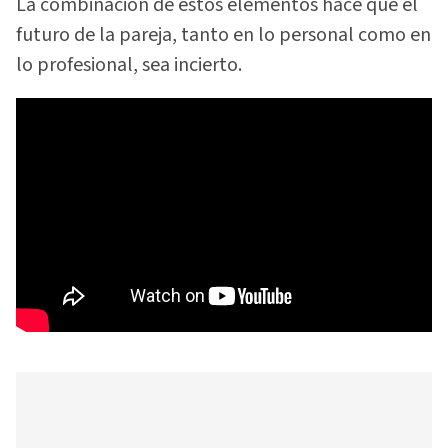
La combinación de estos elementos hace que el
futuro de la pareja, tanto en lo personal como en
lo profesional, sea incierto.