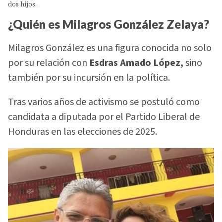
dos hijos.
¿Quién es Milagros González Zelaya?
Milagros González es una figura conocida no solo
por su relación con
Esdras Amado López,
sino
también por su incursión en la política.
Tras varios años de activismo se postuló como
candidata a diputada por el Partido Liberal de
Honduras en las elecciones de 2025.