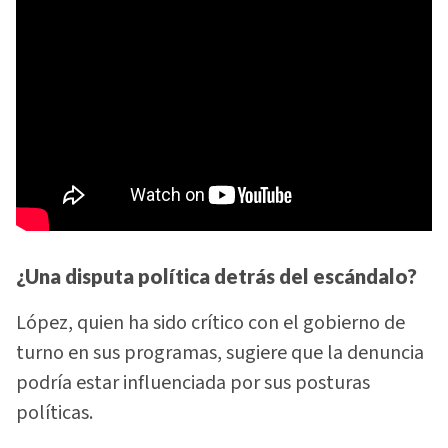
¿Una disputa política detrás del escándalo?
López, quien ha sido crítico con el gobierno de
turno en sus programas, sugiere que la denuncia
podría estar influenciada por sus posturas
políticas.