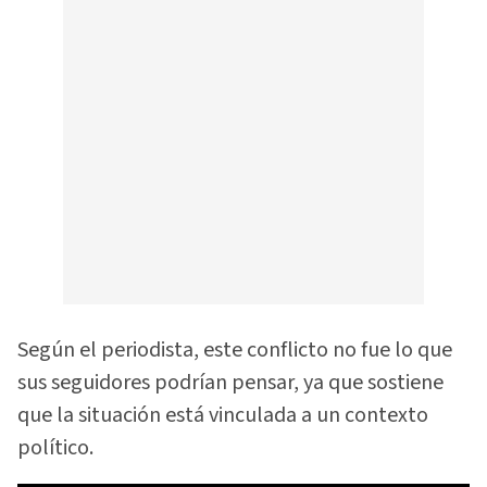
Según el periodista, este conflicto no fue lo que
sus seguidores podrían pensar, ya que sostiene
que la situación está vinculada a un contexto
político.