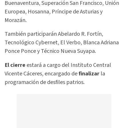
Buenaventura, Superación San Francisco, Unión
Europea, Hosanna, Príncipe de Asturias y
Morazán.
También participarán Abelardo R. Fortín,
Tecnológico Cybernet, El Verbo, Blanca Adriana
Ponce Ponce y Técnico Nueva Suyapa.
El cierre
estará a cargo del Instituto Central
Vicente Cáceres, encargado de
finalizar
la
programación de desfiles patrios.