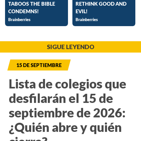
SIGUE LEYENDO
15 DE SEPTIEMBRE
Lista de colegios que
desfilarán el 15 de
septiembre de 2026:
¿Quién abre y quién