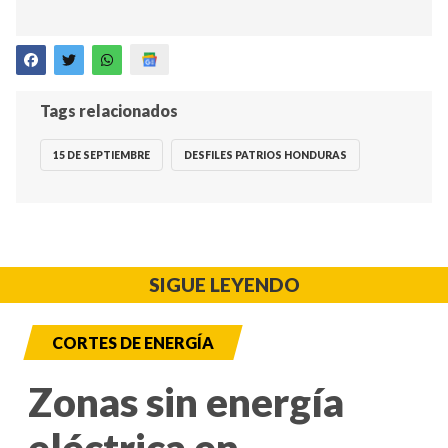
Tags relacionados
15 DE SEPTIEMBRE
DESFILES PATRIOS HONDURAS
SIGUE LEYENDO
CORTES DE ENERGÍA
Zonas sin energía