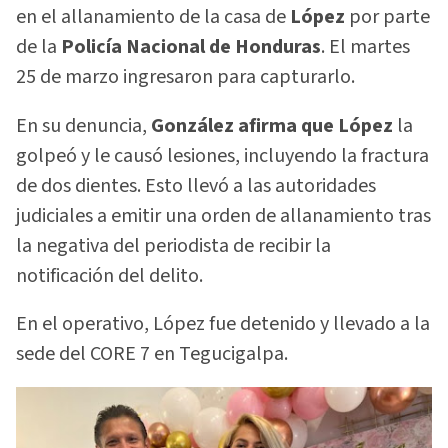
en el allanamiento de la casa de
López
por parte
de la
Policía Nacional de Honduras
. El martes
25 de marzo ingresaron para capturarlo.
En su denuncia,
González afirma que López
la
golpeó y le causó lesiones, incluyendo la fractura
de dos dientes. Esto llevó a las autoridades
judiciales a emitir una orden de allanamiento tras
la negativa del periodista de recibir la
notificación del delito.
En el operativo, López fue detenido y llevado a la
sede del CORE 7 en Tegucigalpa.