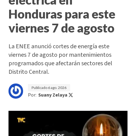
eléctrica en
Honduras para este
viernes 7 de agosto
La ENEE anunció cortes de energía este
viernes 7 de agosto por mantenimientos
programados que afectarán sectores del
Distrito Central.
Publicado
6 ago. 2026
Por:
Suany Zelaya