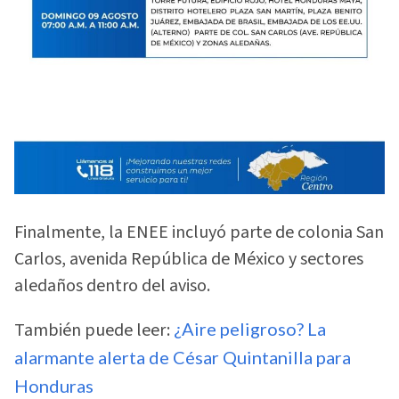
Finalmente, la ENEE incluyó parte de colonia San
Carlos, avenida República de México y sectores
aledaños dentro del aviso.
También puede leer:
¿Aire peligroso? La
alarmante alerta de César Quintanilla para
Honduras