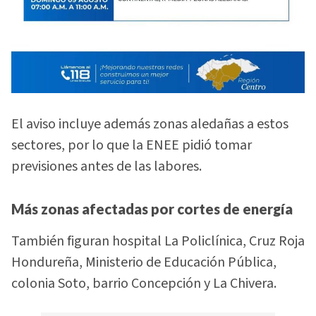
El aviso incluye además zonas aledañas a estos
sectores, por lo que la ENEE pidió tomar
previsiones antes de las labores.
Más zonas afectadas por cortes de energía
También figuran hospital La Policlínica, Cruz Roja
Hondureña, Ministerio de Educación Pública,
colonia Soto, barrio Concepción y La Chivera.