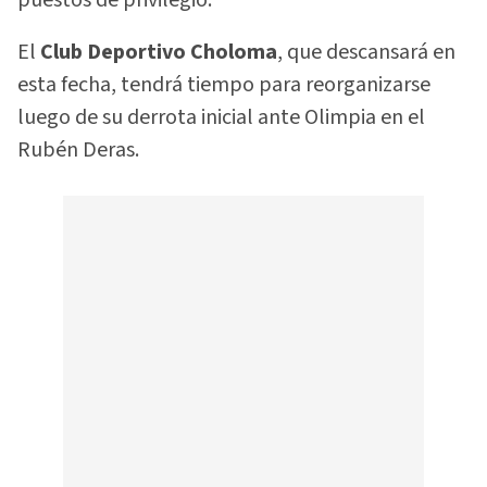
puestos de privilegio.
El
Club Deportivo Choloma
, que descansará en
esta fecha, tendrá tiempo para reorganizarse
luego de su derrota inicial ante Olimpia en el
Rubén Deras.