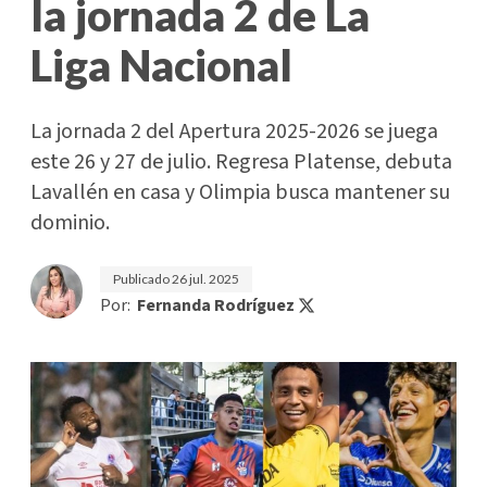
la jornada 2 de La
Liga Nacional
La jornada 2 del Apertura 2025-2026 se juega
este 26 y 27 de julio. Regresa Platense, debuta
Lavallén en casa y Olimpia busca mantener su
dominio.
Publicado
26 jul. 2025
Por:
Fernanda Rodríguez