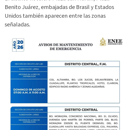
Benito Juárez, embajadas de Brasil y Estados
Unidos también aparecen entre las zonas
señaladas.