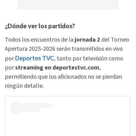
¿Dónde ver los partidos?
Todos los encuentros de la
jornada 2
del Torneo
Apertura 2025-2026 serán transmitidos en vivo
por
Deportes TVC
,
tanto por televisión como
por
streaming en deportestvc.com
,
permitiendo que los aficionados no se pierdan
ningún detalle.