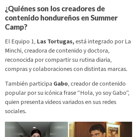
¿Quiénes son los creadores de
contenido hondureños en Summer
Camp?
El Equipo 1,
Las Tortugas,
está integrado por La
Minchi, creadora de contenido y doctora,
reconocida por compartir su rutina diaria,
compras y colaboraciones con distintas marcas.
También participa
Gabo
, creador de contenido
popular por su icónica frase “Hola, yo soy Gabo”,
quien presenta videos variados en sus redes
sociales.