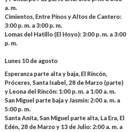
a. m.
Cimientos, Entre Pinos y Altos de Cantero:
3:00 p. m. a 3:00 p. m.
Lomas del Hatillo (El Hoyo):
3:00 p. m. a 3:00
p. m.
Lunes 10 de agosto
Esperanza parte alta y baja, El Rincón,
Próceres, Santa Isabel, 28 de Marzo (parte)
y Leona del Rincón:
1:00 p. m. a 1:00 a. m.
San Miguel parte baja y Jasmín:
2:00 a. m. a
5:00 p. m.
Santa Anita, San Miguel parte alta, La Era, El
Edén, 28 de Marzo y 13 de Julio:
2:00 a. m. a