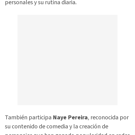
personales y su rutina diaria.
También participa
Naye Pereira
, reconocida por
su contenido de comedia y la creación de