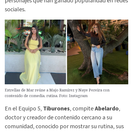
personajes que han ganado popularidad en redes
sociales.
Estrellas de Mar reúne a Majo Ramírez y Naye Pereira con
contenido de comedia, rutina. Foto: Instagram
En el Equipo 5,
Tiburones
, compite
Abelardo
,
doctor y creador de contenido cercano a su
comunidad, conocido por mostrar su rutina, sus