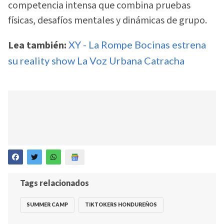
competencia intensa que combina pruebas
físicas, desafíos mentales y dinámicas de grupo.
Lea también:
XY - La Rompe Bocinas estrena
su reality show La Voz Urbana Catracha
Tags relacionados
SUMMER CAMP
TIKTOKERS HONDUREÑOS