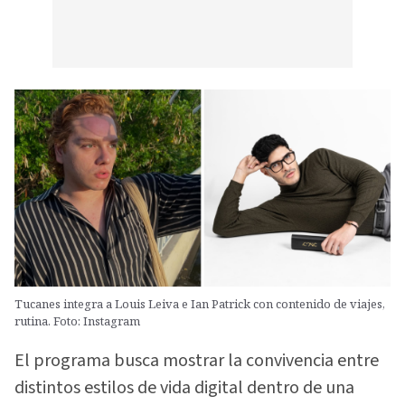
Tucanes integra a Louis Leiva e Ian Patrick con contenido de viajes,
rutina. Foto: Instagram
El programa busca mostrar la convivencia entre
distintos estilos de vida digital dentro de una