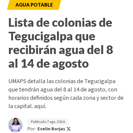
AGUA POTABLE
Lista de colonias de
Tegucigalpa que
recibirán agua del 8
al 14 de agosto
UMAPS detalla las colonias de Tegucigalpa
que tendrán agua del 8 al 14 de agosto, con
horarios definidos según cada zona y sector de
la capital. aquí.
Publicado
7 ago. 2026
Por:
Evelin Borjas