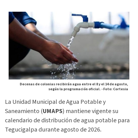
Decenas de colonias recibirán agua entre el 8 y el 14 de agosto,
según la programación oficial. -
Foto: Cortesia
La Unidad Municipal de Agua Potable y
Saneamiento (
UMAPS
) mantiene vigente su
calendario de distribución de agua potable para
Tegucigalpa durante agosto de 2026.