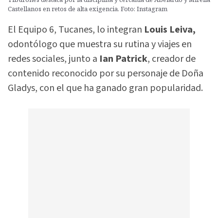
Castellanos en retos de alta exigencia. Foto: Instagram
El Equipo 6, Tucanes, lo integran
Louis Leiva,
odontólogo que muestra su rutina y viajes en
redes sociales, junto a
Ian Patrick
, creador de
contenido reconocido por su personaje de Doña
Gladys, con el que ha ganado gran popularidad.