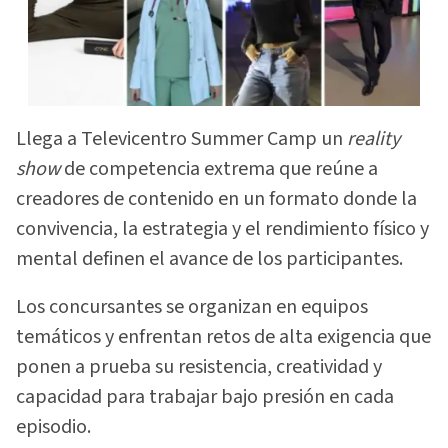
Llega a Televicentro Summer Camp un
reality
show
de competencia extrema que reúne a
creadores de contenido en un formato donde la
convivencia, la estrategia y el rendimiento físico y
mental definen el avance de los participantes.
Los concursantes se organizan en equipos
temáticos y enfrentan retos de alta exigencia que
ponen a prueba su resistencia, creatividad y
capacidad para trabajar bajo presión en cada
episodio.