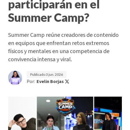
participarán en el
Summer Camp?
Summer Camp reúne creadores de contenido
en equipos que enfrentan retos extremos
físicos y mentales en una competencia de
convivencia intensa y viral.
Publicado
3 jun. 2026
Por:
Evelin Borjas