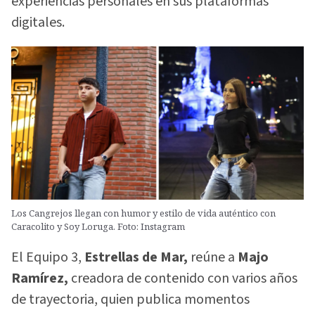
experiencias personales en sus plataformas
digitales.
Los Cangrejos llegan con humor y estilo de vida auténtico con
Caracolito y Soy Loruga. Foto: Instagram
El Equipo 3,
Estrellas de Mar,
reúne a
Majo
Ramírez,
creadora de contenido con varios años
de trayectoria, quien publica momentos