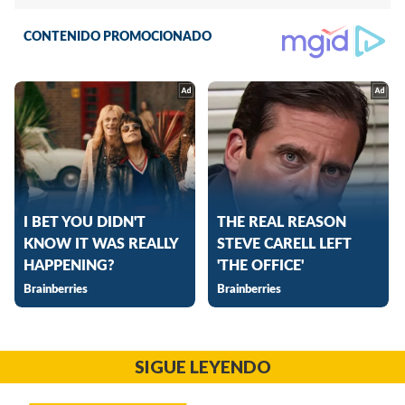
SIGUE LEYENDO