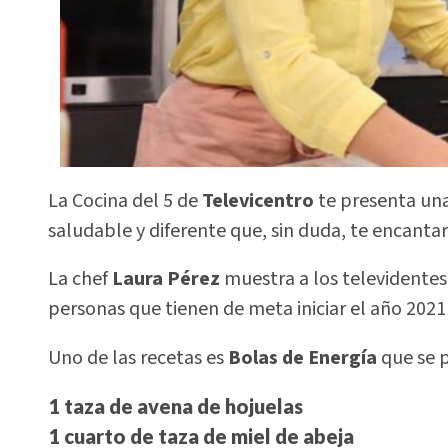
La Cocina del 5 de
Televicentro
te presenta una
saludable y diferente que, sin duda, te encantar
La chef
Laura Pérez
muestra a los televidentes 
personas que tienen de meta iniciar el año 2021 
Uno de las recetas es
Bolas de Energía
que se p
1 taza de avena de hojuelas
1 cuarto de taza de miel de abeja