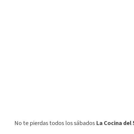
No te pierdas todos los sábados
La Cocina del 