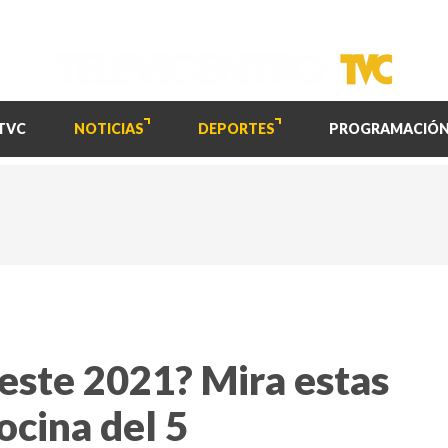
TVC
NOTICIAS
DEPORTES
PROGRAMACIÓ
este 2021? Mira estas
ocina del 5