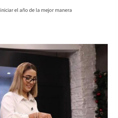
niciar el año de la mejor manera