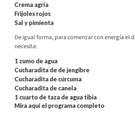
Crema agría
Frijoles rojos
Sal y pimienta
De igual forma, para comenzar con energía el día
necesita:
1 zumo de agua
Cucharadita de de jengibre
Cucharadita de cúrcuma
Cucharadita de canela
1 cuarto de taza de agua tibia
Mira aquí el programa completo