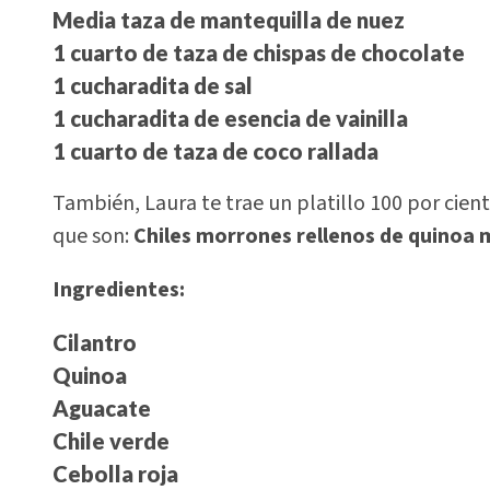
Media taza de mantequilla de nuez
1 cuarto de taza de chispas de chocolate
1 cucharadita de sal
1 cucharadita de esencia de vainilla
1 cuarto de taza de coco rallada
También, Laura te trae un platillo 100 por cien
que son:
Chiles morrones rellenos de quinoa
Ingredientes:
Cilantro
Quinoa
Aguacate
Chile verde
Cebolla roja