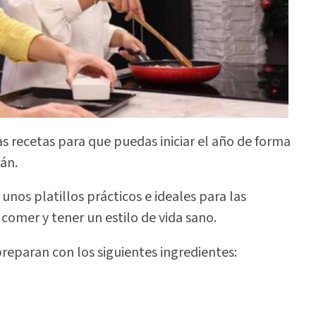
s recetas para que puedas iniciar el año de forma
án.
unos platillos prácticos e ideales para las
comer y tener un estilo de vida sano.
reparan con los siguientes ingredientes: