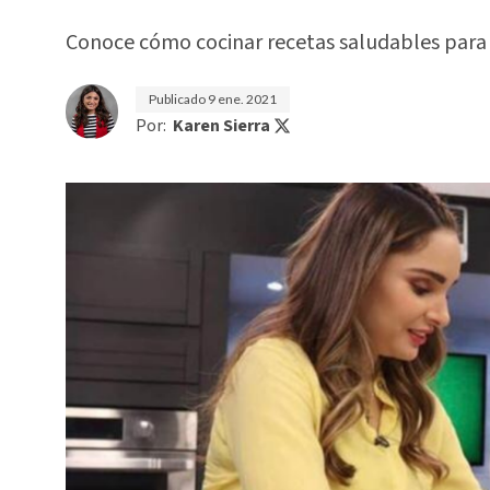
Conoce cómo cocinar recetas saludables para i
Publicado
9 ene. 2021
Por:
Karen Sierra