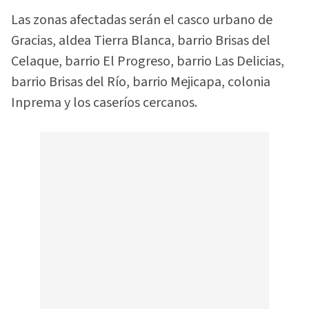
Las zonas afectadas serán el casco urbano de
Gracias, aldea Tierra Blanca, barrio Brisas del
Celaque, barrio El Progreso, barrio Las Delicias,
barrio Brisas del Río, barrio Mejicapa, colonia
Inprema y los caseríos cercanos.