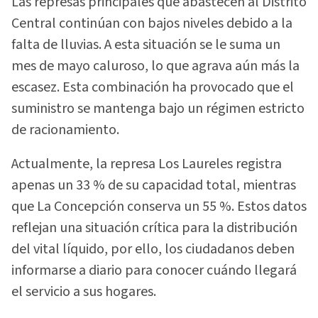
Las represas principales que abastecen al Distrito
Central continúan con bajos niveles debido a la
falta de lluvias. A esta situación se le suma un
mes de mayo caluroso, lo que agrava aún más la
escasez. Esta combinación ha provocado que el
suministro se mantenga bajo un régimen estricto
de racionamiento.
Actualmente, la represa Los Laureles registra
apenas un 33 % de su capacidad total, mientras
que La Concepción conserva un 55 %. Estos datos
reflejan una situación crítica para la distribución
del vital líquido, por ello, los ciudadanos deben
informarse a diario para conocer cuándo llegará
el servicio a sus hogares.