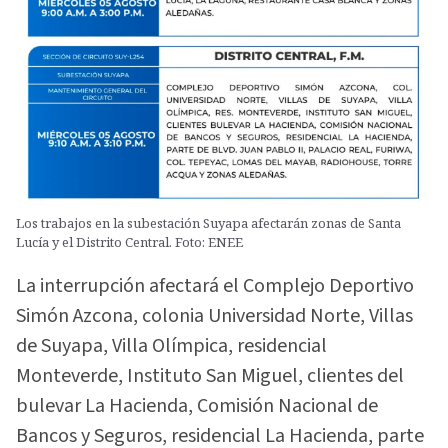
Los trabajos en la subestación Suyapa afectarán zonas de Santa
Lucía y el Distrito Central. Foto: ENEE
La interrupción afectará el Complejo Deportivo
Simón Azcona, colonia Universidad Norte, Villas
de Suyapa, Villa Olímpica, residencial
Monteverde, Instituto San Miguel, clientes del
bulevar La Hacienda, Comisión Nacional de
Bancos y Seguros, residencial La Hacienda, parte