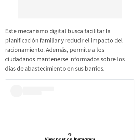
Este mecanismo digital busca facilitar la
planificación familiar y reducir el impacto del
racionamiento. Además, permite a los
ciudadanos mantenerse informados sobre los
días de abastecimiento en sus barrios.
View post on Instagram