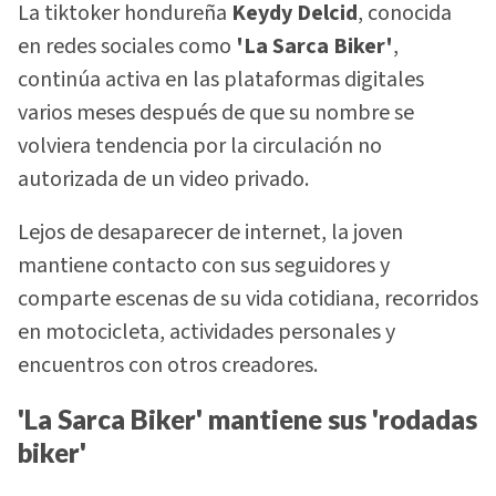
La tiktoker hondureña
Keydy Delcid
, conocida
en redes sociales como
'La Sarca Biker'
,
continúa activa en las plataformas digitales
varios meses después de que su nombre se
volviera tendencia por la circulación no
autorizada de un video privado.
Lejos de desaparecer de internet, la joven
mantiene contacto con sus seguidores y
comparte escenas de su vida cotidiana, recorridos
en motocicleta, actividades personales y
encuentros con otros creadores.
'La Sarca Biker' mantiene sus 'rodadas
biker'