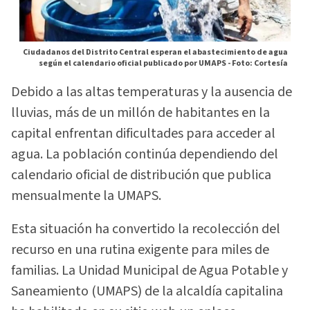
Ciudadanos del Distrito Central esperan el abastecimiento de agua
según el calendario oficial publicado por UMAPS -
Foto: Cortesía
Debido a las altas temperaturas y la ausencia de
lluvias, más de un millón de habitantes en la
capital enfrentan dificultades para acceder al
agua. La población continúa dependiendo del
calendario oficial de distribución que publica
mensualmente la UMAPS.
Esta situación ha convertido la recolección del
recurso en una rutina exigente para miles de
familias. La Unidad Municipal de Agua Potable y
Saneamiento (UMAPS) de la alcaldía capitalina