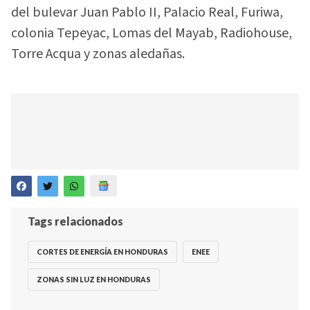
del bulevar Juan Pablo II, Palacio Real, Furiwa,
colonia Tepeyac, Lomas del Mayab, Radiohouse,
Torre Acqua y zonas aledañas.
Tags relacionados
CORTES DE ENERGÍA EN HONDURAS
ENEE
ZONAS SIN LUZ EN HONDURAS