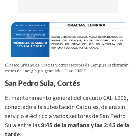
El casco urbano de Gracias y otros sectores de Lempira registrarán
cortes de energía programados. Foto: ENEE
San Pedro Sula, Cortés
El mantenimiento general del circuito CAL-L296,
conectado a la subestación Calpules, dejará sin
servicio eléctrico a varios sectores de San Pedro
Sula entre las
8:45 de la mañana y las 2:45 de la
tarde
.