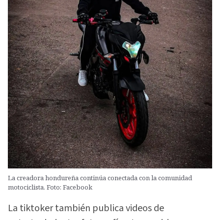
La creadora hondureña continúa conectada con la comunidad
motociclista. Foto: Facebook
La tiktoker también publica videos de