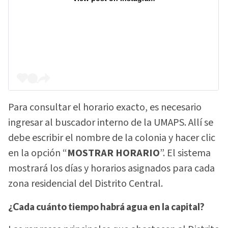
Para consultar el horario exacto, es necesario
ingresar al buscador interno de la UMAPS. Allí se
debe escribir el nombre de la colonia y hacer clic
en la opción “
MOSTRAR HORARIO
”. El sistema
mostrará los días y horarios asignados para cada
zona residencial del Distrito Central.
¿Cada cuánto tiempo habrá agua en la capital?