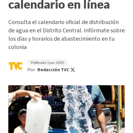
calendario en línea
Consulta el calendario oficial de distribución
de agua en el Distrito Central. Infórmate sobre
los días y horarios de abastecimiento en tu
colonia
Publicado
1 jun. 2025
Por:
Redacción TVC