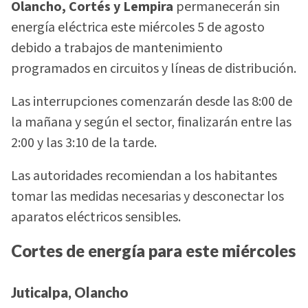
Olancho, Cortés y Lempira
permanecerán sin
energía eléctrica este miércoles 5 de agosto
debido a trabajos de mantenimiento
programados en circuitos y líneas de distribución.
Las interrupciones comenzarán desde las 8:00 de
la mañana y según el sector, finalizarán entre las
2:00 y las 3:10 de la tarde.
Las autoridades recomiendan a los habitantes
tomar las medidas necesarias y desconectar los
aparatos eléctricos sensibles.
Cortes de energía para este miércoles
Juticalpa, Olancho