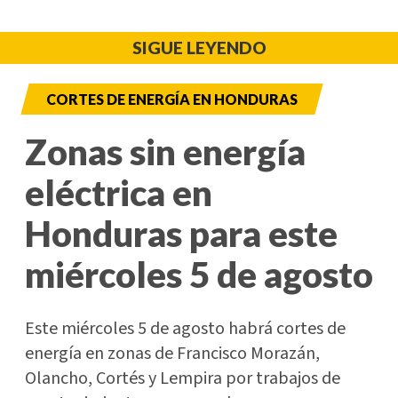
SIGUE LEYENDO
CORTES DE ENERGÍA EN HONDURAS
Zonas sin energía
eléctrica en
Honduras para este
miércoles 5 de agosto
Este miércoles 5 de agosto habrá cortes de
energía en zonas de Francisco Morazán,
Olancho, Cortés y Lempira por trabajos de