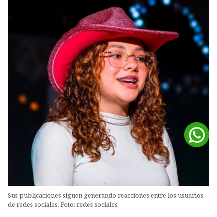
Sus publicaciones siguen generando reacciones entre los usuarios
de redes sociales. Foto: redes sociales