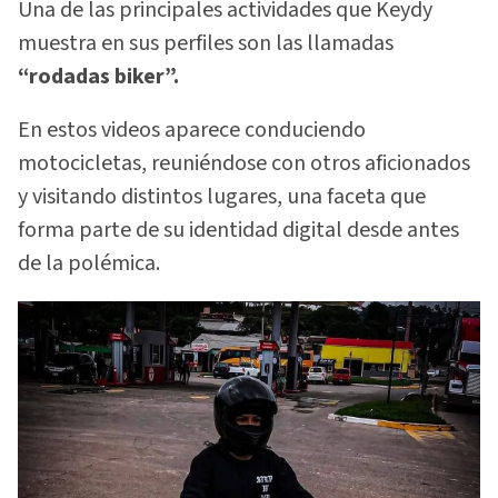
Una de las principales actividades que Keydy
muestra en sus perfiles son las llamadas
“rodadas biker”.
En estos videos aparece conduciendo
motocicletas, reuniéndose con otros aficionados
y visitando distintos lugares, una faceta que
forma parte de su identidad digital desde antes
de la polémica.