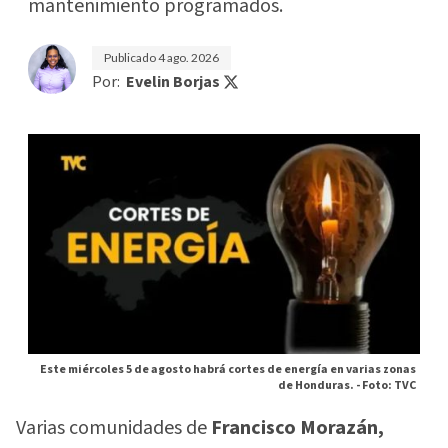
mantenimiento programados.
Publicado
4 ago. 2026
Por:
Evelin Borjas
Este miércoles 5 de agosto habrá cortes de energía en varias zonas
de Honduras. -
Foto: TVC
Varias comunidades de
Francisco Morazán,