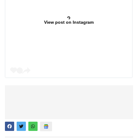
View post on Instagram