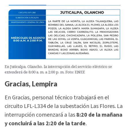
En Juticalpa, Olancho, la interrupción del servicio eléctrico se
extenderá de 8:00 a. m. a 2:00 p. m. Foto: ENEE
Gracias, Lempira
En Gracias, personal técnico trabajará en el
circuito LFL-L334 de la subestación Las Flores. La
interrupción comenzará a las
8:20 de la mañana
y concluirá a las 2:20 de la tarde
.