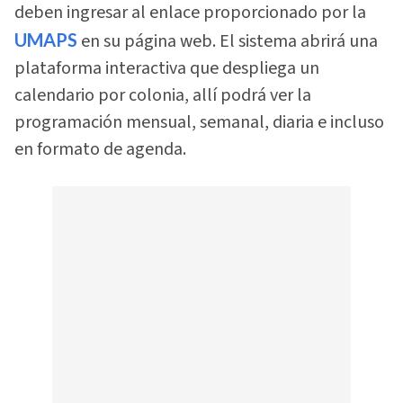
deben ingresar al enlace proporcionado por la
UMAPS
en su página web. El sistema abrirá una
plataforma interactiva que despliega un
calendario por colonia, allí podrá ver la
programación mensual, semanal, diaria e incluso
en formato de agenda.