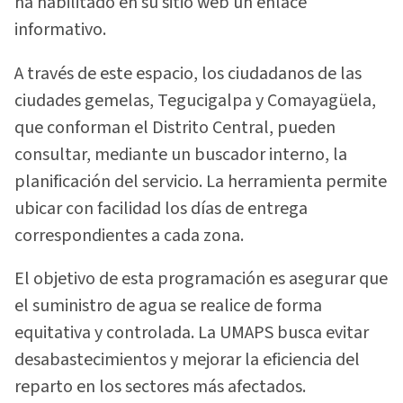
ha habilitado en su sitio web un enlace
informativo.
A través de este espacio, los ciudadanos de las
ciudades gemelas, Tegucigalpa y Comayagüela,
que conforman el Distrito Central, pueden
consultar, mediante un buscador interno, la
planificación del servicio. La herramienta permite
ubicar con facilidad los días de entrega
correspondientes a cada zona.
El objetivo de esta programación es asegurar que
el suministro de agua se realice de forma
equitativa y controlada. La UMAPS busca evitar
desabastecimientos y mejorar la eficiencia del
reparto en los sectores más afectados.