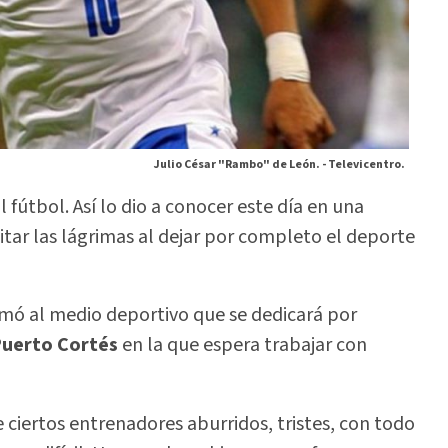
Julio César "Rambo" de León. -
Televicentro.
 fútbol. Así lo dio a conocer este día en una
itar las lágrimas al dejar por completo el deporte
mó al medio deportivo que se dedicará por
uerto Cortés
en la que espera trabajar con
 ciertos entrenadores aburridos, tristes, con todo