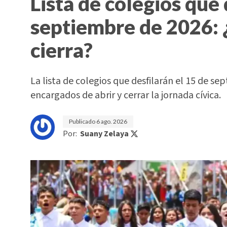
Lista de colegios que 
septiembre de 2026: 
cierra?
La lista de colegios que desfilarán el 15 de sep
encargados de abrir y cerrar la jornada cívica.
Publicado
6 ago. 2026
Por:
Suany Zelaya