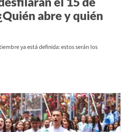
desfilarán el 15 de
¿Quién abre y quién
tiembre ya está definida: estos serán los