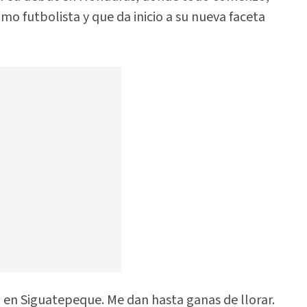
mo futbolista y que da inicio a su nueva faceta
a en Siguatepeque. Me dan hasta ganas de llorar.