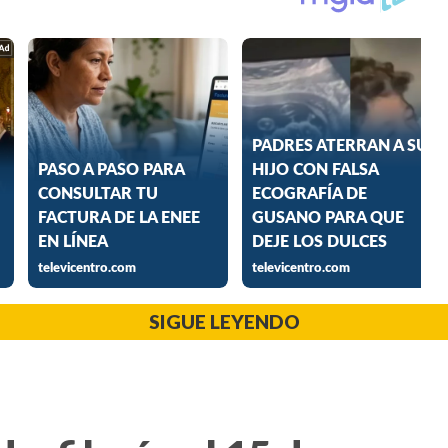
SIGUE LEYENDO