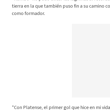
tierra en la que también puso fin a su camino co
como formador.
"Con Platense, el primer gol que hice en mi vid