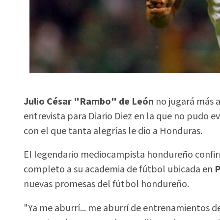
Julio César "Rambo" de León
no jugará más al
entrevista para Diario Diez en la que no pudo ev
con el que tanta alegrías le dio a Honduras.
El legendario mediocampista hondureño confir
completo a su academia de fútbol ubicada en
P
nuevas promesas del fútbol hondureño.
"Ya me aburrí... me aburrí de entrenamientos de