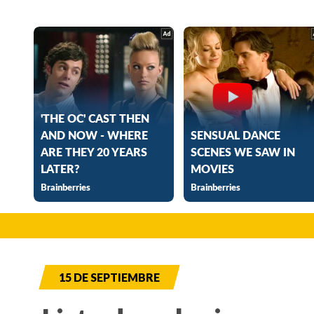
15 DE SEPTIEMBRE