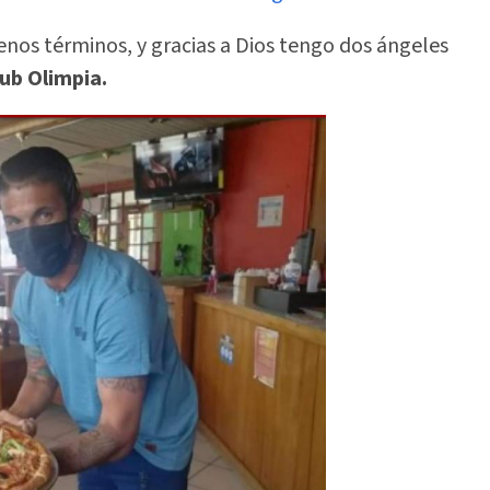
nos términos, y gracias a Dios tengo dos ángeles
lub Olimpia.