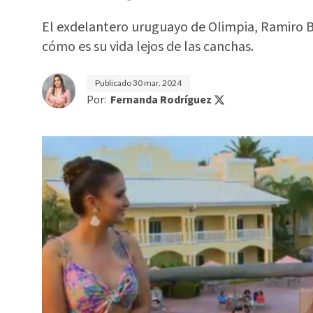
El exdelantero uruguayo de Olimpia, Ramiro Br
cómo es su vida lejos de las canchas.
Publicado
30 mar. 2024
Por:
Fernanda Rodríguez