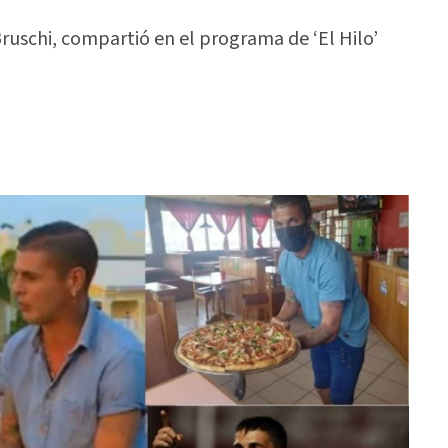
uschi, compartió en el programa de ‘El Hilo’