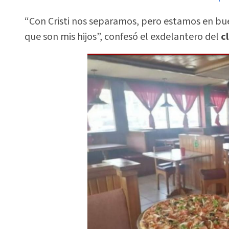
“Con Cristi nos separamos, pero estamos en bue
que son mis hijos”, confesó el exdelantero del
c