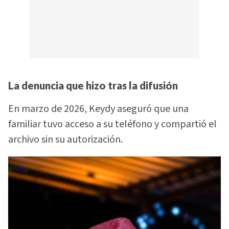
La denuncia que hizo tras la difusión
En marzo de 2026, Keydy aseguró que una
familiar tuvo acceso a su teléfono y compartió el
archivo sin su autorización.