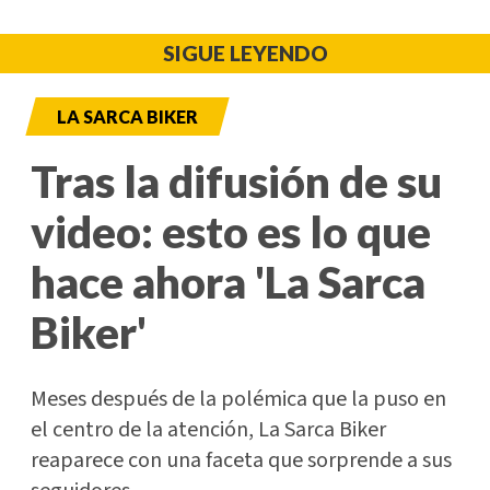
SIGUE LEYENDO
LA SARCA BIKER
Tras la difusión de su
video: esto es lo que
hace ahora 'La Sarca
Biker'
Meses después de la polémica que la puso en
el centro de la atención, La Sarca Biker
reaparece con una faceta que sorprende a sus