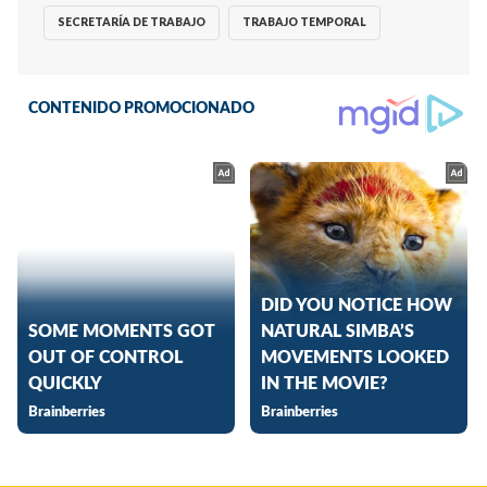
SECRETARÍA DE TRABAJO
TRABAJO TEMPORAL