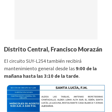
Distrito Central, Francisco Morazán
El circuito SUY-L254 también recibirá
mantenimiento general desde las
9:00 de la
mañana hasta las 3:10 de la tarde
.