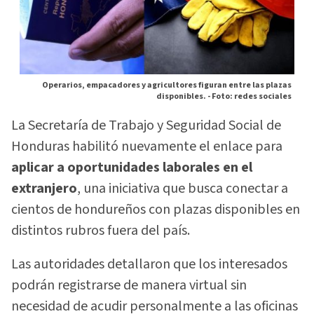
Operarios, empacadores y agricultores figuran entre las plazas
disponibles. -
Foto: redes sociales
La Secretaría de Trabajo y Seguridad Social de
Honduras habilitó nuevamente el enlace para
aplicar a oportunidades laborales en el
extranjero
, una iniciativa que busca conectar a
cientos de hondureños con plazas disponibles en
distintos rubros fuera del país.
Las autoridades detallaron que los interesados
podrán registrarse de manera virtual sin
necesidad de acudir personalmente a las oficinas