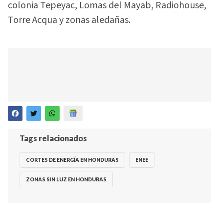
colonia Tepeyac, Lomas del Mayab, Radiohouse,
Torre Acqua y zonas aledañas.
Tags relacionados
CORTES DE ENERGÍA EN HONDURAS
ENEE
ZONAS SIN LUZ EN HONDURAS