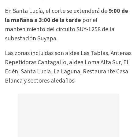
En Santa Lucía, el corte se extenderá de
9:00 de
la mañana a 3:00 de la tarde
por el
mantenimiento del circuito SUY-L258 de la
subestación Suyapa.
Las zonas incluidas son aldea Las Tablas, Antenas
Repetidoras Cantagallo, aldea Loma Alta Sur, El
Edén, Santa Lucía, La Laguna, Restaurante Casa
Blanca y sectores aledaños.