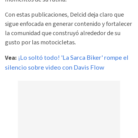
Con estas publicaciones, Delcid deja claro que
sigue enfocada en generar contenido y fortalecer
la comunidad que construyó alrededor de su
gusto por las motocicletas.
Vea:
¡Lo soltó todo! 'La Sarca Biker' rompe el
silencio sobre video con Davis Flow