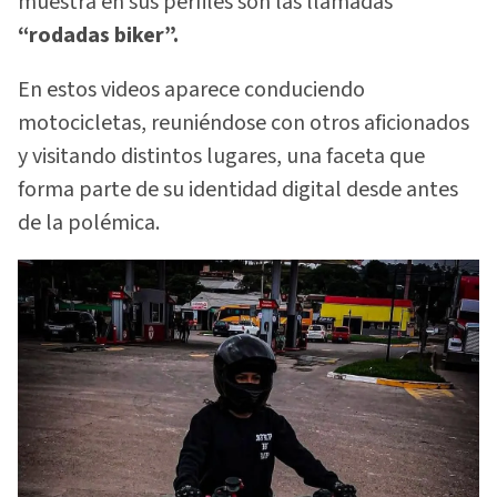
muestra en sus perfiles son las llamadas
“rodadas biker”.
En estos videos aparece conduciendo
motocicletas, reuniéndose con otros aficionados
y visitando distintos lugares, una faceta que
forma parte de su identidad digital desde antes
de la polémica.