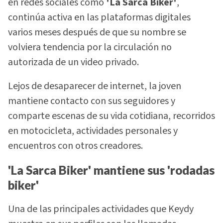
en redes sociales como
'La Sarca Biker'
,
continúa activa en las plataformas digitales
varios meses después de que su nombre se
volviera tendencia por la circulación no
autorizada de un video privado.
Lejos de desaparecer de internet, la joven
mantiene contacto con sus seguidores y
comparte escenas de su vida cotidiana, recorridos
en motocicleta, actividades personales y
encuentros con otros creadores.
'La Sarca Biker' mantiene sus 'rodadas
biker'
Una de las principales actividades que Keydy