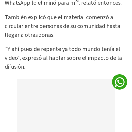
WhatsApp lo eliminó para mí”, relató entonces.
También explicó que el material comenzó a
circular entre personas de su comunidad hasta
llegar a otras zonas.
“Y ahí pues de repente ya todo mundo tenía el
video”, expresó al hablar sobre el impacto de la
difusión.