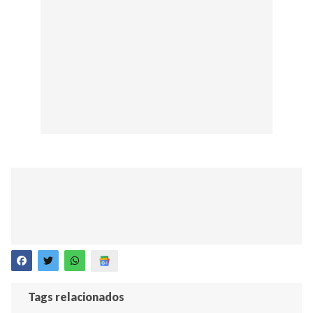
Tags relacionados