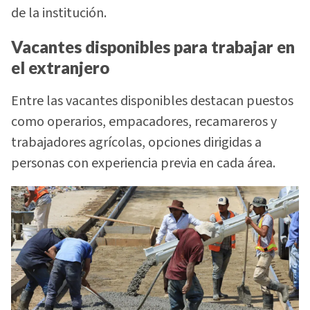
de la institución.
Vacantes disponibles para trabajar en
el extranjero
Entre las vacantes disponibles destacan puestos
como operarios, empacadores, recamareros y
trabajadores agrícolas, opciones dirigidas a
personas con experiencia previa en cada área.