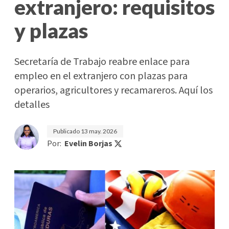
extranjero: requisitos
y plazas
Secretaría de Trabajo reabre enlace para
empleo en el extranjero con plazas para
operarios, agricultores y recamareros. Aquí los
detalles
Publicado
13 may. 2026
Por:
Evelin Borjas