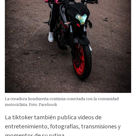
La creadora hondureña continúa conectada con la comunidad
motociclista. Foto: Facebook
La tiktoker también publica videos de
entretenimiento, fotografías, transmisiones y
momentos de su rutina.