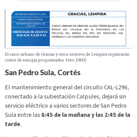
El casco urbano de Gracias y otros sectores de Lempira registrarán
cortes de energía programados. Foto: ENEE
San Pedro Sula, Cortés
El mantenimiento general del circuito CAL-L296,
conectado a la subestación Calpules, dejará sin
servicio eléctrico a varios sectores de San Pedro
Sula entre las
8:45 de la mañana y las 2:45 de la
tarde
.