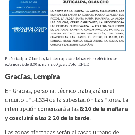
En Juticalpa, Olancho, la interrupción del servicio eléctrico se
extenderá de 8:00 a. m. a 2:00 p. m. Foto: ENEE
Gracias, Lempira
En Gracias, personal técnico trabajará en el
circuito LFL-L334 de la subestación Las Flores. La
interrupción comenzará a las
8:20 de la mañana
y concluirá a las 2:20 de la tarde
.
Las zonas afectadas serán el casco urbano de