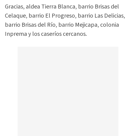
Gracias, aldea Tierra Blanca, barrio Brisas del
Celaque, barrio El Progreso, barrio Las Delicias,
barrio Brisas del Río, barrio Mejicapa, colonia
Inprema y los caseríos cercanos.