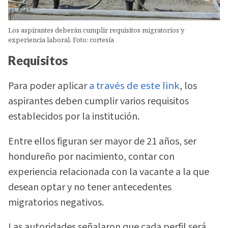
Los aspirantes deberán cumplir requisitos migratorios y
experiencia laboral. Foto: cortesía
Requisitos
Para poder aplicar
a través de este link
, los
aspirantes deben cumplir varios requisitos
establecidos por la institución.
Entre ellos figuran ser mayor de 21 años, ser
hondureño por nacimiento, contar con
experiencia relacionada con la vacante a la que
desean optar y no tener antecedentes
migratorios negativos.
Las autoridades señalaron que cada perfil será