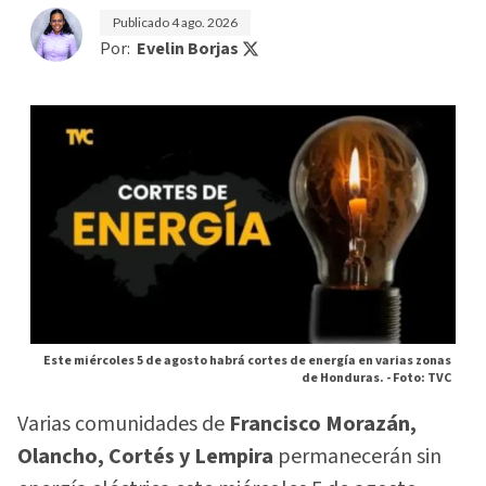
Publicado
4 ago. 2026
Por:
Evelin Borjas
Este miércoles 5 de agosto habrá cortes de energía en varias zonas
de Honduras. -
Foto: TVC
Varias comunidades de
Francisco Morazán,
Olancho, Cortés y Lempira
permanecerán sin