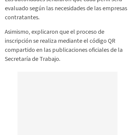
evaluado según las necesidades de las empresas
contratantes.
Asimismo, explicaron que el proceso de
inscripción se realiza mediante el código QR
compartido en las publicaciones oficiales de la
Secretaría de Trabajo.