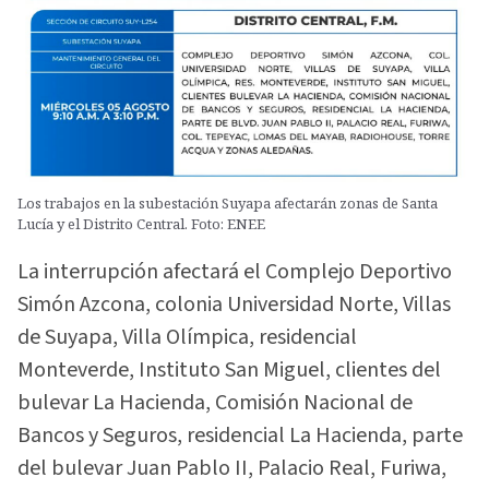
Los trabajos en la subestación Suyapa afectarán zonas de Santa
Lucía y el Distrito Central. Foto: ENEE
La interrupción afectará el Complejo Deportivo
Simón Azcona, colonia Universidad Norte, Villas
de Suyapa, Villa Olímpica, residencial
Monteverde, Instituto San Miguel, clientes del
bulevar La Hacienda, Comisión Nacional de
Bancos y Seguros, residencial La Hacienda, parte
del bulevar Juan Pablo II, Palacio Real, Furiwa,