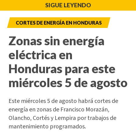
SIGUE LEYENDO
CORTES DE ENERGÍA EN HONDURAS
Zonas sin energía
eléctrica en
Honduras para este
miércoles 5 de agosto
Este miércoles 5 de agosto habrá cortes de
energía en zonas de Francisco Morazán,
Olancho, Cortés y Lempira por trabajos de
mantenimiento programados.