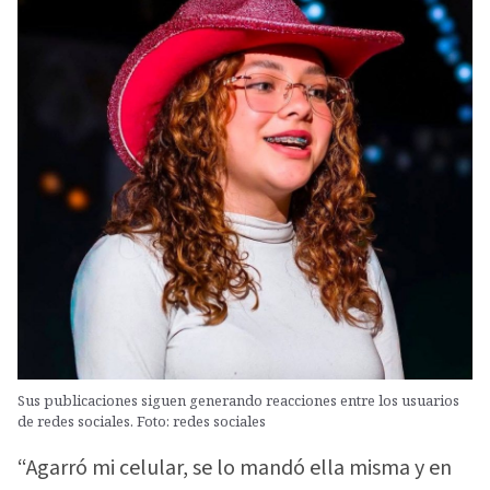
Sus publicaciones siguen generando reacciones entre los usuarios
de redes sociales. Foto: redes sociales
“Agarró mi celular, se lo mandó ella misma y en