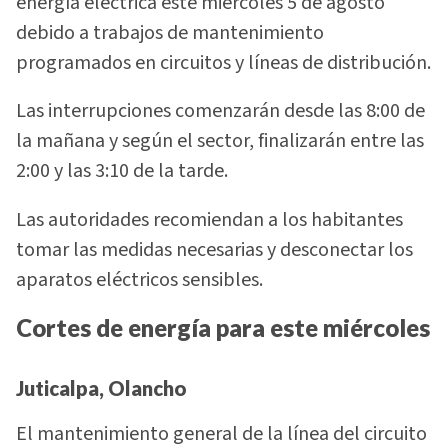
energía eléctrica este miércoles 5 de agosto
debido a trabajos de mantenimiento
programados en circuitos y líneas de distribución.
Las interrupciones comenzarán desde las 8:00 de
la mañana y según el sector, finalizarán entre las
2:00 y las 3:10 de la tarde.
Las autoridades recomiendan a los habitantes
tomar las medidas necesarias y desconectar los
aparatos eléctricos sensibles.
Cortes de energía para este miércoles
Juticalpa, Olancho
El mantenimiento general de la línea del circuito