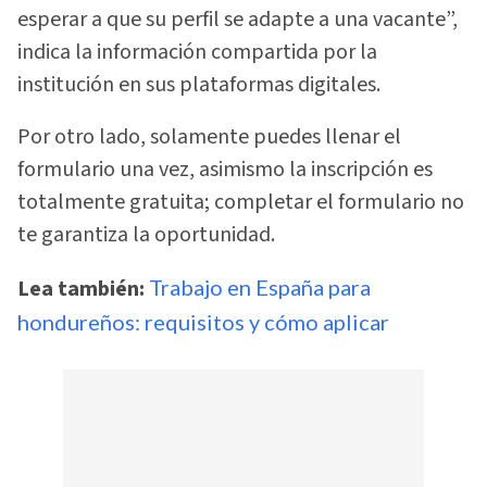
esperar a que su perfil se adapte a una vacante”,
indica la información compartida por la
institución en sus plataformas digitales.
Por otro lado, solamente puedes llenar el
formulario una vez, asimismo la inscripción es
totalmente gratuita; completar el formulario no
te garantiza la oportunidad.
Lea también:
Trabajo en España para
hondureños: requisitos y cómo aplicar