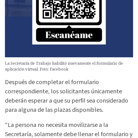
La Secretaría de Trabajo habilitó nuevamente el formulario de
aplicación virtual. Foto: Facebook
Después de completar el formulario
correspondiente, los solicitantes únicamente
deberán esperar a que su perfil sea considerado
para alguna de las plazas disponibles.
“La persona no necesita movilizarse a la
Secretaría, solamente debe llenar el formulario y