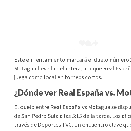
Este enfrentamiento marcará el duelo número 
Motagua lleva la delantera, aunque Real Espa
juega como local en torneos cortos.
¿Dónde ver Real España vs. Mo
El duelo entre Real España vs Motagua se dispu
de San Pedro Sula a las 5:15 de la tarde. Los afi
través de Deportes TVC. Un encuentro clave que