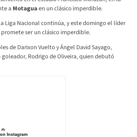
nte a
Motagua
en un clásico imperdible.
a Liga Nacional continúa, y este domingo el líder
e promete ser un clásico imperdible.
oles de Darixon Vuelto y Ángel David Sayago,
 goleador, Rodrigo de Oliveira, quien debutó
 on Instagram