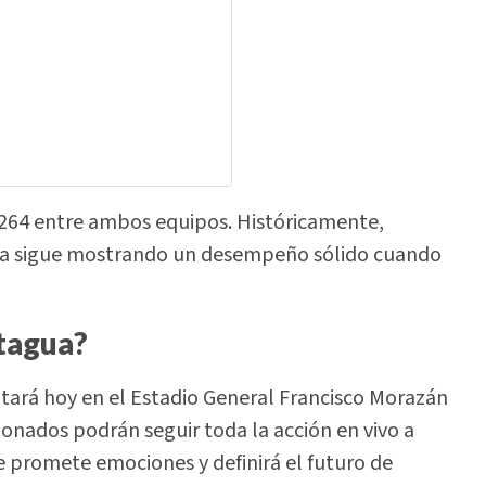
264 entre ambos equipos. Históricamente,
ña sigue mostrando un desempeño sólido cuando
tagua?
tará hoy en el Estadio General Francisco Morazán
cionados podrán seguir toda la acción en vivo a
 promete emociones y definirá el futuro de