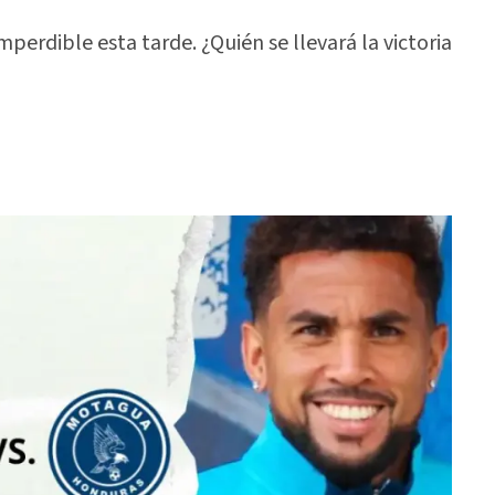
erdible esta tarde. ¿Quién se llevará la victoria