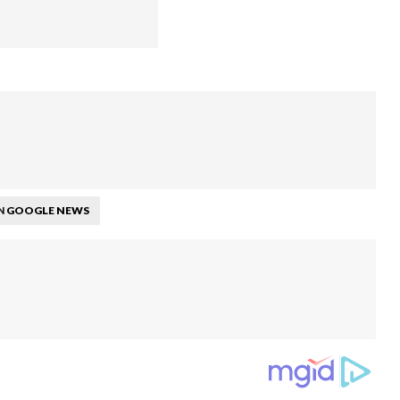
GOOGLE NEWS
N