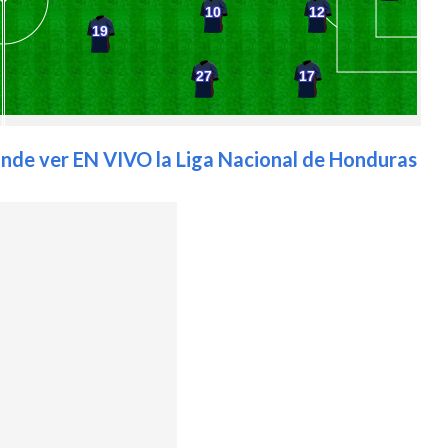
nde ver EN VIVO la Liga Nacional de Honduras