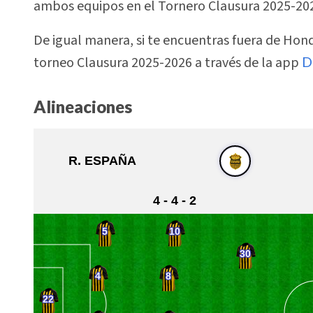
ambos equipos en el Tornero Clausura 2025-20
De igual manera, si te encuentras fuera de Hond
torneo Clausura 2025-2026 a través de la app
D
Alineaciones