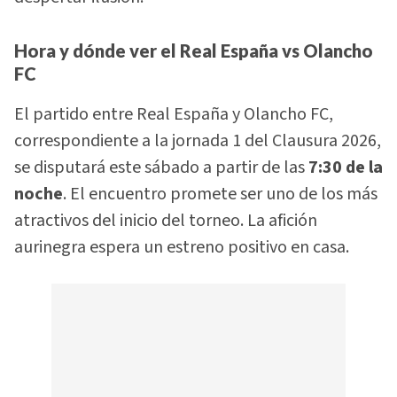
Hora y dónde ver el Real España vs Olancho
FC
El partido entre Real España y Olancho FC,
correspondiente a la jornada 1 del Clausura 2026,
se disputará este sábado a partir de las
7:30 de la
noche
. El encuentro promete ser uno de los más
atractivos del inicio del torneo. La afición
aurinegra espera un estreno positivo en casa.