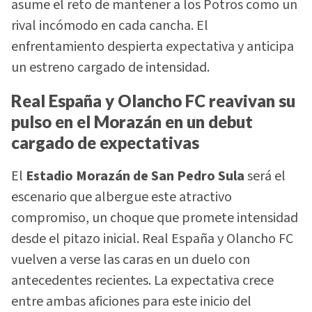
asume el reto de mantener a los Potros como un
rival incómodo en cada cancha. El
enfrentamiento despierta expectativa y anticipa
un estreno cargado de intensidad.
Real España y Olancho FC reavivan su
pulso en el Morazán en un debut
cargado de expectativas
El
Estadio Morazán de San Pedro Sula
será el
escenario que albergue este atractivo
compromiso, un choque que promete intensidad
desde el pitazo inicial. Real España y Olancho FC
vuelven a verse las caras en un duelo con
antecedentes recientes. La expectativa crece
entre ambas aficiones para este inicio del