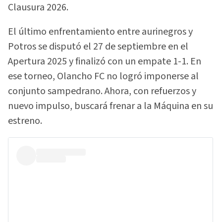
Clausura 2026.
El último enfrentamiento entre aurinegros y
Potros se disputó el 27 de septiembre en el
Apertura 2025 y finalizó con un empate 1-1. En
ese torneo, Olancho FC no logró imponerse al
conjunto sampedrano. Ahora, con refuerzos y
nuevo impulso, buscará frenar a la Máquina en su
estreno.