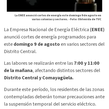
La ENEE anunció cortes de energía este domingo 9 de agosto en
varias colonias y sectores. -
Foto: Obtenida de TVC
La Empresa Nacional de Energía Eléctrica
(ENEE)
anunció cortes de energía programados para
este
domingo 9 de agosto
en varios sectores del
Distrito Central.
Las labores se realizarán entre las
7:00 y 11:00
de la mañana
, afectando distintos sectores del
Distrito Central y Comayagüela.
Durante este período, los residentes de las zonas
contempladas deberán tomar precauciones ante
la suspensión temporal del servicio eléctrico.