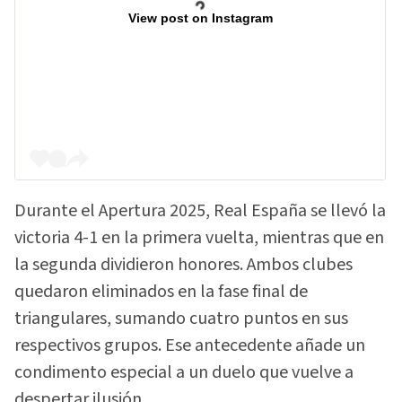
View post on Instagram
Durante el Apertura 2025, Real España se llevó la
victoria 4-1 en la primera vuelta, mientras que en
la segunda dividieron honores. Ambos clubes
quedaron eliminados en la fase final de
triangulares, sumando cuatro puntos en sus
respectivos grupos. Ese antecedente añade un
condimento especial a un duelo que vuelve a
despertar ilusión.