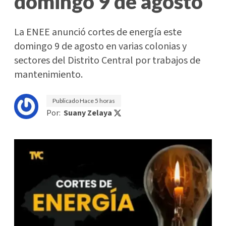
domingo 9 de agosto
La ENEE anunció cortes de energía este
domingo 9 de agosto en varias colonias y
sectores del Distrito Central por trabajos de
mantenimiento.
Publicado
Hace 5 horas
Por:
Suany Zelaya