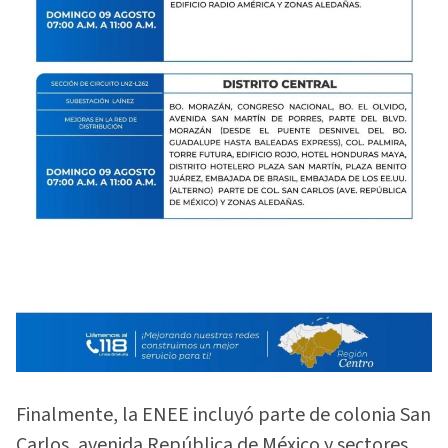
Finalmente, la ENEE incluyó parte de colonia San
Carlos, avenida República de México y sectores