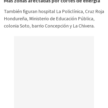
Más zonas afectadas por cortes de energía
También figuran hospital La Policlínica, Cruz Roja
Hondureña, Ministerio de Educación Pública,
colonia Soto, barrio Concepción y La Chivera.