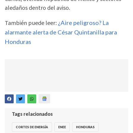
aledaños dentro del aviso.
También puede leer:
¿Aire peligroso? La
alarmante alerta de César Quintanilla para
Honduras
Tags relacionados
CORTES DE ENERGÍA
ENEE
HONDURAS