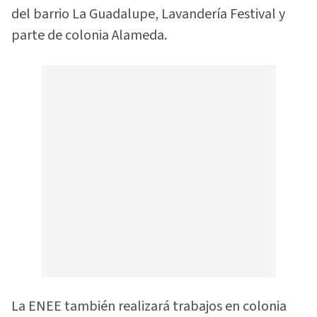
del barrio La Guadalupe, Lavandería Festival y
parte de colonia Alameda.
La ENEE también realizará trabajos en colonia