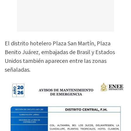
El distrito hotelero Plaza San Martín, Plaza
Benito Juárez, embajadas de Brasil y Estados
Unidos también aparecen entre las zonas
señaladas.