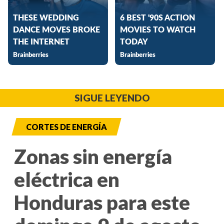
SIGUE LEYENDO
CORTES DE ENERGÍA
Zonas sin energía
eléctrica en
Honduras para este