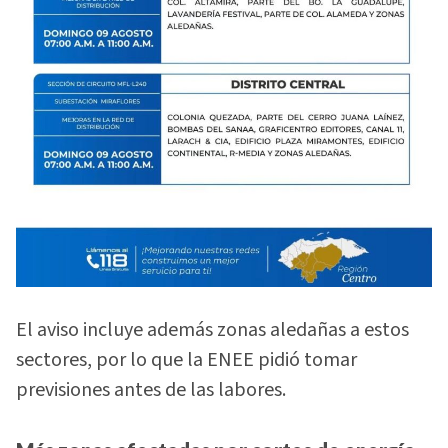
El aviso incluye además zonas aledañas a estos
sectores, por lo que la ENEE pidió tomar
previsiones antes de las labores.