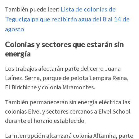
También puede leer:
Lista de colonias de
Tegucigalpa que recibirán agua del 8 al 14 de
agosto
Colonias y sectores que estarán sin
energía
Los trabajos afectarán parte del cerro Juana
Laínez, Serna, parque de pelota Lempira Reina,
El Birichiche y colonia Miramontes.
También permanecerán sin energía eléctrica las
colonias Elvel y sectores cercanos a Elvel School
durante el horario establecido.
La interrupción alcanzará colonia Altamira, parte