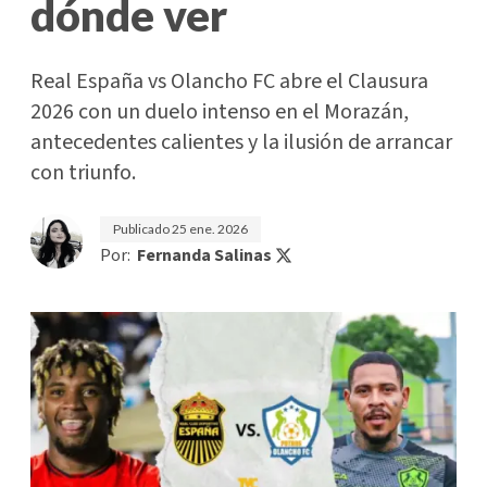
dónde ver
Real España vs Olancho FC abre el Clausura
2026 con un duelo intenso en el Morazán,
antecedentes calientes y la ilusión de arrancar
con triunfo.
Publicado
25 ene. 2026
Por:
Fernanda Salinas