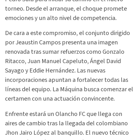
torneo. Desde el arranque, el choque promete
emociones y un alto nivel de competencia.
De cara a este compromiso, el conjunto dirigido
por Jeaustin Campos presenta una imagen
renovada tras sumar refuerzos como Gonzalo
Ritacco, Juan Manuel Capeluto, Ángel David
Sayago y Eddie Hernández. Las nuevas
incorporaciones apuntan a fortalecer todas las
líneas del equipo. La Máquina busca comenzar el
certamen con una actuación convincente.
Enfrente estará un Olancho FC que llega con
aires de cambio tras la llegada del colombiano
Jhon Jairo López al banquillo. El nuevo técnico