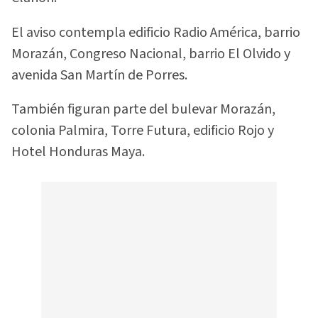
El aviso contempla edificio Radio América, barrio
Morazán, Congreso Nacional, barrio El Olvido y
avenida San Martín de Porres.
También figuran parte del bulevar Morazán,
colonia Palmira, Torre Futura, edificio Rojo y
Hotel Honduras Maya.