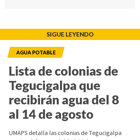
SIGUE LEYENDO
AGUA POTABLE
Lista de colonias de
Tegucigalpa que
recibirán agua del 8
al 14 de agosto
UMAPS detalla las colonias de Tegucigalpa