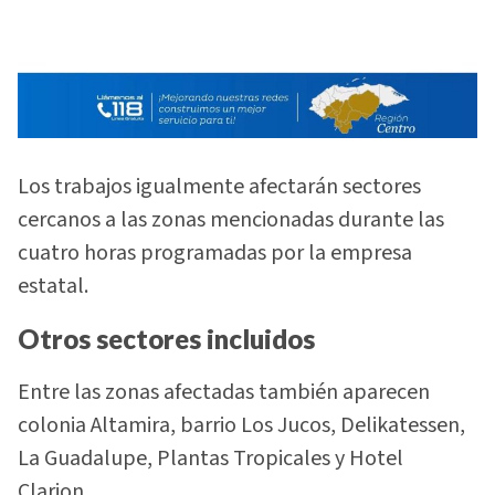
Los trabajos igualmente afectarán sectores
cercanos a las zonas mencionadas durante las
cuatro horas programadas por la empresa
estatal.
Otros sectores incluidos
Entre las zonas afectadas también aparecen
colonia Altamira, barrio Los Jucos, Delikatessen,
La Guadalupe, Plantas Tropicales y Hotel
Clarion.