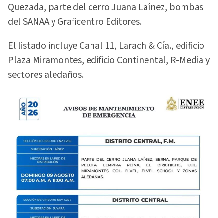
Quezada, parte del cerro Juana Laínez, bombas
del SANAA y Graficentro Editores.
El listado incluye Canal 11, Larach & Cía., edificio
Plaza Miramontes, edificio Continental, R-Media y
sectores aledaños.