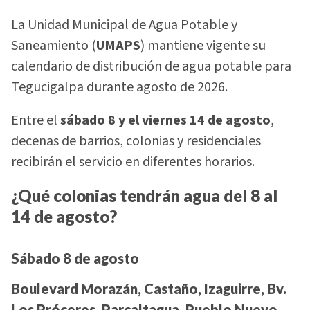
La Unidad Municipal de Agua Potable y
Saneamiento (
UMAPS
) mantiene vigente su
calendario de distribución de agua potable para
Tegucigalpa durante agosto de 2026.
Entre el
sábado 8 y el viernes 14 de agosto
,
decenas de barrios, colonias y residenciales
recibirán el servicio en diferentes horarios.
¿Qué colonias tendrán agua del 8 al
14 de agosto?
Sábado 8 de agosto
Boulevard Morazán, Castaño, Izaguirre, Bv.
Los Próceres, Parcaltagua, Pueblo Nuevo,