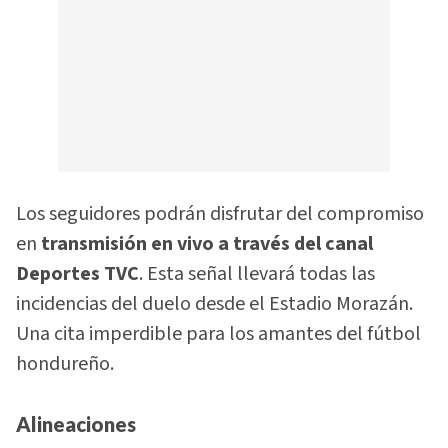
Los seguidores podrán disfrutar del compromiso
en
transmisión en vivo a través del canal
Deportes TVC
. Esta señal llevará todas las
incidencias del duelo desde el Estadio Morazán.
Una cita imperdible para los amantes del fútbol
hondureño.
Alineaciones