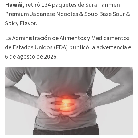
Hawái,
retiró 134 paquetes de Sura Tanmen
Premium Japanese Noodles & Soup Base Sour &
Spicy Flavor.
La Administración de Alimentos y Medicamentos
de Estados Unidos (FDA) publicó la advertencia el
6 de agosto de 2026.