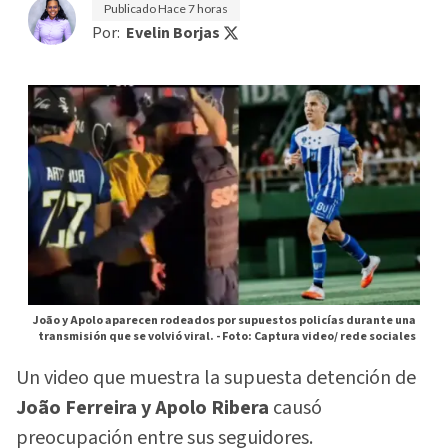
Publicado
Hace 7 horas
Por:
Evelin Borjas
João y Apolo aparecen rodeados por supuestos policías durante una
transmisión que se volvió viral. -
Foto: Captura video/ rede sociales
Un video que muestra la supuesta detención de
João Ferreira y Apolo Ribera
causó
preocupación entre sus seguidores.