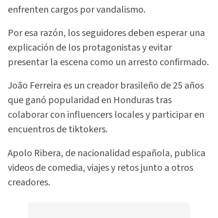
enfrenten cargos por vandalismo.
Por esa razón, los seguidores deben esperar una
explicación de los protagonistas y evitar
presentar la escena como un arresto confirmado.
João Ferreira es un creador brasileño de 25 años
que ganó popularidad en Honduras tras
colaborar con influencers locales y participar en
encuentros de tiktokers.
Apolo Ribera, de nacionalidad española, publica
videos de comedia, viajes y retos junto a otros
creadores.