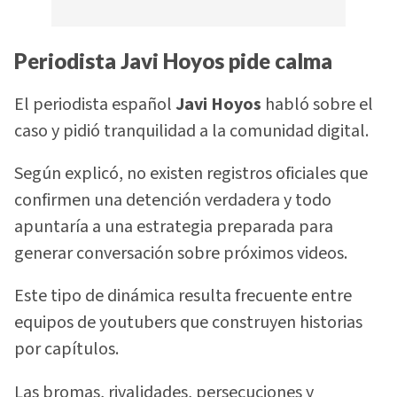
Periodista Javi Hoyos pide calma
El periodista español
Javi Hoyos
habló sobre el
caso y pidió tranquilidad a la comunidad digital.
Según explicó, no existen registros oficiales que
confirmen una detención verdadera y todo
apuntaría a una estrategia preparada para
generar conversación sobre próximos videos.
Este tipo de dinámica resulta frecuente entre
equipos de youtubers que construyen historias
por capítulos.
Las bromas, rivalidades, persecuciones y