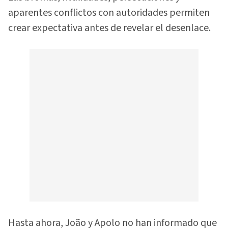
aparentes conflictos con autoridades permiten
crear expectativa antes de revelar el desenlace.
Hasta ahora, João y Apolo no han informado que