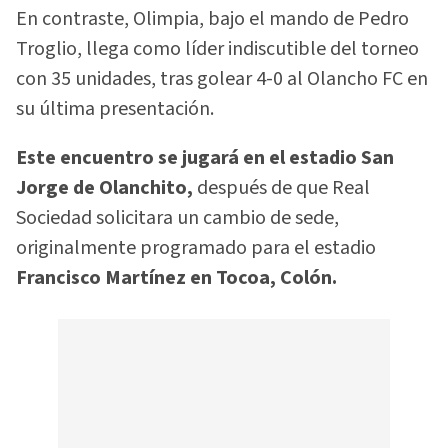
En contraste, Olimpia, bajo el mando de Pedro
Troglio, llega como líder indiscutible del torneo
con 35 unidades, tras golear 4-0 al Olancho FC en
su última presentación.
Este encuentro se jugará en el estadio San
Jorge de Olanchito,
después de que Real
Sociedad solicitara un cambio de sede,
originalmente programado para el estadio
Francisco Martínez en Tocoa, Colón.