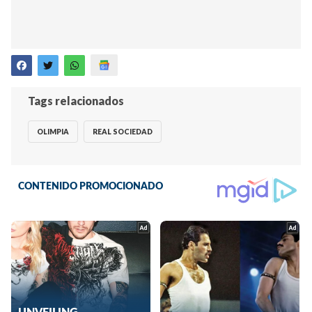
Tags relacionados
OLIMPIA
REAL SOCIEDAD