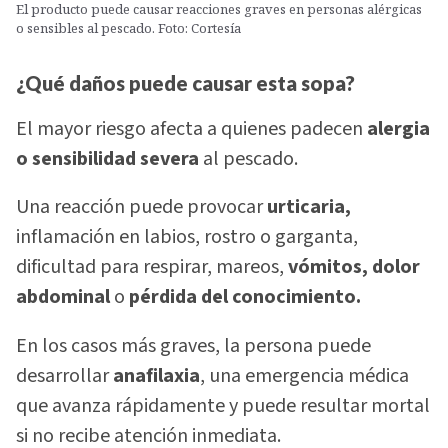
El producto puede causar reacciones graves en personas alérgicas
o sensibles al pescado. Foto: Cortesía
¿Qué daños puede causar esta sopa?
El mayor riesgo afecta a quienes padecen
alergia
o sensibilidad severa
al pescado.
Una reacción puede provocar
urticaria,
inflamación en labios, rostro o garganta,
dificultad para respirar, mareos,
vómitos, dolor
abdominal
o
pérdida del conocimiento.
En los casos más graves, la persona puede
desarrollar
anafilaxia
, una emergencia médica
que avanza rápidamente y puede resultar mortal
si no recibe atención inmediata.