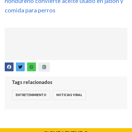
hondureño convierte aceite usado en jabón y
comida para perros
Tags relacionados
ENTRETENIMIENTO
NOTICIAS VIRAL