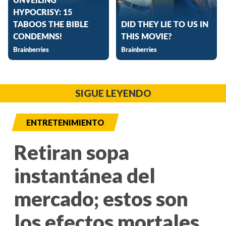
SIGUE LEYENDO
ENTRETENIMIENTO
Retiran sopa
instantánea del
mercado; estos son
los efectos mortales