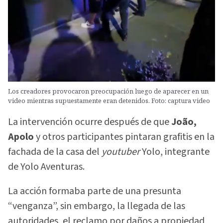
Los creadores provocaron preocupación luego de aparecer en un
video mientras supuestamente eran detenidos. Foto: captura video
La intervención ocurre después de que
João,
Apolo
y otros participantes pintaran grafitis en la
fachada de la casa del
youtuber
Yolo, integrante
de Yolo Aventuras.
La acción formaba parte de una presunta
“venganza”, sin embargo, la llegada de las
autoridades, el reclamo por daños a propiedad