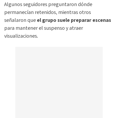
Algunos seguidores preguntaron dónde
permanecían retenidos, mientras otros
señalaron que
el grupo suele preparar escenas
para mantener el suspenso y atraer
visualizaciones.