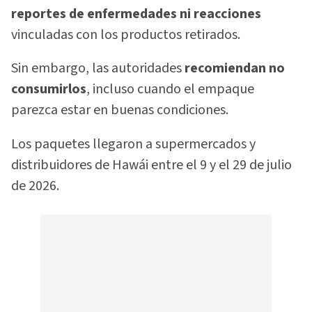
reportes de enfermedades ni reacciones
vinculadas con los productos retirados.
Sin embargo, las autoridades
recomiendan no
consumirlos
, incluso cuando el empaque
parezca estar en buenas condiciones.
Los paquetes llegaron a supermercados y
distribuidores de Hawái entre el 9 y el 29 de julio
de 2026.