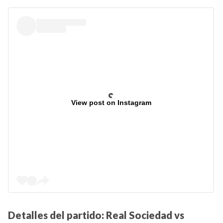
View post on Instagram
Detalles del partido: Real Sociedad vs