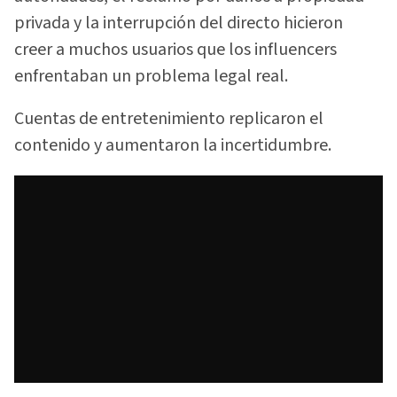
privada y la interrupción del directo hicieron
creer a muchos usuarios que los influencers
enfrentaban un problema legal real.
Cuentas de entretenimiento replicaron el
contenido y aumentaron la incertidumbre.