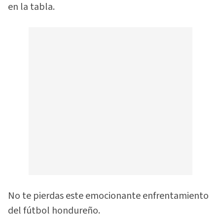
en la tabla.
No te pierdas este emocionante enfrentamiento
del fútbol hondureño.