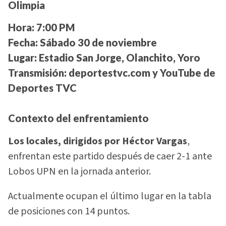
Olimpia
Hora:
7:00 PM
Fecha:
Sábado 30 de noviembre
Lugar:
Estadio San Jorge, Olanchito, Yoro
Transmisión:
deportestvc.com y YouTube de
Deportes TVC
Contexto del enfrentamiento
Los locales, dirigidos por Héctor Vargas
,
enfrentan este partido después de caer 2-1 ante
Lobos UPN en la jornada anterior.
Actualmente ocupan el último lugar en la tabla
de posiciones con 14 puntos.