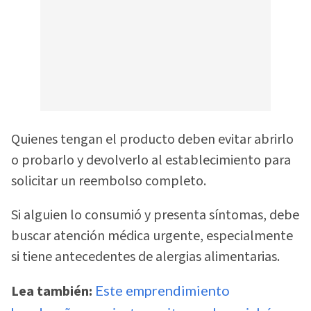
Quienes tengan el producto deben evitar abrirlo
o probarlo y devolverlo al establecimiento para
solicitar un reembolso completo.
Si alguien lo consumió y presenta síntomas, debe
buscar atención médica urgente, especialmente
si tiene antecedentes de alergias alimentarias.
Lea también:
Este emprendimiento