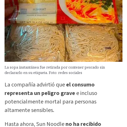
La sopa instantánea fue retirada por contener pescado sin
declararlo en su etiqueta. Foto: redes sociales
La compañía advirtió que
el consumo
representa un peligro grave
e incluso
potencialmente mortal para personas
altamente sensibles.
Hasta ahora, Sun Noodle
no ha recibido