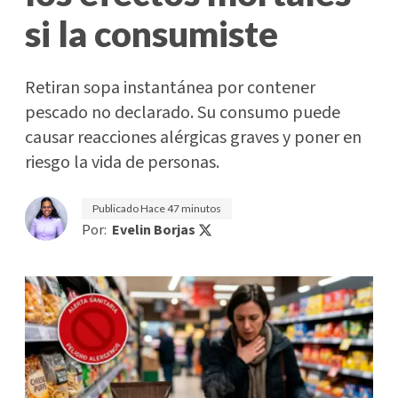
si la consumiste
Retiran sopa instantánea por contener
pescado no declarado. Su consumo puede
causar reacciones alérgicas graves y poner en
riesgo la vida de personas.
Publicado
Hace 47 minutos
Por:
Evelin Borjas