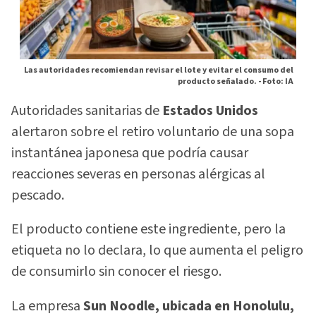
Las autoridades recomiendan revisar el lote y evitar el consumo del
producto señalado. -
Foto: IA
Autoridades sanitarias de
Estados Unidos
alertaron sobre el retiro voluntario de una sopa
instantánea japonesa que podría causar
reacciones severas en personas alérgicas al
pescado.
El producto contiene este ingrediente, pero la
etiqueta no lo declara, lo que aumenta el peligro
de consumirlo sin conocer el riesgo.
La empresa
Sun Noodle, ubicada en Honolulu,