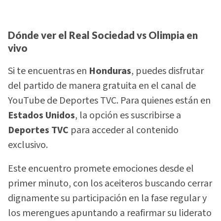
Dónde ver el Real Sociedad vs Olimpia en
vivo
Si te encuentras en
Honduras
, puedes disfrutar
del partido de manera gratuita en el canal de
YouTube de Deportes TVC. Para quienes están en
Estados Unidos
, la opción es suscribirse a
Deportes TVC
para acceder al contenido
exclusivo.
Este encuentro promete emociones desde el
primer minuto, con los aceiteros buscando cerrar
dignamente su participación en la fase regular y
los merengues apuntando a reafirmar su liderato