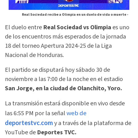
Real Sociedad recibe a Olimpia en un duelo de vida o muerte -
El duelo entre
Real Sociedad vs Olimpia
es uno
de los encuentros más esperados de la jornada
18 del torneo Apertura 2024-25 de la Liga
Nacional de Honduras.
El partido se disputará hoy sábado 30 de
noviembre a las 7:00 de la noche en el estadio
San Jorge, en la ciudad de Olanchito, Yoro.
La transmisión estará disponible en vivo desde
las 6:55 PM por la señal
web de
deportestvc.com
y a través de la plataforma de
YouTube de
Deportes TVC.