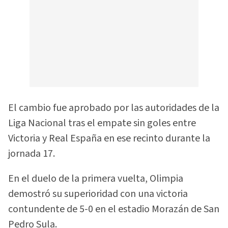
El cambio fue aprobado por las autoridades de la
Liga Nacional tras el empate sin goles entre
Victoria y Real España en ese recinto durante la
jornada 17.
En el duelo de la primera vuelta, Olimpia
demostró su superioridad con una victoria
contundente de 5-0 en el estadio Morazán de San
Pedro Sula.