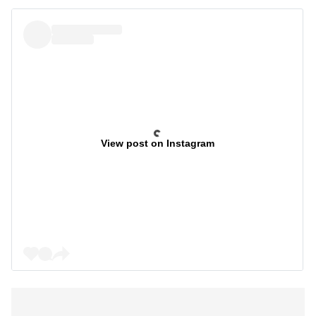
View post on Instagram