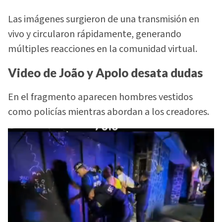
Las imágenes surgieron de una transmisión en
vivo y circularon rápidamente, generando
múltiples reacciones en la comunidad virtual.
Video de João y Apolo desata dudas
En el fragmento aparecen hombres vestidos
como policías mientras abordan a los creadores.