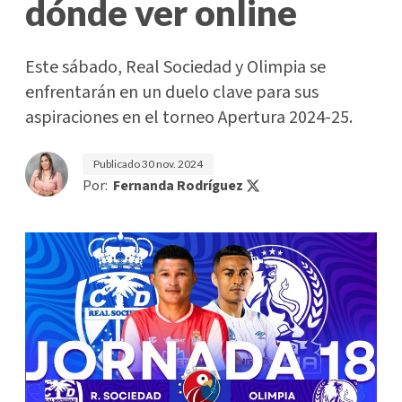
dónde ver online
Este sábado, Real Sociedad y Olimpia se
enfrentarán en un duelo clave para sus
aspiraciones en el torneo Apertura 2024-25.
Publicado
30 nov. 2024
Por:
Fernanda Rodríguez