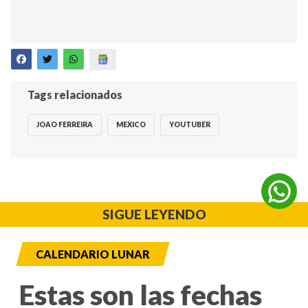
Tags relacionados
JOAO FERREIRA
MEXICO
YOUTUBER
SIGUE LEYENDO
CALENDARIO LUNAR
Estas son las fechas