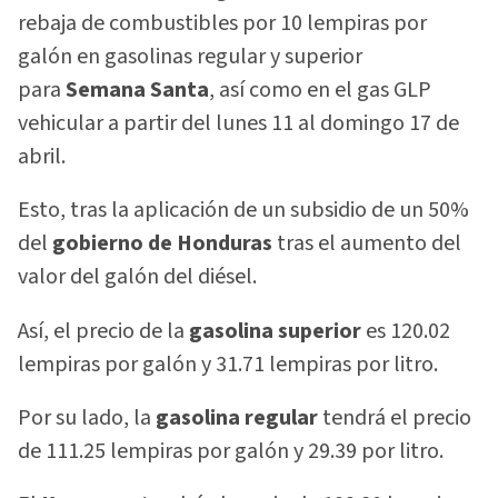
rebaja de combustibles por 10 lempiras por
galón en gasolinas regular y superior
para
Semana Santa
, así como en el gas GLP
vehicular a partir del lunes 11 al domingo 17 de
abril.
Esto, tras la aplicación de un subsidio de un 50%
del
gobierno de Honduras
tras el aumento del
valor del galón del diésel.
Así, el precio de la
gasolina superior
es 120.02
lempiras por galón y 31.71 lempiras por litro.
Por su lado, la
gasolina regular
tendrá el precio
de 111.25 lempiras por galón y 29.39 por litro.