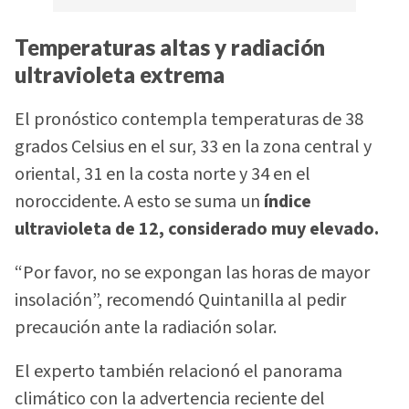
Temperaturas altas y radiación
ultravioleta extrema
El pronóstico contempla temperaturas de 38
grados Celsius en el sur, 33 en la zona central y
oriental, 31 en la costa norte y 34 en el
noroccidente. A esto se suma un
índice
ultravioleta de 12, considerado muy elevado.
“Por favor, no se expongan las horas de mayor
insolación”, recomendó Quintanilla al pedir
precaución ante la radiación solar.
El experto también relacionó el panorama
climático con la advertencia reciente del