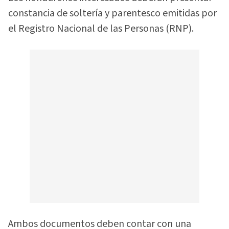
constancia de soltería y parentesco emitidas por
el Registro Nacional de las Personas (RNP).
Ambos documentos deben contar con una