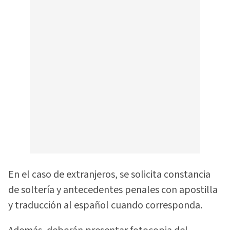
En el caso de extranjeros, se solicita constancia
de soltería y antecedentes penales con apostilla
y traducción al español cuando corresponda.