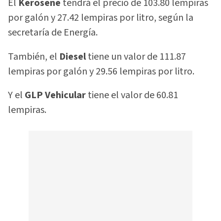
El
Kerosene
tendrá el precio de 103.80 lempiras
por galón y 27.42 lempiras por litro, según la
secretaría de Energía.
También, el
Diesel
tiene un valor de 111.87
lempiras por galón y 29.56 lempiras por litro.
Y el
GLP Vehicular
tiene el valor de 60.81
lempiras.