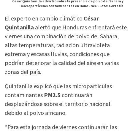
César Quintanilla advirtió sobre la presencia de polvo del Sahara y
micropartículas contaminantes en Honduras. -
Foto: Cortesía
El experto en cambio climático
César
Quintanilla
alertó que Honduras enfrentará este
viernes una combinación de polvo del Sahara,
altas temperaturas, radiación ultravioleta
extrema y escasas lluvias, condiciones que
podrían deteriorar la calidad del aire en varias
zonas del país.
Quintanilla explicó que las micropartículas
contaminantes
PM2.5
continuarán
desplazándose sobre el territorio nacional
debido al polvo africano.
“Para esta jornada de viernes continuarán las