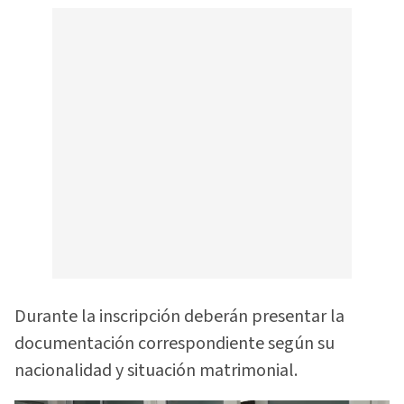
Durante la inscripción deberán presentar la
documentación correspondiente según su
nacionalidad y situación matrimonial.