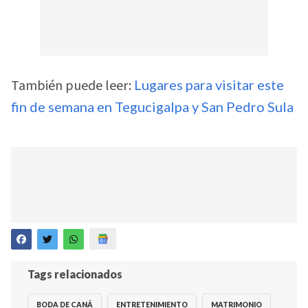
También puede leer:
Lugares para visitar este
fin de semana en Tegucigalpa y San Pedro Sula
Tags relacionados
BODA DE CANÁ
ENTRETENIMIENTO
MATRIMONIO