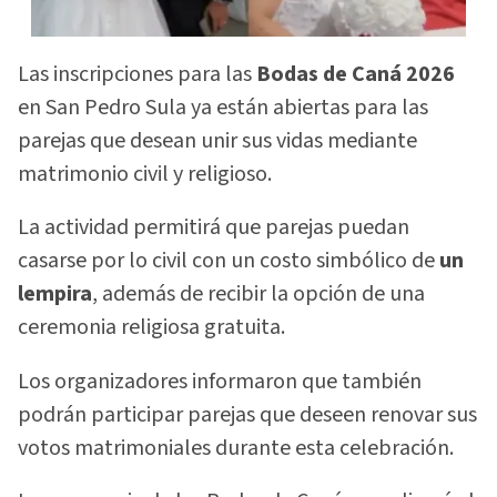
Las inscripciones para las
Bodas de Caná 2026
en San Pedro Sula ya están abiertas para las
parejas que desean unir sus vidas mediante
matrimonio civil y religioso.
La actividad permitirá que parejas puedan
casarse por lo civil con un costo simbólico de
un
lempira
, además de recibir la opción de una
ceremonia religiosa gratuita.
Los organizadores informaron que también
podrán participar parejas que deseen renovar sus
votos matrimoniales durante esta celebración.