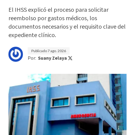
El IHSS explicó el proceso para solicitar
reembolso por gastos médicos, los
documentos necesarios y el requisito clave del
expediente clínico.
Publicado
7 ago. 2026
Por:
Suany Zelaya