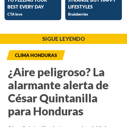
SIGUE LEYENDO
CLIMA HONDURAS
¿Aire peligroso? La
alarmante alerta de
César Quintanilla
para Honduras