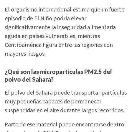
El organismo internacional estima que un fuerte
episodio de El Niño podría elevar
significativamente la inseguridad alimentaria
aguda en países vulnerables, mientras
Centroamérica figura entre las regiones con
mayores riesgos.
¿Qué son las micropartículas PM2.5 del
polvo del Sahara?
El polvo del Sahara puede transportar partículas
muy pequeñas capaces de permanecer
suspendidas en el aire durante largos recorridos.
Parte de ese material puede encontrarse dentro