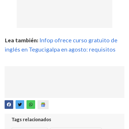
Lea también:
Infop ofrece curso gratuito de
inglés en Tegucigalpa en agosto: requisitos
Tags relacionados