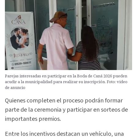
Parejas interesadas en participar en la Boda de Caná 2026 pueden
acudir a la municipalidad para realizar su inscripción. Foto: video
de anuncio
Quienes completen el proceso podrán formar
parte de la ceremonia y participar en sorteos de
importantes premios.
Entre los incentivos destacan un vehículo, una