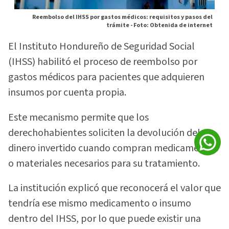
Reembolso del IHSS por gastos médicos: requisitos y pasos del
trámite -
Foto: Obtenida de internet
El Instituto Hondureño de Seguridad Social
(IHSS) habilitó el proceso de reembolso por
gastos médicos para pacientes que adquieren
insumos por cuenta propia.
Este mecanismo permite que los
derechohabientes soliciten la devolución del
dinero invertido cuando compran medicamentos
o materiales necesarios para su tratamiento.
La institución explicó que reconocerá el valor que
tendría ese mismo medicamento o insumo
dentro del IHSS, por lo que puede existir una