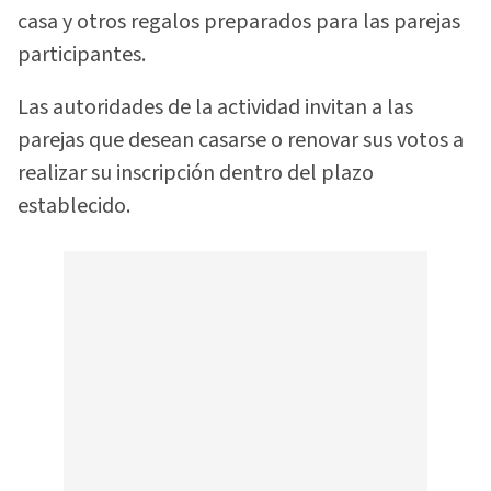
casa y otros regalos preparados para las parejas
participantes.
Las autoridades de la actividad invitan a las
parejas que desean casarse o renovar sus votos a
realizar su inscripción dentro del plazo
establecido.