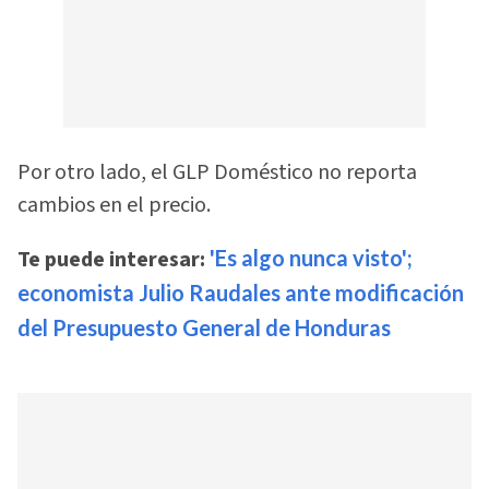
Por otro lado, el GLP Doméstico no reporta
cambios en el precio.
Te puede interesar:
'Es algo nunca visto';
economista Julio Raudales ante modificación
del Presupuesto General de Honduras