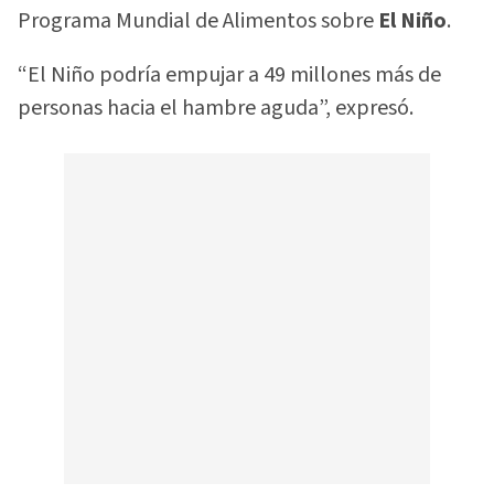
Programa Mundial de Alimentos sobre
El Niño
.
“El Niño podría empujar a 49 millones más de
personas hacia el hambre aguda”, expresó.