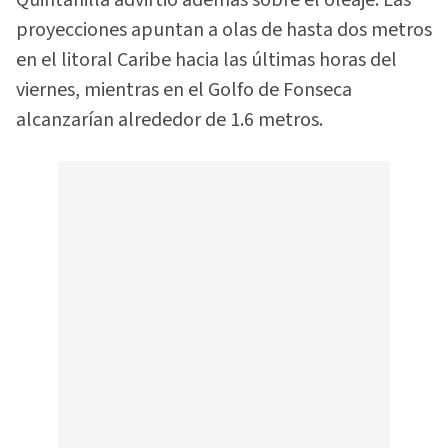
proyecciones apuntan a olas de hasta dos metros
en el litoral Caribe hacia las últimas horas del
viernes, mientras en el Golfo de Fonseca
alcanzarían alrededor de 1.6 metros.