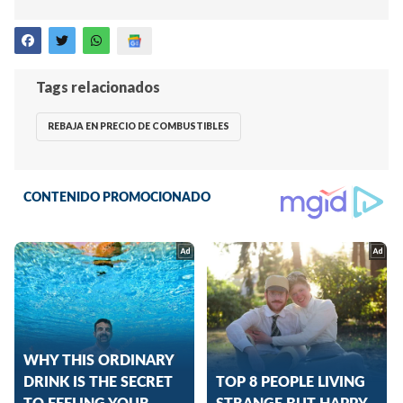
Tags relacionados
REBAJA EN PRECIO DE COMBUSTIBLES