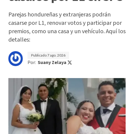
Parejas hondureñas y extranjeras podrán
casarse por L1, renovar votos y participar por
premios, como una casa y un vehículo. Aquí los
detalles:
Publicado
7 ago. 2026
Por:
Suany Zelaya