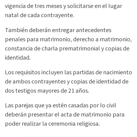
vigencia de tres meses y solicitarse en el lugar
natal de cada contrayente.
También deberán entregar antecedentes
penales para matrimonio, derecho a matrimonio,
constancia de charla prematrimonial y copias de
identidad.
Los requisitos incluyen las partidas de nacimiento
de ambos contrayentes y copias de identidad de
dos testigos mayores de 21 años.
Las parejas que ya estén casadas por lo civil
deberán presentar el acta de matrimonio para
poder realizar la ceremonia religiosa.