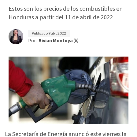
Estos son los precios de los combustibles en
Honduras a partir del 11 de abril de 2022
Publicado
9 abr. 2022
Por:
Bivian Montoya
La Secretaría de Energía anunció este viernes la