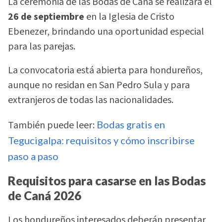
La ceremonia de las Bodas de Caná se realizará el
26 de septiembre
en la Iglesia de Cristo
Ebenezer, brindando una oportunidad especial
para las parejas.
La convocatoria está abierta para hondureños,
aunque no residan en San Pedro Sula y para
extranjeros de todas las nacionalidades.
También puede leer:
Bodas gratis en
Tegucigalpa: requisitos y cómo inscribirse
paso a paso
Requisitos para casarse en las Bodas
de Caná 2026
Los hondureños interesados deberán presentar