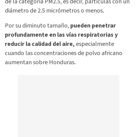
de la categoría PM2.5, es decir, partículas con un
diámetro de 2.5 micrómetros o menos.
Por su diminuto tamaño,
pueden penetrar
profundamente en las vías respiratorias y
reducir la calidad del aire,
especialmente
cuando las concentraciones de polvo africano
aumentan sobre Honduras.