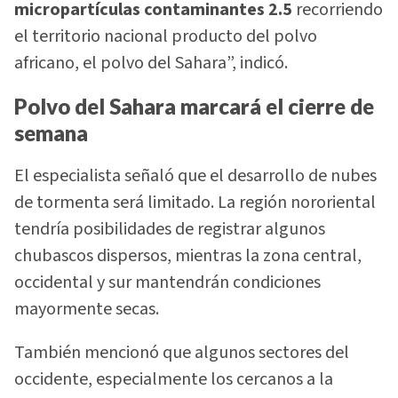
micropartículas contaminantes 2.5
recorriendo
el territorio nacional producto del polvo
africano, el polvo del Sahara”, indicó.
Polvo del Sahara marcará el cierre de
semana
El especialista señaló que el desarrollo de nubes
de tormenta será limitado. La región nororiental
tendría posibilidades de registrar algunos
chubascos dispersos, mientras la zona central,
occidental y sur mantendrán condiciones
mayormente secas.
También mencionó que algunos sectores del
occidente, especialmente los cercanos a la