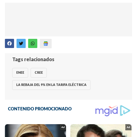
Tags relacionados
ENEE
CREE
LA REBAJA DEL 9% EN LA TARIFA ELÉCTRICA