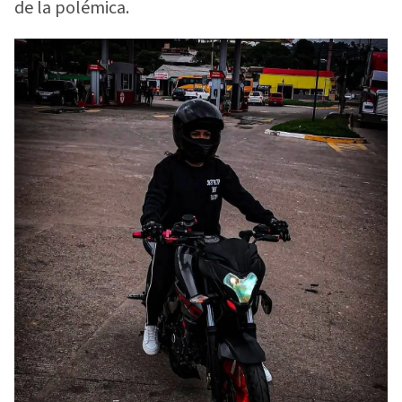
de la polémica.