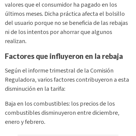
valores que el consumidor ha pagado en los
últimos meses. Dicha práctica afecta el bolsillo
del usuario porque no se beneficia de las rebajas
ni de los intentos por ahorrar que algunos
realizan.
Factores que influyeron en la rebaja
Según el informe trimestral de la Comisión
Reguladora, varios factores contribuyeron a esta
disminución en la tarifa:
Baja en los combustibles: los precios de los
combustibles disminuyeron entre diciembre,
enero y febrero.