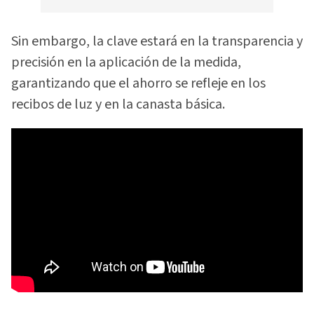
Sin embargo, la clave estará en la transparencia y
precisión en la aplicación de la medida,
garantizando que el ahorro se refleje en los
recibos de luz y en la canasta básica.