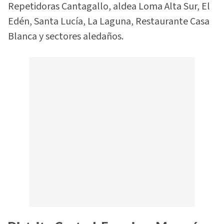
Repetidoras Cantagallo, aldea Loma Alta Sur, El
Edén, Santa Lucía, La Laguna, Restaurante Casa
Blanca y sectores aledaños.