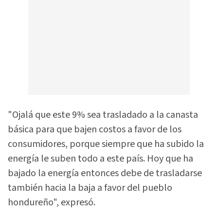
"Ojalá que este 9% sea trasladado a la canasta
básica para que bajen costos a favor de los
consumidores, porque siempre que ha subido la
energía le suben todo a este país. Hoy que ha
bajado la energía entonces debe de trasladarse
también hacia la baja a favor del pueblo
hondureño", expresó.