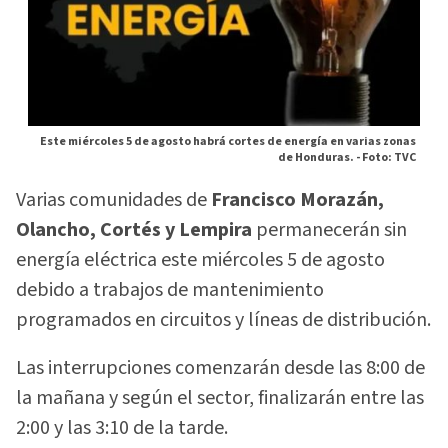
Este miércoles 5 de agosto habrá cortes de energía en varias zonas
de Honduras. -
Foto: TVC
Varias comunidades de
Francisco Morazán,
Olancho, Cortés y Lempira
permanecerán sin
energía eléctrica este miércoles 5 de agosto
debido a trabajos de mantenimiento
programados en circuitos y líneas de distribución.
Las interrupciones comenzarán desde las 8:00 de
la mañana y según el sector, finalizarán entre las
2:00 y las 3:10 de la tarde.