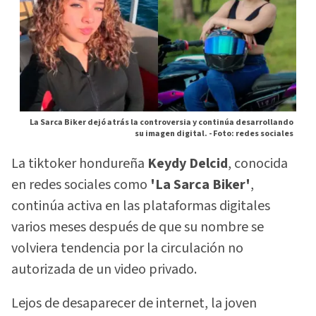
La Sarca Biker dejó atrás la controversia y continúa desarrollando
su imagen digital. -
Foto: redes sociales
La tiktoker hondureña
Keydy Delcid
, conocida
en redes sociales como
'La Sarca Biker'
,
continúa activa en las plataformas digitales
varios meses después de que su nombre se
volviera tendencia por la circulación no
autorizada de un video privado.
Lejos de desaparecer de internet, la joven