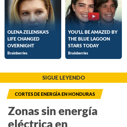
SIGUE LEYENDO
CORTES DE ENERGÍA EN HONDURAS
Zonas sin energía
eléctrica en