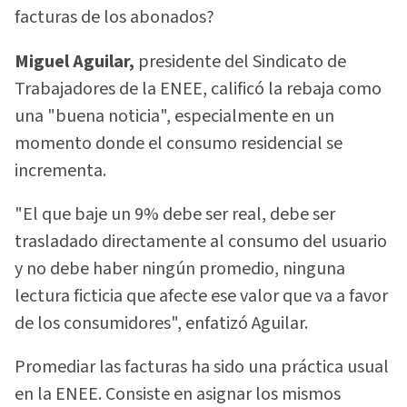
facturas de los abonados?
Miguel Aguilar,
presidente del Sindicato de
Trabajadores de la ENEE, calificó la rebaja como
una "buena noticia", especialmente en un
momento donde el consumo residencial se
incrementa.
"El que baje un 9% debe ser real, debe ser
trasladado directamente al consumo del usuario
y no debe haber ningún promedio, ninguna
lectura ficticia que afecte ese valor que va a favor
de los consumidores", enfatizó Aguilar.
Promediar las facturas ha sido una práctica usual
en la ENEE. Consiste en asignar los mismos