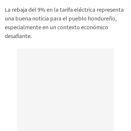
La rebaja del 9% en la tarifa eléctrica representa
una buena noticia para el pueblo hondureño,
especialmente en un contexto económico
desafiante.