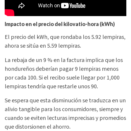
Impacto en el precio del kilovatio-hora (kWh)
El precio del kWh, que rondaba los 5.92 lempiras,
ahora se sitúa en 5.59 lempiras.
La rebaja de un 9 % en la factura implica que los
hondureños deberían pagar 9 lempiras menos
por cada 100. Si el recibo suele llegar por 1,000
lempiras tendría que restarle unos 90.
Se espera que esta disminución se traduzca en un
alivio tangible para los consumidores, siempre y
cuando se eviten lecturas imprecisas y promedios
que distorsionen el ahorro.