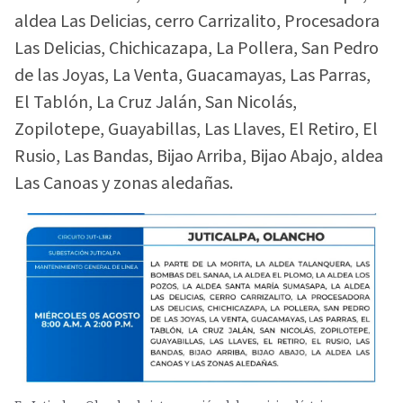
aldea Las Delicias, cerro Carrizalito, Procesadora
Las Delicias, Chichicazapa, La Pollera, San Pedro
de las Joyas, La Venta, Guacamayas, Las Parras,
El Tablón, La Cruz Jalán, San Nicolás,
Zopilotepe, Guayabillas, Las Llaves, El Retiro, El
Rusio, Las Bandas, Bijao Arriba, Bijao Abajo, aldea
Las Canoas y zonas aledañas.