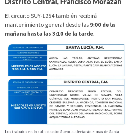
Distrito Central, Francisco Morazán
El circuito SUY-L254 también recibirá
mantenimiento general desde las
9:00 de la
mañana hasta las 3:10 de la tarde
.
Los trabajos en la subestación Suyapa afectarán zonas de Santa