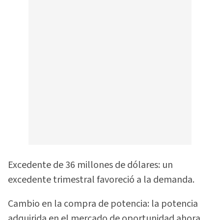
Excedente de 36 millones de dólares: un
excedente trimestral favoreció a la demanda.
Cambio en la compra de potencia: la potencia
adquirida en el mercado de oportunidad ahora