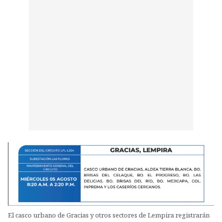
El casco urbano de Gracias y otros sectores de Lempira registrarán