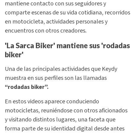
mantiene contacto con sus seguidores y
comparte escenas de su vida cotidiana, recorridos
en motocicleta, actividades personales y
encuentros con otros creadores.
'La Sarca Biker' mantiene sus 'rodadas
biker'
Una de las principales actividades que Keydy
muestra en sus perfiles son las llamadas
“rodadas biker”.
En estos videos aparece conduciendo
motocicletas, reuniéndose con otros aficionados
y visitando distintos lugares, una faceta que
forma parte de su identidad digital desde antes