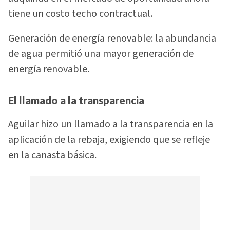
tiene un costo techo contractual.
Generación de energía renovable: la abundancia
de agua permitió una mayor generación de
energía renovable.
El llamado a la transparencia
Aguilar hizo un llamado a la transparencia en la
aplicación de la rebaja, exigiendo que se refleje
en la canasta básica.