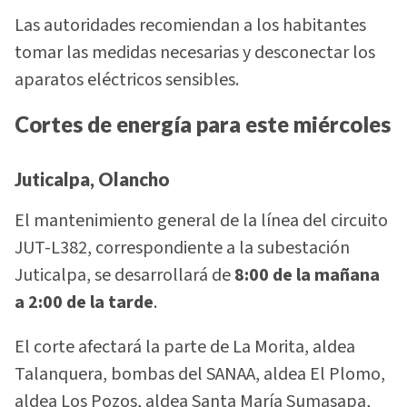
Las autoridades recomiendan a los habitantes
tomar las medidas necesarias y desconectar los
aparatos eléctricos sensibles.
Cortes de energía para este miércoles
Juticalpa, Olancho
El mantenimiento general de la línea del circuito
JUT-L382, correspondiente a la subestación
Juticalpa, se desarrollará de
8:00 de la mañana
a 2:00 de la tarde
.
El corte afectará la parte de La Morita, aldea
Talanquera, bombas del SANAA, aldea El Plomo,
aldea Los Pozos, aldea Santa María Sumasapa,