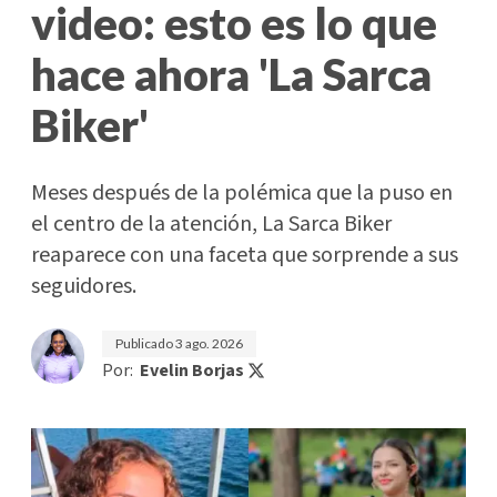
video: esto es lo que
hace ahora 'La Sarca
Biker'
Meses después de la polémica que la puso en
el centro de la atención, La Sarca Biker
reaparece con una faceta que sorprende a sus
seguidores.
Publicado
3 ago. 2026
Por:
Evelin Borjas