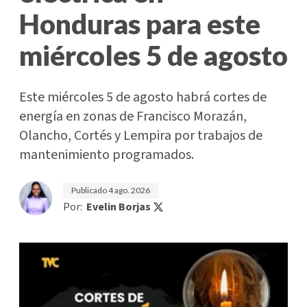
Honduras para este
miércoles 5 de agosto
Este miércoles 5 de agosto habrá cortes de
energía en zonas de Francisco Morazán,
Olancho, Cortés y Lempira por trabajos de
mantenimiento programados.
Publicado
4 ago. 2026
Por:
Evelin Borjas