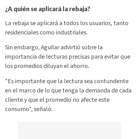
¿A quién se aplicará la rebaja?
La rebaja se aplicará a todos los usuarios, tanto
residenciales como industriales.
Sin embargo, Aguilar advirtió sobre la
importancia de lecturas precisas para evitar que
los promedios diluyan el ahorro.
"Es importante que la lectura sea contundente
en el marco de lo que tenga la demanda de cada
cliente y que el promedio no afecte este
consumo", señaló.