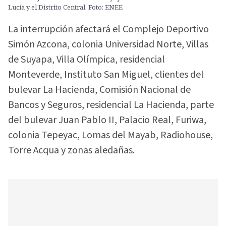
Lucía y el Distrito Central. Foto: ENEE
La interrupción afectará el Complejo Deportivo
Simón Azcona, colonia Universidad Norte, Villas
de Suyapa, Villa Olímpica, residencial
Monteverde, Instituto San Miguel, clientes del
bulevar La Hacienda, Comisión Nacional de
Bancos y Seguros, residencial La Hacienda, parte
del bulevar Juan Pablo II, Palacio Real, Furiwa,
colonia Tepeyac, Lomas del Mayab, Radiohouse,
Torre Acqua y zonas aledañas.