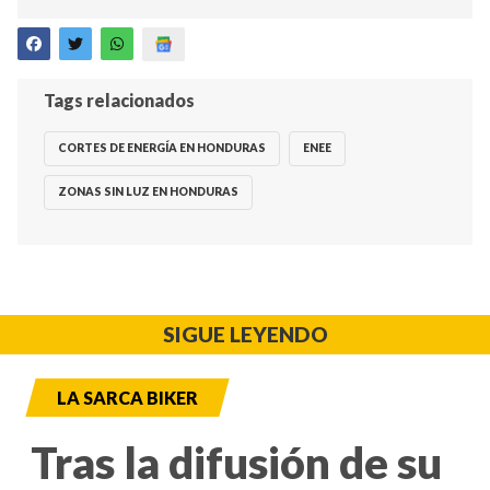
Tags relacionados
CORTES DE ENERGÍA EN HONDURAS
ENEE
ZONAS SIN LUZ EN HONDURAS
SIGUE LEYENDO
LA SARCA BIKER
Tras la difusión de su