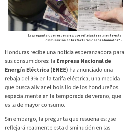
La pregunta que resuena es: ¿se reflejará realmente esta
disminución en las facturas de los abonados? -
Honduras recibe una noticia esperanzadora para
sus consumidores: la
Empresa Nacional de
Energía Eléctrica (ENEE)
ha anunciado una
rebaja del 9% en la tarifa eléctrica, una medida
que busca aliviar el bolsillo de los hondureños,
especialmente en la temporada de verano, que
es la de mayor consumo.
Sin embargo, la pregunta que resuena es: ¿se
reflejará realmente esta disminución en las