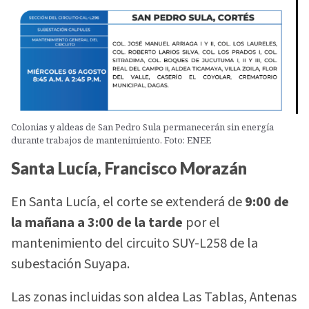
Colonias y aldeas de San Pedro Sula permanecerán sin energía
durante trabajos de mantenimiento. Foto: ENEE
Santa Lucía, Francisco Morazán
En Santa Lucía, el corte se extenderá de
9:00 de
la mañana a 3:00 de la tarde
por el
mantenimiento del circuito SUY-L258 de la
subestación Suyapa.
Las zonas incluidas son aldea Las Tablas, Antenas