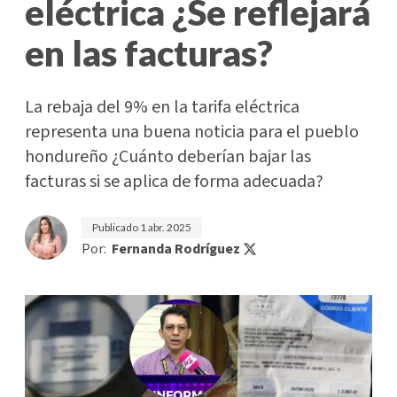
eléctrica ¿Se reflejará
en las facturas?
La rebaja del 9% en la tarifa eléctrica
representa una buena noticia para el pueblo
hondureño ¿Cuánto deberían bajar las
facturas si se aplica de forma adecuada?
Publicado
1 abr. 2025
Por:
Fernanda Rodríguez