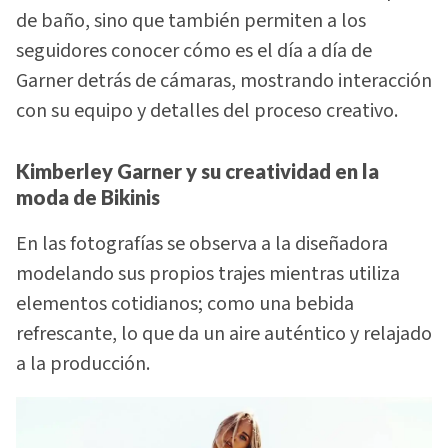
de baño, sino que también permiten a los
seguidores conocer cómo es el día a día de
Garner detrás de cámaras, mostrando interacción
con su equipo y detalles del proceso creativo.
Kimberley Garner y su creatividad en la
moda de Bikinis
En las fotografías se observa a la diseñadora
modelando sus propios trajes mientras utiliza
elementos cotidianos; como una bebida
refrescante, lo que da un aire auténtico y relajado
a la producción.