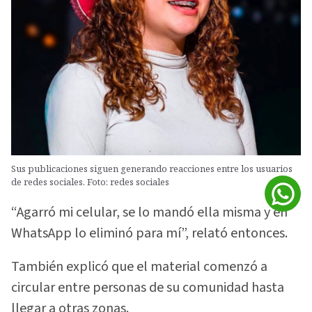
Sus publicaciones siguen generando reacciones entre los usuarios
de redes sociales. Foto: redes sociales
“Agarró mi celular, se lo mandó ella misma y en
WhatsApp lo eliminó para mí”, relató entonces.
También explicó que el material comenzó a
circular entre personas de su comunidad hasta
llegar a otras zonas.