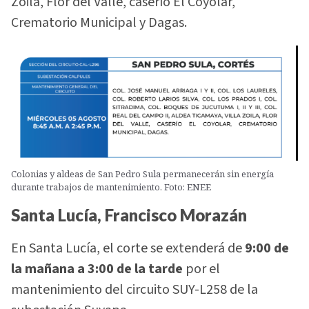
Zoila, Flor del Valle, caserío El Coyolar,
Crematorio Municipal y Dagas.
Colonias y aldeas de San Pedro Sula permanecerán sin energía
durante trabajos de mantenimiento. Foto: ENEE
Santa Lucía, Francisco Morazán
En Santa Lucía, el corte se extenderá de
9:00 de
la mañana a 3:00 de la tarde
por el
mantenimiento del circuito SUY-L258 de la