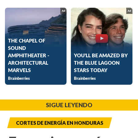
SIGUE LEYENDO
CORTES DE ENERGÍA EN HONDURAS