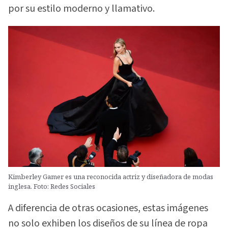
por su estilo moderno y llamativo.
Kimberley Gamer es una reconocida actriz y diseñadora de modas
inglesa. Foto: Redes Sociales
A diferencia de otras ocasiones, estas imágenes
no solo exhiben los diseños de su línea de ropa