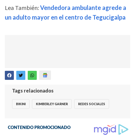
Lea También:
Vendedora ambulante agrede a
un adulto mayor en el centro de Tegucigalpa
Tags relacionados
BIKINI
KIMBERLEY GARNER
REDES SOCIALES