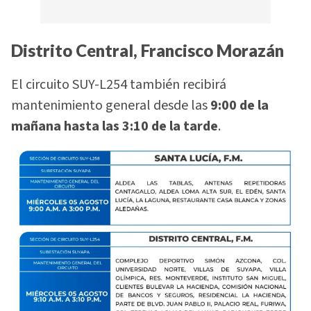
Distrito Central, Francisco Morazán
El circuito SUY-L254 también recibirá
mantenimiento general desde las
9:00 de la
mañana hasta las 3:10 de la tarde
.