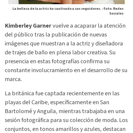
La belleza de la actriz ha cautivado a sus seguidores. -
Foto: Redes
Sociales
Kimberley Garner
vuelve a acaparar la atención
del público tras la publicación de nuevas
imágenes que muestran a la actriz y diseñadora
de trajes de baño en plena labor creativa. Su
presencia en estas fotografías confirma su
constante involucramiento en el desarrollo de su
marca.
La británica fue captada recientemente en las
playas del Caribe, específicamente en San
Bartolomé y Anguila, mientras trabajaba en una
sesión fotográfica para su colección de moda. Los
conjuntos, en tonos amarillos y azules, destacan