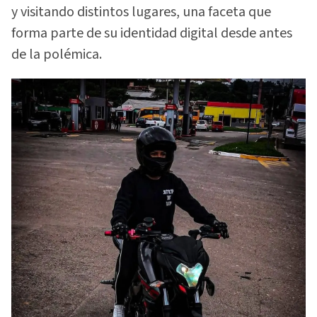
y visitando distintos lugares, una faceta que
forma parte de su identidad digital desde antes
de la polémica.