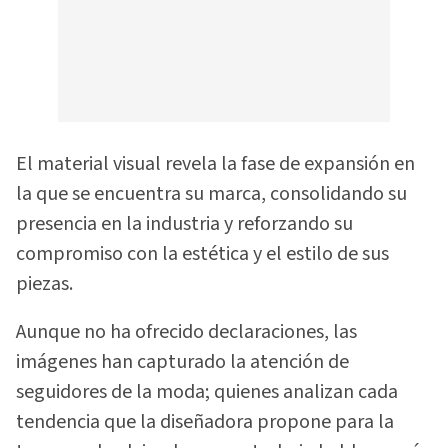
El material visual revela la fase de expansión en
la que se encuentra su marca, consolidando su
presencia en la industria y reforzando su
compromiso con la estética y el estilo de sus
piezas.
Aunque no ha ofrecido declaraciones, las
imágenes han capturado la atención de
seguidores de la moda; quienes analizan cada
tendencia que la diseñadora propone para la