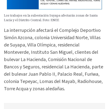
Los trabajos en la subestación Suyapa afectarán zonas de Santa
Lucía y el Distrito Central. Foto: ENEE
La interrupción afectará el Complejo Deportivo
Simón Azcona, colonia Universidad Norte, Villas
de Suyapa, Villa Olímpica, residencial
Monteverde, Instituto San Miguel, clientes del
bulevar La Hacienda, Comisión Nacional de
Bancos y Seguros, residencial La Hacienda, parte
del bulevar Juan Pablo II, Palacio Real, Furiwa,
colonia Tepeyac, Lomas del Mayab, Radiohouse,
Torre Acqua y zonas aledañas.