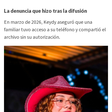
La denuncia que hizo tras la difusión
En marzo de 2026, Keydy aseguró que una
familiar tuvo acceso a su teléfono y compartió el
archivo sin su autorización.