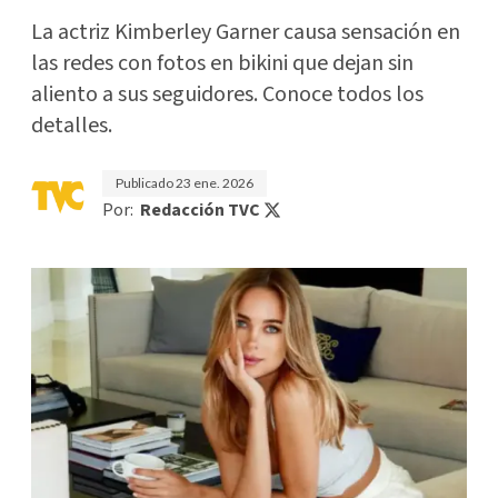
La actriz Kimberley Garner causa sensación en
las redes con fotos en bikini que dejan sin
aliento a sus seguidores. Conoce todos los
detalles.
Publicado
23 ene. 2026
Por:
Redacción TVC