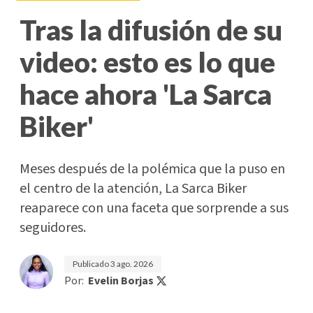
Tras la difusión de su
video: esto es lo que
hace ahora 'La Sarca
Biker'
Meses después de la polémica que la puso en
el centro de la atención, La Sarca Biker
reaparece con una faceta que sorprende a sus
seguidores.
Publicado
3 ago. 2026
Por:
Evelin Borjas