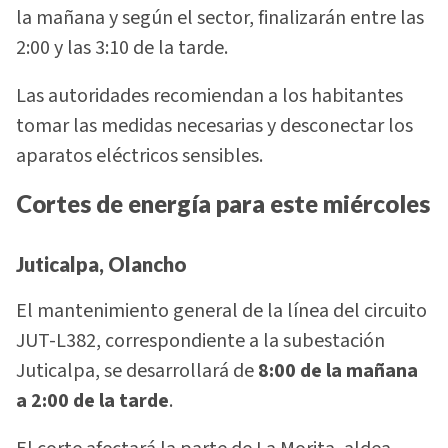
la mañana y según el sector, finalizarán entre las
2:00 y las 3:10 de la tarde.
Las autoridades recomiendan a los habitantes
tomar las medidas necesarias y desconectar los
aparatos eléctricos sensibles.
Cortes de energía para este miércoles
Juticalpa, Olancho
El mantenimiento general de la línea del circuito
JUT-L382, correspondiente a la subestación
Juticalpa, se desarrollará de
8:00 de la mañana
a 2:00 de la tarde
.