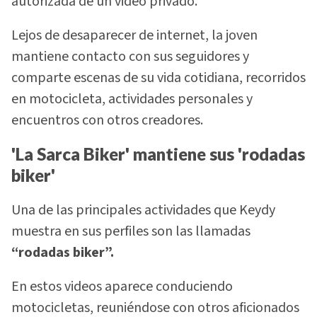
autorizada de un video privado.
Lejos de desaparecer de internet, la joven
mantiene contacto con sus seguidores y
comparte escenas de su vida cotidiana, recorridos
en motocicleta, actividades personales y
encuentros con otros creadores.
'La Sarca Biker' mantiene sus 'rodadas
biker'
Una de las principales actividades que Keydy
muestra en sus perfiles son las llamadas
“rodadas biker”.
En estos videos aparece conduciendo
motocicletas, reuniéndose con otros aficionados