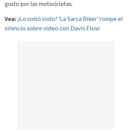
gusto por las motocicletas.
Vea:
¡Lo soltó todo! 'La Sarca Biker' rompe el
silencio sobre video con Davis Flow