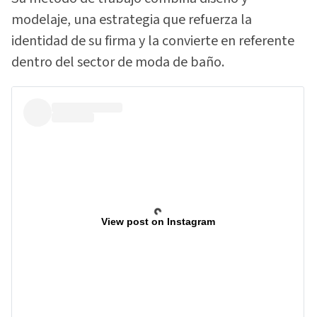
modelaje, una estrategia que refuerza la
identidad de su firma y la convierte en referente
dentro del sector de moda de baño.
View post on Instagram