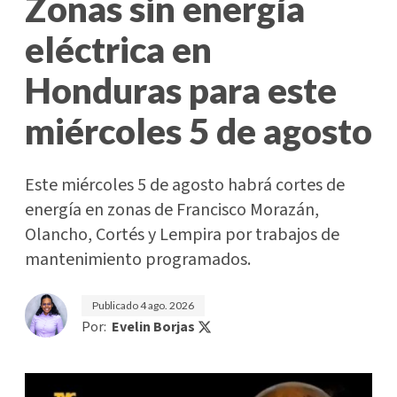
Zonas sin energía
eléctrica en
Honduras para este
miércoles 5 de agosto
Este miércoles 5 de agosto habrá cortes de
energía en zonas de Francisco Morazán,
Olancho, Cortés y Lempira por trabajos de
mantenimiento programados.
Publicado
4 ago. 2026
Por:
Evelin Borjas