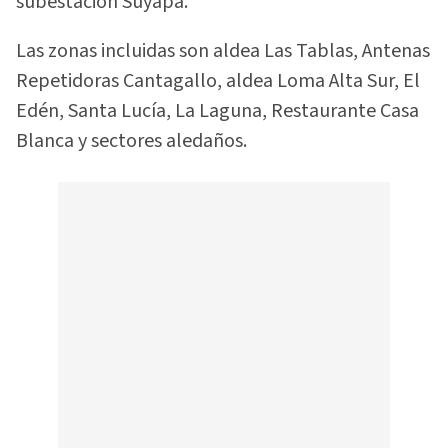
subestación Suyapa.
Las zonas incluidas son aldea Las Tablas, Antenas
Repetidoras Cantagallo, aldea Loma Alta Sur, El
Edén, Santa Lucía, La Laguna, Restaurante Casa
Blanca y sectores aledaños.