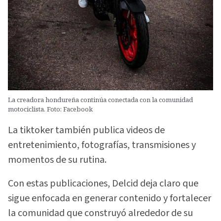
La creadora hondureña continúa conectada con la comunidad
motociclista. Foto: Facebook
La tiktoker también publica videos de
entretenimiento, fotografías, transmisiones y
momentos de su rutina.
Con estas publicaciones, Delcid deja claro que
sigue enfocada en generar contenido y fortalecer
la comunidad que construyó alrededor de su