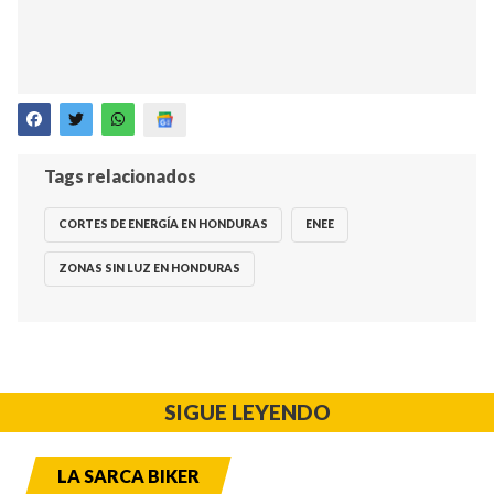
Tags relacionados
CORTES DE ENERGÍA EN HONDURAS
ENEE
ZONAS SIN LUZ EN HONDURAS
SIGUE LEYENDO
LA SARCA BIKER