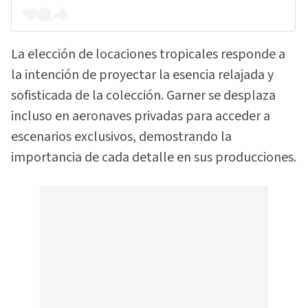
La elección de locaciones tropicales responde a
la intención de proyectar la esencia relajada y
sofisticada de la colección. Garner se desplaza
incluso en aeronaves privadas para acceder a
escenarios exclusivos, demostrando la
importancia de cada detalle en sus producciones.