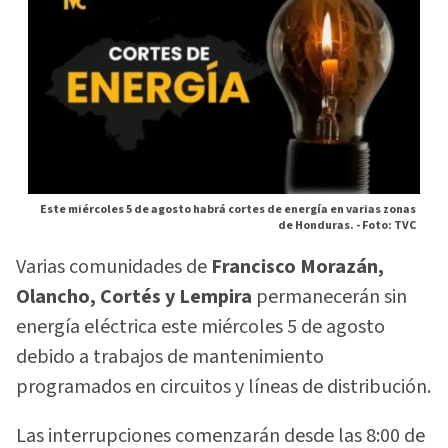
Este miércoles 5 de agosto habrá cortes de energía en varias zonas
de Honduras. -
Foto: TVC
Varias comunidades de
Francisco Morazán,
Olancho, Cortés y Lempira
permanecerán sin
energía eléctrica este miércoles 5 de agosto
debido a trabajos de mantenimiento
programados en circuitos y líneas de distribución.
Las interrupciones comenzarán desde las 8:00 de