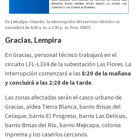
En Juticalpa, Olancho, la interrupción del servicio eléctrico se
extenderá de 8:00 a. m. a 2:00 p. m. Foto: ENEE
Gracias, Lempira
En Gracias, personal técnico trabajará en el
circuito LFL-L334 de la subestación Las Flores. La
interrupción comenzará a las
8:20 de la mañana
y concluirá a las 2:20 de la tarde
.
Las zonas afectadas serán el casco urbano de
Gracias, aldea Tierra Blanca, barrio Brisas del
Celaque, barrio El Progreso, barrio Las Delicias,
barrio Brisas del Río, barrio Mejicapa, colonia
Inprema y los caseríos cercanos.