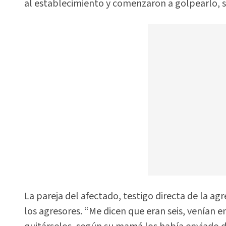
al establecimiento y comenzaron a golpearlo, 
La pareja del afectado, testigo directa de la ag
los agresores. “Me dicen que eran seis, venían 