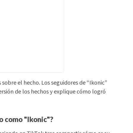
sobre el hecho. Los seguidores de “Ikonic”
versión de los hechos y explique cómo logró
do como "Ikonic"?