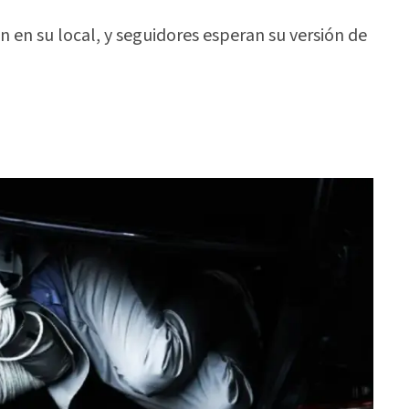
 en su local, y seguidores esperan su versión de