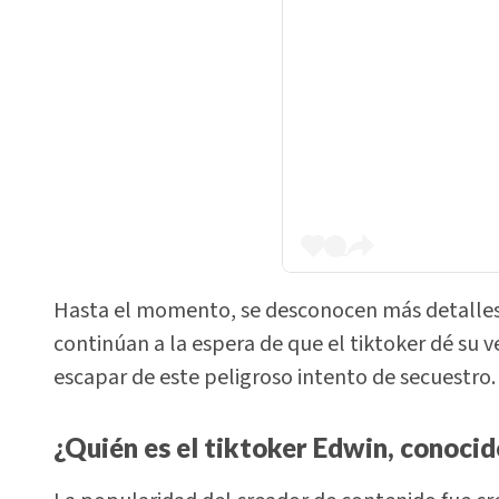
Hasta el momento, se desconocen más detalles 
continúan a la espera de que el tiktoker dé su 
escapar de este peligroso intento de secuestro.
¿Quién es el tiktoker Edwin, conoci