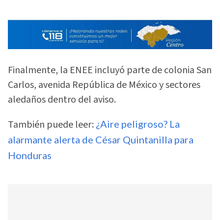
Finalmente, la ENEE incluyó parte de colonia San
Carlos, avenida República de México y sectores
aledaños dentro del aviso.
También puede leer:
¿Aire peligroso? La
alarmante alerta de César Quintanilla para
Honduras