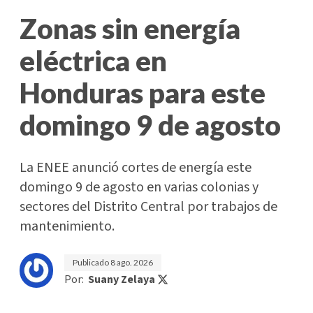
Zonas sin energía
eléctrica en
Honduras para este
domingo 9 de agosto
La ENEE anunció cortes de energía este
domingo 9 de agosto en varias colonias y
sectores del Distrito Central por trabajos de
mantenimiento.
Publicado
8 ago. 2026
Por:
Suany Zelaya