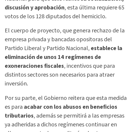
discusión y aprobación
, esta última requiere 65
votos de los 128 diputados del hemiciclo.
El cuerpo de proyecto, que genera rechazo de la
empresa privada y bancadas opositoras del
Partido Liberal y Partido Nacional,
establece la
eliminación de unos 14 regímenes de
exoneraciones fiscales
, incentivos que para
distintos sectores son necesarios para atraer
inversión.
Por su parte, el Gobierno reitera que esta medida
es para
acabar con los abusos en beneficios
tributarios
, además se permitirá a las empresas
ya adheridas a dichos regímenes continuar en