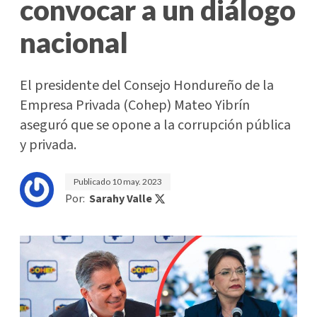
convocar a un diálogo
nacional
El presidente del Consejo Hondureño de la
Empresa Privada (Cohep) Mateo Yibrín
aseguró que se opone a la corrupción pública
y privada.
Publicado
10 may. 2023
Por:
Sarahy Valle