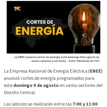
La ENEE anunció cortes de energía este domingo 9 de agosto en
varias colonias y sectores. -
Foto: Obtenida de TVC
La Empresa Nacional de Energía Eléctrica
(ENEE)
anunció cortes de energía programados para
este
domingo 9 de agosto
en varios sectores del
Distrito Central.
Las labores se realizarán entre las
7:00 y 11:00