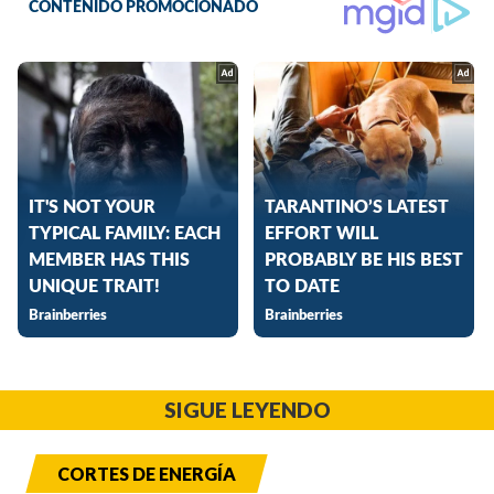
SIGUE LEYENDO
CORTES DE ENERGÍA