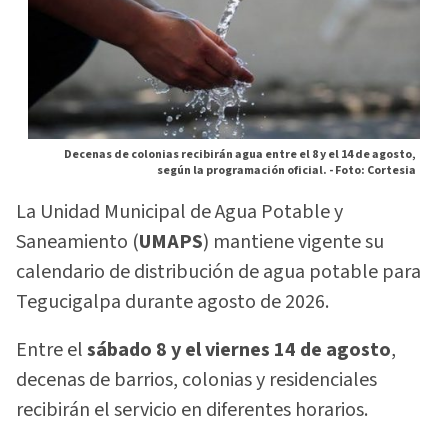
Decenas de colonias recibirán agua entre el 8 y el 14 de agosto,
según la programación oficial. -
Foto: Cortesia
La Unidad Municipal de Agua Potable y
Saneamiento (
UMAPS
) mantiene vigente su
calendario de distribución de agua potable para
Tegucigalpa durante agosto de 2026.
Entre el
sábado 8 y el viernes 14 de agosto
,
decenas de barrios, colonias y residenciales
recibirán el servicio en diferentes horarios.