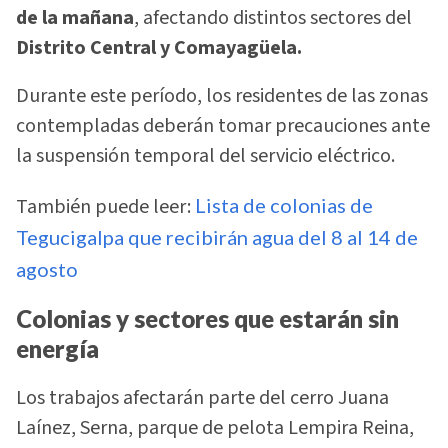
de la mañana
, afectando distintos sectores del
Distrito Central y Comayagüela.
Durante este período, los residentes de las zonas
contempladas deberán tomar precauciones ante
la suspensión temporal del servicio eléctrico.
También puede leer:
Lista de colonias de
Tegucigalpa que recibirán agua del 8 al 14 de
agosto
Colonias y sectores que estarán sin
energía
Los trabajos afectarán parte del cerro Juana
Laínez, Serna, parque de pelota Lempira Reina,