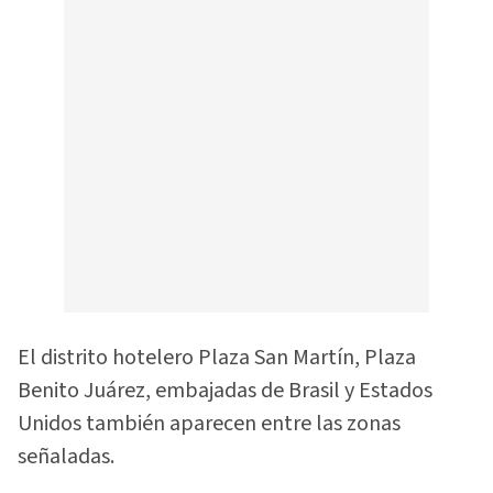
El distrito hotelero Plaza San Martín, Plaza
Benito Juárez, embajadas de Brasil y Estados
Unidos también aparecen entre las zonas
señaladas.