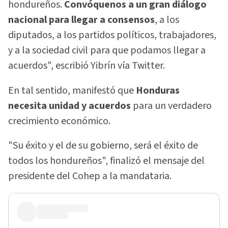
hondureños.
Convóquenos a un gran diálogo
nacional para llegar a consensos
, a los
diputados, a los partidos políticos, trabajadores,
y a la sociedad civil para que podamos llegar a
acuerdos", escribió Yibrín vía Twitter.
En tal sentido, manifestó que
Honduras
necesita unidad y acuerdos
para un verdadero
crecimiento económico.
"Su éxito y el de su gobierno, será el éxito de
todos los hondureños", finalizó el mensaje del
presidente del Cohep a la mandataria.