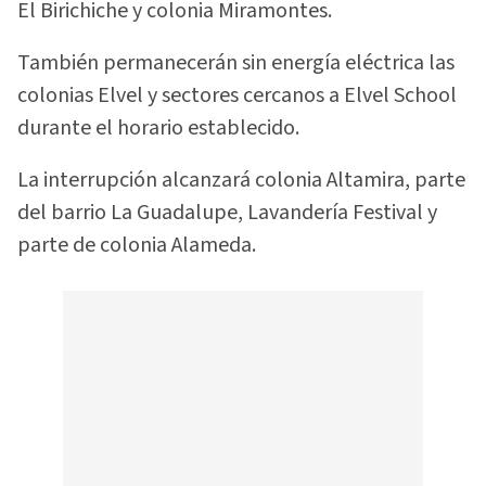
El Birichiche y colonia Miramontes.
También permanecerán sin energía eléctrica las
colonias Elvel y sectores cercanos a Elvel School
durante el horario establecido.
La interrupción alcanzará colonia Altamira, parte
del barrio La Guadalupe, Lavandería Festival y
parte de colonia Alameda.