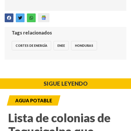
Tags relacionados
CORTES DE ENERGÍA
ENEE
HONDURAS
SIGUE LEYENDO
AGUA POTABLE
Lista de colonias de