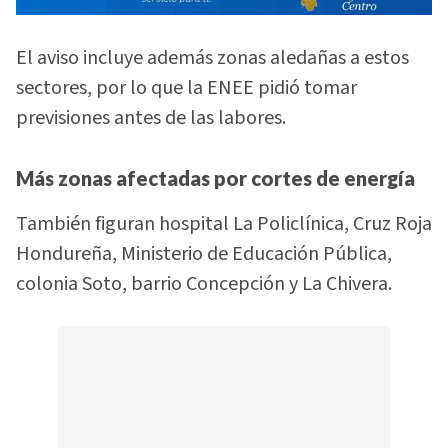
El aviso incluye además zonas aledañas a estos
sectores, por lo que la ENEE pidió tomar
previsiones antes de las labores.
Más zonas afectadas por cortes de energía
También figuran hospital La Policlínica, Cruz Roja
Hondureña, Ministerio de Educación Pública,
colonia Soto, barrio Concepción y La Chivera.