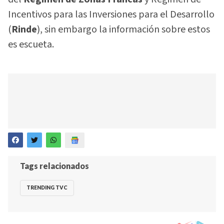
Incentivos para las Inversiones para el Desarrollo
(
Rinde
), sin embargo la información sobre estos
es escueta.
Tags relacionados
TRENDING TVC