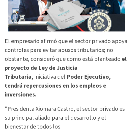
El empresario afirmó que el sector privado apoya
controles para evitar abusos tributarios; no
obstante, consideró que como está planteado
el
proyecto de Ley de Justicia
Tributaria,
iniciativa del
Poder Ejecutivo,
tendrá repercusiones en los empleos e
inversiones.
"Presidenta Xiomara Castro, el sector privado es
su principal aliado para el desarrollo y el
bienestar de todos los