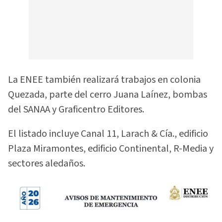
La ENEE también realizará trabajos en colonia
Quezada, parte del cerro Juana Laínez, bombas
del SANAA y Graficentro Editores.
El listado incluye Canal 11, Larach & Cía., edificio
Plaza Miramontes, edificio Continental, R-Media y
sectores aledaños.