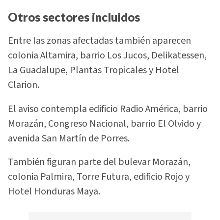
Otros sectores incluidos
Entre las zonas afectadas también aparecen
colonia Altamira, barrio Los Jucos, Delikatessen,
La Guadalupe, Plantas Tropicales y Hotel
Clarion.
El aviso contempla edificio Radio América, barrio
Morazán, Congreso Nacional, barrio El Olvido y
avenida San Martín de Porres.
También figuran parte del bulevar Morazán,
colonia Palmira, Torre Futura, edificio Rojo y
Hotel Honduras Maya.