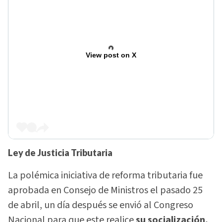
View post on X
Ley de Justicia Tributaria
La polémica iniciativa de reforma tributaria fue
aprobada en Consejo de Ministros el pasado 25
de abril, un día después se envió al Congreso
Nacional para que este realice
su socialización,