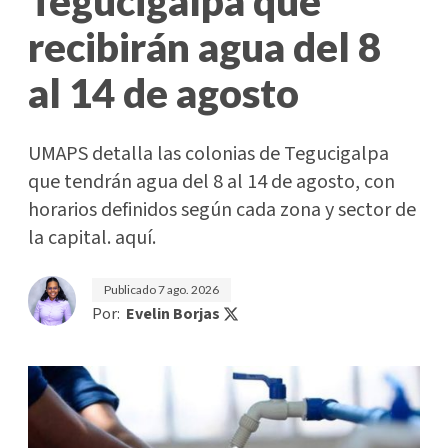
Tegucigalpa que
recibirán agua del 8
al 14 de agosto
UMAPS detalla las colonias de Tegucigalpa
que tendrán agua del 8 al 14 de agosto, con
horarios definidos según cada zona y sector de
la capital. aquí.
Publicado
7 ago. 2026
Por:
Evelin Borjas