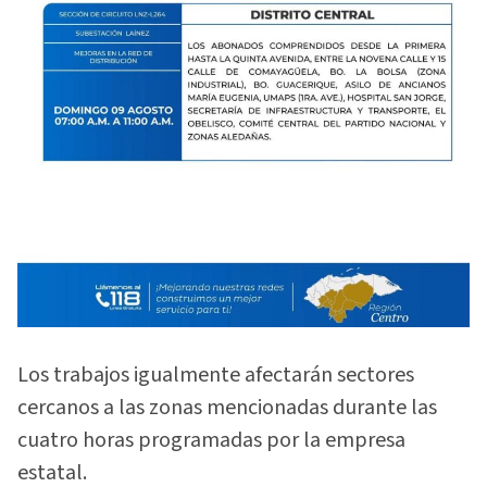
Los trabajos igualmente afectarán sectores
cercanos a las zonas mencionadas durante las
cuatro horas programadas por la empresa
estatal.