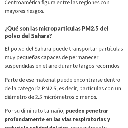
Centroamérica figura entre las regiones con
mayores riesgos.
¿Qué son las micropartículas PM2.5 del
polvo del Sahara?
El polvo del Sahara puede transportar partículas
muy pequeñas capaces de permanecer
suspendidas en el aire durante largos recorridos.
Parte de ese material puede encontrarse dentro
de la categoría PM2.5, es decir, partículas con un
diámetro de 2.5 micrómetros o menos.
Por su diminuto tamaño,
pueden penetrar
profundamente en las vías respiratorias y