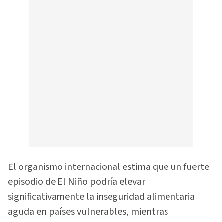
El organismo internacional estima que un fuerte
episodio de El Niño podría elevar
significativamente la inseguridad alimentaria
aguda en países vulnerables, mientras