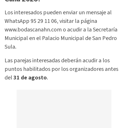
Los interesados pueden enviar un mensaje al
WhatsApp 95 29 11 06, visitar la página
www.bodascanahn.com o acudir a la Secretaría
Municipal en el Palacio Municipal de San Pedro
Sula.
Las parejas interesadas deberán acudir a los
puntos habilitados por los organizadores antes
del
31 de agosto
.