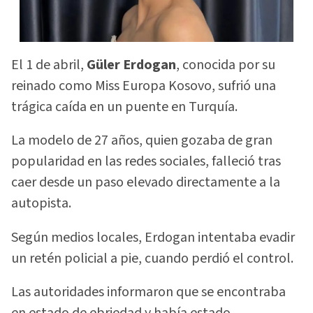
El 1 de abril,
Güler Erdogan
, conocida por su
reinado como Miss Europa Kosovo, sufrió una
trágica caída en un puente en Turquía.
La modelo de 27 años, quien gozaba de gran
popularidad en las redes sociales, falleció tras
caer desde un paso elevado directamente a la
autopista.
Según medios locales, Erdogan intentaba evadir
un retén policial a pie, cuando perdió el control.
Las autoridades informaron que se encontraba