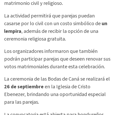
matrimonio civil y religioso.
La actividad permitirá que parejas puedan
casarse por lo civil con un costo simbólico de
un
lempira
, además de recibir la opción de una
ceremonia religiosa gratuita.
Los organizadores informaron que también
podrán participar parejas que deseen renovar sus
votos matrimoniales durante esta celebración.
La ceremonia de las Bodas de Caná se realizará el
26 de septiembre
en la Iglesia de Cristo
Ebenezer, brindando una oportunidad especial
para las parejas.
La convocatoria está abierta para hondureños,