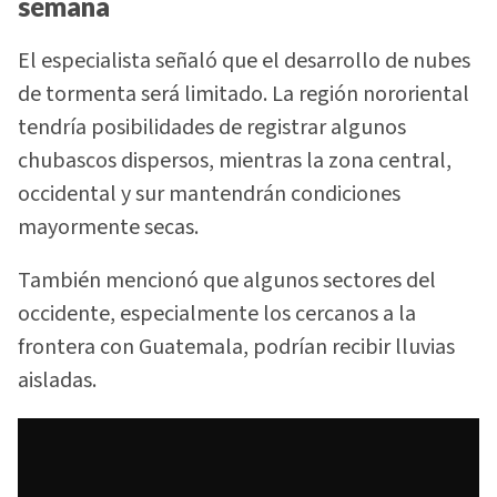
semana
El especialista señaló que el desarrollo de nubes
de tormenta será limitado. La región nororiental
tendría posibilidades de registrar algunos
chubascos dispersos, mientras la zona central,
occidental y sur mantendrán condiciones
mayormente secas.
También mencionó que algunos sectores del
occidente, especialmente los cercanos a la
frontera con Guatemala, podrían recibir lluvias
aisladas.