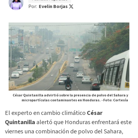
Por:
Evelin Borjas
César Quintanilla advirtió sobre la presencia de polvo del Sahara y
micropartículas contaminantes en Honduras. -
Foto: Cortesía
El experto en cambio climático
César
Quintanilla
alertó que Honduras enfrentará este
viernes una combinación de polvo del Sahara,