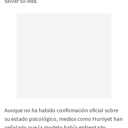
salvar su vida.
Aunque no ha habido confirmación oficial sobre
su estado psicológico, medios como Hurriyet han
señalado que la modelo había enfrentado