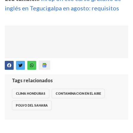
inglés en Tegucigalpa en agosto: requisitos
Tags relacionados
CLIMA HONDURAS
CONTAMINACION EN EL AIRE
POLVO DEL SAHARA