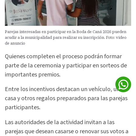
Parejas interesadas en participar en la Boda de Caná 2026 pueden
acudir a la municipalidad para realizar su inscripción. Foto: video
de anuncio
Quienes completen el proceso podrán formar
parte de la ceremonia y participar en sorteos de
importantes premios.
Entre los incentivos destacan un vehículo, una
casa y otros regalos preparados para las parejas
participantes.
Las autoridades de la actividad invitan a las
parejas que desean casarse o renovar sus votos a