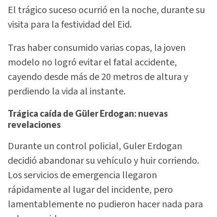
El trágico suceso ocurrió en la noche, durante su
visita para la festividad del Eid.
Tras haber consumido varias copas, la joven
modelo no logró evitar el fatal accidente,
cayendo desde más de 20 metros de altura y
perdiendo la vida al instante.
Trágica caída de Güler Erdogan: nuevas
revelaciones
Durante un control policial, Guler Erdogan
decidió abandonar su vehículo y huir corriendo.
Los servicios de emergencia llegaron
rápidamente al lugar del incidente, pero
lamentablemente no pudieron hacer nada para