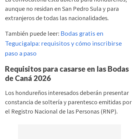
aunque no residan en San Pedro Sula y para
extranjeros de todas las nacionalidades.
También puede leer:
Bodas gratis en
Tegucigalpa: requisitos y cómo inscribirse
paso a paso
Requisitos para casarse en las Bodas
de Caná 2026
Los hondureños interesados deberán presentar
constancia de soltería y parentesco emitidas por
el Registro Nacional de las Personas (RNP).