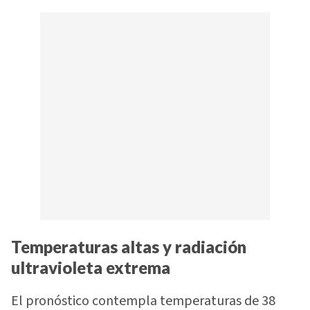
Temperaturas altas y radiación
ultravioleta extrema
El pronóstico contempla temperaturas de 38