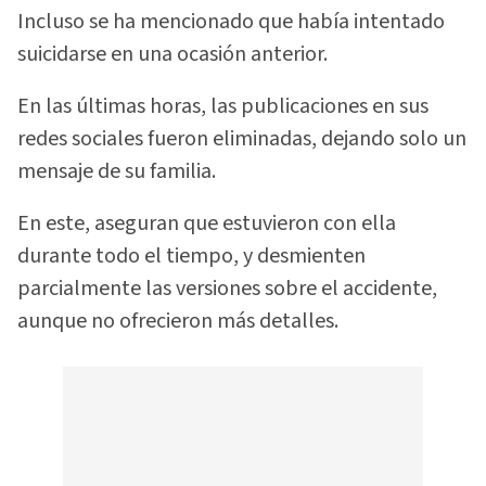
Incluso se ha mencionado que había intentado
suicidarse en una ocasión anterior.
En las últimas horas, las publicaciones en sus
redes sociales fueron eliminadas, dejando solo un
mensaje de su familia.
En este, aseguran que estuvieron con ella
durante todo el tiempo, y desmienten
parcialmente las versiones sobre el accidente,
aunque no ofrecieron más detalles.