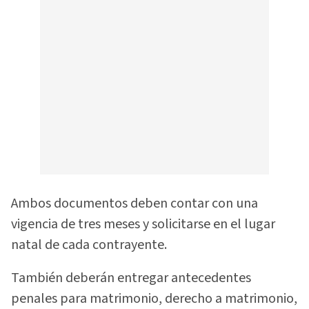
Ambos documentos deben contar con una
vigencia de tres meses y solicitarse en el lugar
natal de cada contrayente.
También deberán entregar antecedentes
penales para matrimonio, derecho a matrimonio,