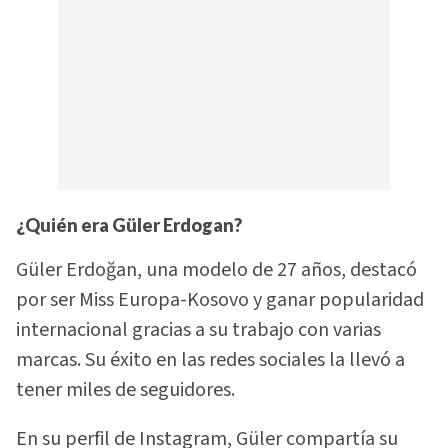
¿Quién era Güler Erdogan?
Güler Erdoğan, una modelo de 27 años, destacó
por ser Miss Europa-Kosovo y ganar popularidad
internacional gracias a su trabajo con varias
marcas. Su éxito en las redes sociales la llevó a
tener miles de seguidores.
En su perfil de Instagram, Güler compartía su