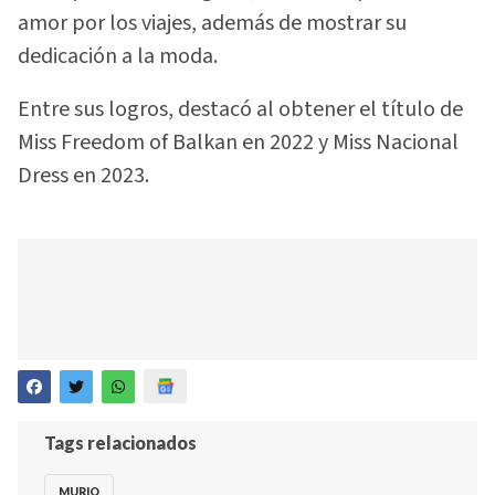
amor por los viajes, además de mostrar su
dedicación a la moda.
Entre sus logros, destacó al obtener el título de
Miss Freedom of Balkan en 2022 y Miss Nacional
Dress en 2023.
Tags relacionados
MURIO