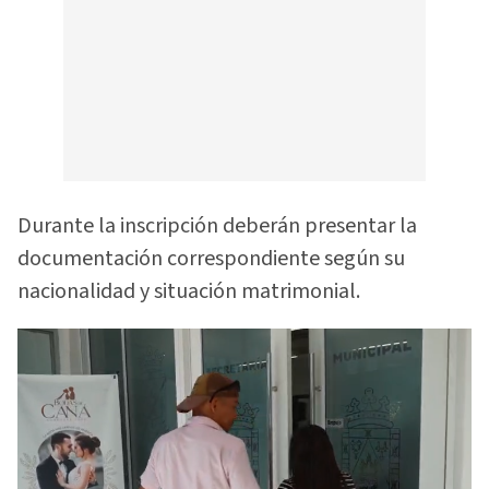
Durante la inscripción deberán presentar la
documentación correspondiente según su
nacionalidad y situación matrimonial.