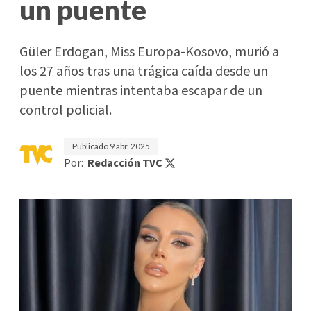
un puente
Güler Erdogan, Miss Europa-Kosovo, murió a
los 27 años tras una trágica caída desde un
puente mientras intentaba escapar de un
control policial.
Publicado
9 abr. 2025
Por:
Redacción TVC