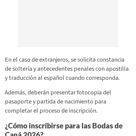
En el caso de extranjeros, se solicita constancia
de soltería y antecedentes penales con apostilla
y traducción al español cuando corresponda.
Además, deberán presentar fotocopia del
pasaporte y partida de nacimiento para
completar el proceso de inscripción.
¿Cómo inscribirse para las Bodas de
Caná 2026?