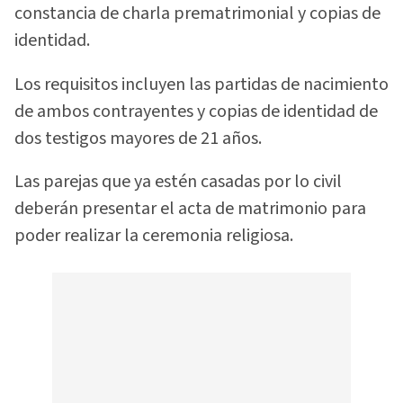
constancia de charla prematrimonial y copias de
identidad.
Los requisitos incluyen las partidas de nacimiento
de ambos contrayentes y copias de identidad de
dos testigos mayores de 21 años.
Las parejas que ya estén casadas por lo civil
deberán presentar el acta de matrimonio para
poder realizar la ceremonia religiosa.