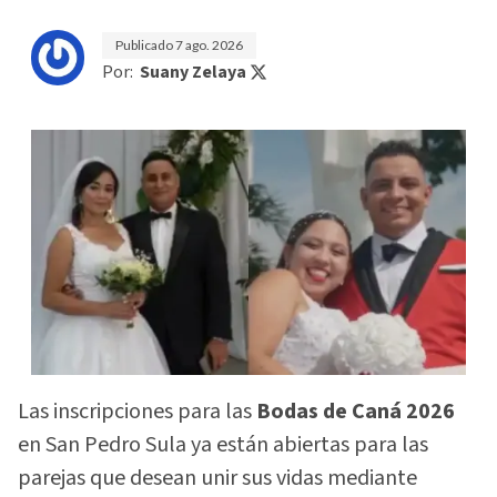
Publicado
7 ago. 2026
Por:
Suany Zelaya
Las inscripciones para las
Bodas de Caná 2026
en San Pedro Sula ya están abiertas para las
parejas que desean unir sus vidas mediante