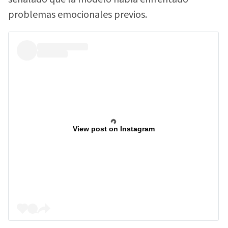
problemas emocionales previos.
View post on Instagram