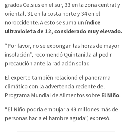
grados Celsius en el sur, 33 en la zona central y
oriental, 31 en la costa norte y 34 en el
noroccidente. A esto se suma un
índice
ultravioleta de 12, considerado muy elevado.
“Por favor, no se expongan las horas de mayor
insolación”, recomendó Quintanilla al pedir
precaución ante la radiación solar.
El experto también relacionó el panorama
climático con la advertencia reciente del
Programa Mundial de Alimentos sobre
El Niño
.
“El Niño podría empujar a 49 millones más de
personas hacia el hambre aguda”, expresó.