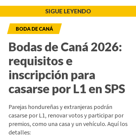
SIGUE LEYENDO
BODA DE CANÁ
Bodas de Caná 2026:
requisitos e
inscripción para
casarse por L1 en SPS
Parejas hondureñas y extranjeras podrán
casarse por L1, renovar votos y participar por
premios, como una casa y un vehículo. Aquí los
detalles: