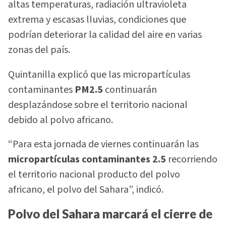
altas temperaturas, radiación ultravioleta
extrema y escasas lluvias, condiciones que
podrían deteriorar la calidad del aire en varias
zonas del país.
Quintanilla explicó que las micropartículas
contaminantes
PM2.5
continuarán
desplazándose sobre el territorio nacional
debido al polvo africano.
“Para esta jornada de viernes continuarán las
micropartículas contaminantes 2.5
recorriendo
el territorio nacional producto del polvo
africano, el polvo del Sahara”, indicó.
Polvo del Sahara marcará el cierre de