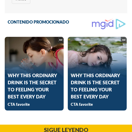
SIGUE LEYENDO