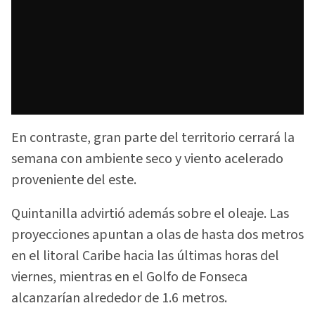
En contraste, gran parte del territorio cerrará la
semana con ambiente seco y viento acelerado
proveniente del este.
Quintanilla advirtió además sobre el oleaje. Las
proyecciones apuntan a olas de hasta dos metros
en el litoral Caribe hacia las últimas horas del
viernes, mientras en el Golfo de Fonseca
alcanzarían alrededor de 1.6 metros.