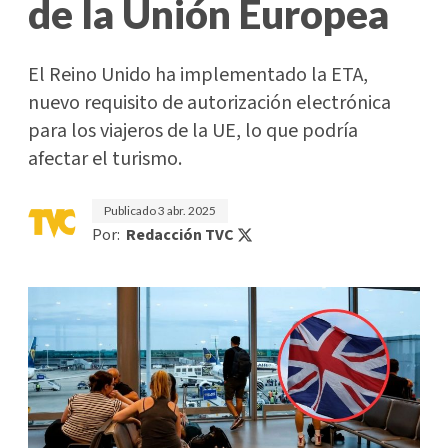
de la Unión Europea
El Reino Unido ha implementado la ETA,
nuevo requisito de autorización electrónica
para los viajeros de la UE, lo que podría
afectar el turismo.
Publicado
3 abr. 2025
Por:
Redacción TVC