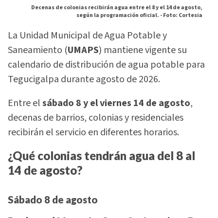
Decenas de colonias recibirán agua entre el 8 y el 14 de agosto,
según la programación oficial. -
Foto: Cortesia
La Unidad Municipal de Agua Potable y
Saneamiento (
UMAPS
) mantiene vigente su
calendario de distribución de agua potable para
Tegucigalpa durante agosto de 2026.
Entre el
sábado 8 y el viernes 14 de agosto
,
decenas de barrios, colonias y residenciales
recibirán el servicio en diferentes horarios.
¿Qué colonias tendrán agua del 8 al
14 de agosto?
Sábado 8 de agosto