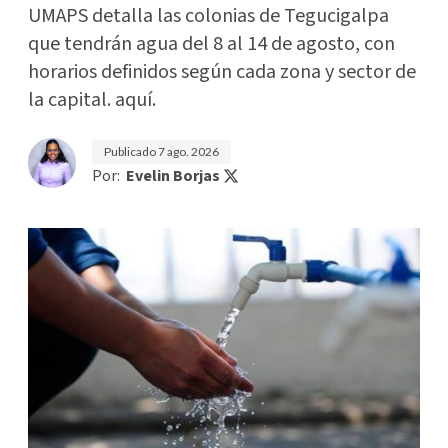
UMAPS detalla las colonias de Tegucigalpa
que tendrán agua del 8 al 14 de agosto, con
horarios definidos según cada zona y sector de
la capital. aquí.
Publicado
7 ago. 2026
Por:
Evelin Borjas