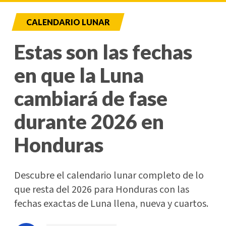
CALENDARIO LUNAR
Estas son las fechas
en que la Luna
cambiará de fase
durante 2026 en
Honduras
Descubre el calendario lunar completo de lo
que resta del 2026 para Honduras con las
fechas exactas de Luna llena, nueva y cuartos.