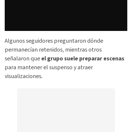
Algunos seguidores preguntaron dónde
permanecían retenidos, mientras otros
señalaron que
el grupo suele preparar escenas
para mantener el suspenso y atraer
visualizaciones.