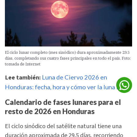
El ciclo lunar completo (mes sinódico) dura aproximadamente 29.5
días, completando sus cuatro fases principales en todo el país. Foto:
tomada de Internet
Lee también:
Luna de Ciervo 2026 en
Honduras: fecha, hora y cómo ver la luna llena
Calendario de fases lunares para el
resto de 2026 en Honduras
El ciclo sinódico del satélite natural tiene una
duración aproximada de 29.5 días, recorriendo