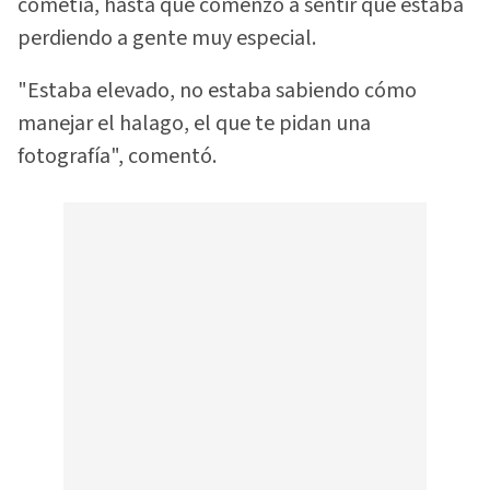
cometía, hasta que comenzó a sentir que estaba
perdiendo a gente muy especial.
"Estaba elevado, no estaba sabiendo cómo
manejar el halago, el que te pidan una
fotografía", comentó.