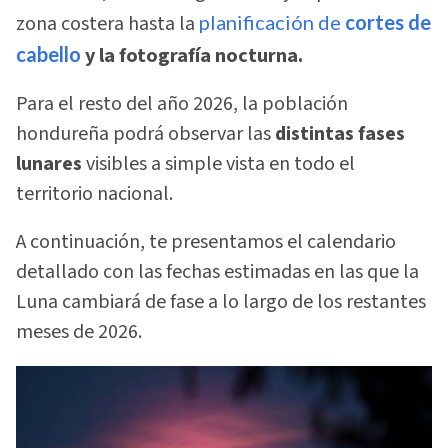
zona costera hasta la
planificación de
cortes de
cabello
y la fotografía nocturna.
Para el resto del año 2026, la población
hondureña podrá observar las
distintas fases
lunares
visibles a simple vista en todo el
territorio nacional.
A continuación, te presentamos el calendario
detallado con las fechas estimadas en las que la
Luna cambiará de fase a lo largo de los restantes
meses de 2026.