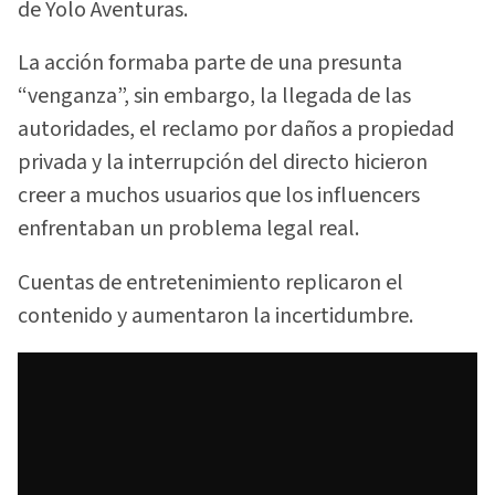
de Yolo Aventuras.
La acción formaba parte de una presunta
“venganza”, sin embargo, la llegada de las
autoridades, el reclamo por daños a propiedad
privada y la interrupción del directo hicieron
creer a muchos usuarios que los influencers
enfrentaban un problema legal real.
Cuentas de entretenimiento replicaron el
contenido y aumentaron la incertidumbre.