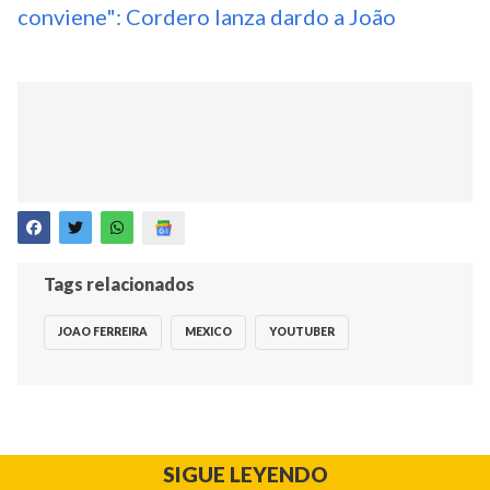
conviene": Cordero lanza dardo a João
Tags relacionados
JOAO FERREIRA
MEXICO
YOUTUBER
SIGUE LEYENDO