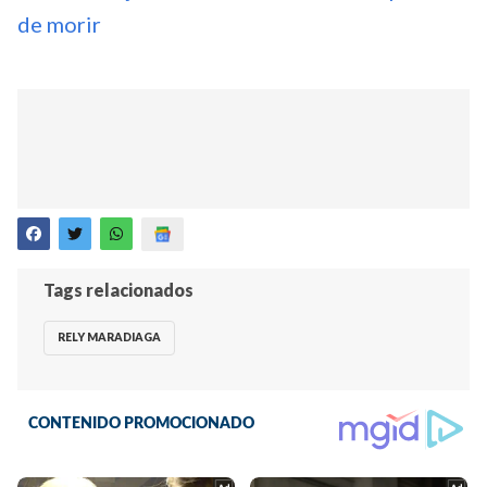
de morir
Tags relacionados
RELY MARADIAGA