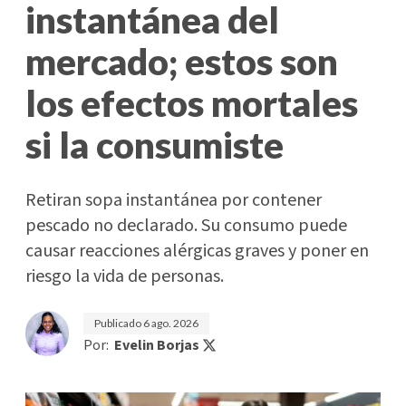
instantánea del
mercado; estos son
los efectos mortales
si la consumiste
Retiran sopa instantánea por contener
pescado no declarado. Su consumo puede
causar reacciones alérgicas graves y poner en
riesgo la vida de personas.
Publicado
6 ago. 2026
Por:
Evelin Borjas