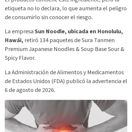
etiqueta no lo declara, lo que aumenta el peligro
de consumirlo sin conocer el riesgo.
La empresa
Sun Noodle, ubicada en Honolulu,
Hawái,
retiró 134 paquetes de Sura Tanmen
Premium Japanese Noodles & Soup Base Sour &
Spicy Flavor.
La Administración de Alimentos y Medicamentos
de Estados Unidos (FDA) publicó la advertencia el
6 de agosto de 2026.