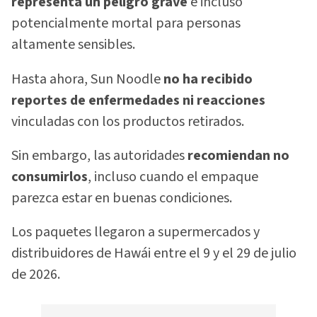
representa un peligro grave
e incluso
potencialmente mortal para personas
altamente sensibles.
Hasta ahora, Sun Noodle
no ha recibido
reportes de enfermedades ni reacciones
vinculadas con los productos retirados.
Sin embargo, las autoridades
recomiendan no
consumirlos
, incluso cuando el empaque
parezca estar en buenas condiciones.
Los paquetes llegaron a supermercados y
distribuidores de Hawái entre el 9 y el 29 de julio
de 2026.