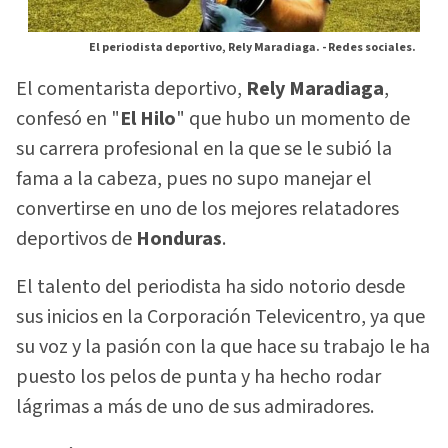
El periodista deportivo, Rely Maradiaga. -
Redes sociales.
El comentarista deportivo,
Rely Maradiaga
,
confesó en "
El Hilo
" que hubo un momento de
su carrera profesional en la que se le subió la
fama a la cabeza, pues no supo manejar el
convertirse en uno de los mejores relatadores
deportivos de
Honduras
.
El talento del periodista ha sido notorio desde
sus inicios en la Corporación Televicentro, ya que
su voz y la pasión con la que hace su trabajo le ha
puesto los pelos de punta y ha hecho rodar
lágrimas a más de uno de sus admiradores.