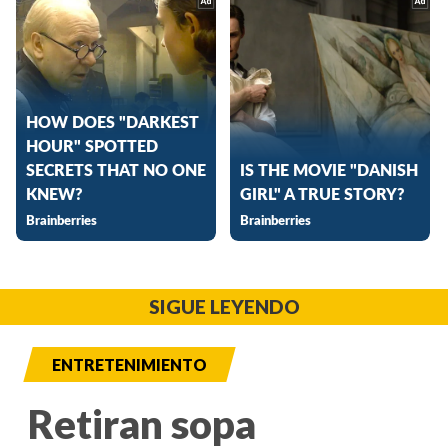
SIGUE LEYENDO
ENTRETENIMIENTO
Retiran sopa