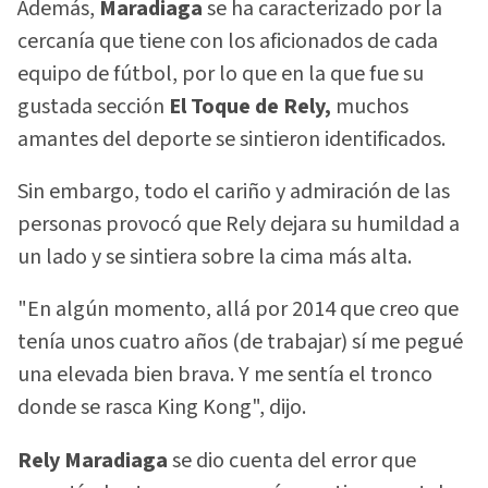
Además,
Maradiaga
se ha caracterizado por la
cercanía que tiene con los aficionados de cada
equipo de fútbol, por lo que en la que fue su
gustada sección
El Toque de Rely,
muchos
amantes del deporte se sintieron identificados.
Sin embargo, todo el cariño y admiración de las
personas provocó que Rely dejara su humildad a
un lado y se sintiera sobre la cima más alta.
"En algún momento, allá por 2014 que creo que
tenía unos cuatro años (de trabajar) sí me pegué
una elevada bien brava. Y me sentía el tronco
donde se rasca King Kong", dijo.
Rely Maradiaga
se dio cuenta del error que