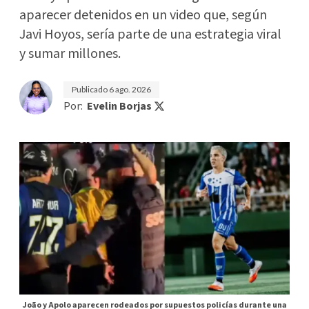
aparecer detenidos en un video que, según
Javi Hoyos, sería parte de una estrategia viral
y sumar millones.
Publicado
6 ago. 2026
Por:
Evelin Borjas
João y Apolo aparecen rodeados por supuestos policías durante una