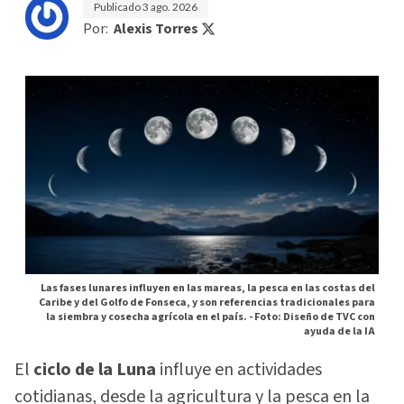
Publicado
3 ago. 2026
Por:
Alexis Torres
Las fases lunares influyen en las mareas, la pesca en las costas del
Caribe y del Golfo de Fonseca, y son referencias tradicionales para
la siembra y cosecha agrícola en el país. -
Foto: Diseño de TVC con
ayuda de la IA
El
ciclo de la Luna
influye en actividades
cotidianas, desde la agricultura y la pesca en la