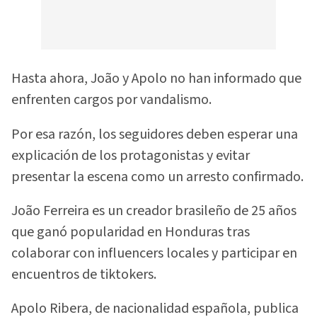
Hasta ahora, João y Apolo no han informado que
enfrenten cargos por vandalismo.
Por esa razón, los seguidores deben esperar una
explicación de los protagonistas y evitar
presentar la escena como un arresto confirmado.
João Ferreira es un creador brasileño de 25 años
que ganó popularidad en Honduras tras
colaborar con influencers locales y participar en
encuentros de tiktokers.
Apolo Ribera, de nacionalidad española, publica