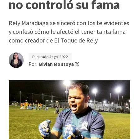
no controló su fama
Rely Maradiaga se sinceró con los televidentes
y confesó cómo le afectó el tener tanta fama
como creador de El Toque de Rely
Publicado
4 ago. 2022
Por:
Bivian Montoya