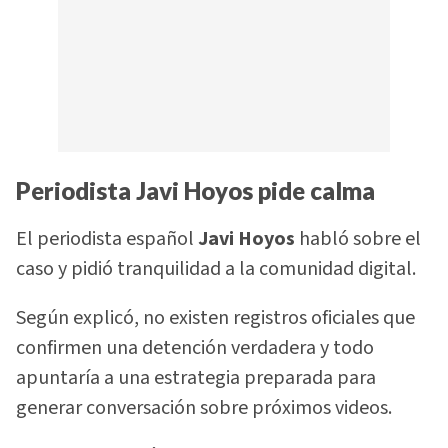
Periodista Javi Hoyos pide calma
El periodista español
Javi Hoyos
habló sobre el
caso y pidió tranquilidad a la comunidad digital.
Según explicó, no existen registros oficiales que
confirmen una detención verdadera y todo
apuntaría a una estrategia preparada para
generar conversación sobre próximos videos.