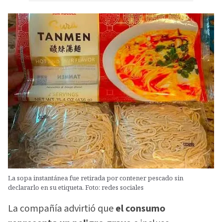
La sopa instantánea fue retirada por contener pescado sin
declararlo en su etiqueta. Foto: redes sociales
La compañía advirtió que
el consumo