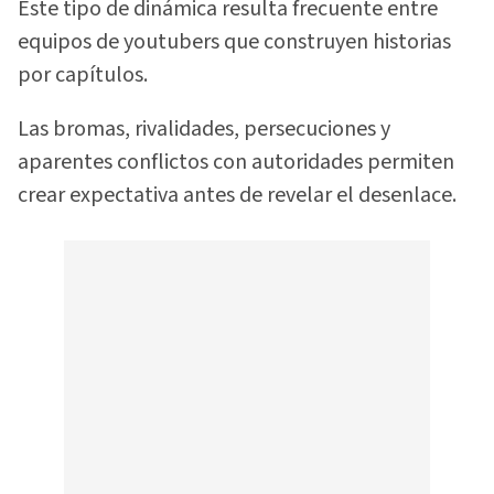
Este tipo de dinámica resulta frecuente entre
equipos de youtubers que construyen historias
por capítulos.
Las bromas, rivalidades, persecuciones y
aparentes conflictos con autoridades permiten
crear expectativa antes de revelar el desenlace.