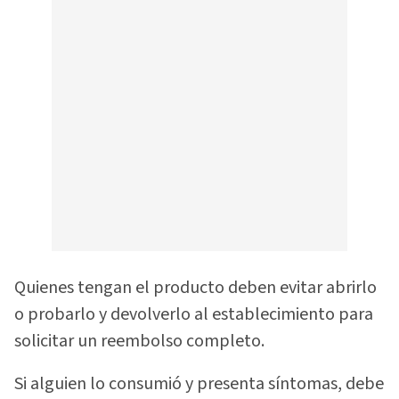
Quienes tengan el producto deben evitar abrirlo
o probarlo y devolverlo al establecimiento para
solicitar un reembolso completo.
Si alguien lo consumió y presenta síntomas, debe