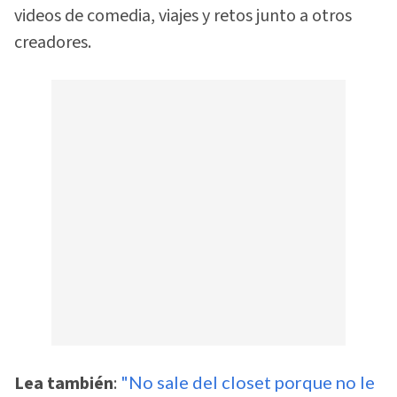
videos de comedia, viajes y retos junto a otros
creadores.
Lea también
:
"No sale del closet porque no le