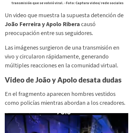
transmisión que se volvió viral. -
Foto: Captura video/ rede sociales
Un video que muestra la supuesta detención de
João Ferreira y Apolo Ribera
causó
preocupación entre sus seguidores.
Las imágenes surgieron de una transmisión en
vivo y circularon rápidamente, generando
múltiples reacciones en la comunidad virtual.
Video de João y Apolo desata dudas
En el fragmento aparecen hombres vestidos
como policías mientras abordan a los creadores.