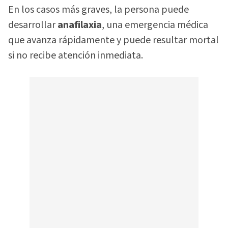
En los casos más graves, la persona puede
desarrollar
anafilaxia
, una emergencia médica
que avanza rápidamente y puede resultar mortal
si no recibe atención inmediata.