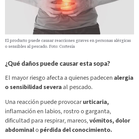
El producto puede causar reacciones graves en personas alérgicas
o sensibles al pescado. Foto: Cortesía
¿Qué daños puede causar esta sopa?
El mayor riesgo afecta a quienes padecen
alergia
o sensibilidad severa
al pescado.
Una reacción puede provocar
urticaria,
inflamación en labios, rostro o garganta,
dificultad para respirar, mareos,
vómitos, dolor
abdominal
o
pérdida del conocimiento.