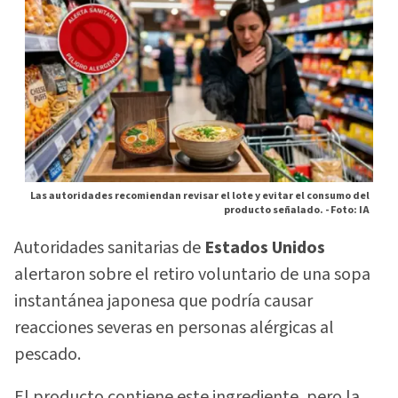
Las autoridades recomiendan revisar el lote y evitar el consumo del
producto señalado. -
Foto: IA
Autoridades sanitarias de
Estados Unidos
alertaron sobre el retiro voluntario de una sopa
instantánea japonesa que podría causar
reacciones severas en personas alérgicas al
pescado.
El producto contiene este ingrediente, pero la