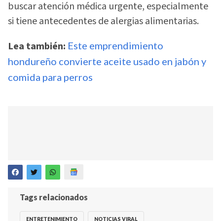
buscar atención médica urgente, especialmente
si tiene antecedentes de alergias alimentarias.
Lea también:
Este emprendimiento
hondureño convierte aceite usado en jabón y
comida para perros
Tags relacionados
ENTRETENIMIENTO
NOTICIAS VIRAL