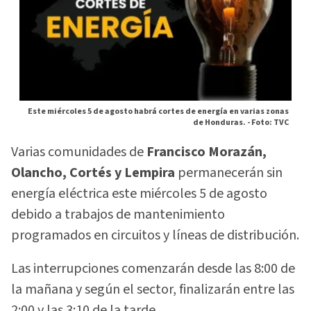
Este miércoles 5 de agosto habrá cortes de energía en varias zonas
de Honduras. -
Foto: TVC
Varias comunidades de
Francisco Morazán,
Olancho, Cortés y Lempira
permanecerán sin
energía eléctrica este miércoles 5 de agosto
debido a trabajos de mantenimiento
programados en circuitos y líneas de distribución.
Las interrupciones comenzarán desde las 8:00 de
la mañana y según el sector, finalizarán entre las
2:00 y las 3:10 de la tarde.