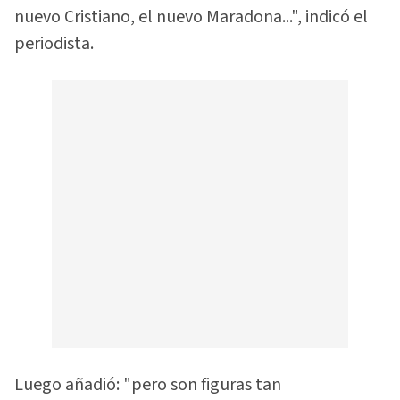
nuevo Cristiano, el nuevo Maradona...", indicó el
periodista.
Luego añadió: "pero son figuras tan