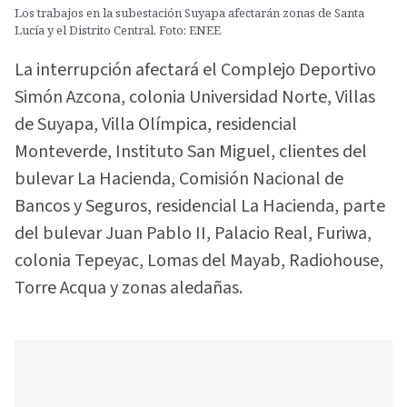
Los trabajos en la subestación Suyapa afectarán zonas de Santa
Lucía y el Distrito Central. Foto: ENEE
La interrupción afectará el Complejo Deportivo
Simón Azcona, colonia Universidad Norte, Villas
de Suyapa, Villa Olímpica, residencial
Monteverde, Instituto San Miguel, clientes del
bulevar La Hacienda, Comisión Nacional de
Bancos y Seguros, residencial La Hacienda, parte
del bulevar Juan Pablo II, Palacio Real, Furiwa,
colonia Tepeyac, Lomas del Mayab, Radiohouse,
Torre Acqua y zonas aledañas.