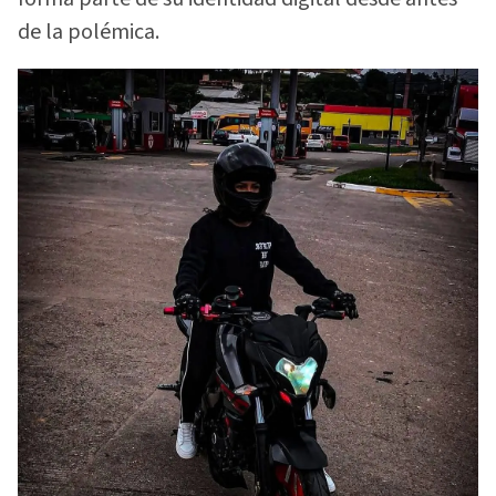
de la polémica.