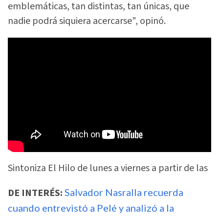
emblemáticas, tan distintas, tan únicas, que
nadie podrá siquiera acercarse", opinó.
Sintoniza El Hilo de lunes a viernes a partir de las
DE INTERÉS:
Salvador Nasralla recuerda
cuando entrevistó a Pelé y analizó a la