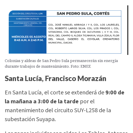
Colonias y aldeas de San Pedro Sula permanecerán sin energía
durante trabajos de mantenimiento. Foto: ENEE
Santa Lucía, Francisco Morazán
En Santa Lucía, el corte se extenderá de
9:00 de
la mañana a 3:00 de la tarde
por el
mantenimiento del circuito SUY-L258 de la
subestación Suyapa.