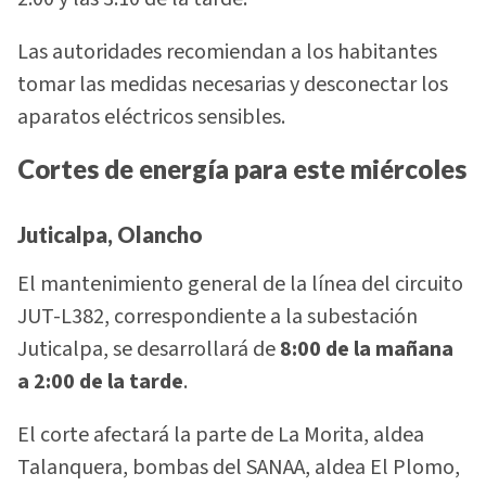
Las autoridades recomiendan a los habitantes
tomar las medidas necesarias y desconectar los
aparatos eléctricos sensibles.
Cortes de energía para este miércoles
Juticalpa, Olancho
El mantenimiento general de la línea del circuito
JUT-L382, correspondiente a la subestación
Juticalpa, se desarrollará de
8:00 de la mañana
a 2:00 de la tarde
.
El corte afectará la parte de La Morita, aldea
Talanquera, bombas del SANAA, aldea El Plomo,