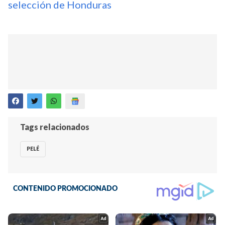
selección de Honduras
Tags relacionados
PELÉ