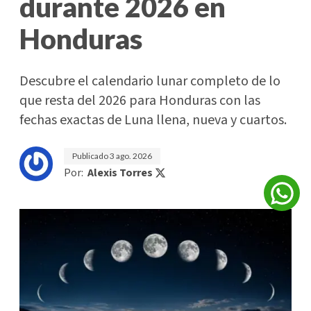
durante 2026 en
Honduras
Descubre el calendario lunar completo de lo
que resta del 2026 para Honduras con las
fechas exactas de Luna llena, nueva y cuartos.
Publicado
3 ago. 2026
Por:
Alexis Torres