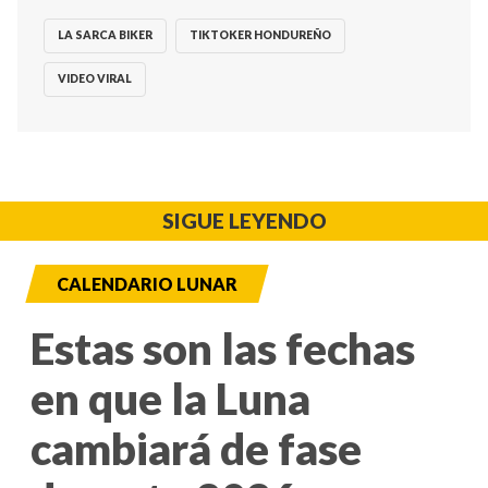
LA SARCA BIKER
TIKTOKER HONDUREÑO
VIDEO VIRAL
SIGUE LEYENDO
CALENDARIO LUNAR
Estas son las fechas
en que la Luna
cambiará de fase