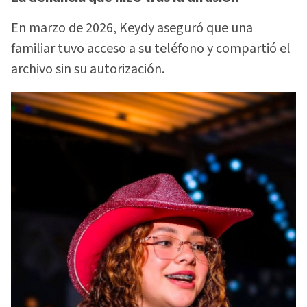
En marzo de 2026, Keydy aseguró que una
familiar tuvo acceso a su teléfono y compartió el
archivo sin su autorización.