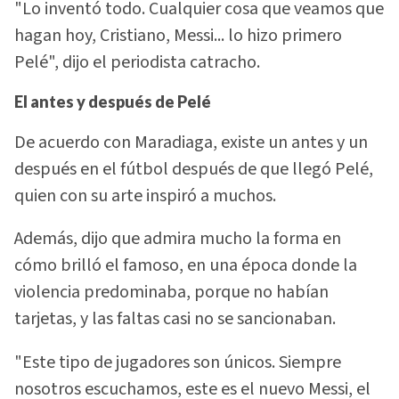
"Lo inventó todo. Cualquier cosa que veamos que
hagan hoy, Cristiano, Messi... lo hizo primero
Pelé", dijo el periodista catracho.
El antes y después de Pelé
De acuerdo con Maradiaga, existe un antes y un
después en el fútbol después de que llegó Pelé,
quien con su arte inspiró a muchos.
Además, dijo que admira mucho la forma en
cómo brilló el famoso, en una época donde la
violencia predominaba, porque no habían
tarjetas, y las faltas casi no se sancionaban.
"Este tipo de jugadores son únicos. Siempre
nosotros escuchamos, este es el nuevo Messi, el