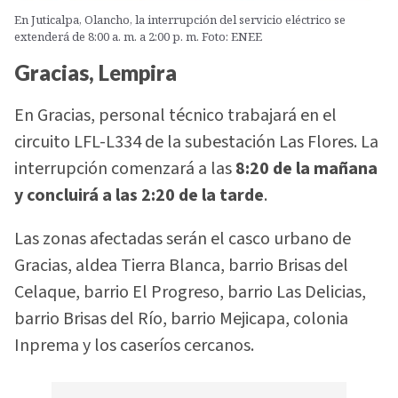
En Juticalpa, Olancho, la interrupción del servicio eléctrico se
extenderá de 8:00 a. m. a 2:00 p. m. Foto: ENEE
Gracias, Lempira
En Gracias, personal técnico trabajará en el
circuito LFL-L334 de la subestación Las Flores. La
interrupción comenzará a las
8:20 de la mañana
y concluirá a las 2:20 de la tarde
.
Las zonas afectadas serán el casco urbano de
Gracias, aldea Tierra Blanca, barrio Brisas del
Celaque, barrio El Progreso, barrio Las Delicias,
barrio Brisas del Río, barrio Mejicapa, colonia
Inprema y los caseríos cercanos.