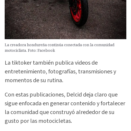
La creadora hondureña continúa conectada con la comunidad
motociclista. Foto: Facebook
La tiktoker también publica videos de
entretenimiento, fotografías, transmisiones y
momentos de su rutina.
Con estas publicaciones, Delcid deja claro que
sigue enfocada en generar contenido y fortalecer
la comunidad que construyó alrededor de su
gusto por las motocicletas.