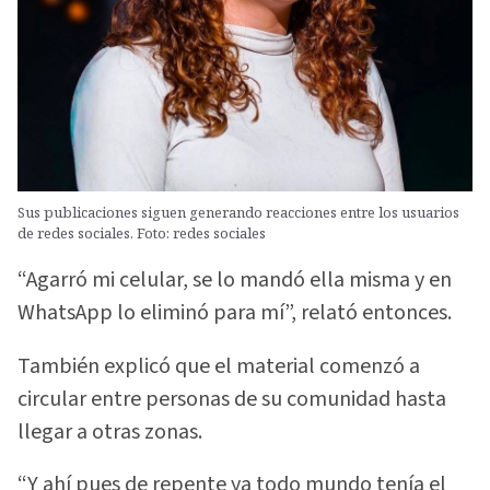
Sus publicaciones siguen generando reacciones entre los usuarios
de redes sociales. Foto: redes sociales
“Agarró mi celular, se lo mandó ella misma y en
WhatsApp lo eliminó para mí”, relató entonces.
También explicó que el material comenzó a
circular entre personas de su comunidad hasta
llegar a otras zonas.
“Y ahí pues de repente ya todo mundo tenía el