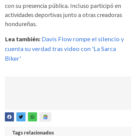
con su presencia pública. Incluso participó en
actividades deportivas junto a otras creadoras
hondureñas.
Lea también:
Davis Flow rompe el silencio y
cuenta su verdad tras video con 'La Sarca
Biker'
Tags relacionados