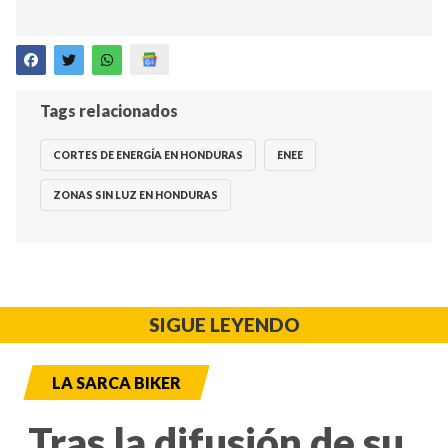
Tags relacionados
CORTES DE ENERGÍA EN HONDURAS
ENEE
ZONAS SIN LUZ EN HONDURAS
SIGUE LEYENDO
LA SARCA BIKER
Tras la difusión de su