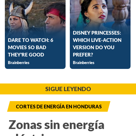
SIGUE LEYENDO
CORTES DE ENERGÍA EN HONDURAS
Zonas sin energía