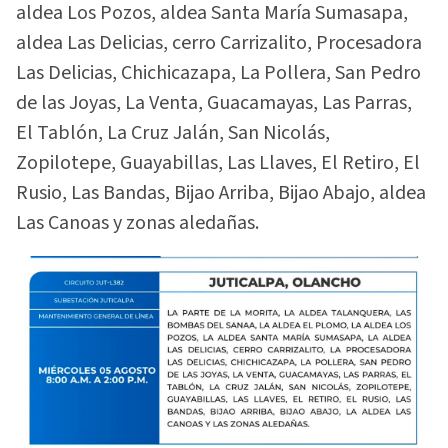
aldea Los Pozos, aldea Santa María Sumasapa,
aldea Las Delicias, cerro Carrizalito, Procesadora
Las Delicias, Chichicazapa, La Pollera, San Pedro
de las Joyas, La Venta, Guacamayas, Las Parras,
El Tablón, La Cruz Jalán, San Nicolás,
Zopilotepe, Guayabillas, Las Llaves, El Retiro, El
Rusio, Las Bandas, Bijao Arriba, Bijao Abajo, aldea
Las Canoas y zonas aledañas.