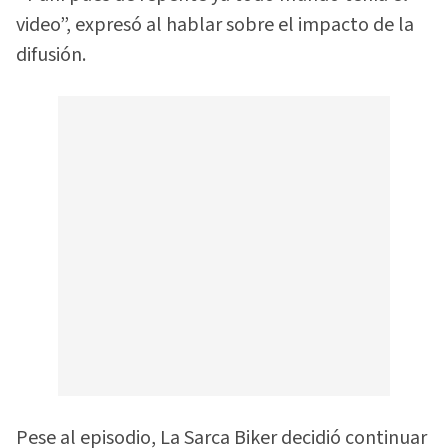
video”, expresó al hablar sobre el impacto de la
difusión.
Pese al episodio, La Sarca Biker decidió continuar