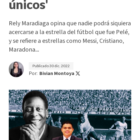
únicos'
Rely Maradiaga opina que nadie podrá siquiera
acercarse a la estrella del fútbol que fue Pelé,
y se refiere a estrellas como Messi, Cristiano,
Maradona...
Publicado
30 dic. 2022
Por:
Bivian Montoya