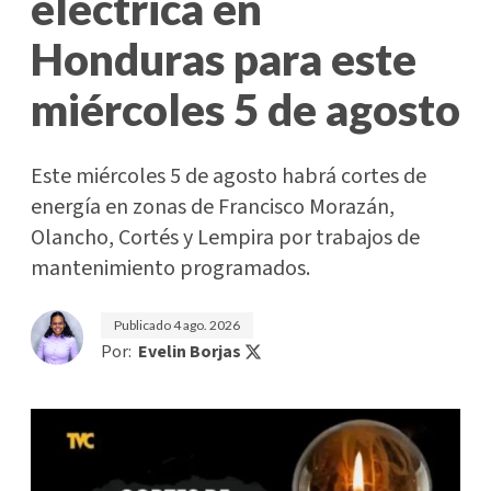
eléctrica en
Honduras para este
miércoles 5 de agosto
Este miércoles 5 de agosto habrá cortes de
energía en zonas de Francisco Morazán,
Olancho, Cortés y Lempira por trabajos de
mantenimiento programados.
Publicado
4 ago. 2026
Por:
Evelin Borjas