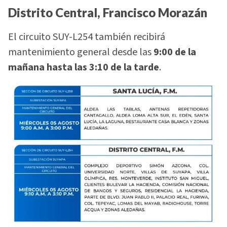
Distrito Central, Francisco Morazán
El circuito SUY-L254 también recibirá
mantenimiento general desde las
9:00 de la
mañana hasta las 3:10 de la tarde
.