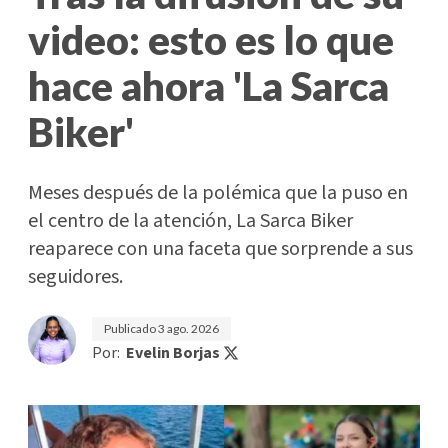
video: esto es lo que
hace ahora 'La Sarca
Biker'
Meses después de la polémica que la puso en
el centro de la atención, La Sarca Biker
reaparece con una faceta que sorprende a sus
seguidores.
Publicado
3 ago. 2026
Por:
Evelin Borjas