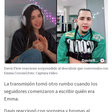
Davis Flow reaccionó sorprendido al descubrir que conversaba con
Emma Coronel.Foto: Captura video
La transmisión tomó otro rumbo cuando los
seguidores comenzaron a escribir quién era
Emma.
Davis reaccionó con sorpresa y bromas al