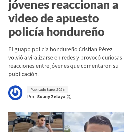
jóvenes reaccionan a
video de apuesto
policía hondureño
El guapo policía hondureño Cristian Pérez
volvió a viralizarse en redes y provocó curiosas
reacciones entre jóvenes que comentaron su
publicación.
Publicado
8 ago. 2026
Por:
Suany Zelaya