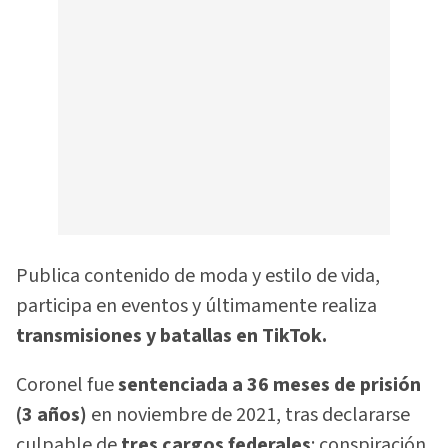
Publica contenido de moda y estilo de vida,
participa en eventos y últimamente realiza
transmisiones y batallas en TikTok.
Coronel fue
sentenciada a 36 meses de prisión
(3 años)
en noviembre de 2021, tras declararse
culpable de
tres cargos federales
: conspiración