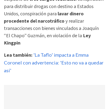
para distribuir drogas con destino a Estados
Unidos, conspiración para
lavar dinero
procedente del narcotráfico
y realizar
transacciones con bienes vinculados a Joaquín
“El Chapo” Guzmán, en violación de la
Ley
Kingpin
Lea también:
'La Taflo' impacta a Emma
Coronel con advertencia: 'Esto no va a quedar
así'