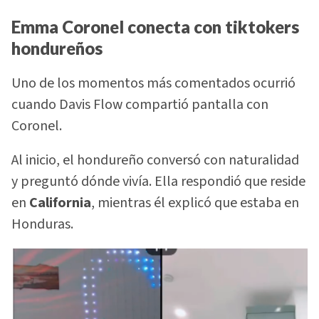
Emma Coronel conecta con tiktokers
hondureños
Uno de los momentos más comentados ocurrió
cuando Davis Flow compartió pantalla con
Coronel.
Al inicio, el hondureño conversó con naturalidad
y preguntó dónde vivía. Ella respondió que reside
en
California
, mientras él explicó que estaba en
Honduras.