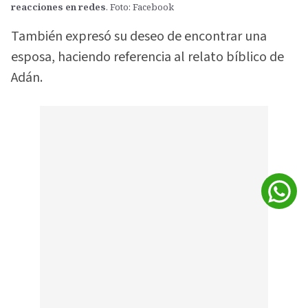
reacciones en redes
. Foto: Facebook
También expresó su deseo de encontrar una
esposa, haciendo referencia al relato bíblico de
Adán.