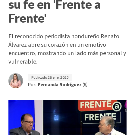
su fe en 'Frente a
Frente'
El reconocido periodista hondureño Renato
Álvarez abre su corazón en un emotivo
encuentro, mostrando un lado más personal y
vulnerable.
Publicado
28 ene. 2025
Por:
Fernanda Rodríguez