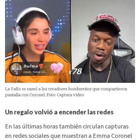
La Taflo se sumó a los creadores hondureños que compartieron
pantalla con Coronel. Foto: Captura video
Un regalo volvió a encender las redes
En las últimas horas también circulan capturas
en redes sociales que muestran a Emma Coronel