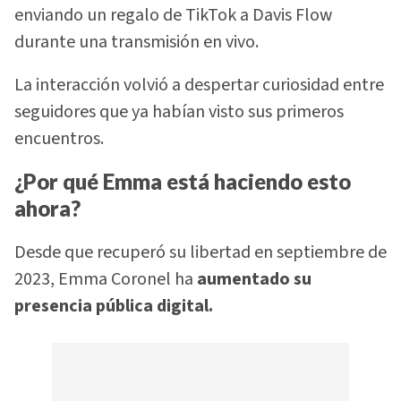
enviando un regalo de TikTok a Davis Flow
durante una transmisión en vivo.
La interacción volvió a despertar curiosidad entre
seguidores que ya habían visto sus primeros
encuentros.
¿Por qué Emma está haciendo esto
ahora?
Desde que recuperó su libertad en septiembre de
2023, Emma Coronel ha
aumentado su
presencia pública digital.