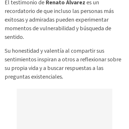
El testimonio de
Renato Álvarez
es un
recordatorio de que incluso las personas más
exitosas y admiradas pueden experimentar
momentos de vulnerabilidad y búsqueda de
sentido.
Su honestidad y valentía al compartir sus
sentimientos inspiran a otros a reflexionar sobre
su propia vida y a buscar respuestas a las
preguntas existenciales.