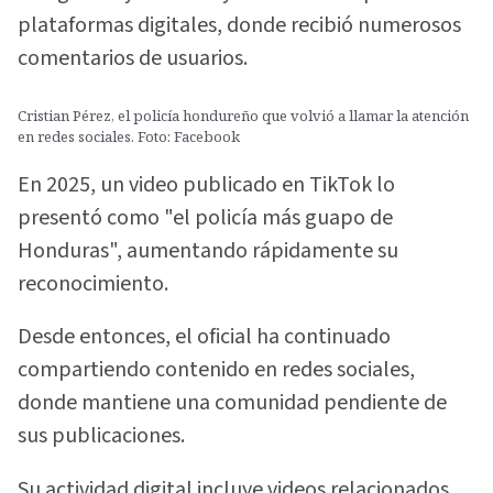
plataformas digitales, donde recibió numerosos
comentarios de usuarios.
Cristian Pérez, el policía hondureño que volvió a llamar la atención
en redes sociales. Foto: Facebook
En 2025, un video publicado en TikTok lo
presentó como "el policía más guapo de
Honduras", aumentando rápidamente su
reconocimiento.
Desde entonces, el oficial ha continuado
compartiendo contenido en redes sociales,
donde mantiene una comunidad pendiente de
sus publicaciones.
Su actividad digital incluye videos relacionados