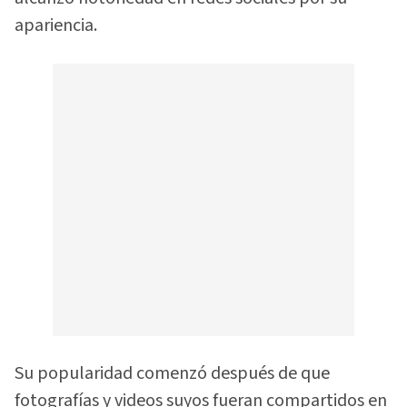
apariencia.
Su popularidad comenzó después de que
fotografías y videos suyos fueran compartidos en