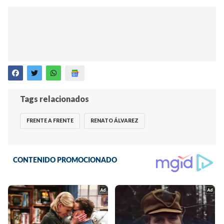
Tags relacionados
FRENTE A FRENTE
RENATO ÁLVAREZ