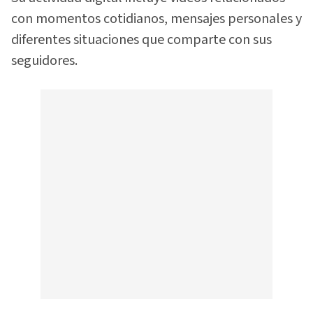
con momentos cotidianos, mensajes personales y
diferentes situaciones que comparte con sus
seguidores.