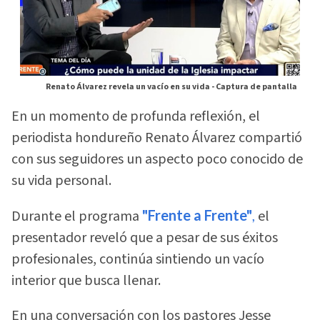
Renato Álvarez revela un vacío en su vida -
Captura de pantalla
En un momento de profunda reflexión, el
periodista hondureño Renato Álvarez compartió
con sus seguidores un aspecto poco conocido de
su vida personal.
Durante el programa
"Frente a Frente"
,
el
presentador reveló que a pesar de sus éxitos
profesionales, continúa sintiendo un vacío
interior que busca llenar.
En una conversación con los pastores Jesse