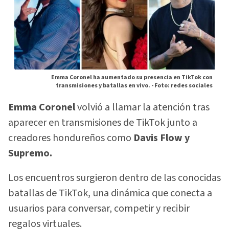
Emma Coronel ha aumentado su presencia en TikTok con
transmisiones y batallas en vivo. -
Foto: redes sociales
Emma Coronel
volvió a llamar la atención tras
aparecer en transmisiones de TikTok junto a
creadores hondureños como
Davis Flow y
Supremo.
Los encuentros surgieron dentro de las conocidas
batallas de TikTok, una dinámica que conecta a
usuarios para conversar, competir y recibir
regalos virtuales.