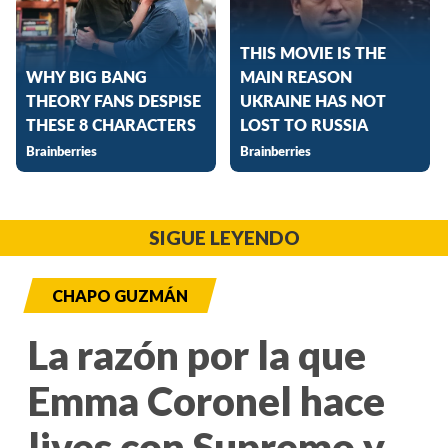
SIGUE LEYENDO
CHAPO GUZMÁN
La razón por la que
Emma Coronel hace
lives con Supremo y