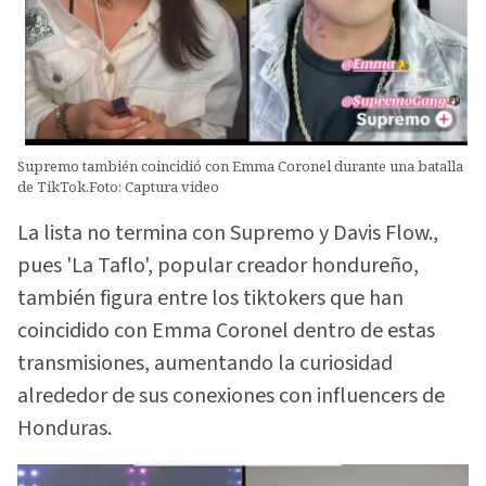
Supremo también coincidió con Emma Coronel durante una batalla
de TikTok.Foto: Captura video
La lista no termina con Supremo y Davis Flow.,
pues 'La Taflo', popular creador hondureño,
también figura entre los tiktokers que han
coincidido con Emma Coronel dentro de estas
transmisiones, aumentando la curiosidad
alrededor de sus conexiones con influencers de
Honduras.