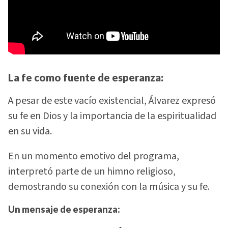
La fe como fuente de esperanza:
A pesar de este vacío existencial, Álvarez expresó
su fe en Dios y la importancia de la espiritualidad
en su vida.
En un momento emotivo del programa,
interpretó parte de un himno religioso,
demostrando su conexión con la música y su fe.
Un mensaje de esperanza: