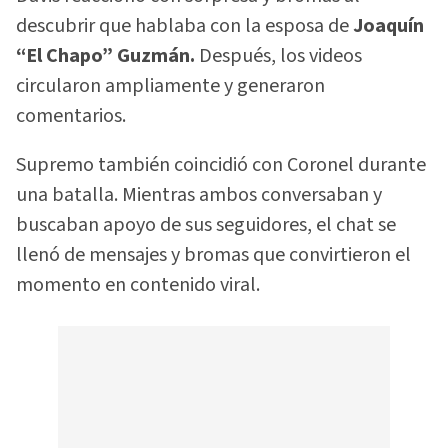
descubrir que hablaba con la esposa de
Joaquín
“El Chapo” Guzmán.
Después, los videos
circularon ampliamente y generaron
comentarios.
Supremo también coincidió con Coronel durante
una batalla. Mientras ambos conversaban y
buscaban apoyo de sus seguidores, el chat se
llenó de mensajes y bromas que convirtieron el
momento en contenido viral.