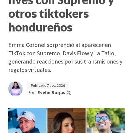
otros tiktokers
hondureños
Emma Coronel sorprendió al aparecer en
TikTok con Supremo, Davis Flow y La Taflo,
generando reacciones por sus transmisiones y
regalos virtuales.
Publicado
7 ago. 2026
Por:
Evelin Borjas