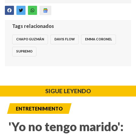
Tags relacionados
CHAPO GUZMÁN
DAVIS FLOW
EMMA CORONEL
SUPREMO
SIGUE LEYENDO
ENTRETENIMIENTO
'Yo no tengo marido':