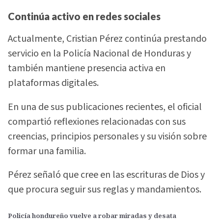
Continúa activo en redes sociales
Actualmente, Cristian Pérez continúa prestando
servicio en la Policía Nacional de Honduras y
también mantiene presencia activa en
plataformas digitales.
En una de sus publicaciones recientes, el oficial
compartió reflexiones relacionadas con sus
creencias, principios personales y su visión sobre
formar una familia.
Pérez señaló que cree en las escrituras de Dios y
que procura seguir sus reglas y mandamientos.
Policía hondureño vuelve a robar miradas y desata