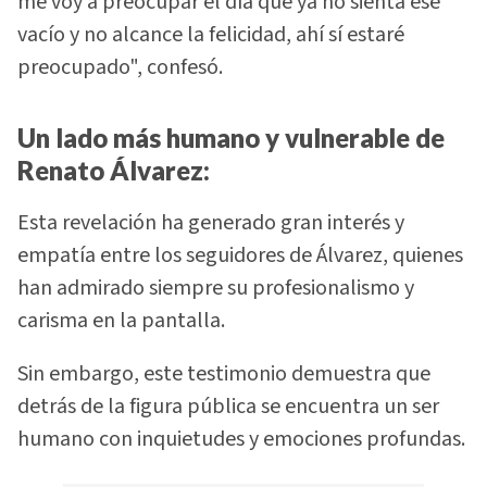
me voy a preocupar el día que ya no sienta ese
vacío y no alcance la felicidad, ahí sí estaré
preocupado", confesó.
Un lado más humano y vulnerable de
Renato Álvarez:
Esta revelación ha generado gran interés y
empatía entre los seguidores de Álvarez, quienes
han admirado siempre su profesionalismo y
carisma en la pantalla.
Sin embargo, este testimonio demuestra que
detrás de la figura pública se encuentra un ser
humano con inquietudes y emociones profundas.