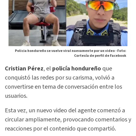
Policia hondureño se vuelve viral nuevamente por un video -
Foto:
Cortesía de perfil de Facebook
Cristian Pérez
, el
policía hondureño
que
conquistó las redes por su carisma, volvió a
convertirse en tema de conversación entre los
usuarios.
Esta vez, un nuevo video del agente comenzó a
circular ampliamente, provocando comentarios y
reacciones por el contenido que compartió.