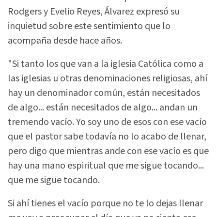
Rodgers y Evelio Reyes, Álvarez expresó su
inquietud sobre este sentimiento que lo
acompaña desde hace años.
"Si tanto los que van a la iglesia Católica como a
las iglesias u otras denominaciones religiosas, ahí
hay un denominador común, están necesitados
de algo... están necesitados de algo... andan un
tremendo vacío. Yo soy uno de esos con ese vacío
que el pastor sabe todavía no lo acabo de llenar,
pero digo que mientras ande con ese vacío es que
hay una mano espiritual que me sigue tocando...
que me sigue tocando.
Si ahí tienes el vacío porque no te lo dejas llenar