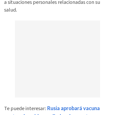
a situaciones personales relacionadas con su
salud.
Te puede interesar:
Rusia aprobará vacuna