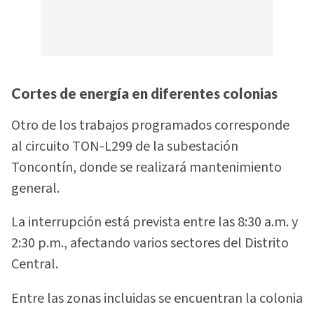
Cortes de energía en diferentes colonias
Otro de los trabajos programados corresponde
al circuito TON-L299 de la subestación
Toncontín, donde se realizará mantenimiento
general.
La interrupción está prevista entre las 8:30 a.m. y
2:30 p.m., afectando varios sectores del Distrito
Central.
Entre las zonas incluidas se encuentran la colonia