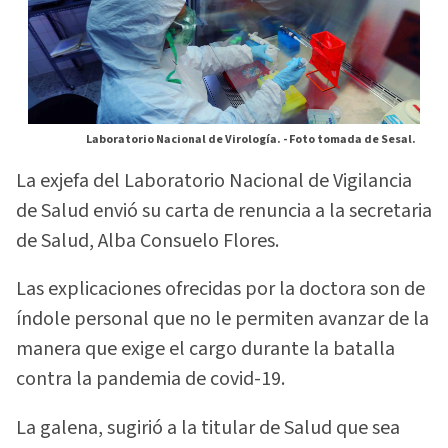
Laboratorio Nacional de Virología. -
Foto tomada de Sesal.
La exjefa del Laboratorio Nacional de Vigilancia
de Salud envió su carta de renuncia a la secretaria
de Salud, Alba Consuelo Flores.
Las explicaciones ofrecidas por la doctora son de
índole personal que no le permiten avanzar de la
manera que exige el cargo durante la batalla
contra la pandemia de covid-19.
La galena, sugirió a la titular de Salud que sea