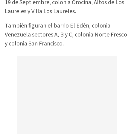
19 de Septiembre, colonia Orocina, Altos de Los
Laureles y Villa Los Laureles.
También figuran el barrio El Edén, colonia
Venezuela sectores A, B y C, colonia Norte Fresco
y colonia San Francisco.