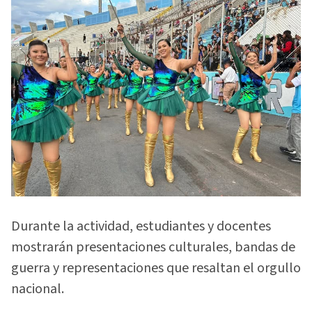
Durante la actividad, estudiantes y docentes
mostrarán presentaciones culturales, bandas de
guerra y representaciones que resaltan el orgullo
nacional.