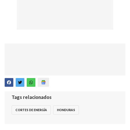
Tags relacionados
CORTES DE ENERGÍA
HONDURAS