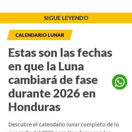
SIGUE LEYENDO
CALENDARIO LUNAR
Estas son las fechas
en que la Luna
cambiará de fase
durante 2026 en
Honduras
Descubre el calendario lunar completo de lo