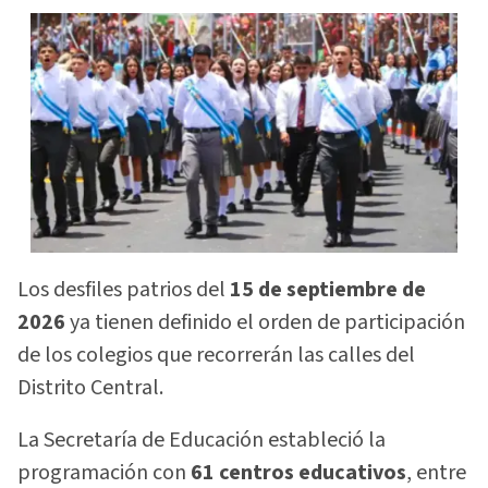
Los desfiles patrios del
15 de septiembre de
2026
ya tienen definido el orden de participación
de los colegios que recorrerán las calles del
Distrito Central.
La Secretaría de Educación estableció la
programación con
61 centros educativos
, entre