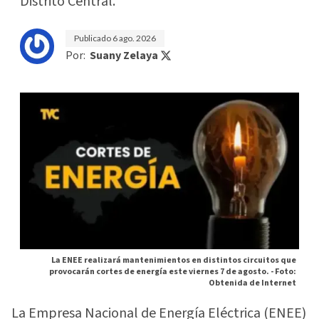
Distrito Central.
Publicado
6 ago. 2026
Por:
Suany Zelaya
La ENEE realizará mantenimientos en distintos circuitos que
provocarán cortes de energía este viernes 7 de agosto. -
Foto:
Obtenida de Internet
La Empresa Nacional de Energía Eléctrica (ENEE)