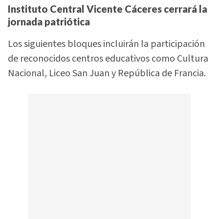
Instituto Central Vicente Cáceres cerrará la
jornada patriótica
Los siguientes bloques incluirán la participación
de reconocidos centros educativos como Cultura
Nacional, Liceo San Juan y República de Francia.