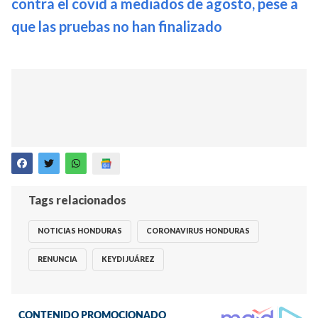
contra el covid a mediados de agosto, pese a
que las pruebas no han finalizado
Tags relacionados
NOTICIAS HONDURAS
CORONAVIRUS HONDURAS
RENUNCIA
KEYDI JUÁREZ