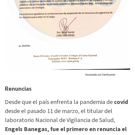
Renuncias
Desde que el país enfrenta la pandemia de
covid
desde el pasado 11 de marzo, el titular del
laboratorio Nacional de Vigilancia de Salud,
Engels Banegas, fue el primero en renuncia el