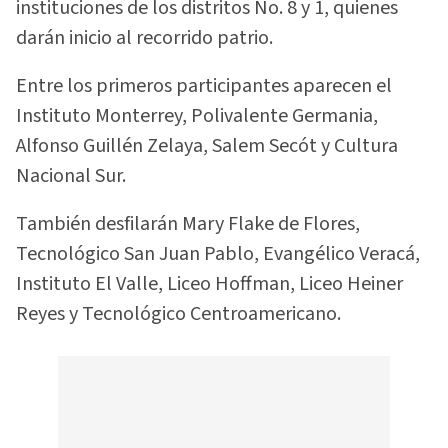
instituciones de los distritos No. 8 y 1, quienes
darán inicio al recorrido patrio.
Entre los primeros participantes aparecen el
Instituto Monterrey, Polivalente Germania,
Alfonso Guillén Zelaya, Salem Secót y Cultura
Nacional Sur.
También desfilarán Mary Flake de Flores,
Tecnológico San Juan Pablo, Evangélico Veracá,
Instituto El Valle, Liceo Hoffman, Liceo Heiner
Reyes y Tecnológico Centroamericano.