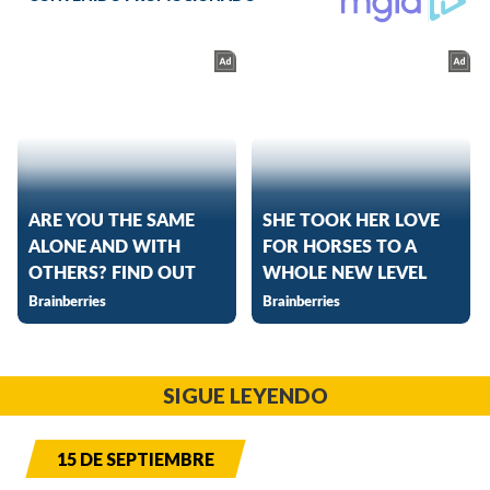
SIGUE LEYENDO
15 DE SEPTIEMBRE