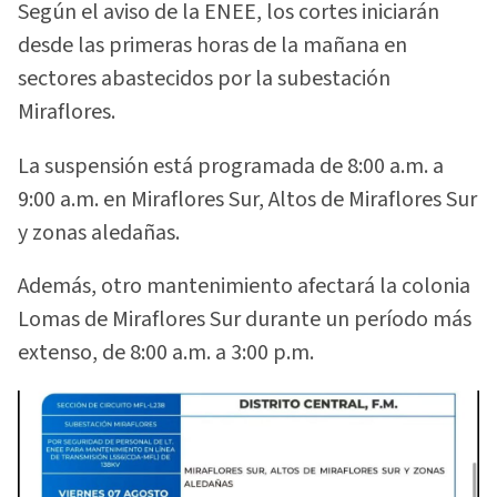
Según el aviso de la ENEE, los cortes iniciarán
desde las primeras horas de la mañana en
sectores abastecidos por la subestación
Miraflores.
La suspensión está programada de 8:00 a.m. a
9:00 a.m. en Miraflores Sur, Altos de Miraflores Sur
y zonas aledañas.
Además, otro mantenimiento afectará la colonia
Lomas de Miraflores Sur durante un período más
extenso, de 8:00 a.m. a 3:00 p.m.