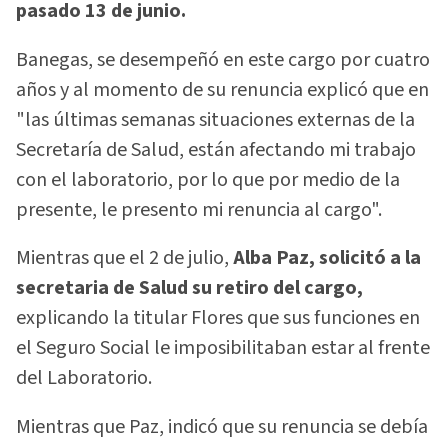
pasado 13 de junio.
Banegas, se desempeñó en este cargo por cuatro
años y al momento de su renuncia explicó que en
"las últimas semanas situaciones externas de la
Secretaría de Salud, están afectando mi trabajo
con el laboratorio, por lo que por medio de la
presente, le presento mi renuncia al cargo".
Mientras que el 2 de julio,
Alba Paz, solicitó a la
secretaria de Salud su retiro del cargo,
explicando la titular Flores que sus funciones en
el Seguro Social le imposibilitaban estar al frente
del Laboratorio.
Mientras que Paz, indicó que su renuncia se debía