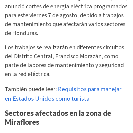
anunció cortes de energía eléctrica programados
para este viernes 7 de agosto, debido a trabajos
de mantenimiento que afectarán varios sectores
de Honduras.
Los trabajos se realizarán en diferentes circuitos
del Distrito Central, Francisco Morazán, como
parte de labores de mantenimiento y seguridad
en la red eléctrica.
También puede leer:
Requisitos para manejar
en Estados Unidos como turista
Sectores afectados en la zona de
Miraflores