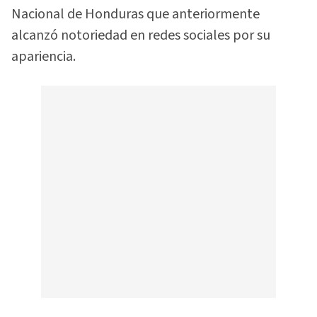
Nacional de Honduras que anteriormente
alcanzó notoriedad en redes sociales por su
apariencia.