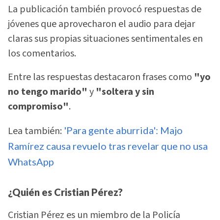
La publicación también provocó respuestas de
jóvenes que aprovecharon el audio para dejar
claras sus propias situaciones sentimentales en
los comentarios.
Entre las respuestas destacaron frases como
"yo
no tengo marido"
y
"soltera y sin
compromiso"
.
Lea también:
'Para gente aburrida': Majo
Ramírez causa revuelo tras revelar que no usa
WhatsApp
¿Quién es Cristian Pérez?
Cristian Pérez es un miembro de la Policía