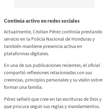
Continúa activo en redes sociales
Actualmente, Cristian Pérez continúa prestando
servicio en la Policía Nacional de Honduras y
también mantiene presencia activa en
plataformas digitales.
En una de sus publicaciones recientes, el oficial
compartió reflexiones relacionadas con sus
creencias, principios personales y su visión sobre
formar una familia.
Pérez señaló que cree en las escrituras de Dios y
que procura seguir sus reglas y mandamientos.