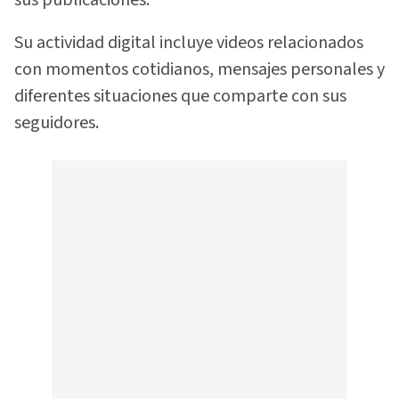
Su actividad digital incluye videos relacionados
con momentos cotidianos, mensajes personales y
diferentes situaciones que comparte con sus
seguidores.