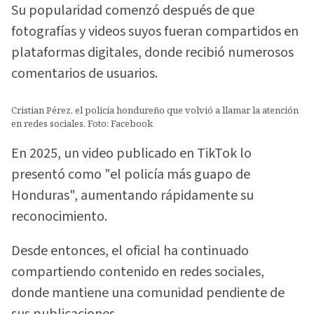
Su popularidad comenzó después de que
fotografías y videos suyos fueran compartidos en
plataformas digitales, donde recibió numerosos
comentarios de usuarios.
Cristian Pérez, el policía hondureño que volvió a llamar la atención
en redes sociales. Foto: Facebook
En 2025, un video publicado en TikTok lo
presentó como "el policía más guapo de
Honduras", aumentando rápidamente su
reconocimiento.
Desde entonces, el oficial ha continuado
compartiendo contenido en redes sociales,
donde mantiene una comunidad pendiente de
sus publicaciones.