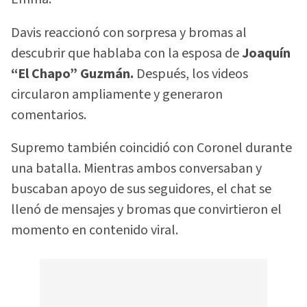
Davis reaccionó con sorpresa y bromas al
descubrir que hablaba con la esposa de
Joaquín
“El Chapo” Guzmán.
Después, los videos
circularon ampliamente y generaron
comentarios.
Supremo también coincidió con Coronel durante
una batalla. Mientras ambos conversaban y
buscaban apoyo de sus seguidores, el chat se
llenó de mensajes y bromas que convirtieron el
momento en contenido viral.