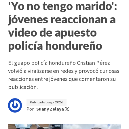
'Yo no tengo marido':
jóvenes reaccionan a
video de apuesto
policía hondureño
El guapo policía hondureño Cristian Pérez
volvió a viralizarse en redes y provocó curiosas
reacciones entre jóvenes que comentaron su
publicación.
Publicado
8 ago. 2026
Por:
Suany Zelaya