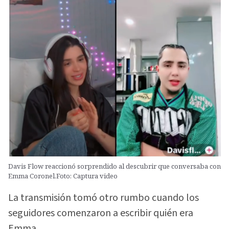
Davis Flow reaccionó sorprendido al descubrir que conversaba con
Emma Coronel.Foto: Captura video
La transmisión tomó otro rumbo cuando los
seguidores comenzaron a escribir quién era
Emma.