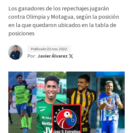
Los ganadores de los repechajes jugarán
contra Olimpia y Motagua, según la posición
en la que quedaron ubicados en la tabla de
posiciones
Publicado
22 nov. 2022
Por:
Javier Álvarez