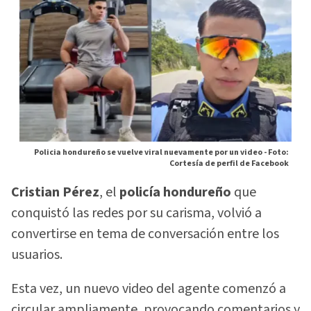
Policia hondureño se vuelve viral nuevamente por un video -
Foto:
Cortesía de perfil de Facebook
Cristian Pérez
, el
policía hondureño
que
conquistó las redes por su carisma, volvió a
convertirse en tema de conversación entre los
usuarios.
Esta vez, un nuevo video del agente comenzó a
circular ampliamente, provocando comentarios y