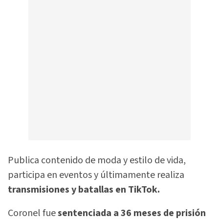
Publica contenido de moda y estilo de vida,
participa en eventos y últimamente realiza
transmisiones y batallas en TikTok.
Coronel fue
sentenciada a 36 meses de prisión