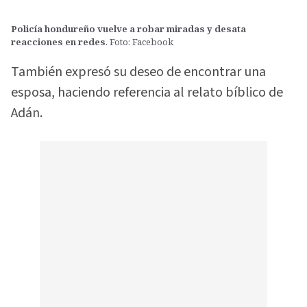
Policía hondureño vuelve a robar miradas y desata
reacciones en redes
. Foto: Facebook
También expresó su deseo de encontrar una
esposa, haciendo referencia al relato bíblico de
Adán.