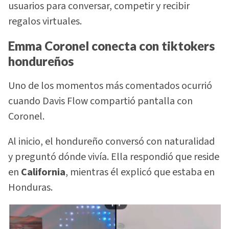
usuarios para conversar, competir y recibir
regalos virtuales.
Emma Coronel conecta con tiktokers
hondureños
Uno de los momentos más comentados ocurrió
cuando Davis Flow compartió pantalla con
Coronel.
Al inicio, el hondureño conversó con naturalidad
y preguntó dónde vivía. Ella respondió que reside
en
California
, mientras él explicó que estaba en
Honduras.