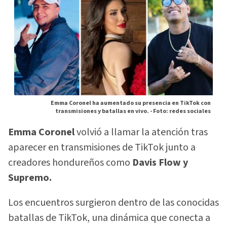
Emma Coronel ha aumentado su presencia en TikTok con
transmisiones y batallas en vivo. -
Foto: redes sociales
Emma Coronel
volvió a llamar la atención tras
aparecer en transmisiones de TikTok junto a
creadores hondureños como
Davis Flow y
Supremo.
Los encuentros surgieron dentro de las conocidas
batallas de TikTok, una dinámica que conecta a