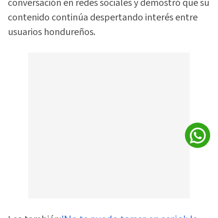
conversación en redes sociales y demostró que su
contenido continúa despertando interés entre
usuarios hondureños.