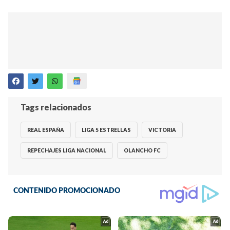
Tags relacionados
REAL ESPAÑA
LIGA 5 ESTRELLAS
VICTORIA
REPECHAJES LIGA NACIONAL
OLANCHO FC