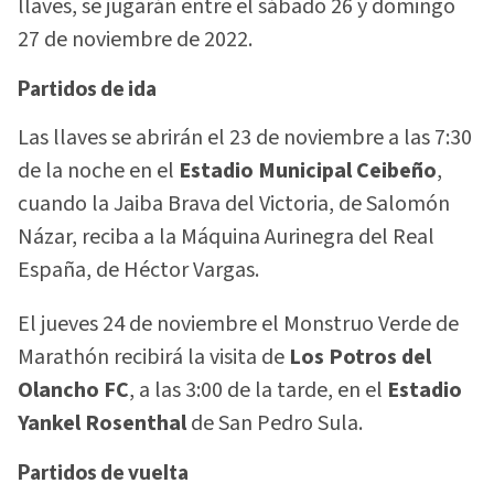
llaves, se jugarán entre el sábado 26 y domingo
27 de noviembre de 2022.
Partidos de ida
Las llaves se abrirán el 23 de noviembre a las 7:30
de la noche en el
Estadio Municipal Ceibeño
,
cuando la Jaiba Brava del Victoria, de Salomón
Názar, reciba a la Máquina Aurinegra del Real
España, de Héctor Vargas.
El jueves 24 de noviembre el Monstruo Verde de
Marathón recibirá la visita de
Los Potros del
Olancho FC
, a las 3:00 de la tarde, en el
Estadio
Yankel Rosenthal
de San Pedro Sula.
Partidos de vuelta