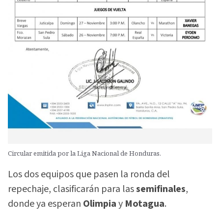
Circular emitida por la Liga Nacional de Honduras.
Los dos equipos que pasen la ronda del
repechaje, clasificarán para las
semifinales
,
donde ya esperan
Olimpia
y
Motagua
.