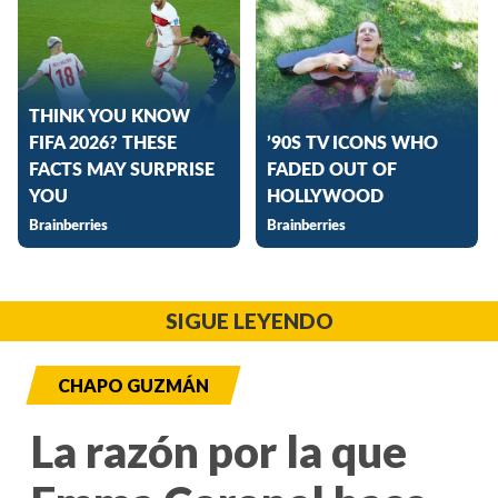
SIGUE LEYENDO
CHAPO GUZMÁN
La razón por la que