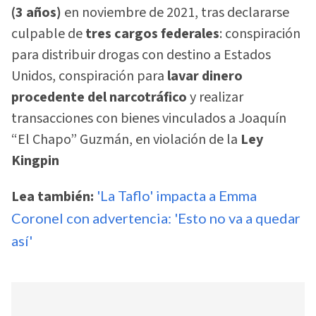
(3 años)
en noviembre de 2021, tras declararse
culpable de
tres cargos federales
: conspiración
para distribuir drogas con destino a Estados
Unidos, conspiración para
lavar dinero
procedente del narcotráfico
y realizar
transacciones con bienes vinculados a Joaquín
“El Chapo” Guzmán, en violación de la
Ley
Kingpin
Lea también:
'La Taflo' impacta a Emma
Coronel con advertencia: 'Esto no va a quedar
así'