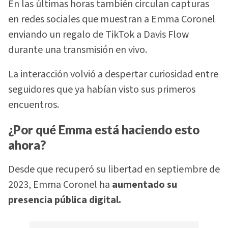
En las últimas horas también circulan capturas
en redes sociales que muestran a Emma Coronel
enviando un regalo de TikTok a Davis Flow
durante una transmisión en vivo.
La interacción volvió a despertar curiosidad entre
seguidores que ya habían visto sus primeros
encuentros.
¿Por qué Emma está haciendo esto
ahora?
Desde que recuperó su libertad en septiembre de
2023, Emma Coronel ha
aumentado su
presencia pública digital.