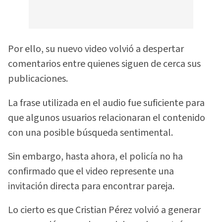
Por ello, su nuevo video volvió a despertar
comentarios entre quienes siguen de cerca sus
publicaciones.
La frase utilizada en el audio fue suficiente para
que algunos usuarios relacionaran el contenido
con una posible búsqueda sentimental.
Sin embargo, hasta ahora, el policía no ha
confirmado que el video represente una
invitación directa para encontrar pareja.
Lo cierto es que Cristian Pérez volvió a generar