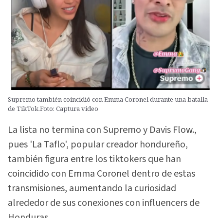
Supremo también coincidió con Emma Coronel durante una batalla
de TikTok.Foto: Captura video
La lista no termina con Supremo y Davis Flow.,
pues 'La Taflo', popular creador hondureño,
también figura entre los tiktokers que han
coincidido con Emma Coronel dentro de estas
transmisiones, aumentando la curiosidad
alrededor de sus conexiones con influencers de
Honduras.