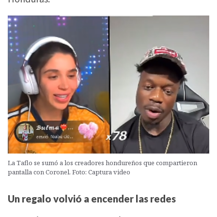
La Taflo se sumó a los creadores hondureños que compartieron
pantalla con Coronel. Foto: Captura video
Un regalo volvió a encender las redes