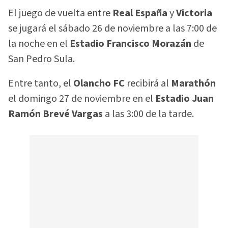
El juego de vuelta entre
Real España
y
Victoria
se jugará el sábado 26 de noviembre a las 7:00 de
la noche en el
Estadio Francisco Morazán
de
San Pedro Sula.
Entre tanto, el
Olancho FC
recibirá al
Marathón
el domingo 27 de noviembre en el
Estadio Juan
Ramón Brevé Vargas
a las 3:00 de la tarde.