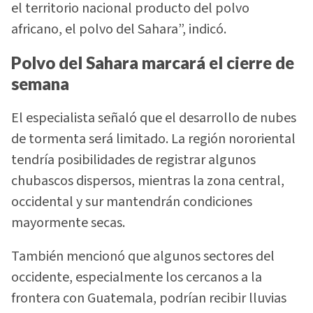
el territorio nacional producto del polvo
africano, el polvo del Sahara”, indicó.
Polvo del Sahara marcará el cierre de
semana
El especialista señaló que el desarrollo de nubes
de tormenta será limitado. La región nororiental
tendría posibilidades de registrar algunos
chubascos dispersos, mientras la zona central,
occidental y sur mantendrán condiciones
mayormente secas.
También mencionó que algunos sectores del
occidente, especialmente los cercanos a la
frontera con Guatemala, podrían recibir lluvias