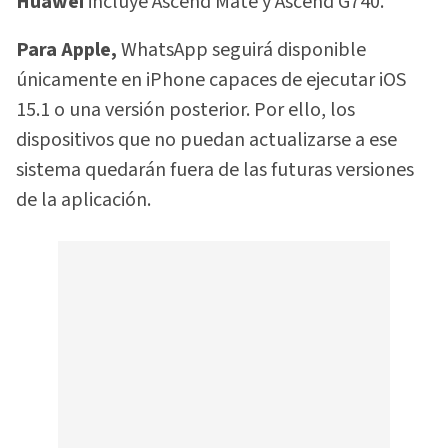
Huawei
incluye Ascend Mate y Ascend G740.
Para Apple,
WhatsApp seguirá disponible
únicamente en iPhone capaces de ejecutar iOS
15.1 o una versión posterior. Por ello, los
dispositivos que no puedan actualizarse a ese
sistema quedarán fuera de las futuras versiones
de la aplicación.