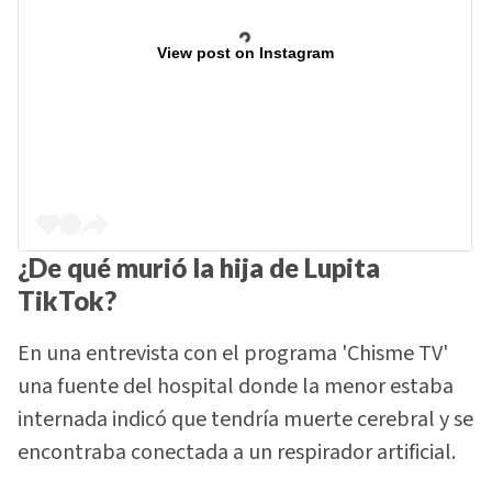
View post on Instagram
¿De qué murió la hija de Lupita
TikTok?
En una entrevista con el programa 'Chisme TV'
una fuente del hospital donde la menor estaba
internada indicó que tendría muerte cerebral y se
encontraba conectada a un respirador artificial.