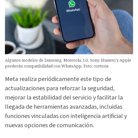
Algunos modelos de Samsung, Motorola, LG, Sony, Huawei y Apple
perderán compatibilidad con WhatsApp. Foto: cortesía
Meta realiza periódicamente este tipo de
actualizaciones para reforzar la seguridad,
mejorar la estabilidad del servicio y facilitar la
llegada de herramientas avanzadas, incluidas
funciones vinculadas con inteligencia artificial y
nuevas opciones de comunicación.