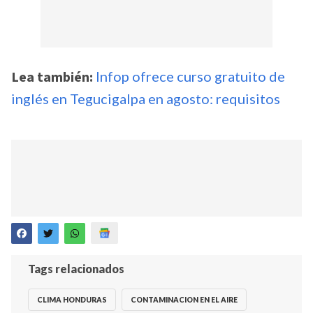
Lea también:
Infop ofrece curso gratuito de
inglés en Tegucigalpa en agosto: requisitos
Tags relacionados
CLIMA HONDURAS
CONTAMINACION EN EL AIRE