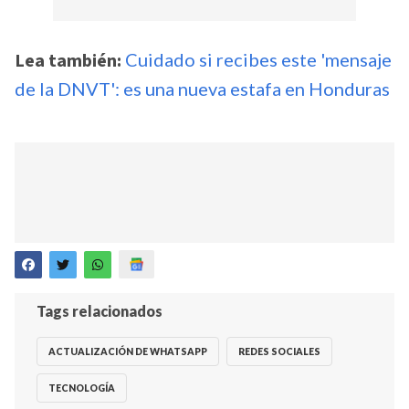
Lea también:
Cuidado si recibes este 'mensaje
de la DNVT': es una nueva estafa en Honduras
Tags relacionados
ACTUALIZACIÓN DE WHATSAPP
REDES SOCIALES
TECNOLOGÍA