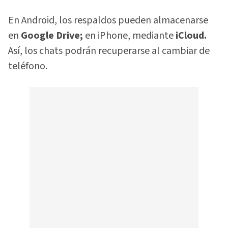
En Android, los respaldos pueden almacenarse
en
Google Drive;
en iPhone, mediante
iCloud.
Así, los chats podrán recuperarse al cambiar de
teléfono.