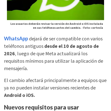
Los usuarios deberán revisar la versión de Android o iOS instalada
en sus teléfonos antes del cambio. -
Foto: cortesía
WhatsApp
dejará de ser compatible con varios
teléfonos antiguos
desde el 10 de agosto de
2026
, luego de que Meta actualizará los
requisitos mínimos para utilizar la aplicación de
mensajería.
El cambio afectará principalmente a equipos que
ya no pueden instalar versiones recientes de
Android o iOS.
Nuevos requisitos para usar