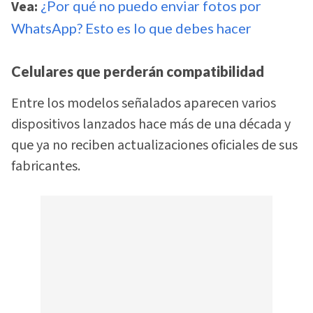
Vea:
¿Por qué no puedo enviar fotos por
WhatsApp? Esto es lo que debes hacer
Celulares que perderán compatibilidad
Entre los modelos señalados aparecen varios
dispositivos lanzados hace más de una década y
que ya no reciben actualizaciones oficiales de sus
fabricantes.