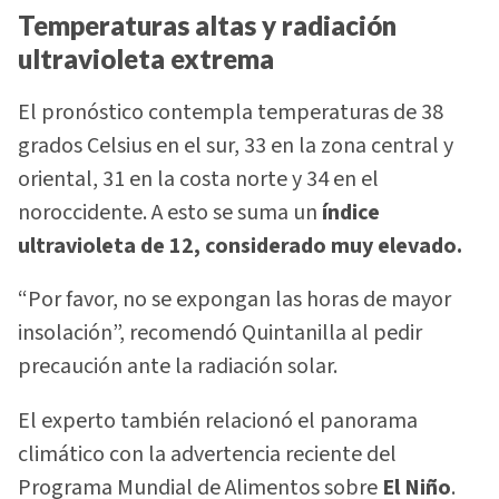
Temperaturas altas y radiación
ultravioleta extrema
El pronóstico contempla temperaturas de 38
grados Celsius en el sur, 33 en la zona central y
oriental, 31 en la costa norte y 34 en el
noroccidente. A esto se suma un
índice
ultravioleta de 12, considerado muy elevado.
“Por favor, no se expongan las horas de mayor
insolación”, recomendó Quintanilla al pedir
precaución ante la radiación solar.
El experto también relacionó el panorama
climático con la advertencia reciente del
Programa Mundial de Alimentos sobre
El Niño
.