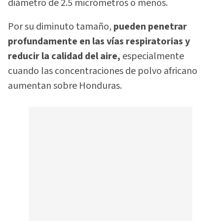
diámetro de 2.5 micrómetros o menos.
Por su diminuto tamaño,
pueden penetrar
profundamente en las vías respiratorias y
reducir la calidad del aire,
especialmente
cuando las concentraciones de polvo africano
aumentan sobre Honduras.