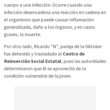
cuerpo a una infección. Ocurre cuando una
infección desencadena una reacción en cadena en
el organismo que puede causar inflamación
generalizada, daño a los órganos, y en casos
graves, la muerte.
Por otro lado, Ricardo "N", pareja de la tiktoker
fue detenido y trasladado al
Centro de
Reinserción Social Estatal
, pues las autoridades
determinaron que él se aprovechó de la
condición vulnerable de la joven.