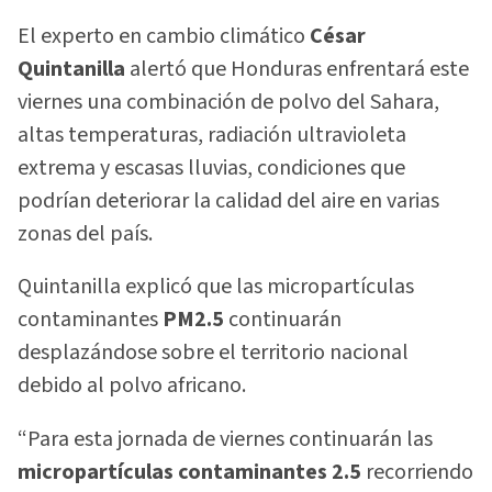
El experto en cambio climático
César
Quintanilla
alertó que Honduras enfrentará este
viernes una combinación de polvo del Sahara,
altas temperaturas, radiación ultravioleta
extrema y escasas lluvias, condiciones que
podrían deteriorar la calidad del aire en varias
zonas del país.
Quintanilla explicó que las micropartículas
contaminantes
PM2.5
continuarán
desplazándose sobre el territorio nacional
debido al polvo africano.
“Para esta jornada de viernes continuarán las
micropartículas contaminantes 2.5
recorriendo