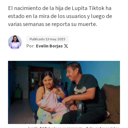
El nacimiento de la hija de Lupita Tiktok ha
estado en la mira de los usuarios y luego de
varias semanas se reporta su muerte.
Publicado
13 may. 2025
Por:
Evelin Borjas