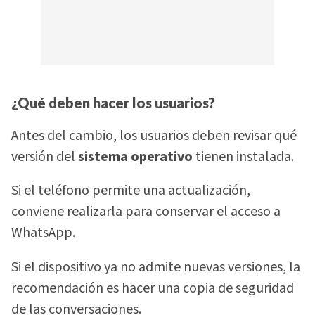
¿Qué deben hacer los usuarios?
Antes del cambio, los usuarios deben revisar qué
versión del
sistema operativo
tienen instalada.
Si el teléfono permite una actualización,
conviene realizarla para conservar el acceso a
WhatsApp.
Si el dispositivo ya no admite nuevas versiones, la
recomendación es hacer una copia de seguridad
de las conversaciones.