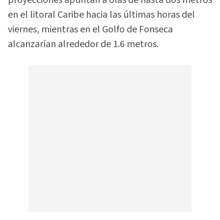
proyecciones apuntan a olas de hasta dos metros
en el litoral Caribe hacia las últimas horas del
viernes, mientras en el Golfo de Fonseca
alcanzarían alrededor de 1.6 metros.