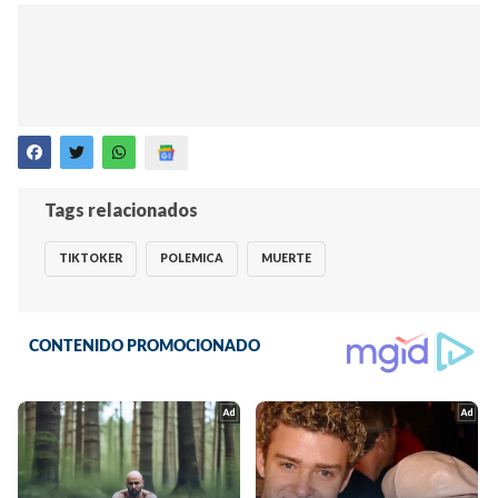
Tags relacionados
TIKTOKER
POLEMICA
MUERTE