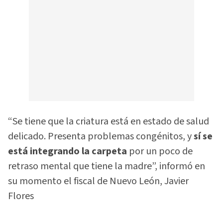
“Se tiene que la criatura está en estado de salud
delicado. Presenta problemas congénitos, y
sí se
está integrando la carpeta
por un poco de
retraso mental que tiene la madre”, informó en
su momento el fiscal de Nuevo León, Javier
Flores