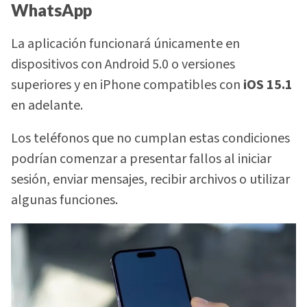
WhatsApp
La aplicación funcionará únicamente en
dispositivos con Android 5.0 o versiones
superiores y en iPhone compatibles con
iOS 15.1
en adelante.
Los teléfonos que no cumplan estas condiciones
podrían comenzar a presentar fallos al iniciar
sesión, enviar mensajes, recibir archivos o utilizar
algunas funciones.