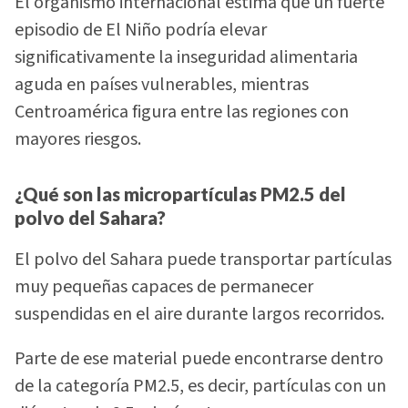
El organismo internacional estima que un fuerte
episodio de El Niño podría elevar
significativamente la inseguridad alimentaria
aguda en países vulnerables, mientras
Centroamérica figura entre las regiones con
mayores riesgos.
¿Qué son las micropartículas PM2.5 del
polvo del Sahara?
El polvo del Sahara puede transportar partículas
muy pequeñas capaces de permanecer
suspendidas en el aire durante largos recorridos.
Parte de ese material puede encontrarse dentro
de la categoría PM2.5, es decir, partículas con un