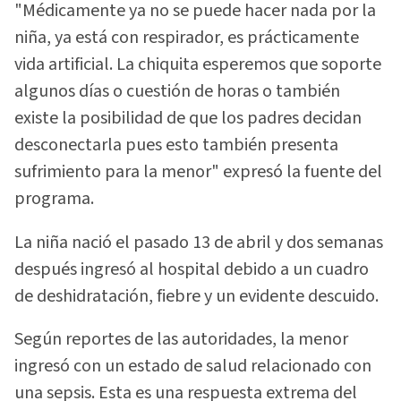
"Médicamente ya no se puede hacer nada por la
niña, ya está con respirador, es prácticamente
vida artificial. La chiquita esperemos que soporte
algunos días o cuestión de horas o también
existe la posibilidad de que los padres decidan
desconectarla pues esto también presenta
sufrimiento para la menor" expresó la fuente del
programa.
La niña nació el pasado 13 de abril y dos semanas
después ingresó al hospital debido a un cuadro
de deshidratación, fiebre y un evidente descuido.
Según reportes de las autoridades, la menor
ingresó con un estado de salud relacionado con
una sepsis. Esta es una respuesta extrema del