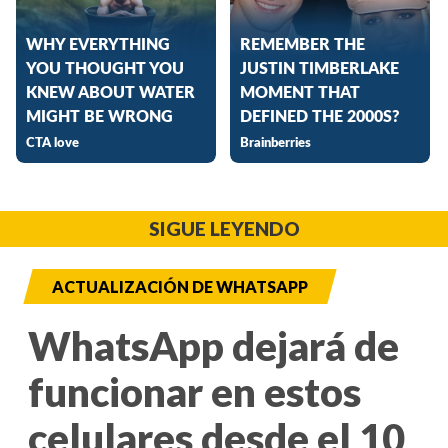
SIGUE LEYENDO
ACTUALIZACIÓN DE WHATSAPP
WhatsApp dejará de
funcionar en estos
celulares desde el 10