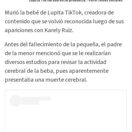
Lupita TikTok aún no se pronuncia. -
Foto: redes sociales
Murió la bebé de Lupita TikTok, creadora de
contenido que se volvió reconocida luego de sus
apariciones con Karely Ruiz.
Antes del fallecimiento de la pequeña, el padre
de la menor mencionó que se le realizarían
diversos estudios para revisar la actividad
cerebral de la beba, pues aparentemente
presentaba una muerte cerebral.