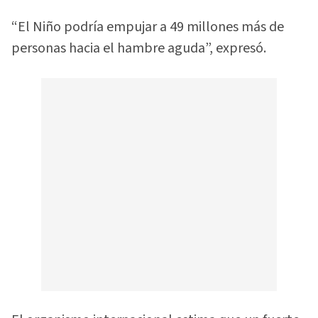
“El Niño podría empujar a 49 millones más de
personas hacia el hambre aguda”, expresó.