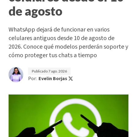
de agosto
WhatsApp dejará de funcionar en varios
celulares antiguos desde 10 de agosto de
2026. Conoce qué modelos perderán soporte y
cómo proteger tus chats a tiempo
Publicado
7 ago. 2026
Por:
Evelin Borjas