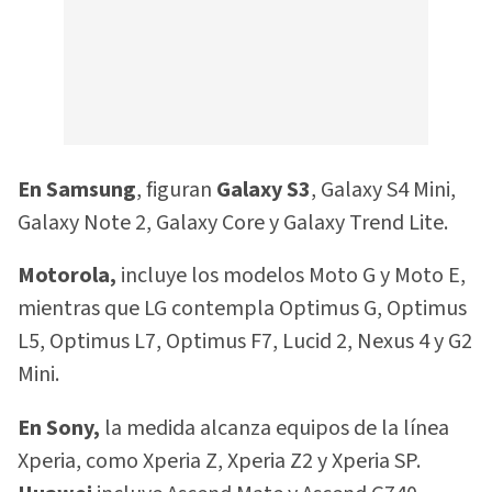
En Samsung
, figuran
Galaxy S3
, Galaxy S4 Mini,
Galaxy Note 2, Galaxy Core y Galaxy Trend Lite.
Motorola,
incluye los modelos Moto G y Moto E,
mientras que LG contempla Optimus G, Optimus
L5, Optimus L7, Optimus F7, Lucid 2, Nexus 4 y G2
Mini.
En Sony,
la medida alcanza equipos de la línea
Xperia, como Xperia Z, Xperia Z2 y Xperia SP.