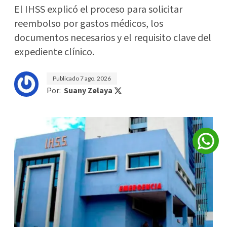
El IHSS explicó el proceso para solicitar
reembolso por gastos médicos, los
documentos necesarios y el requisito clave del
expediente clínico.
Publicado
7 ago. 2026
Por:
Suany Zelaya