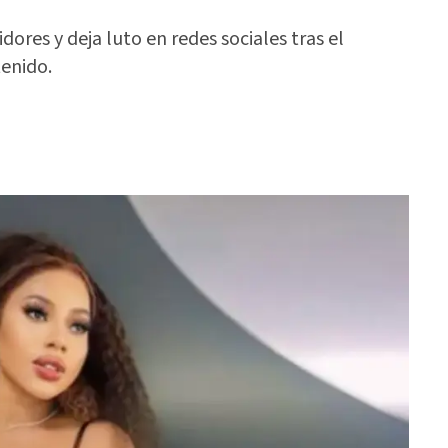
ores y deja luto en redes sociales tras el
tenido.