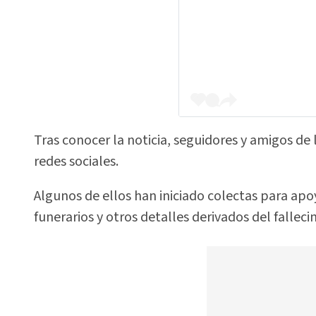
Tras conocer la noticia, seguidores y amigos de 
redes sociales.
Algunos de ellos han iniciado colectas para ap
funerarios y otros detalles derivados del falleci