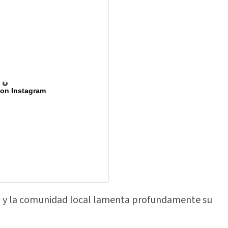
 on Instagram
, y la comunidad local lamenta profundamente su