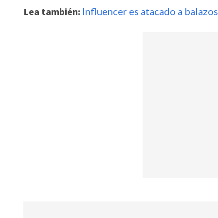
Lea también:
Influencer es atacado a balazos