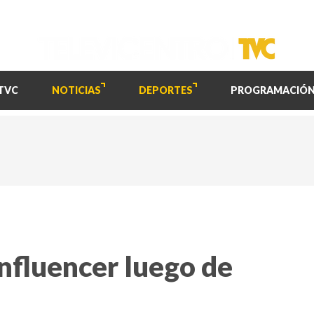
TVC
NOTICIAS
DEPORTES
PROGRAMACIÓ
nfluencer luego de