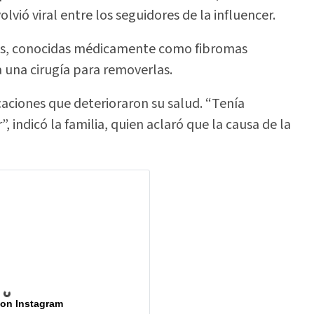
vió viral entre los seguidores de la influencer.
gas, conocidas médicamente como fibromas
 una cirugía para removerlas.
aciones que deterioraron su salud. “Tenía
 indicó la familia, quien aclaró que la causa de la
 on Instagram