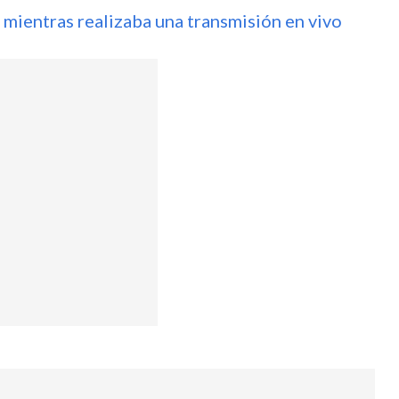
 mientras realizaba una transmisión en vivo