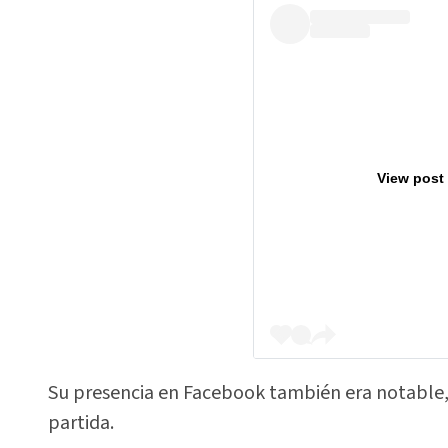
View post
Su presencia en Facebook también era notable
partida.