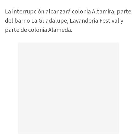
La interrupción alcanzará colonia Altamira, parte
del barrio La Guadalupe, Lavandería Festival y
parte de colonia Alameda.