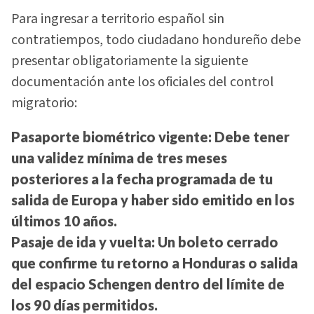
Para ingresar a territorio español sin
contratiempos, todo ciudadano hondureño debe
presentar obligatoriamente la siguiente
documentación ante los oficiales del control
migratorio:
Pasaporte biométrico vigente:
Debe tener
una validez mínima de tres meses
posteriores a la fecha programada de tu
salida de Europa y haber sido emitido en los
últimos 10 años.
Pasaje de ida y vuelta:
Un boleto cerrado
que confirme tu retorno a Honduras o salida
del espacio Schengen dentro del límite de
los 90 días permitidos.