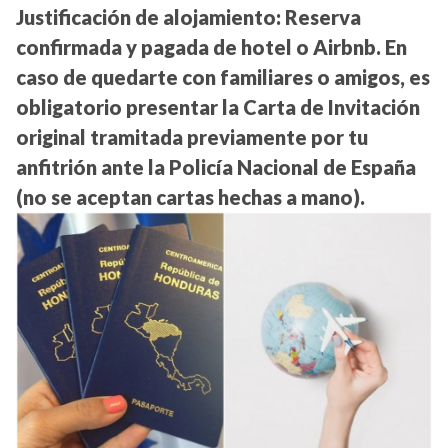
Justificación de alojamiento:
Reserva
confirmada y pagada de hotel o Airbnb. En
caso de quedarte con familiares o amigos, es
obligatorio presentar la
Carta de Invitación
original
tramitada previamente por tu
anfitrión ante la Policía Nacional de España
(no se aceptan cartas hechas a mano).