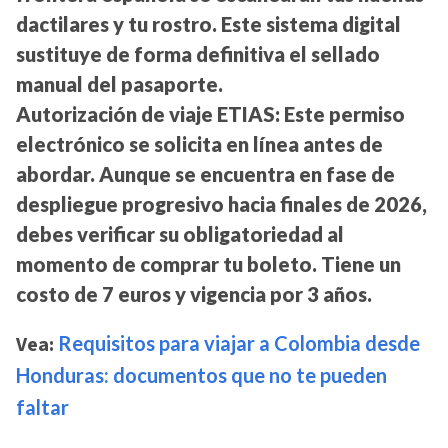
dactilares y tu rostro. Este sistema digital
sustituye de forma definitiva el sellado
manual del pasaporte.
Autorización de viaje ETIAS:
Este permiso
electrónico se solicita en línea antes de
abordar. Aunque se encuentra en fase de
despliegue progresivo hacia finales de 2026,
debes verificar su obligatoriedad al
momento de comprar tu boleto. Tiene un
costo de 7 euros y vigencia por 3 años.
Vea:
Requisitos para viajar a Colombia desde
Honduras: documentos que no te pueden
faltar