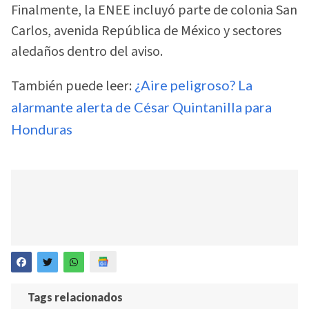
Finalmente, la ENEE incluyó parte de colonia San
Carlos, avenida República de México y sectores
aledaños dentro del aviso.
También puede leer:
¿Aire peligroso? La
alarmante alerta de César Quintanilla para
Honduras
Tags relacionados