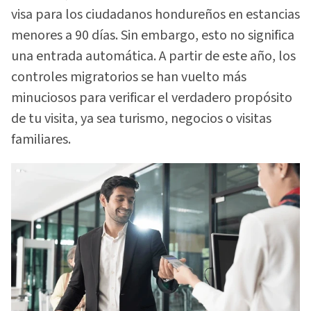
visa para los ciudadanos hondureños en estancias
menores a 90 días. Sin embargo, esto no significa
una entrada automática. A partir de este año, los
controles migratorios se han vuelto más
minuciosos para verificar el verdadero propósito
de tu visita, ya sea turismo, negocios o visitas
familiares.