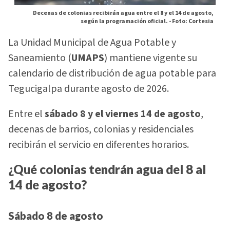
Decenas de colonias recibirán agua entre el 8 y el 14 de agosto,
según la programación oficial. -
Foto: Cortesia
La Unidad Municipal de Agua Potable y
Saneamiento (
UMAPS
) mantiene vigente su
calendario de distribución de agua potable para
Tegucigalpa durante agosto de 2026.
Entre el
sábado 8 y el viernes 14 de agosto
,
decenas de barrios, colonias y residenciales
recibirán el servicio en diferentes horarios.
¿Qué colonias tendrán agua del 8 al
14 de agosto?
Sábado 8 de agosto