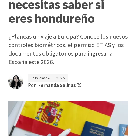
necesitas saber si
eres hondureño
¿Planeas un viaje a Europa? Conoce los nuevos
controles biométricos, el permiso ETIAS y los
documentos obligatorios para ingresar a
España este 2026.
Publicado
6 jul. 2026
Por:
Fernanda Salinas