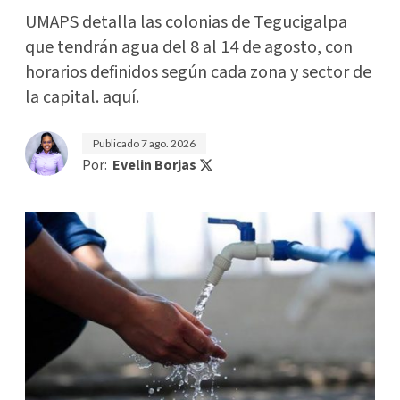
UMAPS detalla las colonias de Tegucigalpa
que tendrán agua del 8 al 14 de agosto, con
horarios definidos según cada zona y sector de
la capital. aquí.
Publicado
7 ago. 2026
Por:
Evelin Borjas