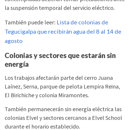
la suspensión temporal del servicio eléctrico.
También puede leer:
Lista de colonias de
Tegucigalpa que recibirán agua del 8 al 14 de
agosto
Colonias y sectores que estarán sin
energía
Los trabajos afectarán parte del cerro Juana
Laínez, Serna, parque de pelota Lempira Reina,
El Birichiche y colonia Miramontes.
También permanecerán sin energía eléctrica las
colonias Elvel y sectores cercanos a Elvel School
durante el horario establecido.