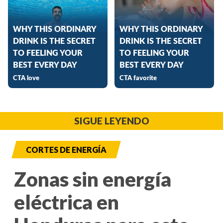
SIGUE LEYENDO
CORTES DE ENERGÍA
Zonas sin energía
eléctrica en