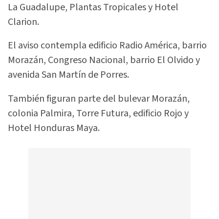
La Guadalupe, Plantas Tropicales y Hotel
Clarion.
El aviso contempla edificio Radio América, barrio
Morazán, Congreso Nacional, barrio El Olvido y
avenida San Martín de Porres.
También figuran parte del bulevar Morazán,
colonia Palmira, Torre Futura, edificio Rojo y
Hotel Honduras Maya.