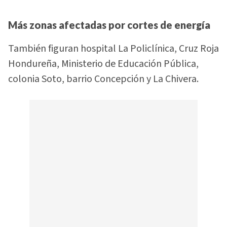
Más zonas afectadas por cortes de energía
También figuran hospital La Policlínica, Cruz Roja
Hondureña, Ministerio de Educación Pública,
colonia Soto, barrio Concepción y La Chivera.