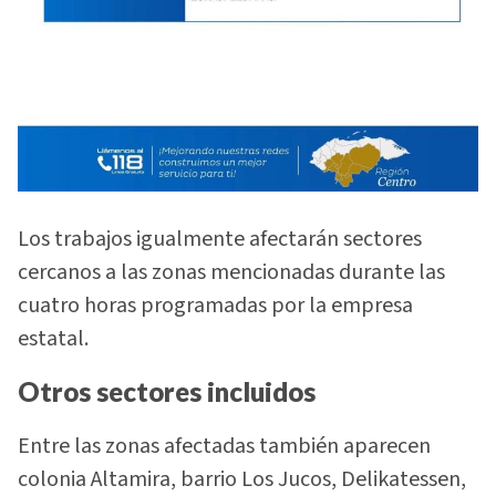
Los trabajos igualmente afectarán sectores
cercanos a las zonas mencionadas durante las
cuatro horas programadas por la empresa
estatal.
Otros sectores incluidos
Entre las zonas afectadas también aparecen
colonia Altamira, barrio Los Jucos, Delikatessen,