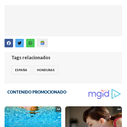
Tags relacionados
ESPAÑA
HONDURAS