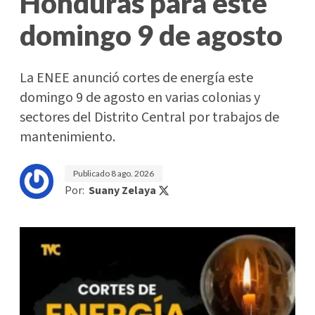
Honduras para este
domingo 9 de agosto
La ENEE anunció cortes de energía este
domingo 9 de agosto en varias colonias y
sectores del Distrito Central por trabajos de
mantenimiento.
Publicado
8 ago. 2026
Por:
Suany Zelaya