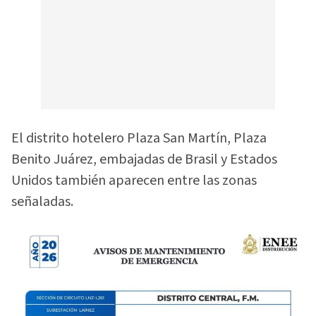
El distrito hotelero Plaza San Martín, Plaza
Benito Juárez, embajadas de Brasil y Estados
Unidos también aparecen entre las zonas
señaladas.