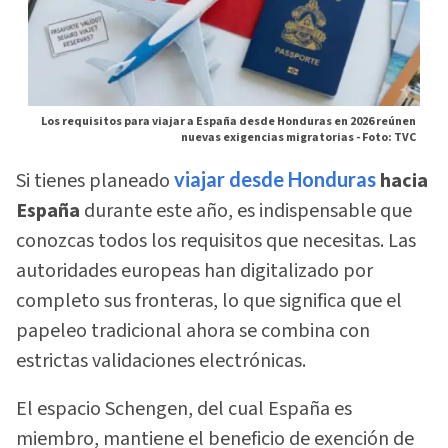
Los requisitos para viajar a España desde Honduras en 2026 reúnen
nuevas exigencias migratorias -
Foto: TVC
Si tienes planeado
viajar desde Honduras
hacia
España
durante este año, es indispensable que
conozcas todos los requisitos que necesitas. Las
autoridades europeas han digitalizado por
completo sus fronteras, lo que significa que el
papeleo tradicional ahora se combina con
estrictas validaciones electrónicas.
El espacio Schengen, del cual España es
miembro, mantiene el beneficio de exención de