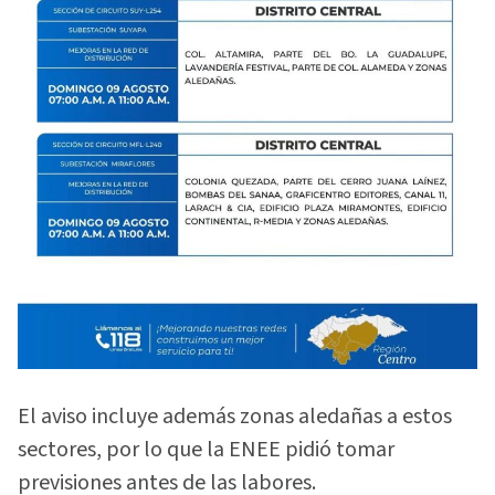
El aviso incluye además zonas aledañas a estos
sectores, por lo que la ENEE pidió tomar
previsiones antes de las labores.