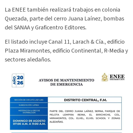
La ENEE también realizará trabajos en colonia
Quezada, parte del cerro Juana Laínez, bombas
del SANAA y Graficentro Editores.
El listado incluye Canal 11, Larach & Cía., edificio
Plaza Miramontes, edificio Continental, R-Media y
sectores aledaños.