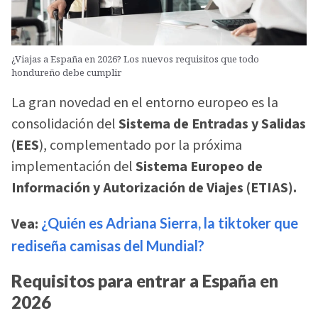
¿Viajas a España en 2026? Los nuevos requisitos que todo
hondureño debe cumplir
La gran novedad en el entorno europeo es la
consolidación del
Sistema de Entradas y Salidas
(EES
), complementado por la próxima
implementación del
Sistema Europeo de
Información y Autorización de Viajes (ETIAS).
Vea:
¿Quién es Adriana Sierra, la tiktoker que
rediseña camisas del Mundial?
Requisitos para entrar a España en
2026