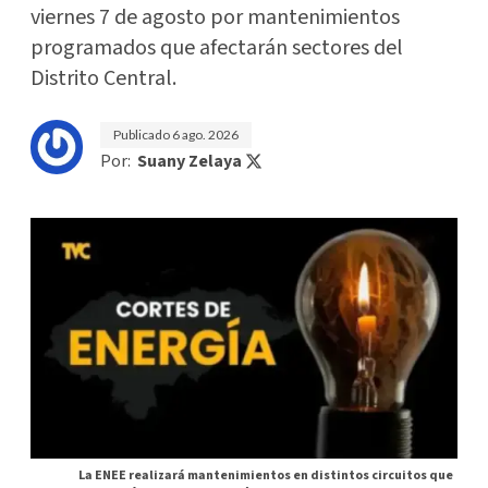
viernes 7 de agosto por mantenimientos
programados que afectarán sectores del
Distrito Central.
Publicado
6 ago. 2026
Por:
Suany Zelaya
La ENEE realizará mantenimientos en distintos circuitos que