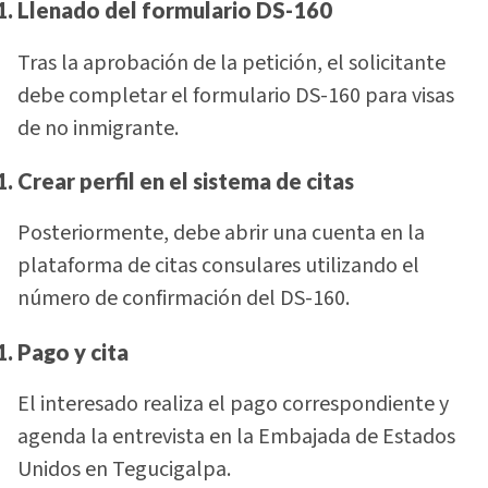
Llenado del formulario DS-160
Tras la aprobación de la petición, el solicitante
debe completar el formulario DS-160 para visas
de no inmigrante.
Crear perfil en el sistema de citas
Posteriormente, debe abrir una cuenta en la
plataforma de citas consulares utilizando el
número de confirmación del DS-160.
Pago y cita
El interesado realiza el pago correspondiente y
agenda la entrevista en la Embajada de Estados
Unidos en Tegucigalpa.