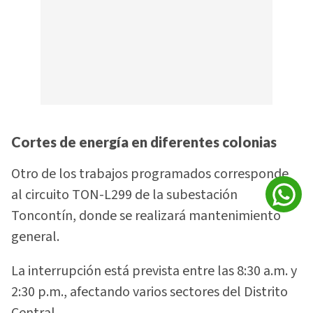
Cortes de energía en diferentes colonias
Otro de los trabajos programados corresponde
al circuito TON-L299 de la subestación
Toncontín, donde se realizará mantenimiento
general.
La interrupción está prevista entre las 8:30 a.m. y
2:30 p.m., afectando varios sectores del Distrito
Central.