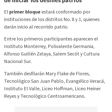
El
primer bloque
estará conformado por
instituciones de los distritos No. 8 y 1, quienes
darán inicio al recorrido patrio.
Entre los primeros participantes aparecen el
Instituto Monterrey, Polivalente Germania,
Alfonso Guillén Zelaya, Salem Secót y Cultura
Nacional Sur.
También desfilarán Mary Flake de Flores,
Tecnológico San Juan Pablo, Evangélico Veracá,
Instituto El Valle, Liceo Hoffman, Liceo Heiner
Reyes y Tecnológico Centroamericano.