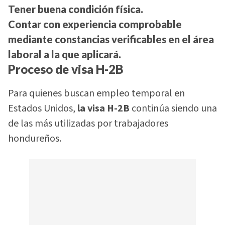
Tener buena condición física.
Contar con experiencia comprobable
mediante constancias verificables en el área
laboral a la que aplicará.
Proceso de visa H-2B
Para quienes buscan empleo temporal en
Estados Unidos,
la visa H-2B
continúa siendo una
de las más utilizadas por trabajadores
hondureños.