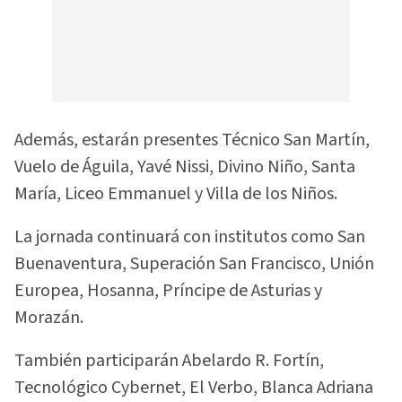
Además, estarán presentes Técnico San Martín,
Vuelo de Águila, Yavé Nissi, Divino Niño, Santa
María, Liceo Emmanuel y Villa de los Niños.
La jornada continuará con institutos como San
Buenaventura, Superación San Francisco, Unión
Europea, Hosanna, Príncipe de Asturias y
Morazán.
También participarán Abelardo R. Fortín,
Tecnológico Cybernet, El Verbo, Blanca Adriana