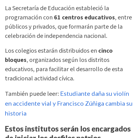
La Secretaría de Educación estableció la
programación con
61 centros educativos
, entre
públicos y privados, que formarán parte de la
celebración de independencia nacional.
Los colegios estarán distribuidos en
cinco
bloques
, organizados según los distritos
educativos, para facilitar el desarrollo de esta
tradicional actividad cívica.
También puede leer:
Estudiante daña su violín
en accidente vial y Francisco Zúñiga cambia su
historia
Estos institutos serán los encargados
de iniciar los desfiles patrios