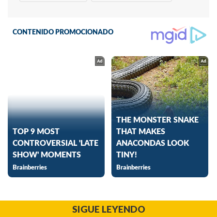
SIGUE LEYENDO