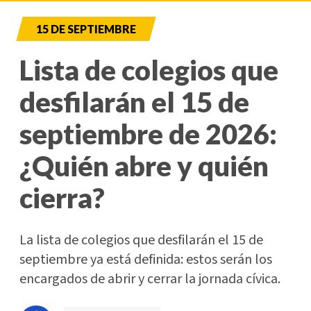
15 DE SEPTIEMBRE
Lista de colegios que
desfilarán el 15 de
septiembre de 2026:
¿Quién abre y quién
cierra?
La lista de colegios que desfilarán el 15 de
septiembre ya está definida: estos serán los
encargados de abrir y cerrar la jornada cívica.