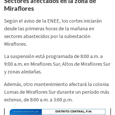
Sectores afectados en la zona de
Miraflores
Según el aviso de la ENEE, los cortes iniciarán
desde las primeras horas de la mañana en
sectores abastecidos por la subestación
Miraflores.
La suspensión está programada de 8:00 a.m. a
9:00 a.m. en Miraflores Sur, Altos de Miraflores Sur
y zonas aledañas.
Además, otro mantenimiento afectará la colonia
Lomas de Miraflores Sur durante un período más
extenso, de 8:00 a.m. a 3:00 p.m.