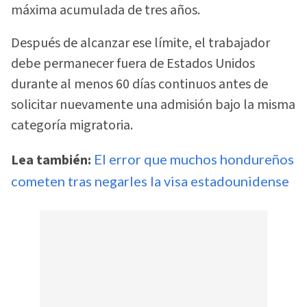
máxima acumulada de tres años.
Después de alcanzar ese límite, el trabajador
debe permanecer fuera de Estados Unidos
durante al menos 60 días continuos antes de
solicitar nuevamente una admisión bajo la misma
categoría migratoria.
Lea también:
El error que muchos hondureños
cometen tras negarles la visa estadounidense