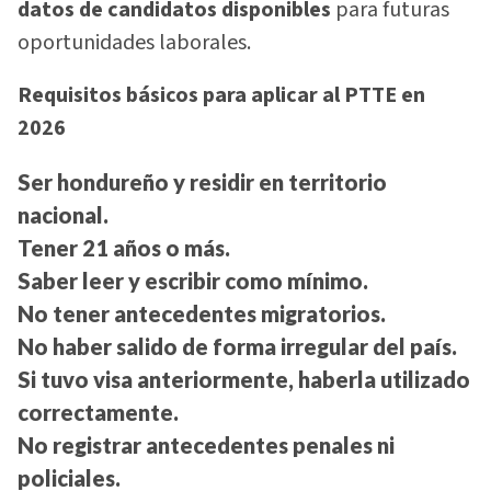
datos de candidatos disponibles
para futuras
oportunidades laborales.
Requisitos básicos para aplicar al PTTE en
2026
Ser hondureño y residir en territorio
nacional.
Tener 21 años o más.
Saber leer y escribir como mínimo.
No tener antecedentes migratorios.
No haber salido de forma irregular del país.
Si tuvo visa anteriormente, haberla utilizado
correctamente.
No registrar antecedentes penales ni
policiales.