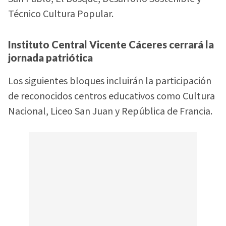
Técnico Cultura Popular.
Instituto Central Vicente Cáceres cerrará la
jornada patriótica
Los siguientes bloques incluirán la participación
de reconocidos centros educativos como Cultura
Nacional, Liceo San Juan y República de Francia.