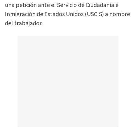
una petición ante el Servicio de Ciudadanía e
Inmigración de Estados Unidos (USCIS) a nombre
del trabajador.