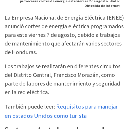
provocarán cortes de energía este viernes 7 de agosto. -
Foto:
Obtenida de Internet
La Empresa Nacional de Energía Eléctrica (ENEE)
anunció cortes de energía eléctrica programados
para este viernes 7 de agosto, debido a trabajos
de mantenimiento que afectarán varios sectores
de Honduras.
Los trabajos se realizarán en diferentes circuitos
del Distrito Central, Francisco Morazán, como
parte de labores de mantenimiento y seguridad
en la red eléctrica.
También puede leer:
Requisitos para manejar
en Estados Unidos como turista