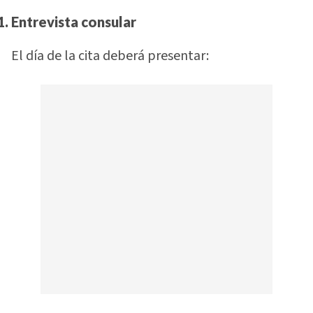
Entrevista consular
El día de la cita deberá presentar: