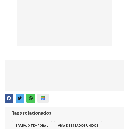
Tags relacionados
TRABAJO TEMPORAL
VISA DE ESTADOS UNIDOS