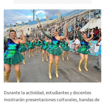
Durante la actividad, estudiantes y docentes
mostrarán presentaciones culturales, bandas de