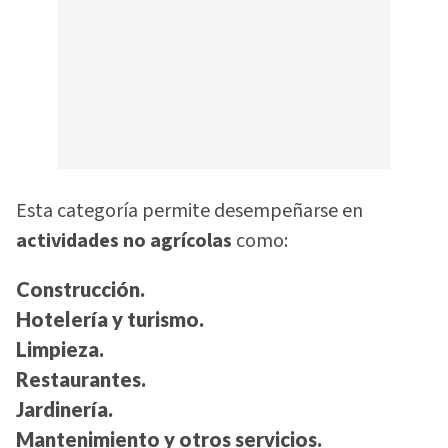
Esta categoría permite desempeñarse en
actividades no agrícolas
como:
Construcción.
Hotelería y turismo.
Limpieza.
Restaurantes.
Jardinería.
Mantenimiento y otros servicios.