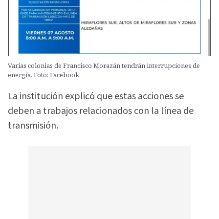
Varias colonias de Francisco Morazán tendrán interrupciones de
energía. Foto: Facebook
La institución explicó que estas acciones se
deben a trabajos relacionados con la línea de
transmisión.