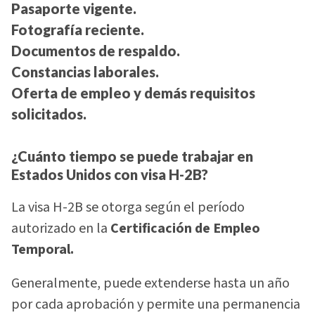
Pasaporte vigente.
Fotografía reciente.
Documentos de respaldo.
Constancias laborales.
Oferta de empleo y demás requisitos
solicitados.
¿Cuánto tiempo se puede trabajar en
Estados Unidos con visa H-2B?
La visa H-2B se otorga según el período
autorizado en la
Certificación de Empleo
Temporal.
Generalmente, puede extenderse hasta un año
por cada aprobación y permite una permanencia