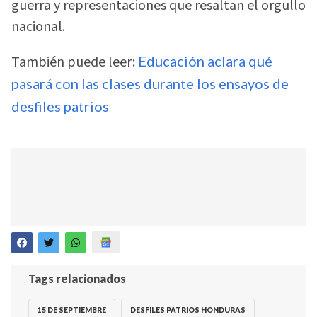
guerra y representaciones que resaltan el orgullo
nacional.
También puede leer:
Educación aclara qué
pasará con las clases durante los ensayos de
desfiles patrios
Tags relacionados
15 DE SEPTIEMBRE
DESFILES PATRIOS HONDURAS