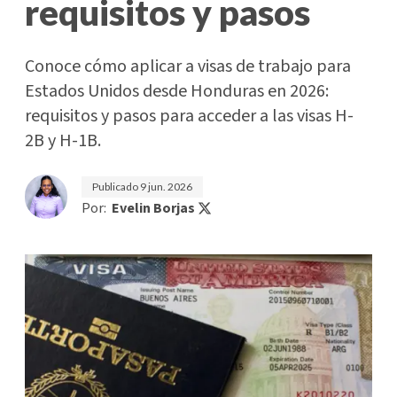
requisitos y pasos
Conoce cómo aplicar a visas de trabajo para
Estados Unidos desde Honduras en 2026:
requisitos y pasos para acceder a las visas H-
2B y H-1B.
Publicado
9 jun. 2026
Por:
Evelin Borjas