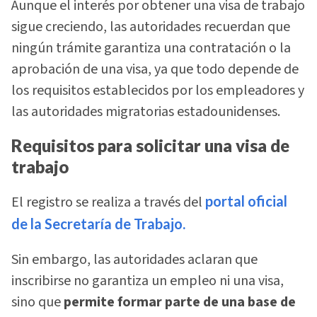
Aunque el interés por obtener una visa de trabajo
sigue creciendo, las autoridades recuerdan que
ningún trámite garantiza una contratación o la
aprobación de una visa, ya que todo depende de
los requisitos establecidos por los empleadores y
las autoridades migratorias estadounidenses.
Requisitos para solicitar una visa de
trabajo
El registro se realiza a través del
portal oficial
de la Secretaría de Trabajo.
Sin embargo, las autoridades aclaran que
inscribirse no garantiza un empleo ni una visa,
sino que
permite formar parte de una base de