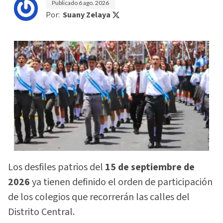
Publicado
6 ago. 2026
Por:
Suany Zelaya
Los desfiles patrios del
15 de septiembre de
2026
ya tienen definido el orden de participación
de los colegios que recorrerán las calles del
Distrito Central.