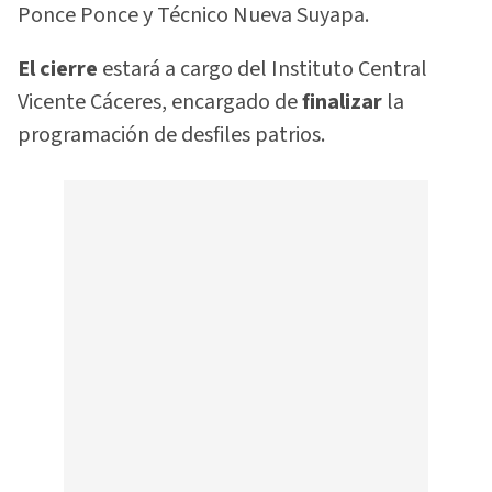
Ponce Ponce y Técnico Nueva Suyapa.
El cierre
estará a cargo del Instituto Central
Vicente Cáceres, encargado de
finalizar
la
programación de desfiles patrios.