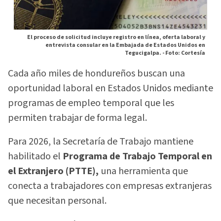
El proceso de solicitud incluye registro en línea, oferta laboral y
entrevista consular en la Embajada de Estados Unidos en
Tegucigalpa. -
Foto: Cortesía
Cada año miles de hondureños buscan una
oportunidad laboral en Estados Unidos mediante
programas de empleo temporal que les
permiten trabajar de forma legal.
Para 2026, la Secretaría de Trabajo mantiene
habilitado el
Programa de Trabajo Temporal en
el Extranjero (PTTE),
una herramienta que
conecta a trabajadores con empresas extranjeras
que necesitan personal.