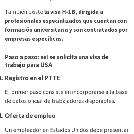
También existe
la visa H-1B, dirigida a
profesionales especializados que cuentan con
formación universitaria y son contratados por
empresas específicas.
Paso a paso: así se solicita una visa de
trabajo para USA
Registro en el PTTE
El primer paso consiste en incorporarse a la base
de datos oficial de trabajadores disponibles.
Oferta de empleo
Un empleador en Estados Unidos debe presentar