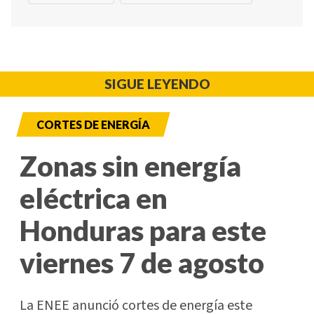
SIGUE LEYENDO
CORTES DE ENERGÍA
Zonas sin energía
eléctrica en
Honduras para este
viernes 7 de agosto
La ENEE anunció cortes de energía este