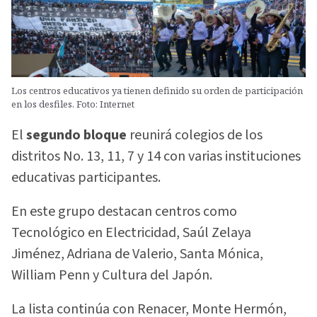
Los centros educativos ya tienen definido su orden de participación
en los desfiles. Foto: Internet
El
segundo bloque
reunirá colegios de los
distritos No. 13, 11, 7 y 14 con varias instituciones
educativas participantes.
En este grupo destacan centros como
Tecnológico en Electricidad, Saúl Zelaya
Jiménez, Adriana de Valerio, Santa Mónica,
William Penn y Cultura del Japón.
La lista continúa con Renacer, Monte Hermón,