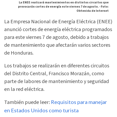
La ENEE realizará mantenimientos en distintos circuitos que
provocarán cortes de energía este viernes 7 de agosto. -
Foto:
Obtenida de Internet
La Empresa Nacional de Energía Eléctrica (ENEE)
anunció cortes de energía eléctrica programados
para este viernes 7 de agosto, debido a trabajos
de mantenimiento que afectarán varios sectores
de Honduras.
Los trabajos se realizarán en diferentes circuitos
del Distrito Central, Francisco Morazán, como
parte de labores de mantenimiento y seguridad
en la red eléctrica.
También puede leer:
Requisitos para manejar
en Estados Unidos como turista