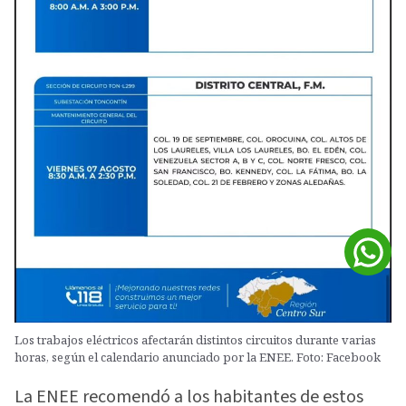
Los trabajos eléctricos afectarán distintos circuitos durante varias
horas, según el calendario anunciado por la ENEE. Foto: Facebook
La ENEE recomendó a los habitantes de estos