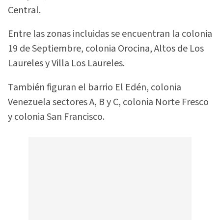
Central.
Entre las zonas incluidas se encuentran la colonia
19 de Septiembre, colonia Orocina, Altos de Los
Laureles y Villa Los Laureles.
También figuran el barrio El Edén, colonia
Venezuela sectores A, B y C, colonia Norte Fresco
y colonia San Francisco.