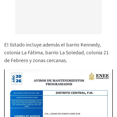
El listado incluye además el barrio Kennedy,
colonia La Fátima, barrio La Soledad, colonia 21
de Febrero y zonas cercanas.