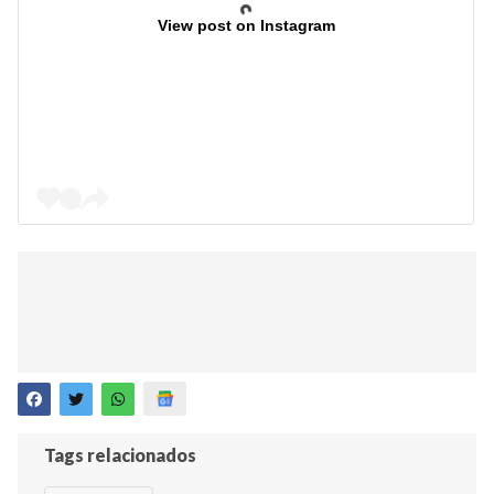
View post on Instagram
Tags relacionados