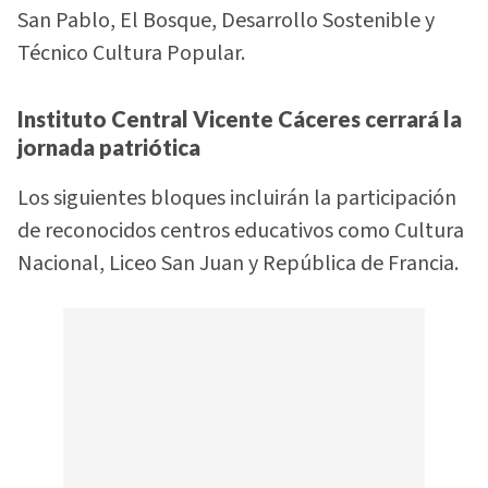
San Pablo, El Bosque, Desarrollo Sostenible y
Técnico Cultura Popular.
Instituto Central Vicente Cáceres cerrará la
jornada patriótica
Los siguientes bloques incluirán la participación
de reconocidos centros educativos como Cultura
Nacional, Liceo San Juan y República de Francia.