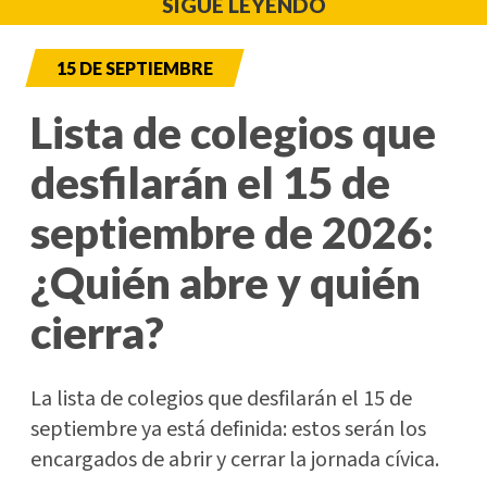
SIGUE LEYENDO
15 DE SEPTIEMBRE
Lista de colegios que
desfilarán el 15 de
septiembre de 2026:
¿Quién abre y quién
cierra?
La lista de colegios que desfilarán el 15 de
septiembre ya está definida: estos serán los
encargados de abrir y cerrar la jornada cívica.