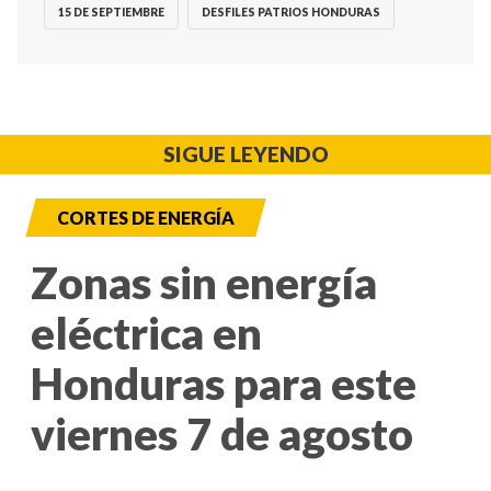
15 DE SEPTIEMBRE
DESFILES PATRIOS HONDURAS
SIGUE LEYENDO
CORTES DE ENERGÍA
Zonas sin energía
eléctrica en
Honduras para este
viernes 7 de agosto