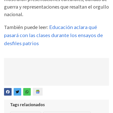
guerra y representaciones que resaltan el orgullo
nacional.
También puede leer:
Educación aclara qué
pasará con las clases durante los ensayos de
desfiles patrios
Tags relacionados