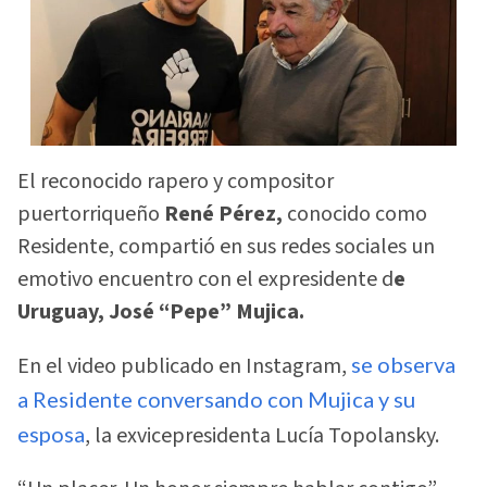
El reconocido rapero y compositor
puertorriqueño
René Pérez,
conocido como
Residente, compartió en sus redes sociales un
emotivo encuentro con el expresidente d
e
Uruguay, José “Pepe” Mujica.
En el video publicado en Instagram,
se observa
a Residente conversando con Mujica y su
esposa
, la exvicepresidenta Lucía Topolansky.