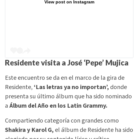
View post on Instagram
Residente visita a José ‘Pepe’ Mujica
Este encuentro se da en el marco de la gira de
Residente,
‘Las letras ya no importan’,
donde
presenta su último álbum que ha sido nominado
a
Álbum del Año en los Latin Grammy.
Compartiendo categoría con grandes como
Shakira y Karol G,
el álbum de Residente ha sido