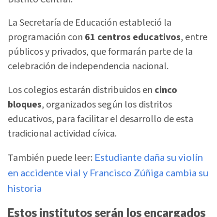
La Secretaría de Educación estableció la
programación con
61 centros educativos
, entre
públicos y privados, que formarán parte de la
celebración de independencia nacional.
Los colegios estarán distribuidos en
cinco
bloques
, organizados según los distritos
educativos, para facilitar el desarrollo de esta
tradicional actividad cívica.
También puede leer:
Estudiante daña su violín
en accidente vial y Francisco Zúñiga cambia su
historia
Estos institutos serán los encargados