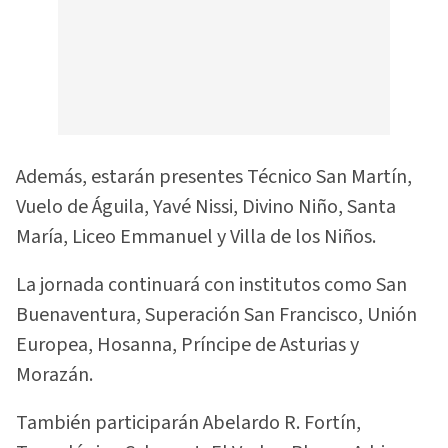
Además, estarán presentes Técnico San Martín,
Vuelo de Águila, Yavé Nissi, Divino Niño, Santa
María, Liceo Emmanuel y Villa de los Niños.
La jornada continuará con institutos como San
Buenaventura, Superación San Francisco, Unión
Europea, Hosanna, Príncipe de Asturias y
Morazán.
También participarán Abelardo R. Fortín,