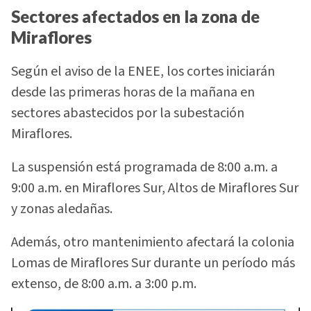
Sectores afectados en la zona de
Miraflores
Según el aviso de la ENEE, los cortes iniciarán
desde las primeras horas de la mañana en
sectores abastecidos por la subestación
Miraflores.
La suspensión está programada de 8:00 a.m. a
9:00 a.m. en Miraflores Sur, Altos de Miraflores Sur
y zonas aledañas.
Además, otro mantenimiento afectará la colonia
Lomas de Miraflores Sur durante un período más
extenso, de 8:00 a.m. a 3:00 p.m.