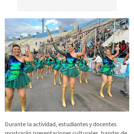
Durante la actividad, estudiantes y docentes
mostrarán presentaciones culturales, bandas de