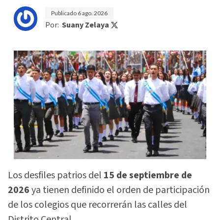
Publicado
6 ago. 2026
Por:
Suany Zelaya
Los desfiles patrios del
15 de septiembre de
2026
ya tienen definido el orden de participación
de los colegios que recorrerán las calles del
Distrito Central.