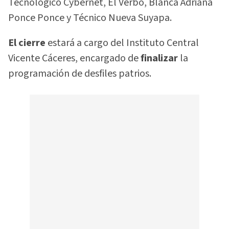
Tecnológico Cybernet, El Verbo, Blanca Adriana
Ponce Ponce y Técnico Nueva Suyapa.
El cierre
estará a cargo del Instituto Central
Vicente Cáceres, encargado de
finalizar
la
programación de desfiles patrios.