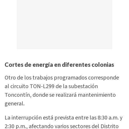
Cortes de energía en diferentes colonias
Otro de los trabajos programados corresponde
al circuito TON-L299 de la subestación
Toncontín, donde se realizará mantenimiento
general.
La interrupción está prevista entre las 8:30 a.m. y
2:30 p.m., afectando varios sectores del Distrito