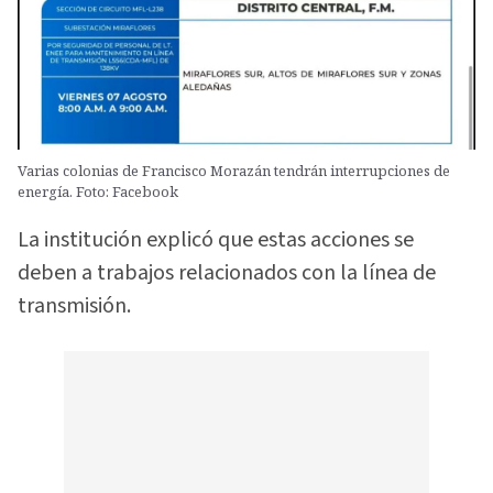
Varias colonias de Francisco Morazán tendrán interrupciones de
energía. Foto: Facebook
La institución explicó que estas acciones se
deben a trabajos relacionados con la línea de
transmisión.