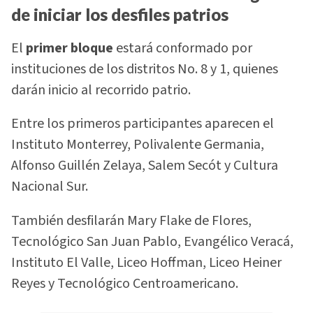
de iniciar los desfiles patrios
El
primer bloque
estará conformado por
instituciones de los distritos No. 8 y 1, quienes
darán inicio al recorrido patrio.
Entre los primeros participantes aparecen el
Instituto Monterrey, Polivalente Germania,
Alfonso Guillén Zelaya, Salem Secót y Cultura
Nacional Sur.
También desfilarán Mary Flake de Flores,
Tecnológico San Juan Pablo, Evangélico Veracá,
Instituto El Valle, Liceo Hoffman, Liceo Heiner
Reyes y Tecnológico Centroamericano.