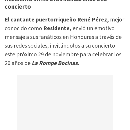
concierto
El cantante puertorriqueño René Pérez,
mejor
conocido como
Residente,
envió un emotivo
mensaje a sus fanáticos en Honduras a través de
sus redes sociales, invitándolos a su concierto
este próximo 29 de noviembre para celebrar los
20 años de
La Rompe Bocinas
.