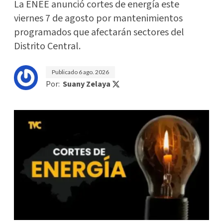
La ENEE anunció cortes de energía este
viernes 7 de agosto por mantenimientos
programados que afectarán sectores del
Distrito Central.
Publicado
6 ago. 2026
Por:
Suany Zelaya