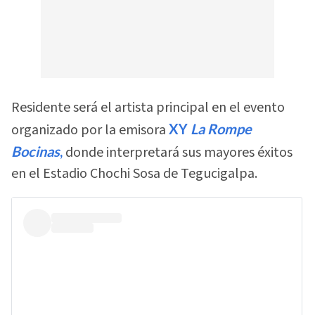
Residente será el artista principal en el evento
organizado por la emisora
XY
La Rompe
Bocinas
,
donde interpretará sus mayores éxitos
en el Estadio Chochi Sosa de Tegucigalpa.