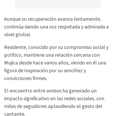
Aunque su recuperación avanza lentamente,
continúa siendo una voz respetada y admirada a
nivel global.
Residente, conocido por su compromiso social y
político, mantiene una relación cercana con
Mujica desde hace varios años, viendo en él una
figura de inspiración por su sencillez y
convicciones firmes.
El encuentro entre ambos ha generado un
impacto significativo en las redes sociales, con
miles de seguidores aplaudiendo el gesto del
cantante.