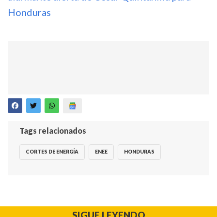
Honduras
Tags relacionados
CORTES DE ENERGÍA
ENEE
HONDURAS
SIGUE LEYENDO