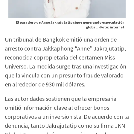
El paradero de Anne Jakrajutatip sigue generando especulación
global. -
Foto: internet
Un tribunal de Bangkok emitió una orden de
arresto contra Jakkaphong “Anne” Jakrajutatip,
reconocida copropietaria del certamen Miss
Universo. La medida surge tras una investigación
que la vincula con un presunto fraude valorado
en alrededor de 930 mil dólares.
Las autoridades sostienen que la empresaria
omitió información clave al ofrecer bonos
corporativos a un inversionista. De acuerdo con la
denuncia, tanto Jakrajutatip como su firma JKN