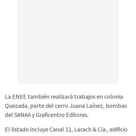
La ENEE también realizará trabajos en colonia
Quezada, parte del cerro Juana Laínez, bombas
del SANAA y Graficentro Editores.
El listado incluye Canal 11, Larach & Cía., edificio