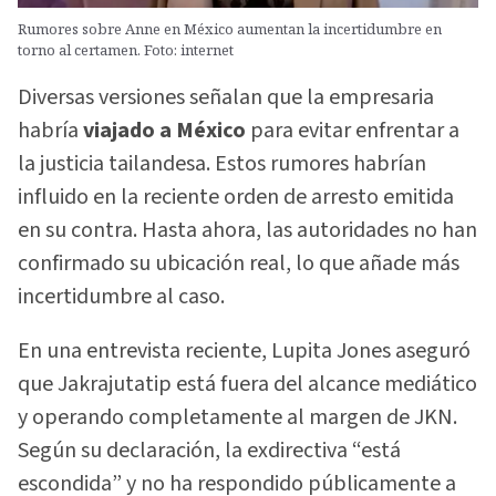
Rumores sobre Anne en México aumentan la incertidumbre en
torno al certamen. Foto: internet
Diversas versiones señalan que la empresaria
habría
viajado a México
para evitar enfrentar a
la justicia tailandesa. Estos rumores habrían
influido en la reciente orden de arresto emitida
en su contra. Hasta ahora, las autoridades no han
confirmado su ubicación real, lo que añade más
incertidumbre al caso.
En una entrevista reciente, Lupita Jones aseguró
que Jakrajutatip está fuera del alcance mediático
y operando completamente al margen de JKN.
Según su declaración, la exdirectiva “está
escondida” y no ha respondido públicamente a