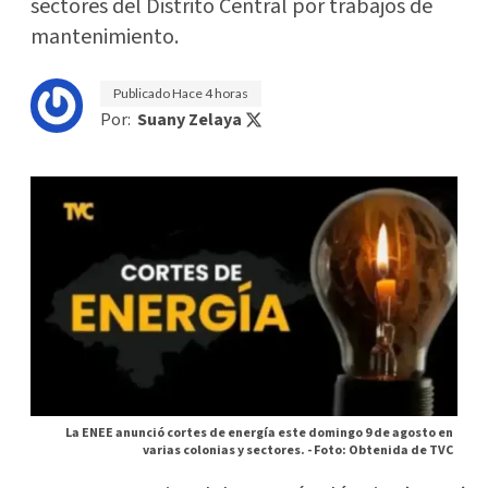
sectores del Distrito Central por trabajos de
mantenimiento.
Publicado
Hace 4 horas
Por:
Suany Zelaya
La ENEE anunció cortes de energía este domingo 9 de agosto en
varias colonias y sectores. -
Foto: Obtenida de TVC