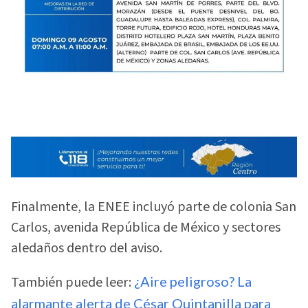
Finalmente, la ENEE incluyó parte de colonia San
Carlos, avenida República de México y sectores
aledaños dentro del aviso.
También puede leer:
¿Aire peligroso? La
alarmante alerta de César Quintanilla para