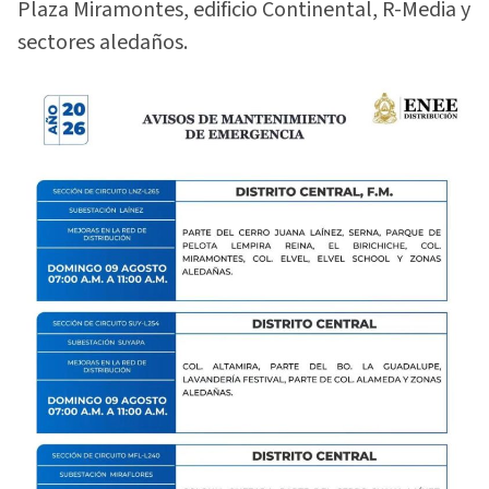
Plaza Miramontes, edificio Continental, R-Media y
sectores aledaños.