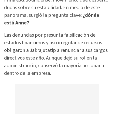
dudas sobre su estabilidad. En medio de este
panorama, surgió la pregunta clave:
¿dónde
está Anne?
Las denuncias por presunta falsificación de
estados financieros y uso irregular de recursos
obligaron a Jakrajutatip a renunciar a sus cargos
directivos este año. Aunque dejó su rol en la
administración, conservó la mayoría accionaria
dentro de la empresa.