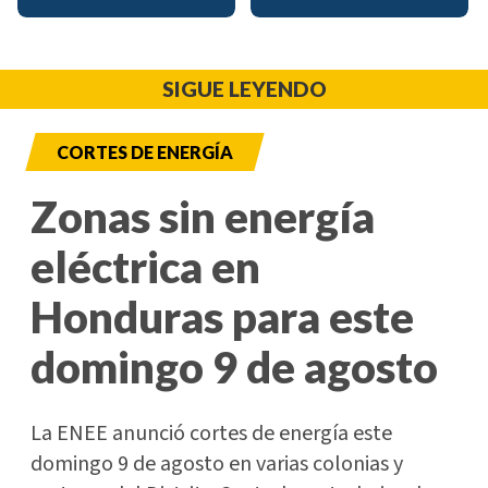
SIGUE LEYENDO
CORTES DE ENERGÍA
Zonas sin energía
eléctrica en
Honduras para este
domingo 9 de agosto
La ENEE anunció cortes de energía este
domingo 9 de agosto en varias colonias y