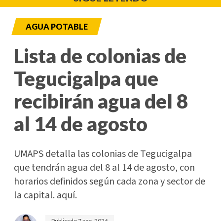
AGUA POTABLE
Lista de colonias de
Tegucigalpa que
recibirán agua del 8
al 14 de agosto
UMAPS detalla las colonias de Tegucigalpa
que tendrán agua del 8 al 14 de agosto, con
horarios definidos según cada zona y sector de
la capital. aquí.
Publicado
7 ago. 2026