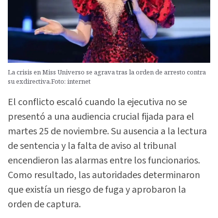
La crisis en Miss Universo se agrava tras la orden de arresto contra
su exdirectiva.Foto: internet
El conflicto escaló cuando la ejecutiva no se
presentó a una audiencia crucial fijada para el
martes 25 de noviembre. Su ausencia a la lectura
de sentencia y la falta de aviso al tribunal
encendieron las alarmas entre los funcionarios.
Como resultado, las autoridades determinaron
que existía un riesgo de fuga y aprobaron la
orden de captura.