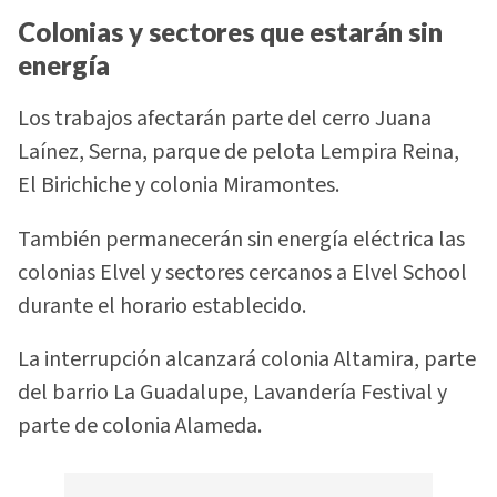
Colonias y sectores que estarán sin
energía
Los trabajos afectarán parte del cerro Juana
Laínez, Serna, parque de pelota Lempira Reina,
El Birichiche y colonia Miramontes.
También permanecerán sin energía eléctrica las
colonias Elvel y sectores cercanos a Elvel School
durante el horario establecido.
La interrupción alcanzará colonia Altamira, parte
del barrio La Guadalupe, Lavandería Festival y
parte de colonia Alameda.