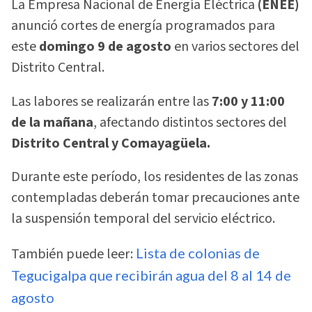
La Empresa Nacional de Energía Eléctrica
(ENEE)
anunció cortes de energía programados para
este
domingo 9 de agosto
en varios sectores del
Distrito Central.
Las labores se realizarán entre las
7:00 y 11:00
de la mañana
, afectando distintos sectores del
Distrito Central y Comayagüela.
Durante este período, los residentes de las zonas
contempladas deberán tomar precauciones ante
la suspensión temporal del servicio eléctrico.
También puede leer:
Lista de colonias de
Tegucigalpa que recibirán agua del 8 al 14 de
agosto