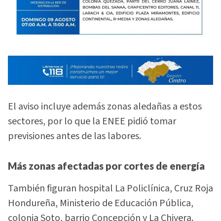
El aviso incluye además zonas aledañas a estos
sectores, por lo que la ENEE pidió tomar
previsiones antes de las labores.
Más zonas afectadas por cortes de energía
También figuran hospital La Policlínica, Cruz Roja
Hondureña, Ministerio de Educación Pública,
colonia Soto, barrio Concepción y La Chivera.