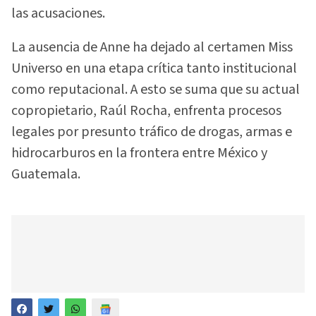
las acusaciones.
La ausencia de Anne ha dejado al certamen Miss
Universo en una etapa crítica tanto institucional
como reputacional. A esto se suma que su actual
copropietario, Raúl Rocha, enfrenta procesos
legales por presunto tráfico de drogas, armas e
hidrocarburos en la frontera entre México y
Guatemala.