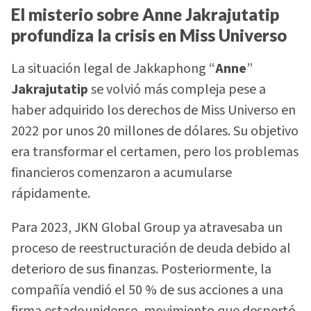
El misterio sobre Anne Jakrajutatip
profundiza la crisis en Miss Universo
La situación legal de Jakkaphong “
Anne
”
Jakrajutatip
se volvió más compleja pese a
haber adquirido los derechos de Miss Universo en
2022 por unos 20 millones de dólares. Su objetivo
era transformar el certamen, pero los problemas
financieros comenzaron a acumularse
rápidamente.
Para 2023, JKN Global Group ya atravesaba un
proceso de reestructuración de deuda debido al
deterioro de sus finanzas. Posteriormente, la
compañía vendió el 50 % de sus acciones a una
firma estadounidense, movimiento que despertó