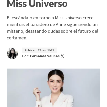
Miss Universo
El escándalo en torno a Miss Universo crece
mientras el paradero de Anne sigue siendo un
misterio, desatando dudas sobre el futuro del
certamen.
Publicado
27 nov. 2025
Por:
Fernanda Salinas