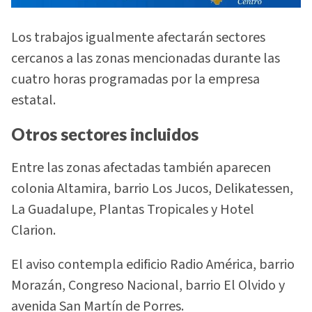
Los trabajos igualmente afectarán sectores
cercanos a las zonas mencionadas durante las
cuatro horas programadas por la empresa
estatal.
Otros sectores incluidos
Entre las zonas afectadas también aparecen
colonia Altamira, barrio Los Jucos, Delikatessen,
La Guadalupe, Plantas Tropicales y Hotel
Clarion.
El aviso contempla edificio Radio América, barrio
Morazán, Congreso Nacional, barrio El Olvido y
avenida San Martín de Porres.