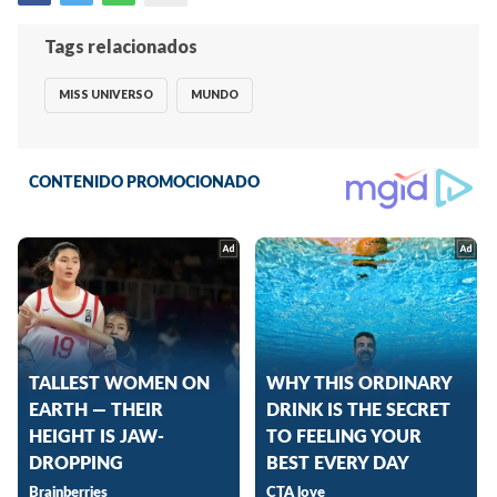
Tags relacionados
MISS UNIVERSO
MUNDO