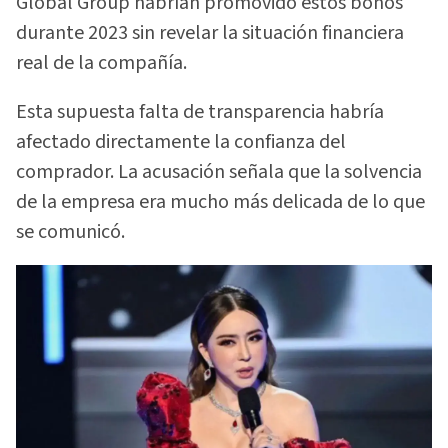
Global Group habrían promovido estos bonos
durante 2023 sin revelar la situación financiera
real de la compañía.
Esta supuesta falta de transparencia habría
afectado directamente la confianza del
comprador. La acusación señala que la solvencia
de la empresa era mucho más delicada de lo que
se comunicó.