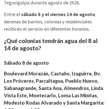
Tegucigalpa durante agosto de 2026.
Entre el
sábado 8 y el viernes 14 de agosto
,
decenas de barrios, colonias y residenciales
recibirán el servicio en diferentes horarios.
¿Qué colonias tendrán agua del 8 al
14 de agosto?
Sábado 8 de agosto
Boulevard Morazán, Castaño, Izaguirre, Bv.
Los Próceres, Parcaltagua, Pueblo Nuevo,
Sabanagrande, Santa Ana, Almendros, Linda
Vista Este, Montecarlo, Loma Las Minitas,
Modesto Rodas Alvarado y Santa Margarita: