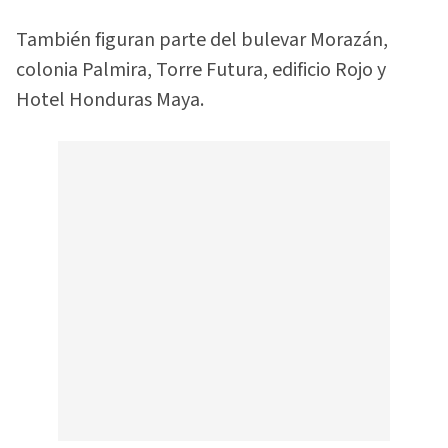
También figuran parte del bulevar Morazán,
colonia Palmira, Torre Futura, edificio Rojo y
Hotel Honduras Maya.