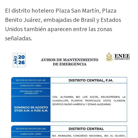
El distrito hotelero Plaza San Martín, Plaza
Benito Juárez, embajadas de Brasil y Estados
Unidos también aparecen entre las zonas
señaladas.