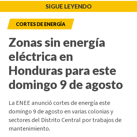
SIGUE LEYENDO
CORTES DE ENERGÍA
Zonas sin energía
eléctrica en
Honduras para este
domingo 9 de agosto
La ENEE anunció cortes de energía este
domingo 9 de agosto en varias colonias y
sectores del Distrito Central por trabajos de
mantenimiento.