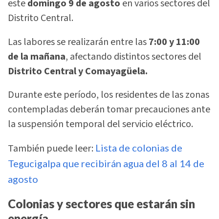
este
domingo 9 de agosto
en varios sectores del
Distrito Central.
Las labores se realizarán entre las
7:00 y 11:00
de la mañana
, afectando distintos sectores del
Distrito Central y Comayagüela.
Durante este período, los residentes de las zonas
contempladas deberán tomar precauciones ante
la suspensión temporal del servicio eléctrico.
También puede leer:
Lista de colonias de
Tegucigalpa que recibirán agua del 8 al 14 de
agosto
Colonias y sectores que estarán sin
energía