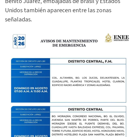
Benito Juárez, embajadas de Brasil y Estados
Unidos también aparecen entre las zonas
señaladas.