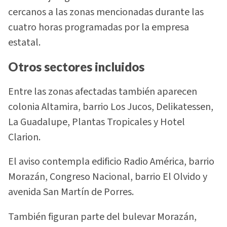
cercanos a las zonas mencionadas durante las
cuatro horas programadas por la empresa
estatal.
Otros sectores incluidos
Entre las zonas afectadas también aparecen
colonia Altamira, barrio Los Jucos, Delikatessen,
La Guadalupe, Plantas Tropicales y Hotel
Clarion.
El aviso contempla edificio Radio América, barrio
Morazán, Congreso Nacional, barrio El Olvido y
avenida San Martín de Porres.
También figuran parte del bulevar Morazán,