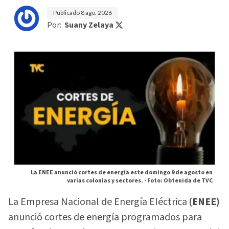
Publicado
8 ago. 2026
Por:
Suany Zelaya
La ENEE anunció cortes de energía este domingo 9 de agosto en
varias colonias y sectores. -
Foto: Obtenida de TVC
La Empresa Nacional de Energía Eléctrica
(ENEE)
anunció cortes de energía programados para