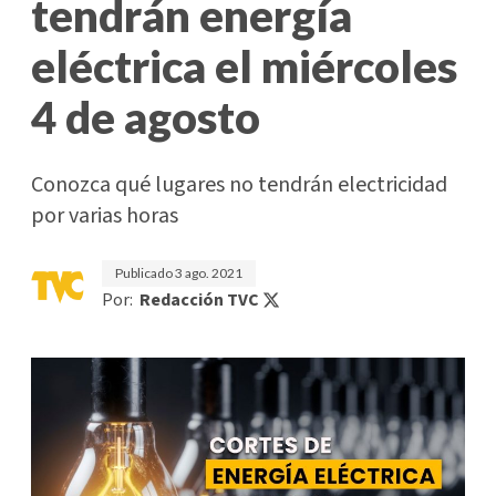
tendrán energía
eléctrica el miércoles
4 de agosto
Conozca qué lugares no tendrán electricidad
por varias horas
Publicado
3 ago. 2021
Por:
Redacción TVC