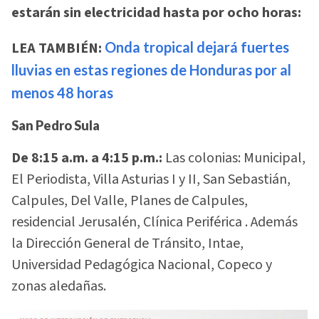
estarán sin electricidad hasta por ocho horas:
LEA TAMBIÉN:
Onda tropical dejará fuertes
lluvias en estas regiones de Honduras por al
menos 48 horas
San Pedro Sula
De 8:15 a.m. a 4:15 p.m.:
Las colonias: Municipal,
El Periodista, Villa Asturias I y II, San Sebastián,
Calpules, Del Valle, Planes de Calpules,
residencial Jerusalén, Clínica Periférica . Además
la Dirección General de Tránsito, Intae,
Universidad Pedagógica Nacional, Copeco y
zonas aledañas.