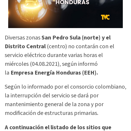
Diversas zonas
San Pedro Sula (norte) y el
Distrito Central
(centro) no contarán con el
servicio eléctrico durante varias horas el
miércoles (04.08.2021), según informó
la
Empresa Energía Honduras (EEH).
Según lo informado por el consorcio colombiano,
la interrupción del servicio se dará por
mantenimiento general de la zona y por
modificación de estructuras primarias.
A continuación el listado de los sitios que