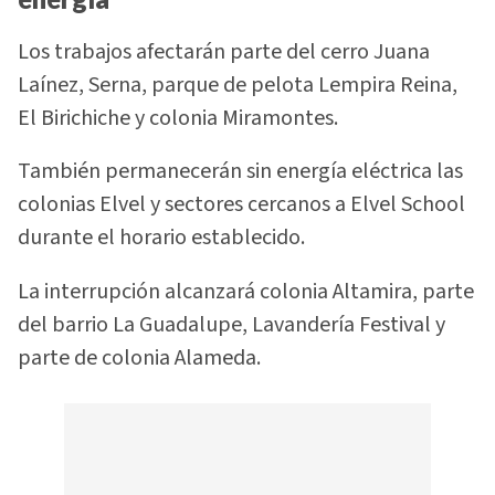
Los trabajos afectarán parte del cerro Juana
Laínez, Serna, parque de pelota Lempira Reina,
El Birichiche y colonia Miramontes.
También permanecerán sin energía eléctrica las
colonias Elvel y sectores cercanos a Elvel School
durante el horario establecido.
La interrupción alcanzará colonia Altamira, parte
del barrio La Guadalupe, Lavandería Festival y
parte de colonia Alameda.