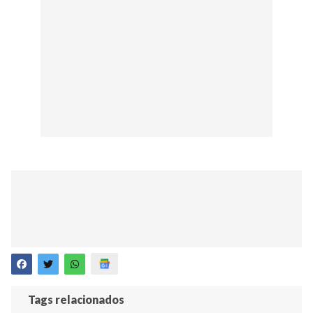
Tags relacionados