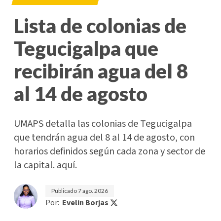
Lista de colonias de
Tegucigalpa que
recibirán agua del 8
al 14 de agosto
UMAPS detalla las colonias de Tegucigalpa
que tendrán agua del 8 al 14 de agosto, con
horarios definidos según cada zona y sector de
la capital. aquí.
Publicado
7 ago. 2026
Por:
Evelin Borjas