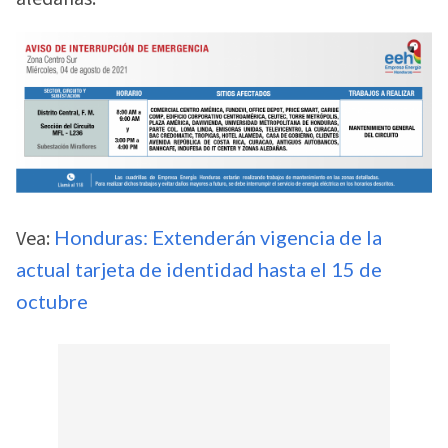
Vea:
Honduras: Extenderán vigencia de la
actual tarjeta de identidad hasta el 15 de
octubre