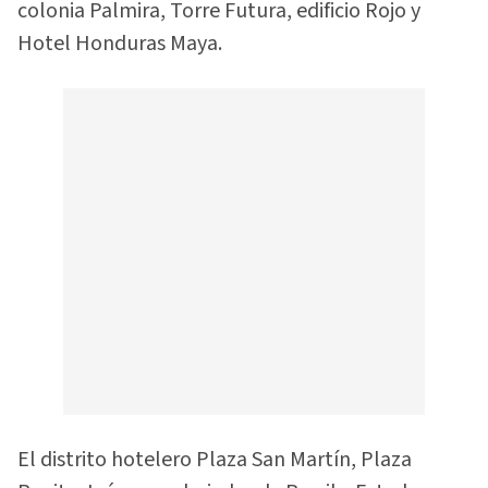
colonia Palmira, Torre Futura, edificio Rojo y
Hotel Honduras Maya.
El distrito hotelero Plaza San Martín, Plaza