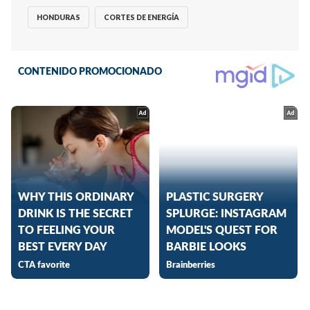
HONDURAS
CORTES DE ENERGÍA