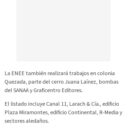
La ENEE también realizará trabajos en colonia
Quezada, parte del cerro Juana Laínez, bombas
del SANAA y Graficentro Editores.
El listado incluye Canal 11, Larach & Cía., edificio
Plaza Miramontes, edificio Continental, R-Media y
sectores aledaños.