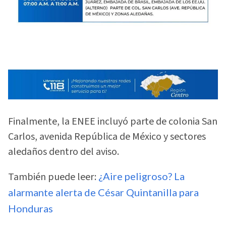
Finalmente, la ENEE incluyó parte de colonia San
Carlos, avenida República de México y sectores
aledaños dentro del aviso.
También puede leer:
¿Aire peligroso? La
alarmante alerta de César Quintanilla para
Honduras