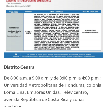
Distrito Central
De 8:00 a.m. a 9:00 a.m. y de 3:00 p.m. a 4:00 p.m.:
Universidad Metropolitana de Honduras, colonia
Loma Lina, Emisoras Unidas, Televicentro,
avenida República de Costa Rica y zonas
aledañas.