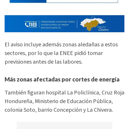
El aviso incluye además zonas aledañas a estos
sectores, por lo que la ENEE pidió tomar
previsiones antes de las labores.
Más zonas afectadas por cortes de energía
También figuran hospital La Policlínica, Cruz Roja
Hondureña, Ministerio de Educación Pública,
colonia Soto, barrio Concepción y La Chivera.