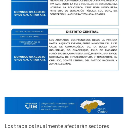
Los trabajos igualmente afectarán sectores