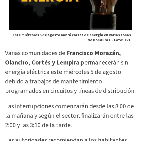
Este miércoles 5 de agosto habrá cortes de energía en varias zonas
de Honduras. -
Foto: TVC
Varias comunidades de
Francisco Morazán,
Olancho, Cortés y Lempira
permanecerán sin
energía eléctrica este miércoles 5 de agosto
debido a trabajos de mantenimiento
programados en circuitos y líneas de distribución.
Las interrupciones comenzarán desde las 8:00 de
la mañana y según el sector, finalizarán entre las
2:00 y las 3:10 de la tarde.
Las autoridades recomiendan a los habitantes