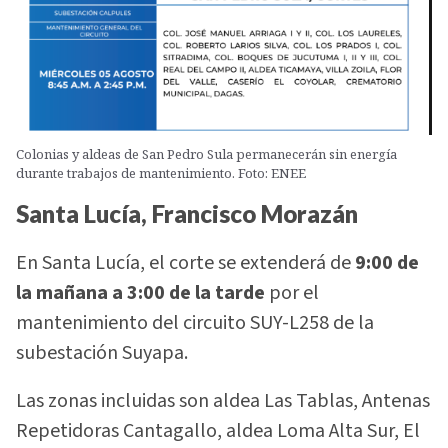
Colonias y aldeas de San Pedro Sula permanecerán sin energía
durante trabajos de mantenimiento. Foto: ENEE
Santa Lucía, Francisco Morazán
En Santa Lucía, el corte se extenderá de
9:00 de
la mañana a 3:00 de la tarde
por el
mantenimiento del circuito SUY-L258 de la
subestación Suyapa.
Las zonas incluidas son aldea Las Tablas, Antenas
Repetidoras Cantagallo, aldea Loma Alta Sur, El