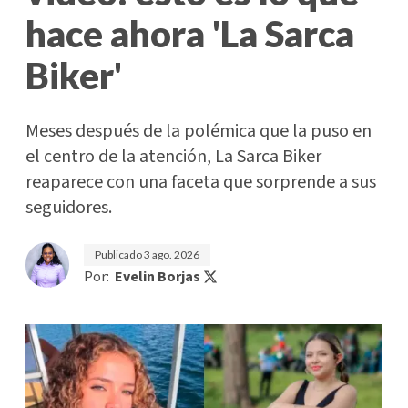
hace ahora 'La Sarca
Biker'
Meses después de la polémica que la puso en
el centro de la atención, La Sarca Biker
reaparece con una faceta que sorprende a sus
seguidores.
Publicado
3 ago. 2026
Por:
Evelin Borjas