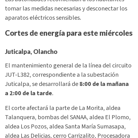
tomar las medidas necesarias y desconectar los
aparatos eléctricos sensibles.
Cortes de energía para este miércoles
Juticalpa, Olancho
El mantenimiento general de la línea del circuito
JUT-L382, correspondiente a la subestación
Juticalpa, se desarrollará de
8:00 de la mañana
a 2:00 de la tarde
.
El corte afectará la parte de La Morita, aldea
Talanquera, bombas del SANAA, aldea El Plomo,
aldea Los Pozos, aldea Santa María Sumasapa,
aldea Las Delicias, cerro Carrizalito, Procesadora