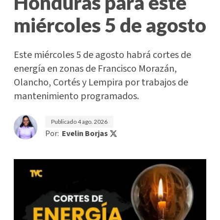
Honduras para este
miércoles 5 de agosto
Este miércoles 5 de agosto habrá cortes de
energía en zonas de Francisco Morazán,
Olancho, Cortés y Lempira por trabajos de
mantenimiento programados.
Publicado
4 ago. 2026
Por:
Evelin Borjas