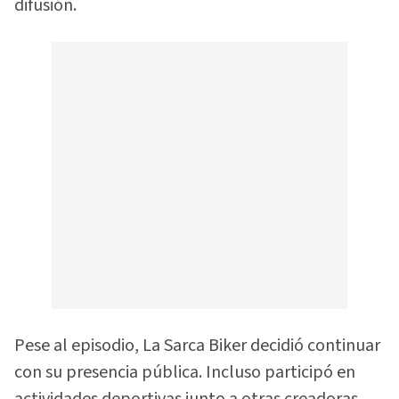
difusión.
Pese al episodio, La Sarca Biker decidió continuar
con su presencia pública. Incluso participó en