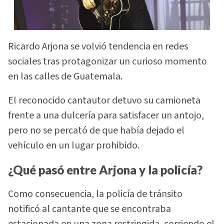
Ricardo Arjona se volvió tendencia en redes
sociales tras protagonizar un curioso momento
en las calles de Guatemala.
El reconocido cantautor detuvo su camioneta
frente a una dulcería para satisfacer un antojo,
pero no se percató de que había dejado el
vehículo en un lugar prohibido.
¿Qué pasó entre Arjona y la policía?
Como consecuencia, la policía de tránsito
notificó al cantante que se encontraba