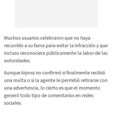
Muchos usuarios celebraron que no haya
recurrido a su fama para evitar la infracción y que
incluso reconociera públicamente la labor de las
autoridades.
Aunque Arjona no confirmó si finalmente recibió
una multa o si la agente le permitió retirarse con
una advertencia, lo cierto es que el momento
generó todo tipo de comentarios en redes
sociales.