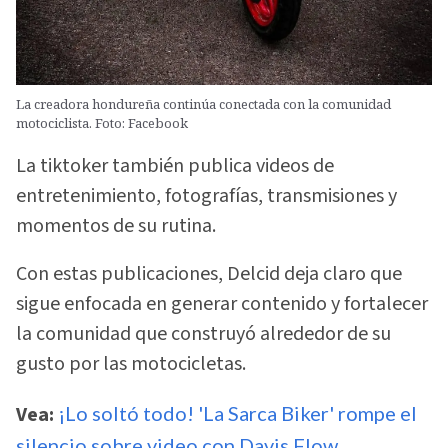
La creadora hondureña continúa conectada con la comunidad
motociclista. Foto: Facebook
La tiktoker también publica videos de
entretenimiento, fotografías, transmisiones y
momentos de su rutina.
Con estas publicaciones, Delcid deja claro que
sigue enfocada en generar contenido y fortalecer
la comunidad que construyó alrededor de su
gusto por las motocicletas.
Vea:
¡Lo soltó todo! 'La Sarca Biker' rompe el
silencio sobre video con Davis Flow