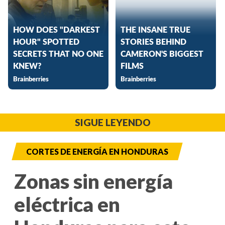
SIGUE LEYENDO
CORTES DE ENERGÍA EN HONDURAS
Zonas sin energía
eléctrica en