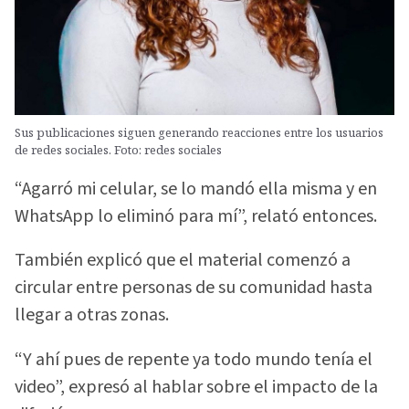
Sus publicaciones siguen generando reacciones entre los usuarios
de redes sociales. Foto: redes sociales
“Agarró mi celular, se lo mandó ella misma y en
WhatsApp lo eliminó para mí”, relató entonces.
También explicó que el material comenzó a
circular entre personas de su comunidad hasta
llegar a otras zonas.
“Y ahí pues de repente ya todo mundo tenía el
video”, expresó al hablar sobre el impacto de la