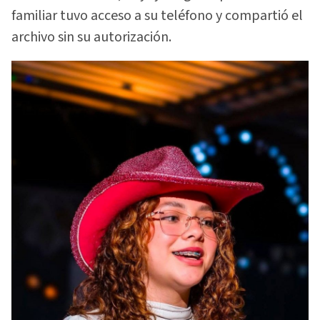
familiar tuvo acceso a su teléfono y compartió el
archivo sin su autorización.