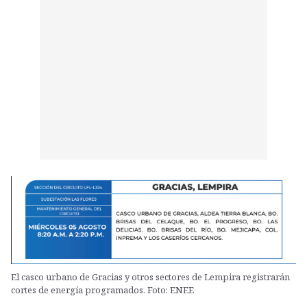
El casco urbano de Gracias y otros sectores de Lempira registrarán
cortes de energía programados. Foto: ENEE