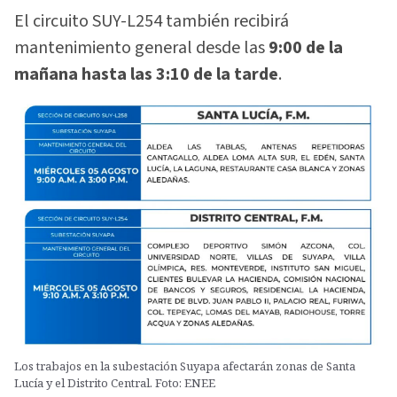
El circuito SUY-L254 también recibirá
mantenimiento general desde las
9:00 de la
mañana hasta las 3:10 de la tarde
.
Los trabajos en la subestación Suyapa afectarán zonas de Santa
Lucía y el Distrito Central. Foto: ENEE