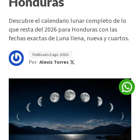
Honduras
Descubre el calendario lunar completo de lo
que resta del 2026 para Honduras con las
fechas exactas de Luna llena, nueva y cuartos.
Publicado
3 ago. 2026
Por:
Alexis Torres