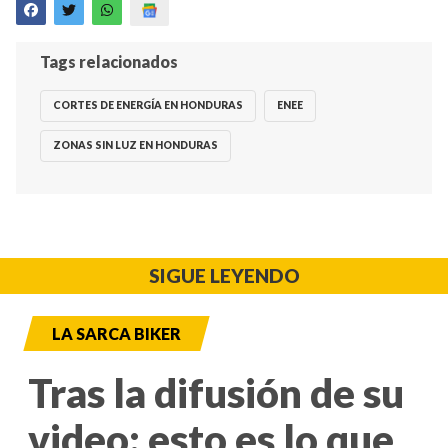
Tags relacionados
CORTES DE ENERGÍA EN HONDURAS
ENEE
ZONAS SIN LUZ EN HONDURAS
SIGUE LEYENDO
LA SARCA BIKER
Tras la difusión de su
video: esto es lo que