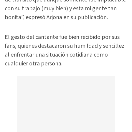
con su trabajo (muy bien) y esta mi gente tan
bonita”, expresó Arjona en su publicación.
El gesto del cantante fue bien recibido por sus
fans, quienes destacaron su humildad y sencillez
al enfrentar una situación cotidiana como
cualquier otra persona.