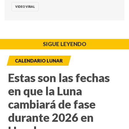
VIDEO VIRAL
SIGUE LEYENDO
CALENDARIO LUNAR
Estas son las fechas
en que la Luna
cambiará de fase
durante 2026 en