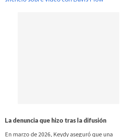
La denuncia que hizo tras la difusión
En marzo de 2026, Keydy aseguró que una