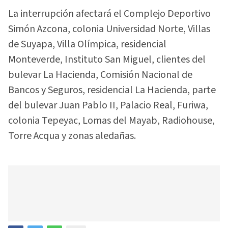
La interrupción afectará el Complejo Deportivo
Simón Azcona, colonia Universidad Norte, Villas
de Suyapa, Villa Olímpica, residencial
Monteverde, Instituto San Miguel, clientes del
bulevar La Hacienda, Comisión Nacional de
Bancos y Seguros, residencial La Hacienda, parte
del bulevar Juan Pablo II, Palacio Real, Furiwa,
colonia Tepeyac, Lomas del Mayab, Radiohouse,
Torre Acqua y zonas aledañas.