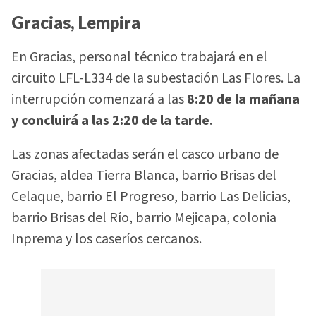
Gracias, Lempira
En Gracias, personal técnico trabajará en el
circuito LFL-L334 de la subestación Las Flores. La
interrupción comenzará a las
8:20 de la mañana
y concluirá a las 2:20 de la tarde
.
Las zonas afectadas serán el casco urbano de
Gracias, aldea Tierra Blanca, barrio Brisas del
Celaque, barrio El Progreso, barrio Las Delicias,
barrio Brisas del Río, barrio Mejicapa, colonia
Inprema y los caseríos cercanos.