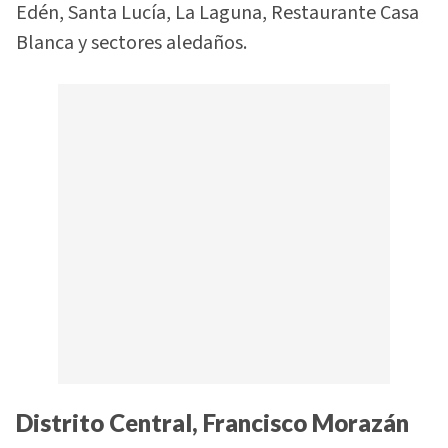
Edén, Santa Lucía, La Laguna, Restaurante Casa
Blanca y sectores aledaños.
Distrito Central, Francisco Morazán