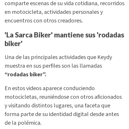
comparte escenas de su vida cotidiana, recorridos
en motocicleta, actividades personales y
encuentros con otros creadores.
'La Sarca Biker' mantiene sus 'rodadas
biker'
Una de las principales actividades que Keydy
muestra en sus perfiles son las llamadas
“rodadas biker”.
En estos videos aparece conduciendo
motocicletas, reuniéndose con otros aficionados
y visitando distintos lugares, una faceta que
forma parte de su identidad digital desde antes
de la polémica.