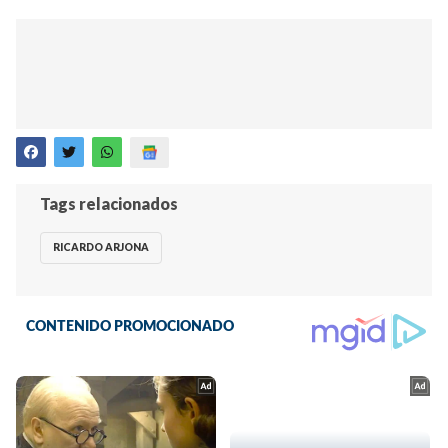
Tags relacionados
RICARDO ARJONA