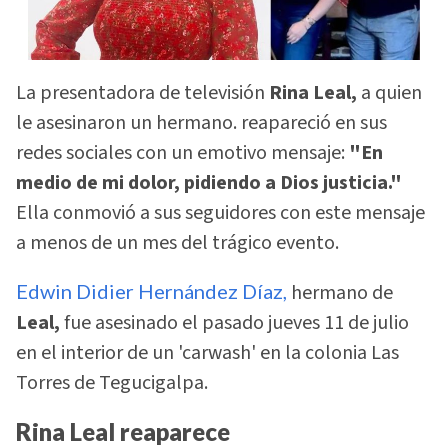
La presentadora de televisión
Rina Leal,
a quien
le asesinaron un hermano. reapareció en sus
redes sociales con un emotivo mensaje:
"En
medio de mi dolor, pidiendo a Dios justicia."
Ella conmovió a sus seguidores con este mensaje
a menos de un mes del trágico evento.
Edwin Didier Hernández Díaz,
hermano de
Leal,
fue asesinado el pasado jueves 11 de julio
en el interior de un 'carwash' en la colonia Las
Torres de Tegucigalpa.
Rina Leal reaparece