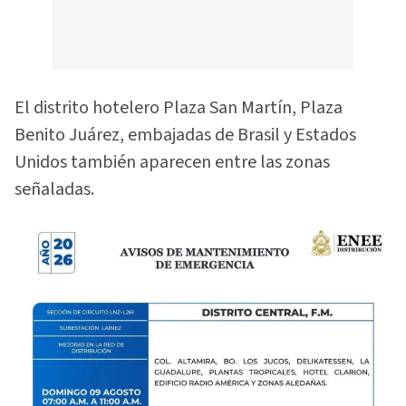
El distrito hotelero Plaza San Martín, Plaza
Benito Juárez, embajadas de Brasil y Estados
Unidos también aparecen entre las zonas
señaladas.