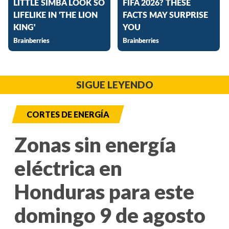
SIGUE LEYENDO
CORTES DE ENERGÍA
Zonas sin energía
eléctrica en
Honduras para este
domingo 9 de agosto