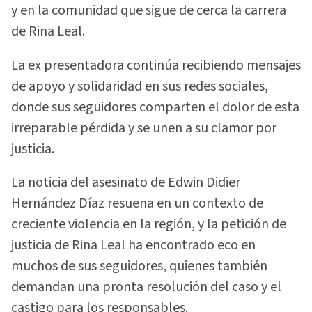
y en la comunidad que sigue de cerca la carrera
de Rina Leal.
La ex presentadora continúa recibiendo mensajes
de apoyo y solidaridad en sus redes sociales,
donde sus seguidores comparten el dolor de esta
irreparable pérdida y se unen a su clamor por
justicia.
La noticia del asesinato de Edwin Didier
Hernández Díaz resuena en un contexto de
creciente violencia en la región, y la petición de
justicia de Rina Leal ha encontrado eco en
muchos de sus seguidores, quienes también
demandan una pronta resolución del caso y el
castigo para los responsables.