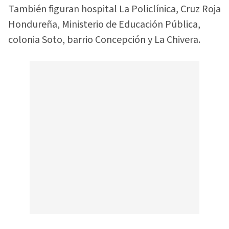
También figuran hospital La Policlínica, Cruz Roja
Hondureña, Ministerio de Educación Pública,
colonia Soto, barrio Concepción y La Chivera.