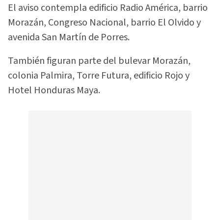
El aviso contempla edificio Radio América, barrio
Morazán, Congreso Nacional, barrio El Olvido y
avenida San Martín de Porres.
También figuran parte del bulevar Morazán,
colonia Palmira, Torre Futura, edificio Rojo y
Hotel Honduras Maya.