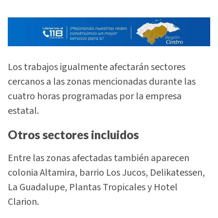
Los trabajos igualmente afectarán sectores
cercanos a las zonas mencionadas durante las
cuatro horas programadas por la empresa
estatal.
Otros sectores incluidos
Entre las zonas afectadas también aparecen
colonia Altamira, barrio Los Jucos, Delikatessen,
La Guadalupe, Plantas Tropicales y Hotel
Clarion.