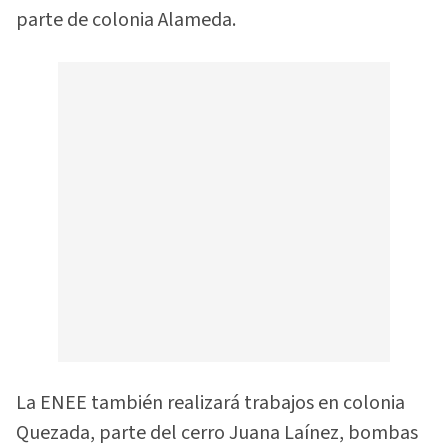
parte de colonia Alameda.
La ENEE también realizará trabajos en colonia
Quezada, parte del cerro Juana Laínez, bombas