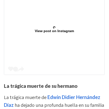
View post on Instagram
La trágica muerte de su hermano
La trágica muerte de
Edwin Didier Hernández
Díaz
ha dejado una profunda huella en su familia