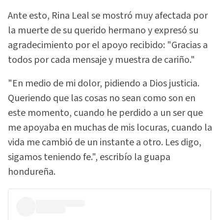
Ante esto, Rina Leal se mostró muy afectada por
la muerte de su querido hermano y expresó su
agradecimiento por el apoyo recibido: "Gracias a
todos por cada mensaje y muestra de cariño."
"En medio de mi dolor, pidiendo a Dios justicia.
Queriendo que las cosas no sean como son en
este momento, cuando he perdido a un ser que
me apoyaba en muchas de mis locuras, cuando la
vida me cambió de un instante a otro. Les digo,
sigamos teniendo fe.", escribío la guapa
hondureña.