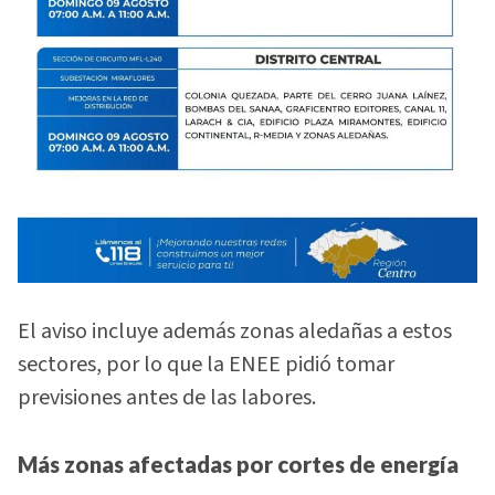
El aviso incluye además zonas aledañas a estos
sectores, por lo que la ENEE pidió tomar
previsiones antes de las labores.
Más zonas afectadas por cortes de energía