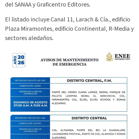
del SANAA y Graficentro Editores.
El listado incluye Canal 11, Larach & Cía., edificio
Plaza Miramontes, edificio Continental, R-Media y
sectores aledaños.