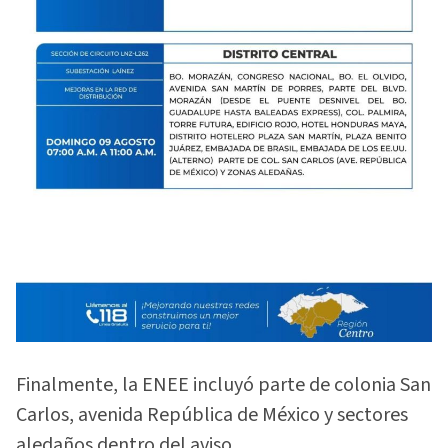
Finalmente, la ENEE incluyó parte de colonia San
Carlos, avenida República de México y sectores
aledaños dentro del aviso.