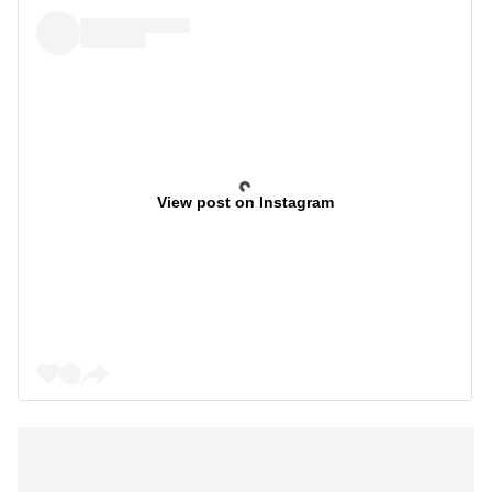
View post on Instagram