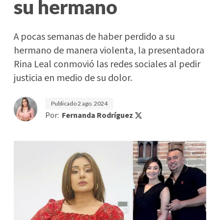
su hermano
A pocas semanas de haber perdido a su
hermano de manera violenta, la presentadora
Rina Leal conmovió las redes sociales al pedir
justicia en medio de su dolor.
Publicado
2 ago. 2024
Por:
Fernanda Rodríguez