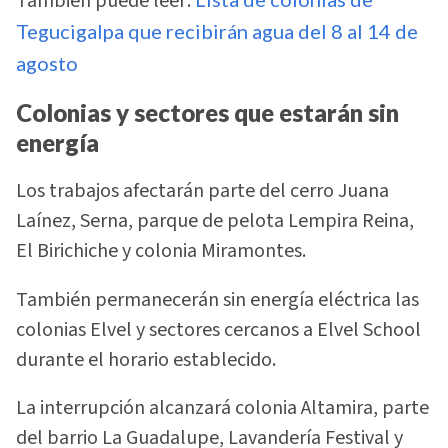
También puede leer:
Tegucigalpa que recibirán agua del 8 al 14 de
agosto
Colonias y sectores que estarán sin
energía
Los trabajos afectarán parte del cerro Juana
Laínez, Serna, parque de pelota Lempira Reina,
El Birichiche y colonia Miramontes.
También permanecerán sin energía eléctrica las
colonias Elvel y sectores cercanos a Elvel School
durante el horario establecido.
La interrupción alcanzará colonia Altamira, parte
del barrio La Guadalupe, Lavandería Festival y