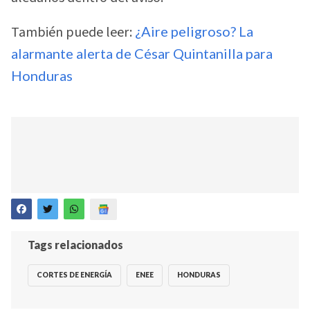
También puede leer:
¿Aire peligroso? La
alarmante alerta de César Quintanilla para
Honduras
Tags relacionados
CORTES DE ENERGÍA
ENEE
HONDURAS