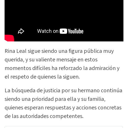
Rina Leal sigue siendo una figura pública muy
querida, y su valiente mensaje en estos
momentos difíciles ha reforzado la admiración y
el respeto de quienes la siguen.
La búsqueda de justicia por su hermano continúa
siendo una prioridad para ella y su familia,
quienes esperan respuestas y acciones concretas
de las autoridades competentes.