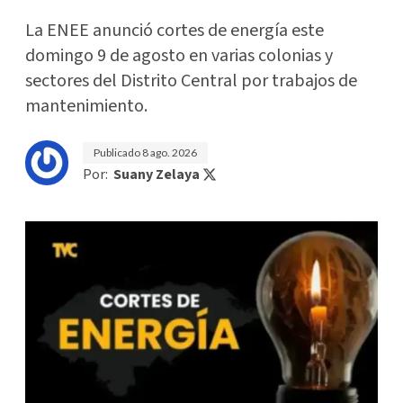
La ENEE anunció cortes de energía este
domingo 9 de agosto en varias colonias y
sectores del Distrito Central por trabajos de
mantenimiento.
Publicado
8 ago. 2026
Por:
Suany Zelaya