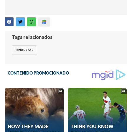
Tags relacionados
RINAL LEAL