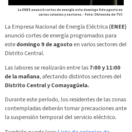
La ENEE anunció cortes de energía este domingo 9 de agosto en
varias colonias y sectores. -
Foto: Obtenida de TVC
La Empresa Nacional de Energía Eléctrica
(ENEE)
anunció cortes de energía programados para
este
domingo 9 de agosto
en varios sectores del
Distrito Central.
Las labores se realizarán entre las
7:00 y 11:00
de la mañana
, afectando distintos sectores del
Distrito Central y Comayagüela.
Durante este período, los residentes de las zonas
contempladas deberán tomar precauciones ante
la suspensión temporal del servicio eléctrico.
Lista de colonias de