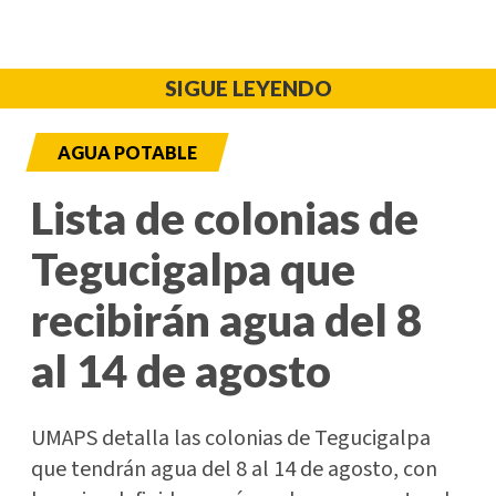
SIGUE LEYENDO
AGUA POTABLE
Lista de colonias de
Tegucigalpa que
recibirán agua del 8
al 14 de agosto
UMAPS detalla las colonias de Tegucigalpa
que tendrán agua del 8 al 14 de agosto, con