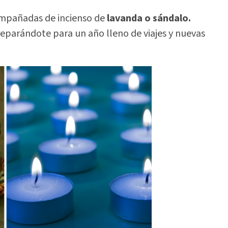
ompañadas de incienso de
lavanda o sándalo.
reparándote para un año lleno de viajes y nuevas