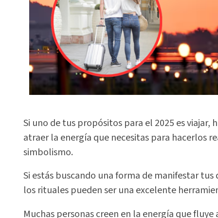
Si uno de tus propósitos para el 2025 es viajar,
atraer la energía que necesitas para hacerlos re
simbolismo.
Si estás buscando una forma de manifestar tus d
los rituales pueden ser una excelente herramie
Muchas personas creen en la energía que fluye 