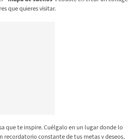
s que quieres visitar.
sa que te inspire. Cuélgalo en un lugar donde lo
 recordatorio constante de tus metas y deseos,