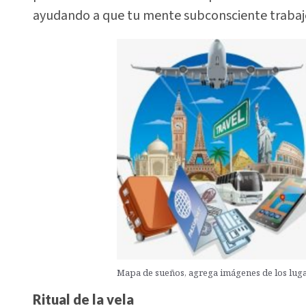
ayudando a que tu mente subconsciente trabaje
Mapa de sueños, agrega imágenes de los lugar
Ritual de la vela