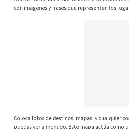
con imágenes y frases que representen los lugare
Coloca fotos de destinos, mapas, y cualquier co
puedas ver a menudo. Este mapa actúa como un