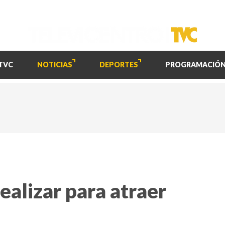
TVC
NOTICIAS
DEPORTES
PROGRAMACIÓ
ealizar para atraer