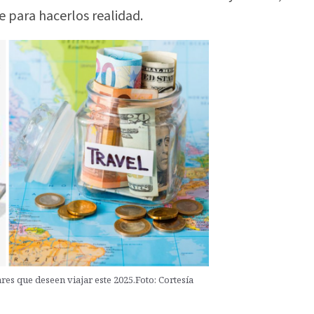
 para hacerlos realidad.
es que deseen viajar este 2025.Foto: Cortesía