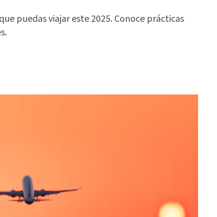
que puedas viajar este 2025. Conoce prácticas
s.