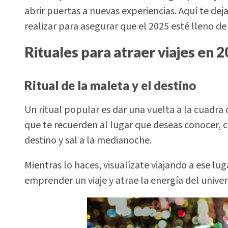
abrir puertas a nuevas experiencias. Aquí te de
realizar para asegurar que el 2025 esté lleno de
Rituales para atraer viajes en 
Ritual de la maleta y el destino
Un ritual popular es dar una vuelta a la cuadra
que te recuerden al lugar que deseas conocer, 
destino y sal a la medianoche.
Mientras lo haces, visualízate viajando a ese lug
emprender un viaje y atrae la energía del unive