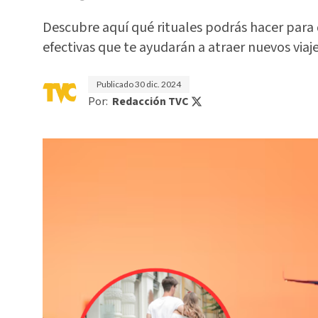
Descubre aquí qué rituales podrás hacer para 
efectivas que te ayudarán a atraer nuevos viaje
Publicado
30 dic. 2024
Por:
Redacción TVC