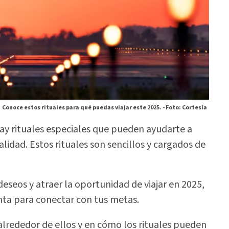
Conoce estos rituales para qué puedas viajar este 2025. -
Foto: Cortesía
 hay rituales especiales que pueden ayudarte a
alidad. Estos rituales son sencillos y cargados de
eseos y atraer la oportunidad de viajar en 2025,
nta para conectar con tus metas.
alrededor de ellos y en cómo los rituales pueden