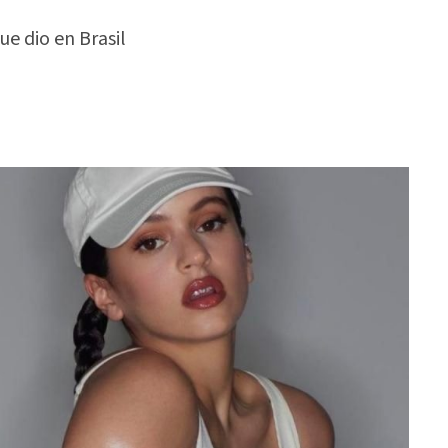
e dio en Brasil