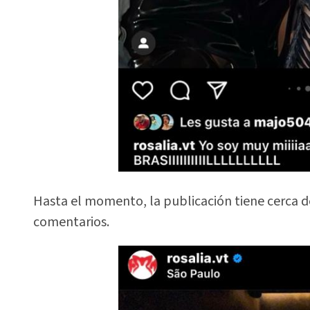
Hasta el momento, la publicación tiene cerca d
comentarios.