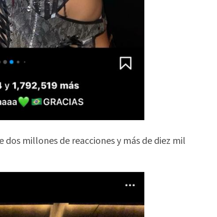
e dos millones de reacciones y más de diez mil