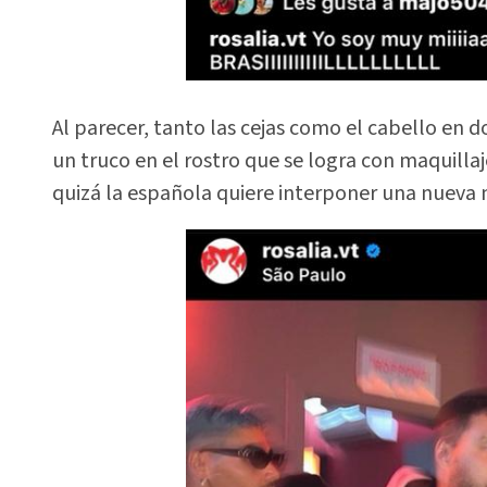
Al parecer, tanto las cejas como el cabello en 
un truco en el rostro que se logra con maquill
quizá la española quiere interponer una nueva