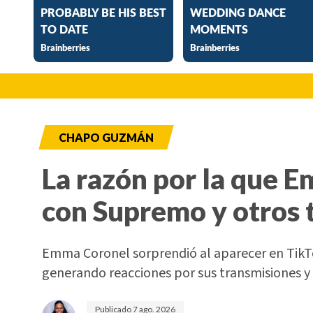
CHAPO GUZMÁN
La razón por la que 
con Supremo y otros 
Emma Coronel sorprendió al aparecer en TikTo
generando reacciones por sus transmisiones y 
Publicado
7 ago. 2026