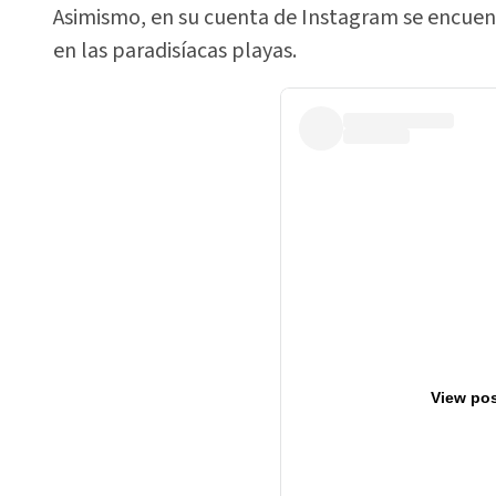
Asimismo, en su cuenta de Instagram se encuent
en las paradisíacas playas.
View pos