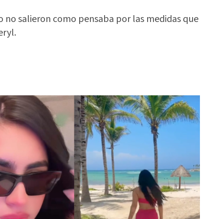
o no salieron como pensaba por las medidas que
ryl.