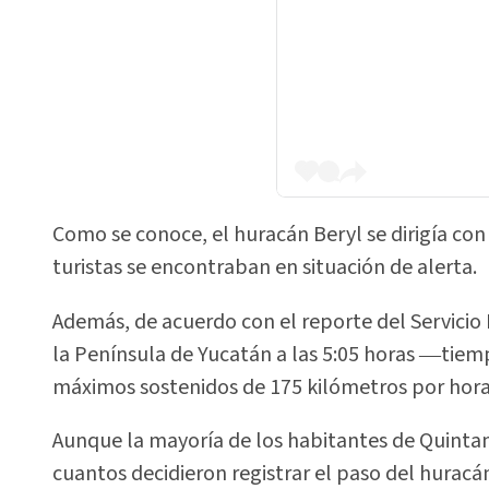
Como se conoce, el huracán Beryl se dirigía con
turistas se encontraban en situación de alerta.
Además, de acuerdo con el reporte del Servici
la Península de Yucatán a las 5:05 horas ―tiem
máximos sostenidos de 175 kilómetros por hora
Aunque la mayoría de los habitantes de Quinta
cuantos decidieron registrar el paso del huracán