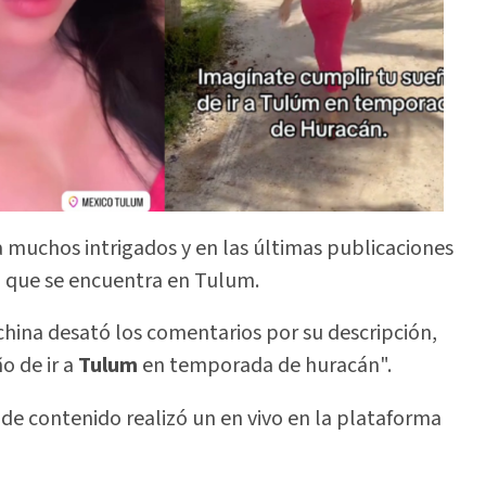
a muchos intrigados y en las últimas publicaciones
a que se encuentra en Tulum.
china desató los comentarios por su descripción,
 de ir a
Tulum
en temporada de huracán".
 de contenido realizó un en vivo en la plataforma