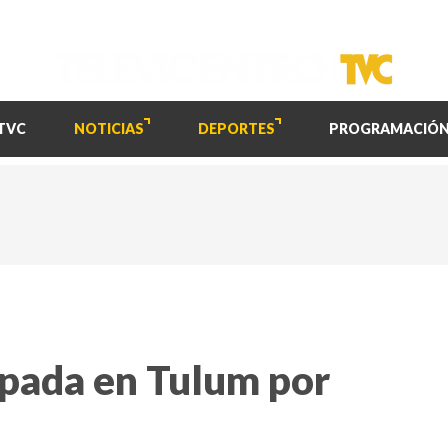
TVC
NOTICIAS
DEPORTES
PROGRAMACIÓ
pada en Tulum por