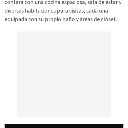
contará con una cocina espaciosa, sala de estar y
diversas habitaciones para visitas, cada una
equipada con su propio baño y áreas de clóset.