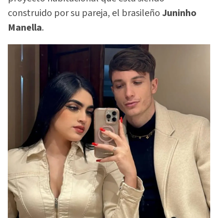
construido por su pareja, el brasileño
Juninho
Manella
.