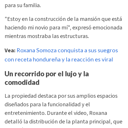
para su familia.
"Estoy en la construcción de la mansión que está
haciendo mi novio para mí", expresó emocionada
mientras mostraba las estructuras.
Vea:
Roxana Somoza conquista a sus suegros
con receta hondureña y la reacción es viral
Un recorrido por el lujo y la
comodidad
La propiedad destaca por sus amplios espacios
diseñados para la funcionalidad y el
entretenimiento. Durante el video, Roxana
detalló la distribución de la planta principal, que