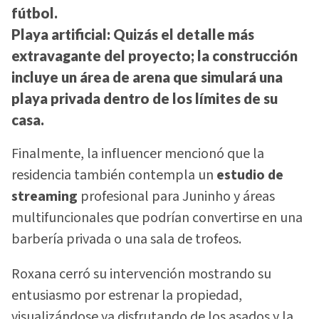
fútbol.
Playa artificial:
Quizás el detalle más
extravagante del proyecto; la construcción
incluye un área de arena que simulará una
playa privada dentro de los límites de su
casa.
Finalmente, la influencer mencionó que la
residencia también contempla un
estudio de
streaming
profesional para Juninho y áreas
multifuncionales que podrían convertirse en una
barbería privada o una sala de trofeos.
Roxana cerró su intervención mostrando su
entusiasmo por estrenar la propiedad,
visualizándose ya disfrutando de los asados y la