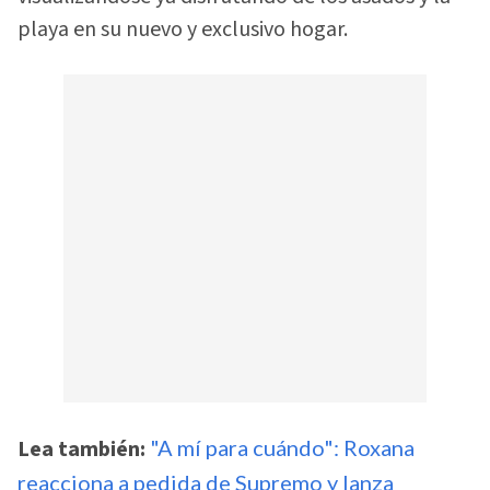
playa en su nuevo y exclusivo hogar.
Lea también:
"A mí para cuándo": Roxana
reacciona a pedida de Supremo y lanza