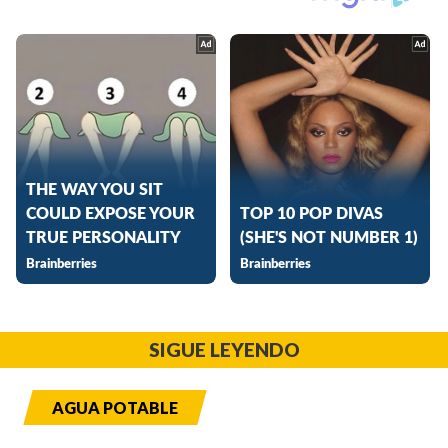
SIGUE LEYENDO
AGUA POTABLE