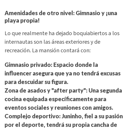
Amenidades de otro nivel: Gimnasio y ¡una
playa propia!
Lo que realmente ha dejado boquiabiertos a los
internautas son las áreas exteriores y de
recreación. La mansión contará con:
Gimnasio privado:
Espacio donde la
influencer asegura que ya no tendrá excusas
para descuidar su figura.
Zona de asados y "after party":
Una segunda
cocina equipada específicamente para
eventos sociales y reuniones con amigos.
Complejo deportivo:
Juninho, fiel a su pasión
por el deporte, tendrá su propia cancha de