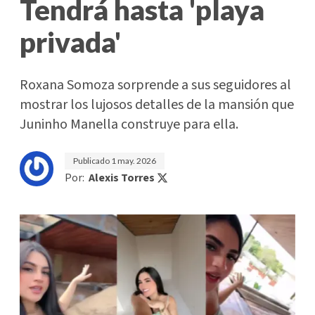
Tendrá hasta 'playa
privada'
Roxana Somoza sorprende a sus seguidores al
mostrar los lujosos detalles de la mansión que
Juninho Manella construye para ella.
Publicado
1 may. 2026
Por:
Alexis Torres