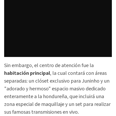
Sin embargo, el centro de atención fue la
habitación principal
, la cual contará con áreas
separadas: un clóset exclusivo para Juninho y un
"adorado y hermoso" espacio masivo dedicado
enteramente a la hondureña, que incluirá una
zona especial de maquillaje y un set para realizar
sus famosas transmisiones en vivo.