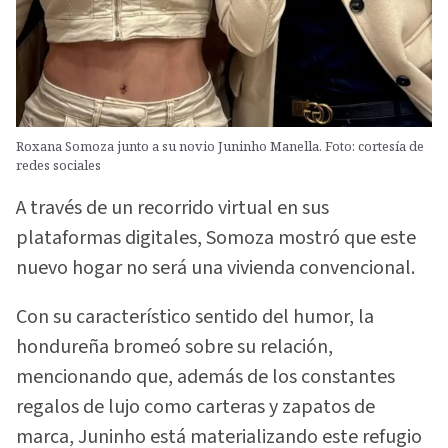
Roxana Somoza junto a su novio Juninho Manella. Foto: cortesía de
redes sociales
A través de un recorrido virtual en sus
plataformas digitales, Somoza mostró que este
nuevo hogar no será una vivienda convencional.
Con su característico sentido del humor, la
hondureña bromeó sobre su relación,
mencionando que, además de los constantes
regalos de lujo como carteras y zapatos de
marca, Juninho está materializando este refugio