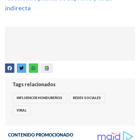
indirecta
Tags relacionados
INFLUENCER HONDUREÑOS
REDES SOCIALES
VIRAL