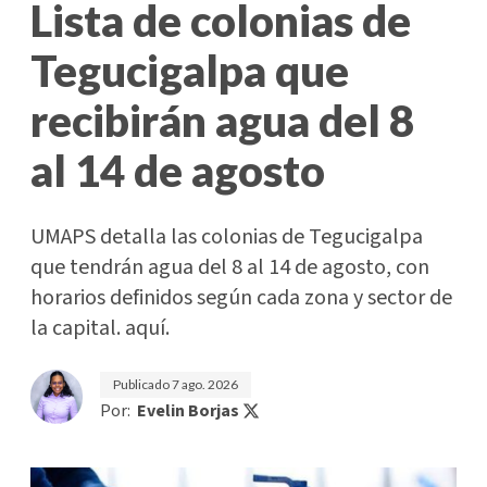
Lista de colonias de
Tegucigalpa que
recibirán agua del 8
al 14 de agosto
UMAPS detalla las colonias de Tegucigalpa
que tendrán agua del 8 al 14 de agosto, con
horarios definidos según cada zona y sector de
la capital. aquí.
Publicado
7 ago. 2026
Por:
Evelin Borjas