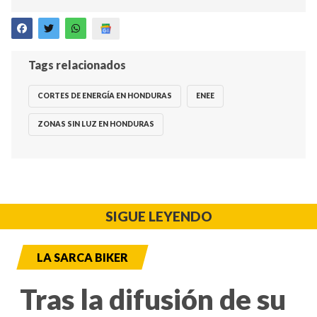
Tags relacionados
CORTES DE ENERGÍA EN HONDURAS
ENEE
ZONAS SIN LUZ EN HONDURAS
SIGUE LEYENDO
LA SARCA BIKER
Tras la difusión de su