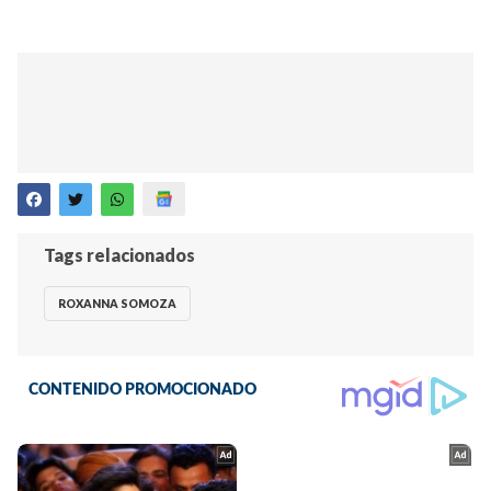
Tags relacionados
ROXANNA SOMOZA