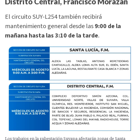
Distrito Central, Francisco Morazán
El circuito SUY-L254 también recibirá
mantenimiento general desde las
9:00 de la
mañana hasta las 3:10 de la tarde
.
Los trabajos en la subestación Suyapa afectarán zonas de Santa