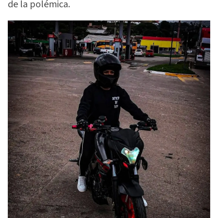
de la polémica.