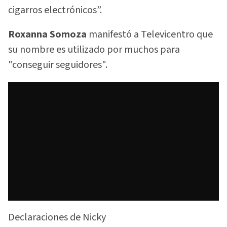
cigarros electrónicos”.
Roxanna Somoza
manifestó a Televicentro que
su nombre es utilizado por muchos para
"conseguir seguidores".
Declaraciones de Nicky