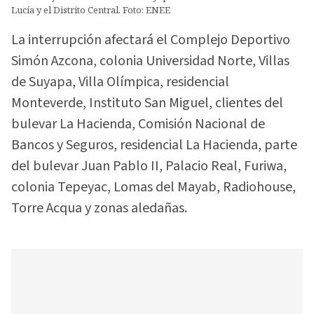
Lucía y el Distrito Central. Foto: ENEE
La interrupción afectará el Complejo Deportivo
Simón Azcona, colonia Universidad Norte, Villas
de Suyapa, Villa Olímpica, residencial
Monteverde, Instituto San Miguel, clientes del
bulevar La Hacienda, Comisión Nacional de
Bancos y Seguros, residencial La Hacienda, parte
del bulevar Juan Pablo II, Palacio Real, Furiwa,
colonia Tepeyac, Lomas del Mayab, Radiohouse,
Torre Acqua y zonas aledañas.