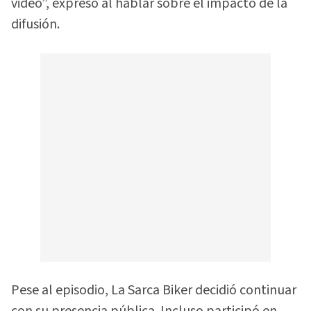
video”, expresó al hablar sobre el impacto de la
difusión.
Pese al episodio, La Sarca Biker decidió continuar