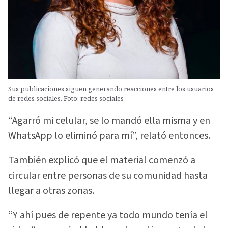
Sus publicaciones siguen generando reacciones entre los usuarios
de redes sociales. Foto: redes sociales
“Agarró mi celular, se lo mandó ella misma y en
WhatsApp lo eliminó para mí”, relató entonces.
También explicó que el material comenzó a
circular entre personas de su comunidad hasta
llegar a otras zonas.
“Y ahí pues de repente ya todo mundo tenía el