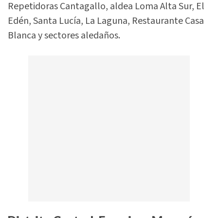
Repetidoras Cantagallo, aldea Loma Alta Sur, El
Edén, Santa Lucía, La Laguna, Restaurante Casa
Blanca y sectores aledaños.