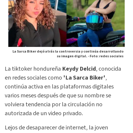
La Sarca Biker dejó atrás la controversia y continúa desarrollando
su imagen digital. -
Foto: redes sociales
La tiktoker hondureña
Keydy Delcid
, conocida
en redes sociales como
'La Sarca Biker'
,
continúa activa en las plataformas digitales
varios meses después de que su nombre se
volviera tendencia por la circulación no
autorizada de un video privado.
Lejos de desaparecer de internet, la joven