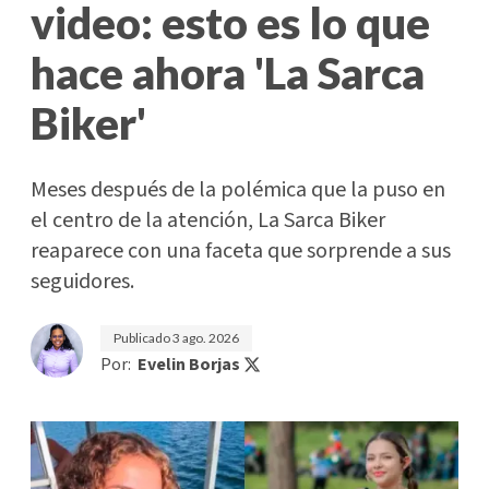
video: esto es lo que
hace ahora 'La Sarca
Biker'
Meses después de la polémica que la puso en
el centro de la atención, La Sarca Biker
reaparece con una faceta que sorprende a sus
seguidores.
Publicado
3 ago. 2026
Por:
Evelin Borjas