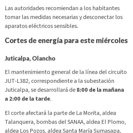
Las autoridades recomiendan a los habitantes
tomar las medidas necesarias y desconectar los
aparatos eléctricos sensibles.
Cortes de energía para este miércoles
Juticalpa, Olancho
El mantenimiento general de la línea del circuito
JUT-L382, correspondiente a la subestación
Juticalpa, se desarrollará de
8:00 de la mañana
a 2:00 de la tarde
.
El corte afectará la parte de La Morita, aldea
Talanquera, bombas del SANAA, aldea El Plomo,
aldea Los Pozos, aldea Santa María Sumasapa,