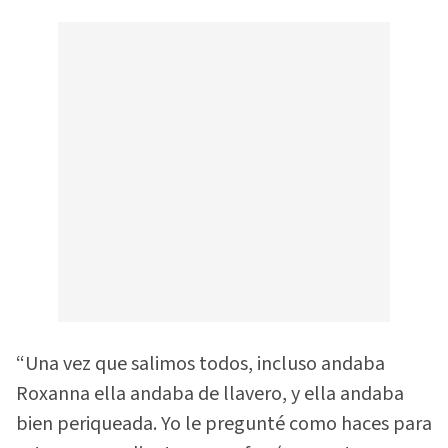
“Una vez que salimos todos, incluso andaba
Roxanna ella andaba de llavero, y ella andaba
bien periqueada. Yo le pregunté como haces para