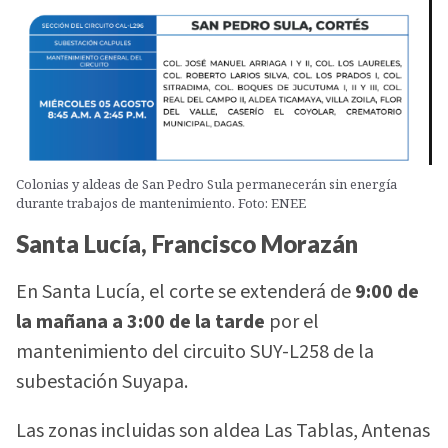
Colonias y aldeas de San Pedro Sula permanecerán sin energía
durante trabajos de mantenimiento. Foto: ENEE
Santa Lucía, Francisco Morazán
En Santa Lucía, el corte se extenderá de
9:00 de
la mañana a 3:00 de la tarde
por el
mantenimiento del circuito SUY-L258 de la
subestación Suyapa.
Las zonas incluidas son aldea Las Tablas, Antenas