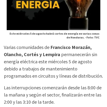
Este miércoles 5 de agosto habrá cortes de energía en varias zonas
de Honduras. -
Foto: TVC
Varias comunidades de
Francisco Morazán,
Olancho, Cortés y Lempira
permanecerán sin
energía eléctrica este miércoles 5 de agosto
debido a trabajos de mantenimiento
programados en circuitos y líneas de distribución.
Las interrupciones comenzarán desde las 8:00 de
la mañana y según el sector, finalizarán entre las
2:00 y las 3:10 de la tarde.