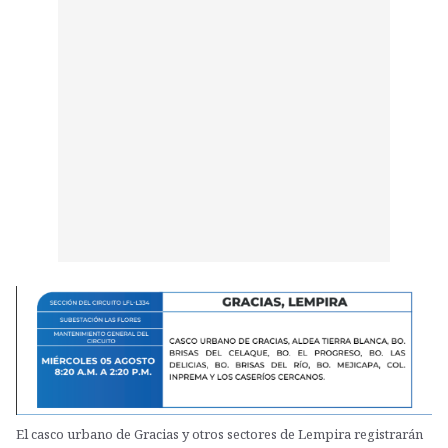
El casco urbano de Gracias y otros sectores de Lempira registrarán