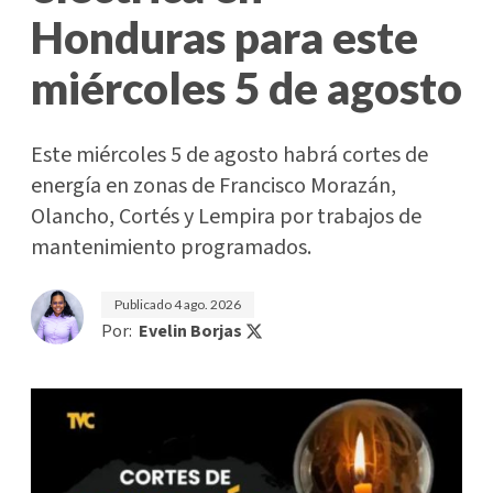
Honduras para este
miércoles 5 de agosto
Este miércoles 5 de agosto habrá cortes de
energía en zonas de Francisco Morazán,
Olancho, Cortés y Lempira por trabajos de
mantenimiento programados.
Publicado
4 ago. 2026
Por:
Evelin Borjas