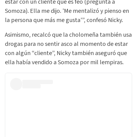
estar con un cliente que es feo (pregunta a
Somoza). Ella me dijo. 'Me mentalizó y pienso en
la persona que más me gusta'”, confesó Nicky.
Asimismo, recalcó que la cholomeña también usa
drogas para no sentir asco al momento de estar
con algún “cliente”, Nicky también aseguró que
ella había vendido a Somoza por mil lempiras.