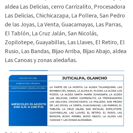
aldea Las Delicias, cerro Carrizalito, Procesadora
Las Delicias, Chichicazapa, La Pollera, San Pedro
de las Joyas, La Venta, Guacamayas, Las Parras,
El Tablón, La Cruz Jalán, San Nicolás,
Zopilotepe, Guayabillas, Las Llaves, El Retiro, El
Rusio, Las Bandas, Bijao Arriba, Bijao Abajo, aldea
Las Canoas y zonas aledañas.