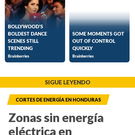
SIGUE LEYENDO
CORTES DE ENERGÍA EN HONDURAS
Zonas sin energía
eléctrica en