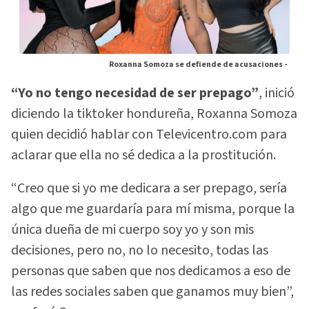
Roxanna Somoza se defiende de acusaciones -
“Yo no tengo necesidad de ser prepago”
, inició
diciendo la tiktoker hondureña, Roxanna Somoza
quien decidió hablar con Televicentro.com para
aclarar que ella no sé dedica a la prostitución.
“Creo que si yo me dedicara a ser prepago, sería
algo que me guardaría para mí misma, porque la
única dueña de mi cuerpo soy yo y son mis
decisiones, pero no, no lo necesito, todas las
personas que saben que nos dedicamos a eso de
las redes sociales saben que ganamos muy bien”,