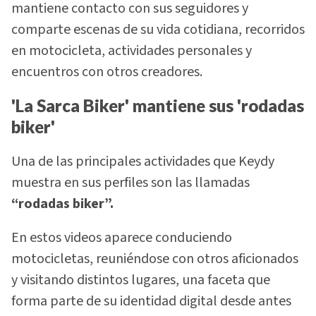
mantiene contacto con sus seguidores y
comparte escenas de su vida cotidiana, recorridos
en motocicleta, actividades personales y
encuentros con otros creadores.
'La Sarca Biker' mantiene sus 'rodadas
biker'
Una de las principales actividades que Keydy
muestra en sus perfiles son las llamadas
“rodadas biker”.
En estos videos aparece conduciendo
motocicletas, reuniéndose con otros aficionados
y visitando distintos lugares, una faceta que
forma parte de su identidad digital desde antes