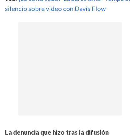
silencio sobre video con Davis Flow
La denuncia que hizo tras la difusión