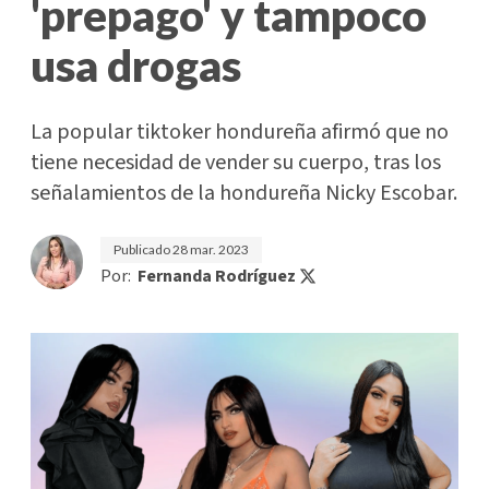
'prepago' y tampoco
usa drogas
La popular tiktoker hondureña afirmó que no
tiene necesidad de vender su cuerpo, tras los
señalamientos de la hondureña Nicky Escobar.
Publicado
28 mar. 2023
Por:
Fernanda Rodríguez