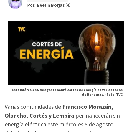
Por:
Evelin Borjas
Este miércoles 5 de agosto habrá cortes de energía en varias zonas
de Honduras. -
Foto: TVC
Varias comunidades de
Francisco Morazán,
Olancho, Cortés y Lempira
permanecerán sin
energía eléctrica este miércoles 5 de agosto