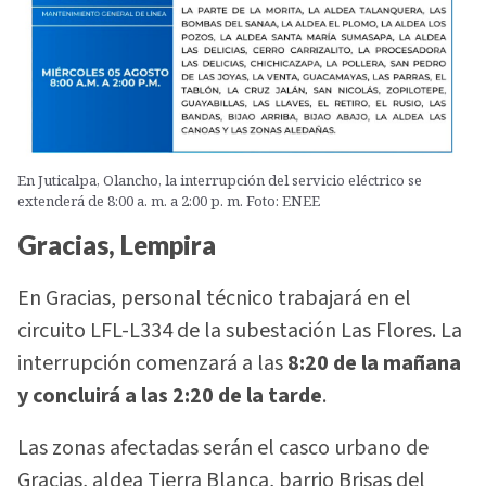
En Juticalpa, Olancho, la interrupción del servicio eléctrico se
extenderá de 8:00 a. m. a 2:00 p. m. Foto: ENEE
Gracias, Lempira
En Gracias, personal técnico trabajará en el
circuito LFL-L334 de la subestación Las Flores. La
interrupción comenzará a las
8:20 de la mañana
y concluirá a las 2:20 de la tarde
.
Las zonas afectadas serán el casco urbano de
Gracias, aldea Tierra Blanca, barrio Brisas del