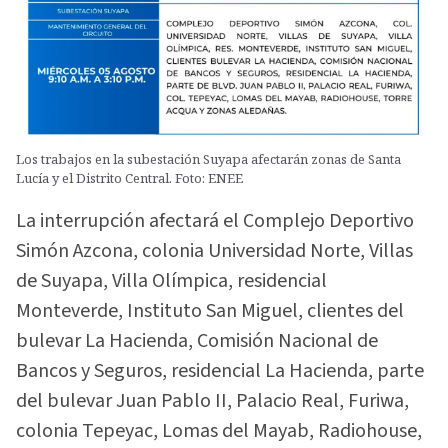
Los trabajos en la subestación Suyapa afectarán zonas de Santa
Lucía y el Distrito Central. Foto: ENEE
La interrupción afectará el Complejo Deportivo
Simón Azcona, colonia Universidad Norte, Villas
de Suyapa, Villa Olímpica, residencial
Monteverde, Instituto San Miguel, clientes del
bulevar La Hacienda, Comisión Nacional de
Bancos y Seguros, residencial La Hacienda, parte
del bulevar Juan Pablo II, Palacio Real, Furiwa,
colonia Tepeyac, Lomas del Mayab, Radiohouse,