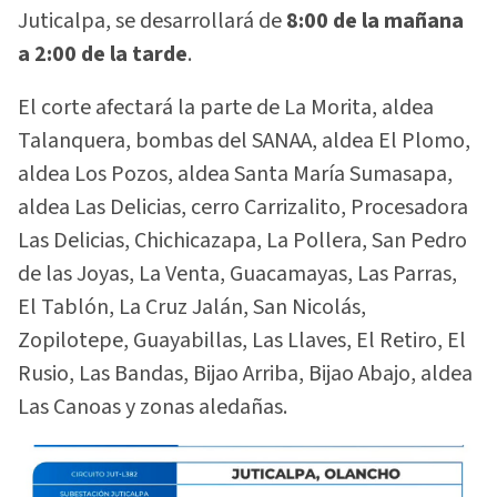
Juticalpa, se desarrollará de
8:00 de la mañana
a 2:00 de la tarde
.
El corte afectará la parte de La Morita, aldea
Talanquera, bombas del SANAA, aldea El Plomo,
aldea Los Pozos, aldea Santa María Sumasapa,
aldea Las Delicias, cerro Carrizalito, Procesadora
Las Delicias, Chichicazapa, La Pollera, San Pedro
de las Joyas, La Venta, Guacamayas, Las Parras,
El Tablón, La Cruz Jalán, San Nicolás,
Zopilotepe, Guayabillas, Las Llaves, El Retiro, El
Rusio, Las Bandas, Bijao Arriba, Bijao Abajo, aldea
Las Canoas y zonas aledañas.