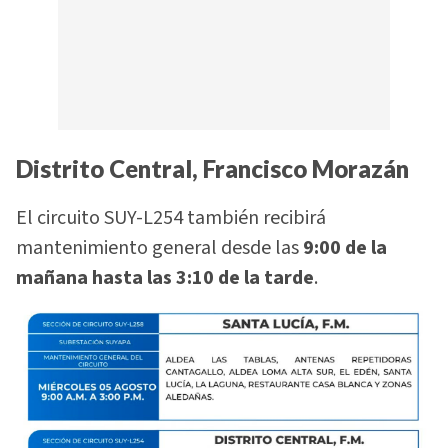
Distrito Central, Francisco Morazán
El circuito SUY-L254 también recibirá
mantenimiento general desde las
9:00 de la
mañana hasta las 3:10 de la tarde
.