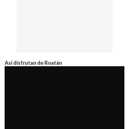
Así disfrutan de Roatán