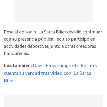
Pese al episodio, La Sarca Biker decidió continuar
con su presencia pública. Incluso participó en
actividades deportivas junto a otras creadoras
hondureñas.
Lea también:
Davis Flow rompe el silencio y
cuenta su verdad tras video con 'La Sarca
Biker'