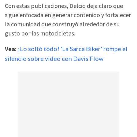
Con estas publicaciones, Delcid deja claro que
sigue enfocada en generar contenido y fortalecer
la comunidad que construyó alrededor de su
gusto por las motocicletas.
Vea:
¡Lo soltó todo! 'La Sarca Biker' rompe el
silencio sobre video con Davis Flow