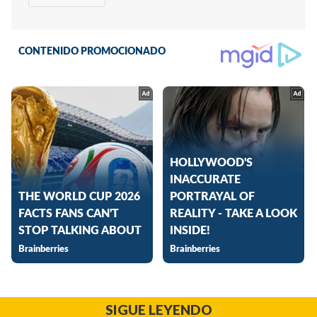
SIGUE LEYENDO