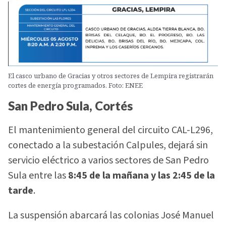
El casco urbano de Gracias y otros sectores de Lempira registrarán
cortes de energía programados. Foto: ENEE
San Pedro Sula, Cortés
El mantenimiento general del circuito CAL-L296,
conectado a la subestación Calpules, dejará sin
servicio eléctrico a varios sectores de San Pedro
Sula entre las
8:45 de la mañana y las 2:45 de la
tarde
.
La suspensión abarcará las colonias José Manuel