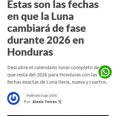
Estas son las fechas
en que la Luna
cambiará de fase
durante 2026 en
Honduras
Descubre el calendario lunar completo de lo
que resta del 2026 para Honduras con las
fechas exactas de Luna llena, nueva y cuartos.
Publicado
3 ago. 2026
Por:
Alexis Torres