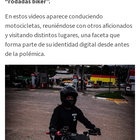
“rodadas biker”.
En estos videos aparece conduciendo
motocicletas, reuniéndose con otros aficionados
y visitando distintos lugares, una faceta que
forma parte de su identidad digital desde antes
de la polémica.