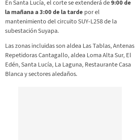
En Santa Lucía, el corte se extenderá de
9:00 de
la mañana a 3:00 de la tarde
por el
mantenimiento del circuito SUY-L258 de la
subestación Suyapa.
Las zonas incluidas son aldea Las Tablas, Antenas
Repetidoras Cantagallo, aldea Loma Alta Sur, El
Edén, Santa Lucía, La Laguna, Restaurante Casa
Blanca y sectores aledaños.