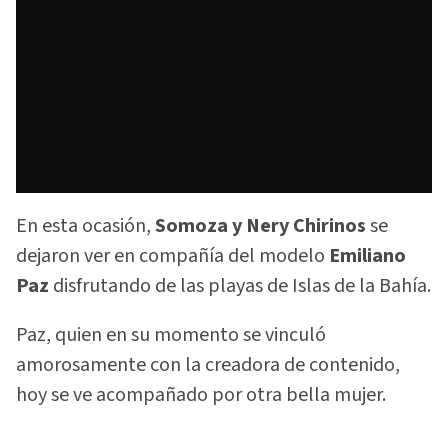
En esta ocasión,
Somoza y Nery Chirinos
se
dejaron ver en compañía del modelo
Emiliano
Paz
disfrutando de las playas de Islas de la Bahía.
Paz, quien en su momento se vinculó
amorosamente con la creadora de contenido,
hoy se ve acompañado por otra bella mujer.