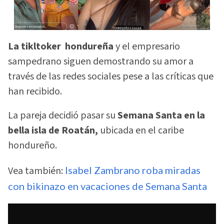
La tikltoker hondureña
y el empresario
sampedrano siguen demostrando su amor a
través de las redes sociales pese a las críticas que
han recibido.
La pareja decidió pasar su
Semana Santa en la
bella isla de Roatán,
ubicada en el caribe
hondureño.
Vea también:
Isabel Zambrano roba miradas
con bikinazo en vacaciones de Semana Santa