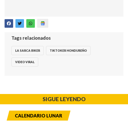
Tags relacionados
LA SARCA BIKER
TIKTOKER HONDUREÑO
VIDEO VIRAL
SIGUE LEYENDO
CALENDARIO LUNAR