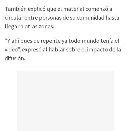
También explicó que el material comenzó a
circular entre personas de su comunidad hasta
llegar a otras zonas.
“Y ahí pues de repente ya todo mundo tenía el
video”, expresó al hablar sobre el impacto de la
difusión.