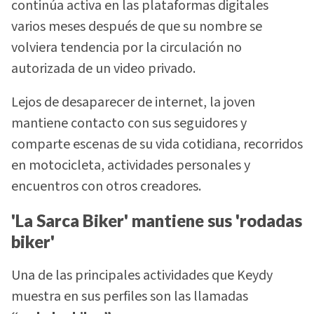
continúa activa en las plataformas digitales
varios meses después de que su nombre se
volviera tendencia por la circulación no
autorizada de un video privado.
Lejos de desaparecer de internet, la joven
mantiene contacto con sus seguidores y
comparte escenas de su vida cotidiana, recorridos
en motocicleta, actividades personales y
encuentros con otros creadores.
'La Sarca Biker' mantiene sus 'rodadas
biker'
Una de las principales actividades que Keydy
muestra en sus perfiles son las llamadas