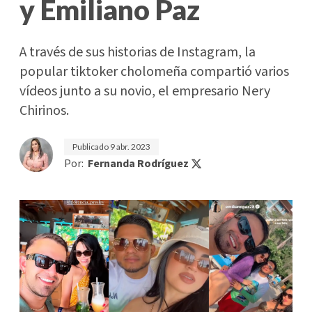
y Emiliano Paz
A través de sus historias de Instagram, la
popular tiktoker cholomeña compartió varios
vídeos junto a su novio, el empresario Nery
Chirinos.
Publicado
9 abr. 2023
Por:
Fernanda Rodríguez