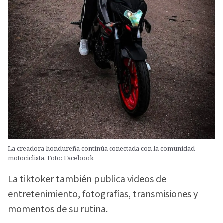
La creadora hondureña continúa conectada con la comunidad
motociclista. Foto: Facebook
La tiktoker también publica videos de
entretenimiento, fotografías, transmisiones y
momentos de su rutina.