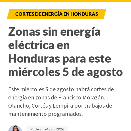
CORTES DE ENERGÍA EN HONDURAS
Zonas sin energía
eléctrica en
Honduras para este
miércoles 5 de agosto
Este miércoles 5 de agosto habrá cortes de
energía en zonas de Francisco Morazán,
Olancho, Cortés y Lempira por trabajos de
mantenimiento programados.
Publicado
4 ago. 2026