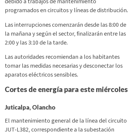
debido a trabajos de mantenimiento
programados en circuitos y líneas de distribución.
Las interrupciones comenzarán desde las 8:00 de
la mañana y según el sector, finalizarán entre las
2:00 y las 3:10 de la tarde.
Las autoridades recomiendan a los habitantes
tomar las medidas necesarias y desconectar los
aparatos eléctricos sensibles.
Cortes de energía para este miércoles
Juticalpa, Olancho
El mantenimiento general de la línea del circuito
JUT-L382, correspondiente a la subestación