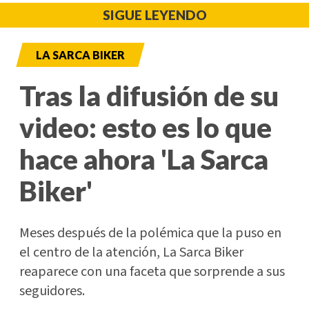
SIGUE LEYENDO
LA SARCA BIKER
Tras la difusión de su
video: esto es lo que
hace ahora 'La Sarca
Biker'
Meses después de la polémica que la puso en
el centro de la atención, La Sarca Biker
reaparece con una faceta que sorprende a sus
seguidores.