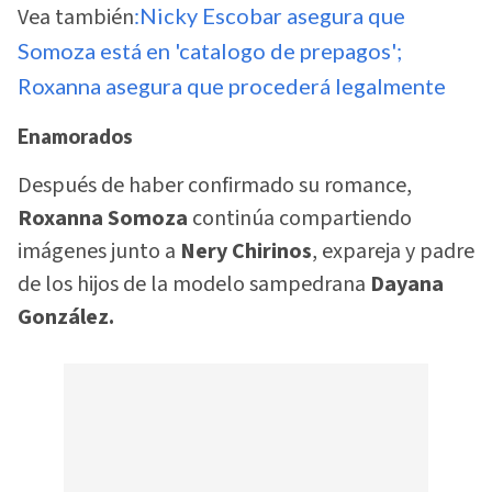
Vea también
:Nicky Escobar asegura que
Somoza está en 'catalogo de prepagos';
Roxanna asegura que procederá legalmente
Enamorados
Después de haber confirmado su romance,
Roxanna Somoza
continúa compartiendo
imágenes junto a
Nery Chirinos
, expareja y padre
de los hijos de la modelo sampedrana
Dayana
González.