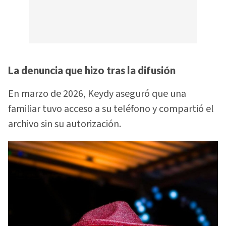
La denuncia que hizo tras la difusión
En marzo de 2026, Keydy aseguró que una
familiar tuvo acceso a su teléfono y compartió el
archivo sin su autorización.