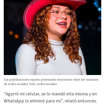
Sus publicaciones siguen generando reacciones entre los usuarios
de redes sociales. Foto: redes sociales
“Agarró mi celular, se lo mandó ella misma y en
WhatsApp lo eliminó para mí”, relató entonces.