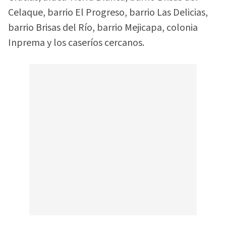
Celaque, barrio El Progreso, barrio Las Delicias,
barrio Brisas del Río, barrio Mejicapa, colonia
Inprema y los caseríos cercanos.