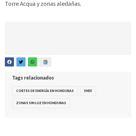
Torre Acqua y zonas aledañas.
Tags relacionados
CORTES DE ENERGÍA EN HONDURAS
ENEE
ZONAS SIN LUZ EN HONDURAS