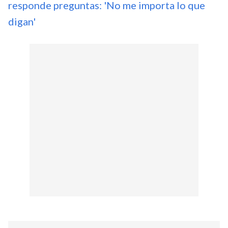
responde preguntas: 'No me importa lo que
digan'