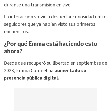
durante una transmisión en vivo.
La interacción volvió a despertar curiosidad entre
seguidores que ya habían visto sus primeros
encuentros.
¿Por qué Emma está haciendo esto
ahora?
Desde que recuperó su libertad en septiembre de
2023, Emma Coronel ha
aumentado su
presencia pública digital.