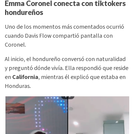
Emma Coronel conecta con tiktokers
hondureños
Uno de los momentos más comentados ocurrió
cuando Davis Flow compartió pantalla con
Coronel.
Al inicio, el hondureño conversó con naturalidad
y preguntó dónde vivía. Ella respondió que reside
en
California
, mientras él explicó que estaba en
Honduras.