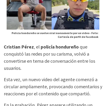
Policia hondureño se vuelve viral nuevamente por un video -
Foto:
Cortesía de perfil de Facebook
Cristian Pérez
, el
policía hondureño
que
conquistó las redes por su carisma, volvió a
convertirse en tema de conversación entre los
usuarios.
Esta vez, un nuevo video del agente comenzó a
circular ampliamente, provocando comentarios y
reacciones por el contenido que compartió.
En la grabación, Pérez aparece utilizando un