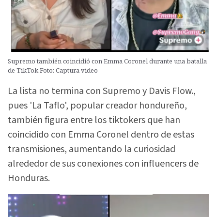
Supremo también coincidió con Emma Coronel durante una batalla
de TikTok.Foto: Captura video
La lista no termina con Supremo y Davis Flow.,
pues 'La Taflo', popular creador hondureño,
también figura entre los tiktokers que han
coincidido con Emma Coronel dentro de estas
transmisiones, aumentando la curiosidad
alrededor de sus conexiones con influencers de
Honduras.