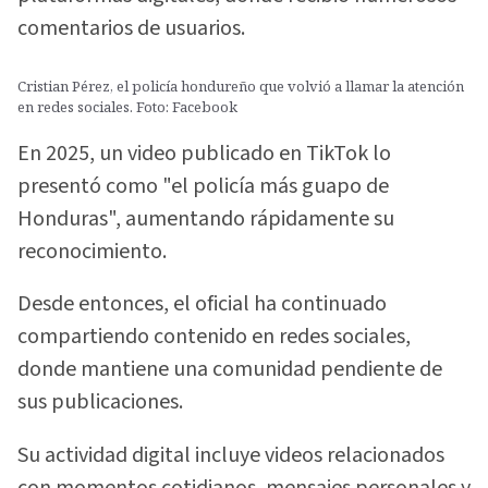
comentarios de usuarios.
Cristian Pérez, el policía hondureño que volvió a llamar la atención
en redes sociales. Foto: Facebook
En 2025, un video publicado en TikTok lo
presentó como "el policía más guapo de
Honduras", aumentando rápidamente su
reconocimiento.
Desde entonces, el oficial ha continuado
compartiendo contenido en redes sociales,
donde mantiene una comunidad pendiente de
sus publicaciones.
Su actividad digital incluye videos relacionados
con momentos cotidianos, mensajes personales y