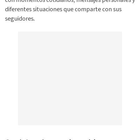
diferentes situaciones que comparte con sus
seguidores.