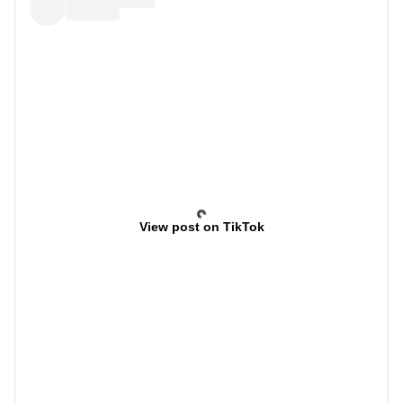
View post on TikTok