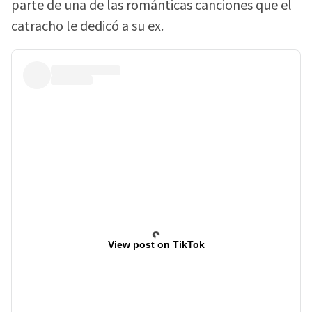
parte de una de las románticas canciones que el
catracho le dedicó a su ex.
View post on TikTok