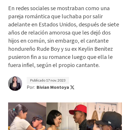
En redes sociales se mostraban como una
pareja romántica que luchaba por salir
adelante en Estados Unidos, después de siete
años de relación amorosa que les dejó dos
hijos en común, sin embargo, el cantante
hondureño Rude Boy y su ex Keylin Benitez
pusieron fin a su romance luego que ella le
fuera infiel, según el propio cantante.
Publicado
17 nov. 2023
Por:
Bivian Montoya