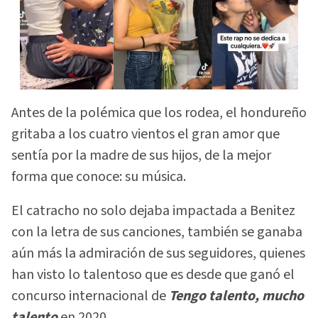
Antes de la polémica que los rodea, el hondureño
gritaba a los cuatro vientos el gran amor que
sentía por la madre de sus hijos, de la mejor
forma que conoce: su música.
El catracho no solo dejaba impactada a Benitez
con la letra de sus canciones, también se ganaba
aún más la admiración de sus seguidores, quienes
han visto lo talentoso que es desde que ganó el
concurso internacional de
Tengo talento, mucho
talento
en 2020.