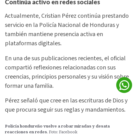
Continúa activo en redes sociales
Actualmente, Cristian Pérez continúa prestando
servicio en la Policía Nacional de Honduras y
también mantiene presencia activa en
plataformas digitales.
En una de sus publicaciones recientes, el oficial
compartió reflexiones relacionadas con sus
creencias, principios personales y su visión sobre
formar una familia.
Pérez señaló que cree en las escrituras de Dios y
que procura seguir sus reglas y mandamientos.
Policía hondureño vuelve a robar miradas y desata
reacciones en redes
. Foto: Facebook