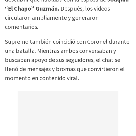
“El Chapo” Guzmán.
Después, los videos
circularon ampliamente y generaron
comentarios.
Supremo también coincidió con Coronel durante
una batalla. Mientras ambos conversaban y
buscaban apoyo de sus seguidores, el chat se
llenó de mensajes y bromas que convirtieron el
momento en contenido viral.