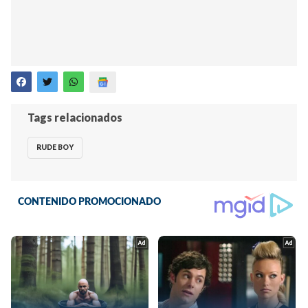
Tags relacionados
RUDE BOY