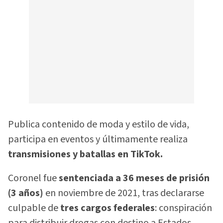
Publica contenido de moda y estilo de vida,
participa en eventos y últimamente realiza
transmisiones y batallas en TikTok.
Coronel fue
sentenciada a 36 meses de prisión
(3 años)
en noviembre de 2021, tras declararse
culpable de
tres cargos federales
: conspiración
para distribuir drogas con destino a Estados