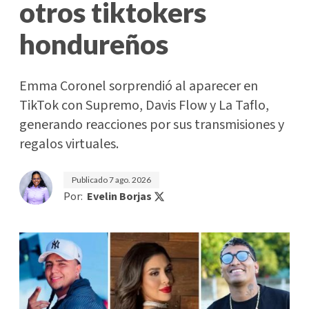
otros tiktokers
hondureños
Emma Coronel sorprendió al aparecer en
TikTok con Supremo, Davis Flow y La Taflo,
generando reacciones por sus transmisiones y
regalos virtuales.
Publicado
7 ago. 2026
Por:
Evelin Borjas