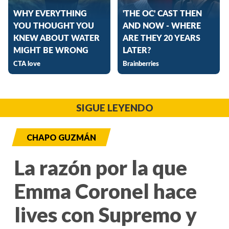
SIGUE LEYENDO
CHAPO GUZMÁN
La razón por la que
Emma Coronel hace
lives con Supremo y