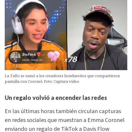
La Taflo se sumó a los creadores hondureños que compartieron
pantalla con Coronel. Foto: Captura video
Un regalo volvió a encender las redes
En las últimas horas también circulan capturas
en redes sociales que muestran a Emma Coronel
enviando un regalo de TikTok a Davis Flow