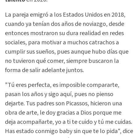
La pareja emigró a los Estados Unidos en 2018,
cuando ya tenían dos años de noviazgo, desde
entonces mostraron su dura realidad en redes
sociales, para motivar a muchos catrachos a
cumplir sus sueños, pues aunque hubo días que
no tuvieron qué comer, siempre buscaron la
forma de salir adelante juntos.
"Tú eres perfecta, es imposible compararte,
pasan los años y sigo aquí, pues no pienso
dejarte. Tus padres son Picassos, hicieron una
obra de arte, le doy gracias a Dios porque me
deja acompañarte, yo a ti te cuido y tú me cuidas.
Has estado conmigo baby sin que te lo pida", dice