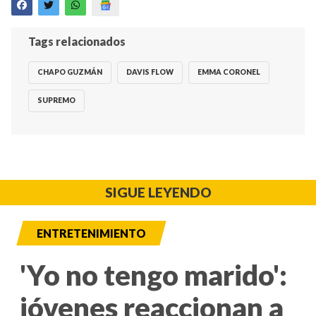
Tags relacionados
CHAPO GUZMÁN
DAVIS FLOW
EMMA CORONEL
SUPREMO
SIGUE LEYENDO
ENTRETENIMIENTO
'Yo no tengo marido':
jóvenes reaccionan a