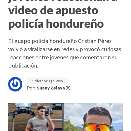
video de apuesto
policía hondureño
El guapo policía hondureño Cristian Pérez
volvió a viralizarse en redes y provocó curiosas
reacciones entre jóvenes que comentaron su
publicación.
Publicado
8 ago. 2026
Por:
Suany Zelaya