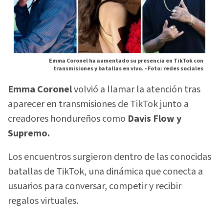
Emma Coronel ha aumentado su presencia en TikTok con
transmisiones y batallas en vivo. -
Foto: redes sociales
Emma Coronel
volvió a llamar la atención tras
aparecer en transmisiones de TikTok junto a
creadores hondureños como
Davis Flow y
Supremo.
Los encuentros surgieron dentro de las conocidas
batallas de TikTok, una dinámica que conecta a
usuarios para conversar, competir y recibir
regalos virtuales.