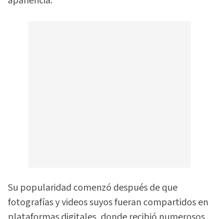
apariencia.
Su popularidad comenzó después de que
fotografías y videos suyos fueran compartidos en
plataformas digitales, donde recibió numerosos