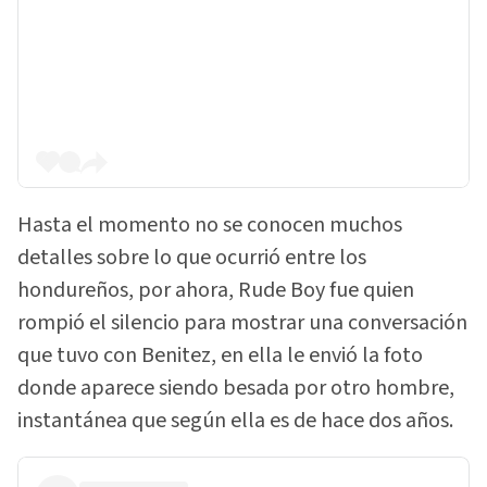
Hasta el momento no se conocen muchos
detalles sobre lo que ocurrió entre los
hondureños, por ahora, Rude Boy fue quien
rompió el silencio para mostrar una conversación
que tuvo con Benitez, en ella le envió la foto
donde aparece siendo besada por otro hombre,
instantánea que según ella es de hace dos años.