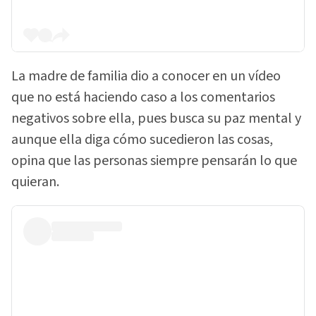
La madre de familia dio a conocer en un vídeo
que no está haciendo caso a los comentarios
negativos sobre ella, pues busca su paz mental y
aunque ella diga cómo sucedieron las cosas,
opina que las personas siempre pensarán lo que
quieran.