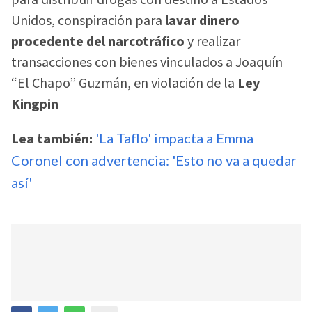
Unidos, conspiración para
lavar dinero
procedente del narcotráfico
y realizar
transacciones con bienes vinculados a Joaquín
“El Chapo” Guzmán, en violación de la
Ley
Kingpin
Lea también:
'La Taflo' impacta a Emma
Coronel con advertencia: 'Esto no va a quedar
así'