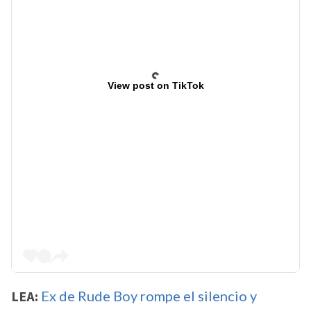
View post on TikTok
LEA:
Ex de Rude Boy rompe el silencio y