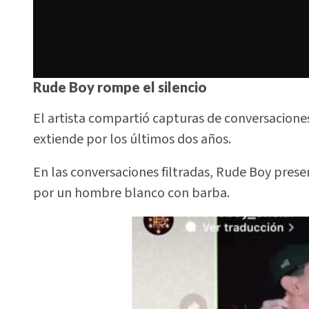
Rude Boy rompe el silencio
El artista compartió capturas de conversacione
extiende por los últimos dos años.
En las conversaciones filtradas, Rude Boy pres
por un hombre blanco con barba.