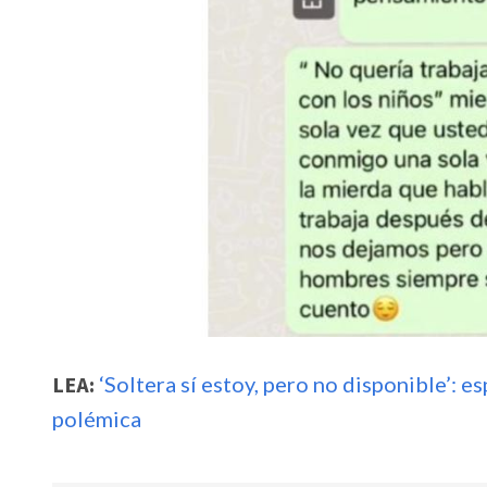
LEA:
‘Soltera sí estoy, pero no disponible’:
polémica