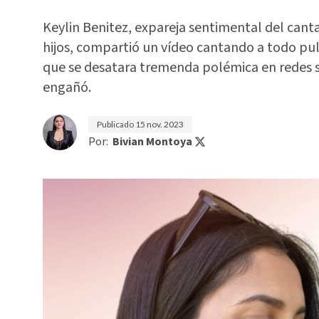
Keylin Benitez, expareja sentimental del can
hijos, compartió un vídeo cantando a todo pul
que se desatara tremenda polémica en redes soc
engañó.
Publicado
15 nov. 2023
Por:
Bivian Montoya