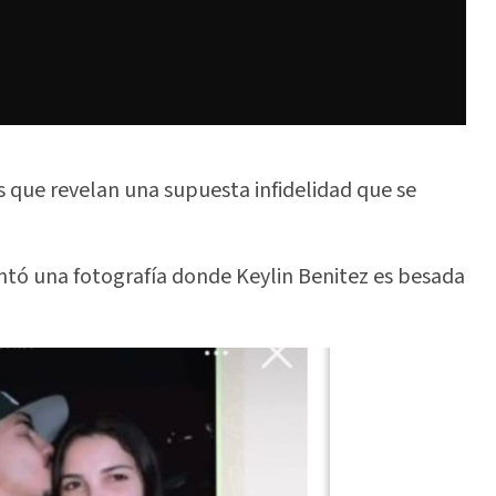
s que revelan una supuesta infidelidad que se
entó una fotografía donde Keylin Benitez es besada