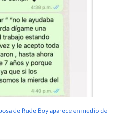
 esposa de Rude Boy aparece en medio de