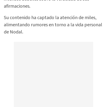
afirmaciones.
Su contenido ha captado la atención de miles,
alimentando rumores en torno a la vida personal
de Nodal.