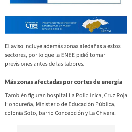
El aviso incluye además zonas aledañas a estos
sectores, por lo que la ENEE pidió tomar
previsiones antes de las labores.
Más zonas afectadas por cortes de energía
También figuran hospital La Policlínica, Cruz Roja
Hondureña, Ministerio de Educación Pública,
colonia Soto, barrio Concepción y La Chivera.