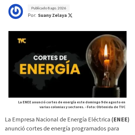
Publicado
8 ago. 2026
Por:
Suany Zelaya
La ENEE anunció cortes de energía este domingo 9 de agosto en
varias colonias y sectores. -
Foto: Obtenida de TVC
La Empresa Nacional de Energía Eléctrica
(ENEE)
anunció cortes de energía programados para