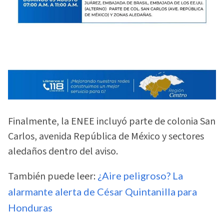
Finalmente, la ENEE incluyó parte de colonia San
Carlos, avenida República de México y sectores
aledaños dentro del aviso.
También puede leer:
¿Aire peligroso? La
alarmante alerta de César Quintanilla para
Honduras