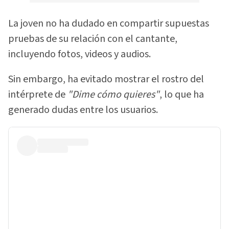
La joven no ha dudado en compartir supuestas
pruebas de su relación con el cantante,
incluyendo fotos, videos y audios.
Sin embargo, ha evitado mostrar el rostro del
intérprete de
"Dime cómo quieres"
, lo que ha
generado dudas entre los usuarios.