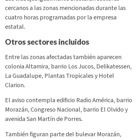
cercanos a las zonas mencionadas durante las
cuatro horas programadas por la empresa
estatal.
Otros sectores incluidos
Entre las zonas afectadas también aparecen
colonia Altamira, barrio Los Jucos, Delikatessen,
La Guadalupe, Plantas Tropicales y Hotel
Clarion.
El aviso contempla edificio Radio América, barrio
Morazán, Congreso Nacional, barrio El Olvido y
avenida San Martín de Porres.
También figuran parte del bulevar Morazán,