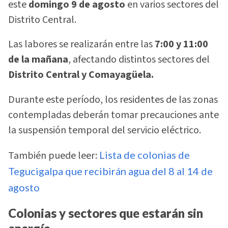
este
domingo 9 de agosto
en varios sectores del
Distrito Central.
Las labores se realizarán entre las
7:00 y 11:00
de la mañana
, afectando distintos sectores del
Distrito Central y Comayagüela.
Durante este período, los residentes de las zonas
contempladas deberán tomar precauciones ante
la suspensión temporal del servicio eléctrico.
También puede leer:
Lista de colonias de
Tegucigalpa que recibirán agua del 8 al 14 de
agosto
Colonias y sectores que estarán sin