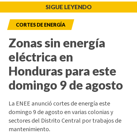
SIGUE LEYENDO
CORTES DE ENERGÍA
Zonas sin energía
eléctrica en
Honduras para este
domingo 9 de agosto
La ENEE anunció cortes de energía este
domingo 9 de agosto en varias colonias y
sectores del Distrito Central por trabajos de
mantenimiento.