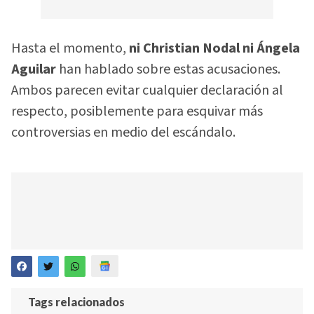
Hasta el momento,
ni Christian Nodal ni Ángela
Aguilar
han hablado sobre estas acusaciones.
Ambos parecen evitar cualquier declaración al
respecto, posiblemente para esquivar más
controversias en medio del escándalo.
Tags relacionados