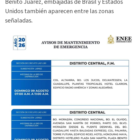
Benito Juárez, embajadas de Brasil y Estados
Unidos también aparecen entre las zonas
señaladas.