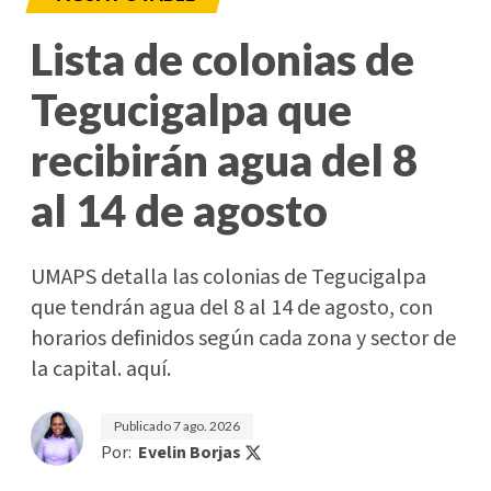
Lista de colonias de
Tegucigalpa que
recibirán agua del 8
al 14 de agosto
UMAPS detalla las colonias de Tegucigalpa
que tendrán agua del 8 al 14 de agosto, con
horarios definidos según cada zona y sector de
la capital. aquí.
Publicado
7 ago. 2026
Por:
Evelin Borjas