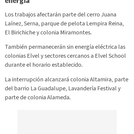
energía
Los trabajos afectarán parte del cerro Juana
Laínez, Serna, parque de pelota Lempira Reina,
El Birichiche y colonia Miramontes.
También permanecerán sin energía eléctrica las
colonias Elvel y sectores cercanos a Elvel School
durante el horario establecido.
La interrupción alcanzará colonia Altamira, parte
del barrio La Guadalupe, Lavandería Festival y
parte de colonia Alameda.