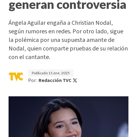
generan controversia
Ángela Aguilar engaña a Christian Nodal,
según rumores en redes. Por otro lado, sigue
la polémica por una supuesta amante de
Nodal, quien comparte pruebas de su relación
con el cantante.
Publicado
11 ene. 2025
Por:
Redacción TVC