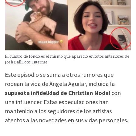
El cuadro de fondo es el mismo que apareció en fotos anteriores de
Josh Ball.Foto: Internet
Este episodio se suma a otros rumores que
rodean la vida de Ángela Aguilar, incluida la
supuesta infidelidad de Christian Nodal
con
una influencer. Estas especulaciones han
mantenido a los seguidores de los artistas
atentos a las novedades en sus vidas personales.