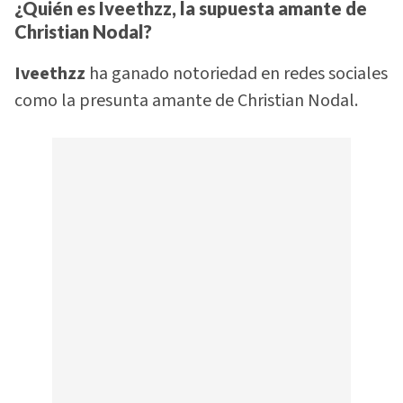
¿Quién es Iveethzz, la supuesta amante de
Christian Nodal?
Iveethzz
ha ganado notoriedad en redes sociales
como la presunta amante de Christian Nodal.