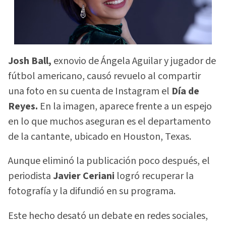
Josh Ball,
exnovio de Ángela Aguilar y jugador de
fútbol americano, causó revuelo al compartir
una foto en su cuenta de Instagram el
Día de
Reyes.
En la imagen, aparece frente a un espejo
en lo que muchos aseguran es el departamento
de la cantante, ubicado en Houston, Texas.
Aunque eliminó la publicación poco después, el
periodista
Javier Ceriani
logró recuperar la
fotografía y la difundió en su programa.
Este hecho desató un debate en redes sociales,