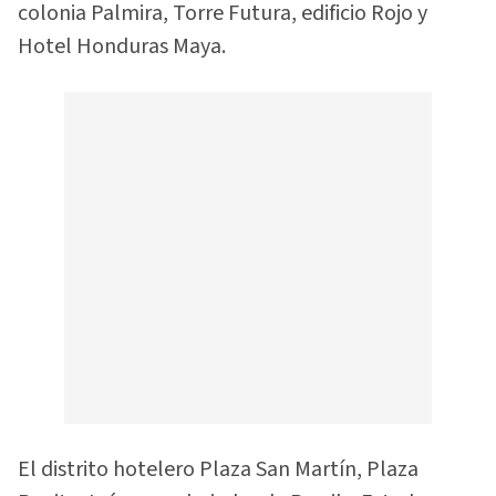
colonia Palmira, Torre Futura, edificio Rojo y
Hotel Honduras Maya.
El distrito hotelero Plaza San Martín, Plaza