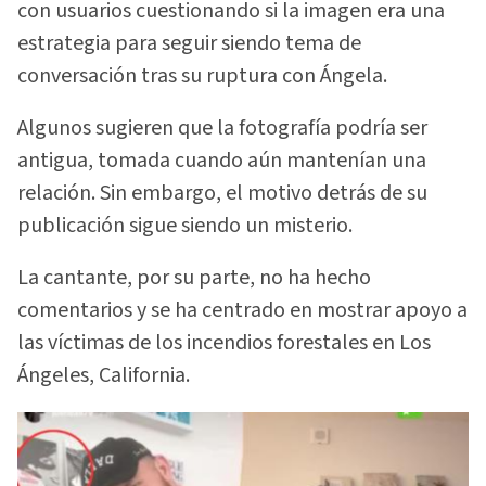
con usuarios cuestionando si la imagen era una
estrategia para seguir siendo tema de
conversación tras su ruptura con Ángela.
Algunos sugieren que la fotografía podría ser
antigua, tomada cuando aún mantenían una
relación. Sin embargo, el motivo detrás de su
publicación sigue siendo un misterio.
La cantante, por su parte, no ha hecho
comentarios y se ha centrado en mostrar apoyo a
las víctimas de los incendios forestales en Los
Ángeles, California.