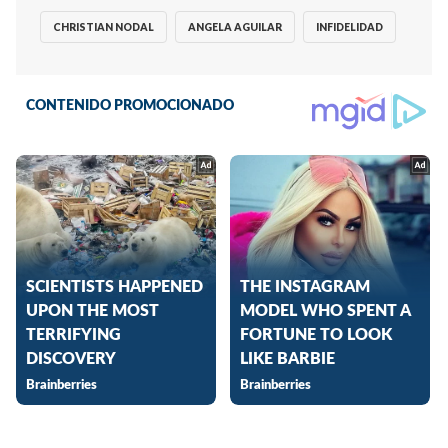
CHRISTIAN NODAL
ANGELA AGUILAR
INFIDELIDAD