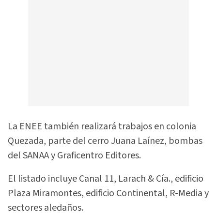
La ENEE también realizará trabajos en colonia
Quezada, parte del cerro Juana Laínez, bombas
del SANAA y Graficentro Editores.
El listado incluye Canal 11, Larach & Cía., edificio
Plaza Miramontes, edificio Continental, R-Media y
sectores aledaños.