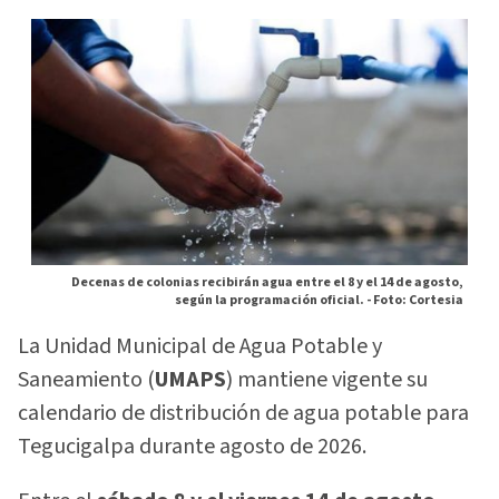
Decenas de colonias recibirán agua entre el 8 y el 14 de agosto,
según la programación oficial. -
Foto: Cortesia
La Unidad Municipal de Agua Potable y
Saneamiento (
UMAPS
) mantiene vigente su
calendario de distribución de agua potable para
Tegucigalpa durante agosto de 2026.