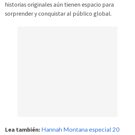
historias originales aún tienen espacio para
sorprender y conquistar al público global.
Lea también:
Hannah Montana especial 20