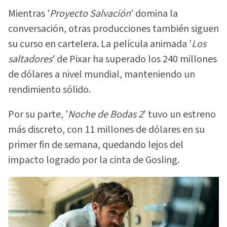
Mientras '
Proyecto Salvación
' domina la
conversación, otras producciones también siguen
su curso en cartelera. La película animada '
Los
saltadores
' de Pixar ha superado los 240 millones
de dólares a nivel mundial, manteniendo un
rendimiento sólido.
Por su parte, '
Noche de Bodas 2
' tuvo un estreno
más discreto, con 11 millones de dólares en su
primer fin de semana, quedando lejos del
impacto logrado por la cinta de Gosling.