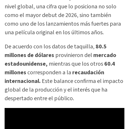
nivel global, una cifra que lo posiciona no solo
como el mayor debut de 2026, sino también
como uno de los lanzamientos más fuertes para
una película original en los últimos años.
De acuerdo con los datos de taquilla,
80.5
millones de dólares
provinieron del
mercado
estadounidense,
mientras que los otros
60.4
millones
corresponden a la
recaudación
internacional.
Este balance confirma el impacto
global de la producción y el interés que ha
despertado entre el público.