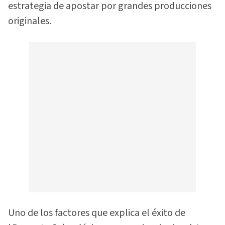
estrategia de apostar por grandes producciones
originales.
Uno de los factores que explica el éxito de