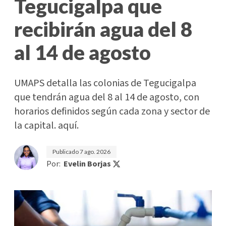
Tegucigalpa que
recibirán agua del 8
al 14 de agosto
UMAPS detalla las colonias de Tegucigalpa
que tendrán agua del 8 al 14 de agosto, con
horarios definidos según cada zona y sector de
la capital. aquí.
Publicado
7 ago. 2026
Por:
Evelin Borjas