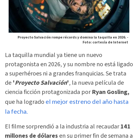
Proyecto Salvación rompe récords y domina la taquilla en 2026. -
Foto: cortesía de Internet
La taquilla mundial ya tiene un nuevo
protagonista en 2026, y su nombre no está ligado
a superhéroes ni a grandes franquicias. Se trata
de
'
Proyecto Salvación
'
, la nueva película de
ciencia ficción protagonizada por
Ryan Gosling,
que ha logrado
el mejor estreno del año hasta
la fecha.
El filme sorprendió a la industria al recaudar
141
millones de dólares
en su primer fin de semana a