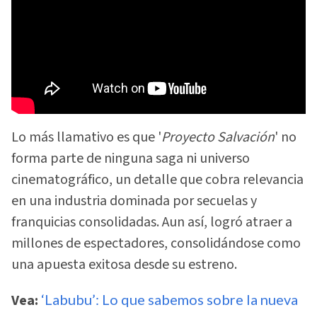
Lo más llamativo es que '
Proyecto Salvación
' no
forma parte de ninguna saga ni universo
cinematográfico, un detalle que cobra relevancia
en una industria dominada por secuelas y
franquicias consolidadas. Aun así, logró atraer a
millones de espectadores, consolidándose como
una apuesta exitosa desde su estreno.
Vea:
‘Labubu’: Lo que sabemos sobre la nueva