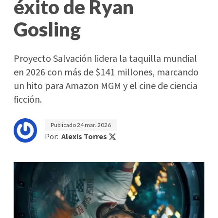
éxito de Ryan
Gosling
Proyecto Salvación lidera la taquilla mundial
en 2026 con más de $141 millones, marcando
un hito para Amazon MGM y el cine de ciencia
ficción.
Publicado
24 mar. 2026
Por:
Alexis Torres