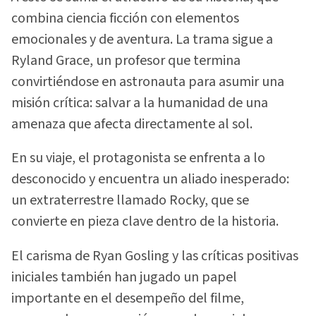
combina ciencia ficción con elementos
emocionales y de aventura. La trama sigue a
Ryland Grace, un profesor que termina
convirtiéndose en astronauta para asumir una
misión crítica: salvar a la humanidad de una
amenaza que afecta directamente al sol.
En su viaje, el protagonista se enfrenta a lo
desconocido y encuentra un aliado inesperado:
un extraterrestre llamado Rocky, que se
convierte en pieza clave dentro de la historia.
El carisma de Ryan Gosling y las críticas positivas
iniciales también han jugado un papel
importante en el desempeño del filme,