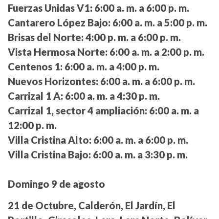
Fuerzas Unidas V1:
6:00 a. m. a 6:00 p. m.
Cantarero López Bajo:
6:00 a. m. a 5:00 p. m.
Brisas del Norte:
4:00 p. m. a 6:00 p. m.
Vista Hermosa Norte:
6:00 a. m. a 2:00 p. m.
Centenos 1:
6:00 a. m. a 4:00 p. m.
Nuevos Horizontes:
6:00 a. m. a 6:00 p. m.
Carrizal 1 A:
6:00 a. m. a 4:30 p. m.
Carrizal 1, sector 4 ampliación:
6:00 a. m. a
12:00 p. m.
Villa Cristina Alto:
6:00 a. m. a 6:00 p. m.
Villa Cristina Bajo:
6:00 a. m. a 3:30 p. m.
Domingo 9 de agosto
21 de Octubre, Calderón, El Jardín, El