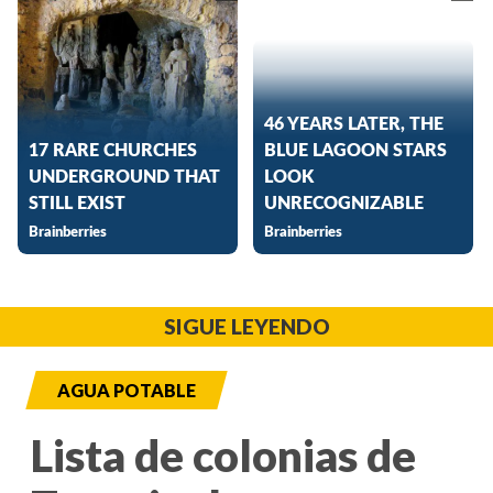
SIGUE LEYENDO
AGUA POTABLE
Lista de colonias de