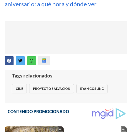
aniversario: a qué hora y dónde ver
Tags relacionados
CINE
PROYECTO SALVACIÓN
RYAN GOSLING