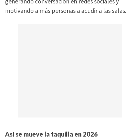
generando conversación en redes sociales y
motivando a más personas a acudir a las salas.
Así se mueve la taquilla en 2026