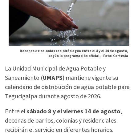
Decenas de colonias recibirán agua entre el 8 y el 14 de agosto,
según la programación oficial. -
Foto: Cortesia
La Unidad Municipal de Agua Potable y
Saneamiento (
UMAPS
) mantiene vigente su
calendario de distribución de agua potable para
Tegucigalpa durante agosto de 2026.
Entre el
sábado 8 y el viernes 14 de agosto
,
decenas de barrios, colonias y residenciales
recibirán el servicio en diferentes horarios.