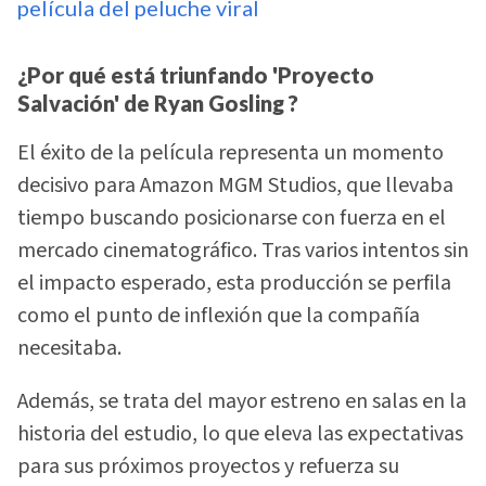
película del peluche viral
¿Por qué está triunfando 'Proyecto
Salvación' de Ryan Gosling ?
El éxito de la película representa un momento
decisivo para Amazon MGM Studios, que llevaba
tiempo buscando posicionarse con fuerza en el
mercado cinematográfico. Tras varios intentos sin
el impacto esperado, esta producción se perfila
como el punto de inflexión que la compañía
necesitaba.
Además, se trata del mayor estreno en salas en la
historia del estudio, lo que eleva las expectativas
para sus próximos proyectos y refuerza su