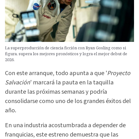
La superproducción de ciencia ficción con Ryan Gosling como si
figura, supera los mejores pronósticos y logra el mejor debut de
2026.
Con este arranque, todo apunta a que '
Proyecto
Salvación
' marcará la pauta en la taquilla
durante las próximas semanas y podría
consolidarse como uno de los grandes éxitos del
año.
En una industria acostumbrada a depender de
franquicias, este estreno demuestra que las